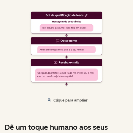
Clique para ampliar
Dê um toque humano aos seus