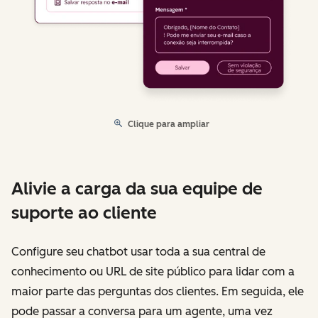
Clique para ampliar
Alivie a carga da sua equipe de
suporte ao cliente
Configure seu chatbot usar toda a sua central de
conhecimento ou URL de site público para lidar com a
maior parte das perguntas dos clientes. Em seguida, ele
pode passar a conversa para um agente, uma vez