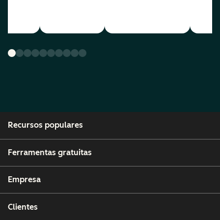
Recursos populares
Ferramentas gratuitas
Empresa
Clientes