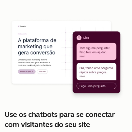
Use os chatbots para se conectar
com visitantes do seu site