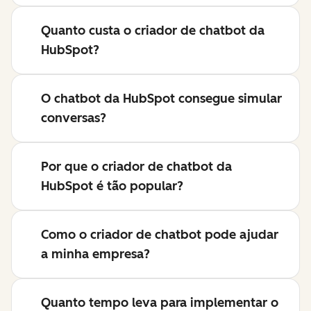
Quanto custa o criador de chatbot da
HubSpot?
O chatbot da HubSpot consegue simular
conversas?
Por que o criador de chatbot da
HubSpot é tão popular?
Como o criador de chatbot pode ajudar
a minha empresa?
Quanto tempo leva para implementar o