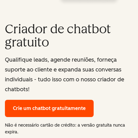
Criador de chatbot
gratuito
Qualifique leads, agende reuniões, forneça
suporte ao cliente e expanda suas conversas
individuais - tudo isso com o nosso criador de
chatbots!
Crie um chatbot gratuitamente
Não é necessário cartão de crédito: a versão gratuita nunca
expira.