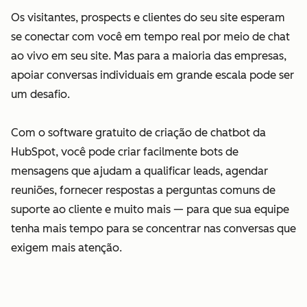
Os visitantes, prospects e clientes do seu site esperam
se conectar com você em tempo real por meio de chat
ao vivo em seu site. Mas para a maioria das empresas,
apoiar conversas individuais em grande escala pode ser
um desafio.
Com o software gratuito de criação de chatbot da
HubSpot, você pode criar facilmente bots de
mensagens que ajudam a qualificar leads, agendar
reuniões, fornecer respostas a perguntas comuns de
suporte ao cliente e muito mais — para que sua equipe
tenha mais tempo para se concentrar nas conversas que
exigem mais atenção.