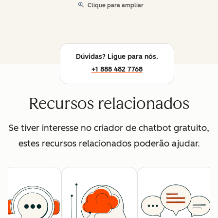
Clique para ampliar
Dúvidas? Ligue para nós.
+1 888 482 7768
Recursos relacionados
Se tiver interesse no criador de chatbot gratuito,
estes recursos relacionados poderão ajudar.