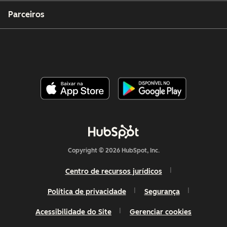
Parceiros
Copyright © 2026 HubSpot, Inc.
Centro de recursos jurídicos
Política de privacidade
Segurança
Acessibilidade do Site
Gerenciar cookies