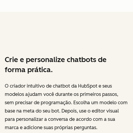
Crie e personalize chatbots de
forma prática.
O criador intuitivo de chatbot da HubSpot e seus
modelos ajudam você durante os primeiros passos,
sem precisar de programação. Escolha um modelo com
base na meta do seu bot. Depois, use o editor visual
para personalizar a conversa de acordo com a sua
marca e adicione suas próprias perguntas.