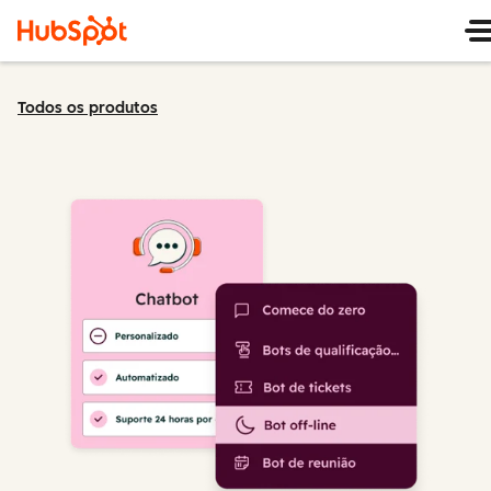
Todos os produtos