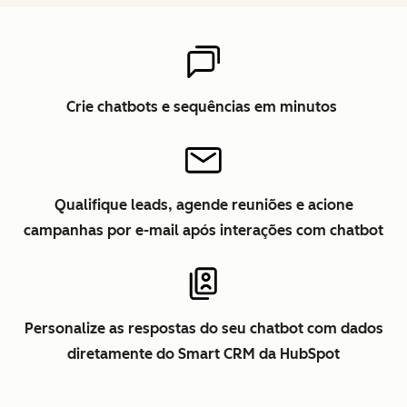
Crie chatbots e sequências em minutos
Qualifique leads, agende reuniões e acione
campanhas por e-mail após interações com chatbot
Personalize as respostas do seu chatbot com dados
diretamente do Smart CRM da HubSpot