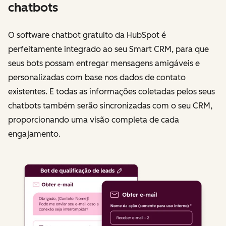
chatbots
O software chatbot gratuito da HubSpot é
perfeitamente integrado ao seu Smart CRM, para que
seus bots possam entregar mensagens amigáveis ​​e
personalizadas com base nos dados de contato
existentes. E todas as informações coletadas pelos seus
chatbots também serão sincronizadas com o seu CRM,
proporcionando uma visão completa de cada
engajamento.