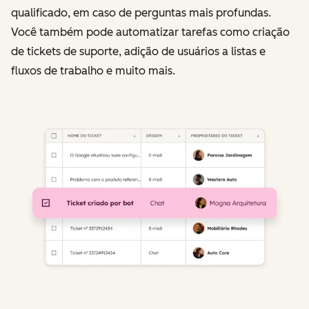
qualificado, em caso de perguntas mais profundas.
Você também pode automatizar tarefas como criação
de tickets de suporte, adição de usuários a listas e
fluxos de trabalho e muito mais.