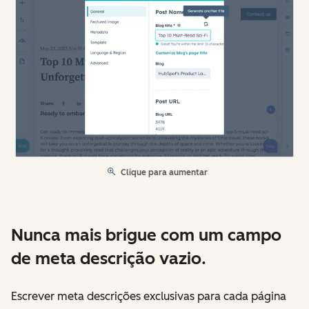
Clique para aumentar
Nunca mais brigue com um campo
de meta descrição vazio.
Escrever meta descrições exclusivas para cada página