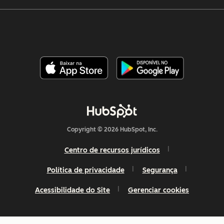
Copyright © 2026 HubSpot, Inc.
Centro de recursos jurídicos
Política de privacidade
Segurança
Acessibilidade do Site
Gerenciar cookies