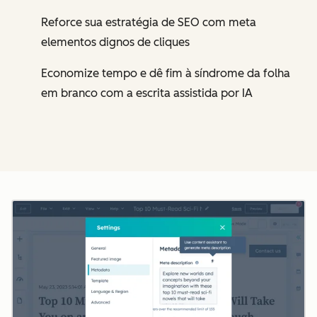
Reforce sua estratégia de SEO com meta
elementos dignos de cliques
Economize tempo e dê fim à síndrome da folha
em branco com a escrita assistida por IA
Cl