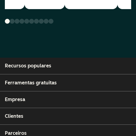
Recursos populares
Ferramentas gratuitas
Empresa
Clientes
Parceiros