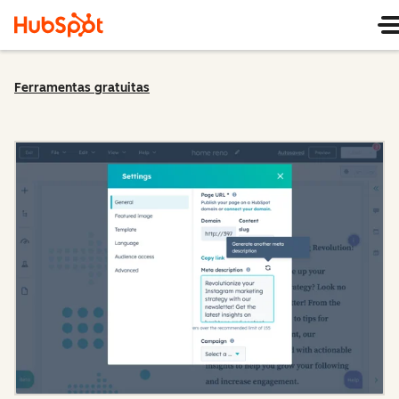
Ferramentas gratuitas