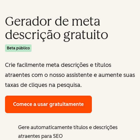
Gerador de meta
descrição gratuito
Beta público
Crie facilmente meta descrições e títulos
atraentes com o nosso assistente e aumente suas
taxas de cliques na pesquisa.
Comece a usar gratuitamente
Gere automaticamente títulos e descrições
atraentes para SEO