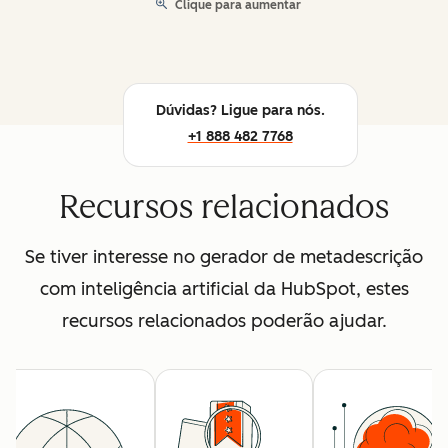
Clique para aumentar
Dúvidas? Ligue para nós.
+1 888 482 7768
Recursos relacionados
Se tiver interesse no gerador de metadescrição
com inteligência artificial da HubSpot, estes
recursos relacionados poderão ajudar.