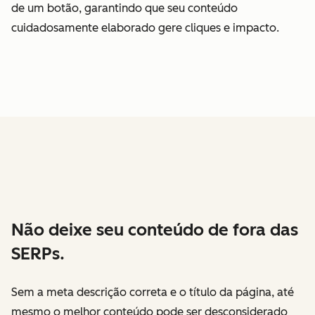
de um botão, garantindo que seu conteúdo
cuidadosamente elaborado gere cliques e impacto.
Não deixe seu conteúdo de fora das
SERPs.
Sem a meta descrição correta e o título da página, até
mesmo o melhor conteúdo pode ser desconsiderado