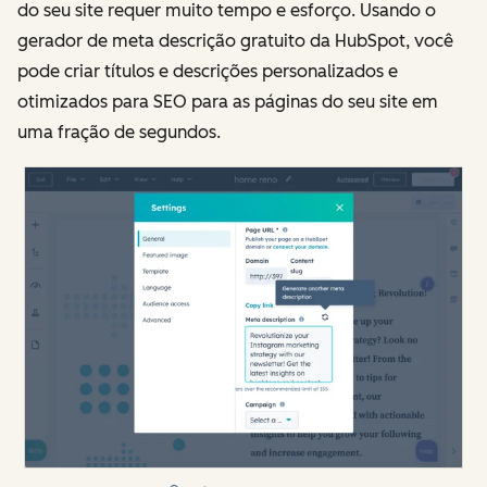
do seu site requer muito tempo e esforço. Usando o
gerador de meta descrição gratuito da HubSpot, você
pode criar títulos e descrições personalizados e
otimizados para SEO para as páginas do seu site em
uma fração de segundos.