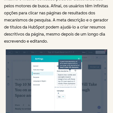
pelos motores de busca. Afinal, os usuários têm infinitas
opções para clicar nas páginas de resultados dos
mecanismos de pesquisa. A meta descrição e o gerador
de títulos da HubSpot podem ajudá-lo a criar resumos
descritivos da página, mesmo depois de um longo dia
escrevendo e editando.