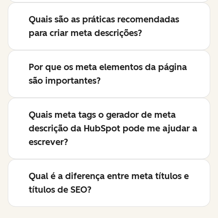
Quais são as práticas recomendadas
para criar meta descrições?
Por que os meta elementos da página
são importantes?
Quais meta tags o gerador de meta
descrição da HubSpot pode me ajudar a
escrever?
Qual é a diferença entre meta títulos e
títulos de SEO?