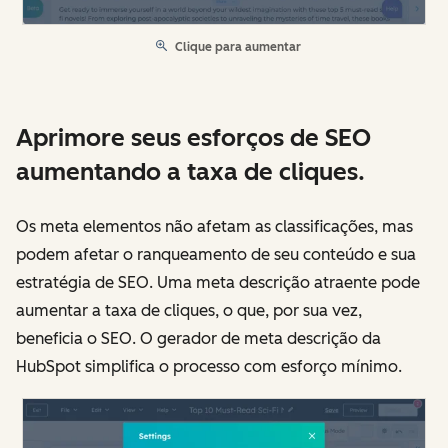
Clique para aumentar
Aprimore seus esforços de SEO
aumentando a taxa de cliques.
Os meta elementos não afetam as classificações, mas
podem afetar o ranqueamento de seu conteúdo e sua
estratégia de SEO. Uma meta descrição atraente pode
aumentar a taxa de cliques, o que, por sua vez,
beneficia o SEO. O gerador de meta descrição da
HubSpot simplifica o processo com esforço mínimo.