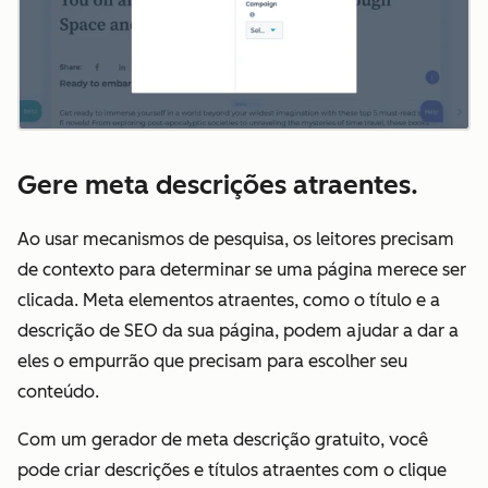
Gere meta descrições atraentes.
Ao usar mecanismos de pesquisa, os leitores precisam
de contexto para determinar se uma página merece ser
clicada. Meta elementos atraentes, como o título e a
descrição de SEO da sua página, podem ajudar a dar a
eles o empurrão que precisam para escolher seu
conteúdo.
Com um gerador de meta descrição gratuito, você
pode criar descrições e títulos atraentes com o clique