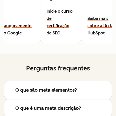
Inicie o curso
de
Saiba mais
Ranqueamento
certificação
sobre a IA da
no Google
de SEO
HubSpot
Perguntas frequentes
O que são meta elementos?
O que é uma meta descrição?