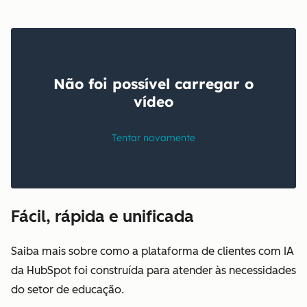
Fácil, rápida e unificada
Saiba mais sobre como a plataforma de clientes com IA
da HubSpot foi construída para atender às necessidades
do setor de educação.