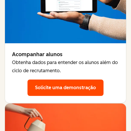
Acompanhar alunos
Obtenha dados para entender os alunos além do
ciclo de recrutamento.
Solicite uma demonstração