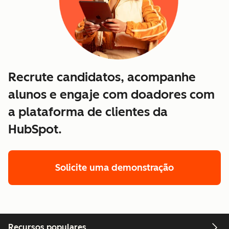
Recrute candidatos, acompanhe
alunos e engaje com doadores com
a plataforma de clientes da
HubSpot.
Solicite uma demonstração
Recursos populares