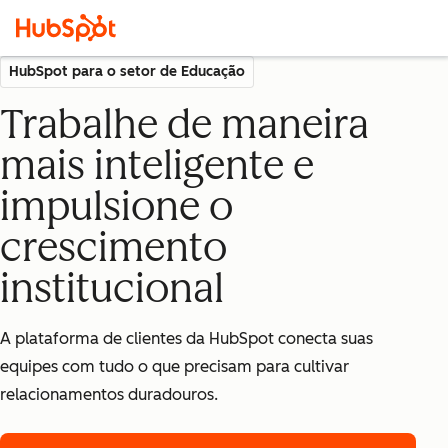
HubSpot para o setor de Educação
Trabalhe de maneira
mais inteligente e
impulsione o
crescimento
institucional
A plataforma de clientes da HubSpot conecta suas
equipes com tudo o que precisam para cultivar
relacionamentos duradouros.