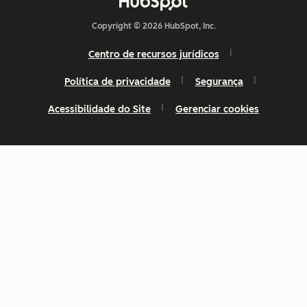
Copyright © 2026 HubSpot, Inc.
Centro de recursos jurídicos
Política de privacidade
Segurança
Acessibilidade do Site
Gerenciar cookies