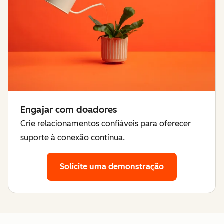
Engajar com doadores
Crie relacionamentos confiáveis para oferecer
suporte à conexão contínua.
Solicite uma demonstração