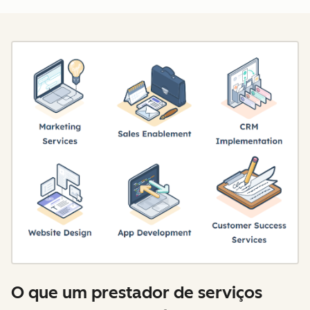
O que um prestador de serviços