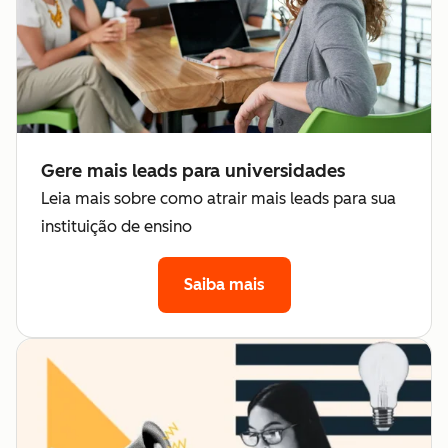
Gere mais leads para universidades
Leia mais sobre como atrair mais leads para sua
instituição de ensino
Saiba mais