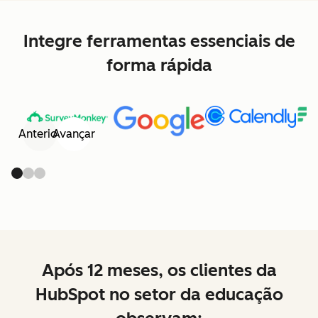
Integre ferramentas essenciais de
forma rápida
Anterior
Avançar
Após 12 meses, os clientes da
HubSpot no setor da educação