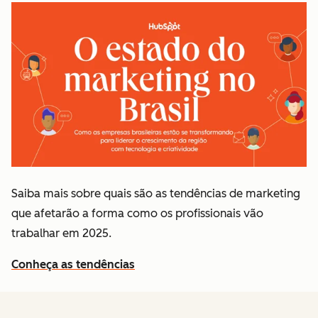
Saiba mais sobre quais são as tendências de marketing
que afetarão a forma como os profissionais vão
trabalhar em 2025.
Conheça as tendências