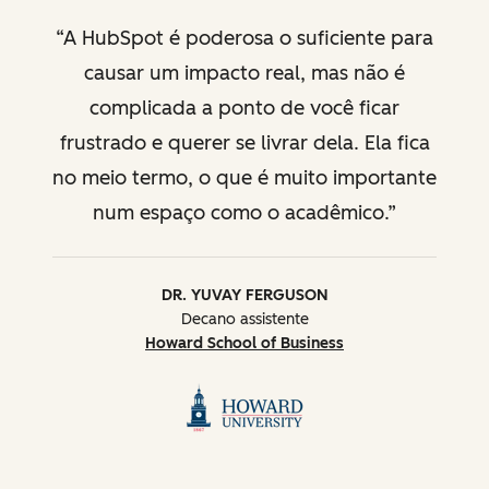
A HubSpot é poderosa o suficiente para
causar um impacto real, mas não é
complicada a ponto de você ficar
frustrado e querer se livrar dela. Ela fica
no meio termo, o que é muito importante
num espaço como o acadêmico.
DR. YUVAY FERGUSON
Decano assistente
Howard School of Business