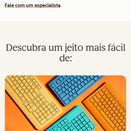
Fale com um especialista
Descubra um jeito mais fácil
de: