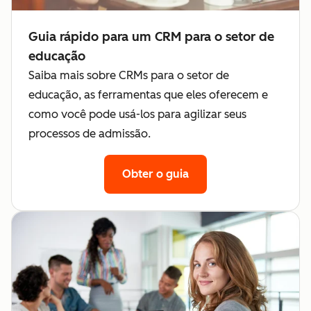
Guia rápido para um CRM para o setor de
educação
Saiba mais sobre CRMs para o setor de
educação, as ferramentas que eles oferecem e
como você pode usá-los para agilizar seus
processos de admissão.
Obter o guia