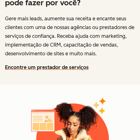
pode fazer por você?
Gere mais leads, aumente sua receita e encante seus
clientes com uma de nossas agências ou prestadores de
serviços de confiança. Receba ajuda com marketing,
implementação de CRM, capacitação de vendas,
desenvolvimento de sites e muito mais.
Encontre um prestador de serviços