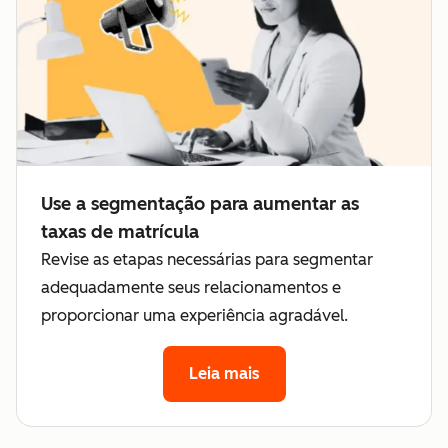
Use a segmentação para aumentar as
taxas de matrícula
Revise as etapas necessárias para segmentar
adequadamente seus relacionamentos e
proporcionar uma experiência agradável.
Leia mais