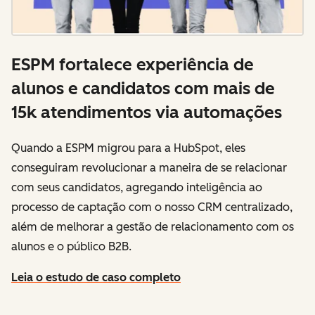
ESPM fortalece experiência de
alunos e candidatos com mais de
15k atendimentos via automações
Quando a ESPM migrou para a HubSpot, eles
conseguiram revolucionar a maneira de se relacionar
com seus candidatos, agregando inteligência ao
processo de captação com o nosso CRM centralizado,
além de melhorar a gestão de relacionamento com os
alunos e o público B2B.
Leia o estudo de caso completo