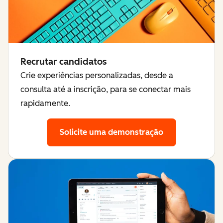
Recrutar candidatos
Crie experiências personalizadas, desde a
consulta até a inscrição, para se conectar mais
rapidamente.
Solicite uma demonstração