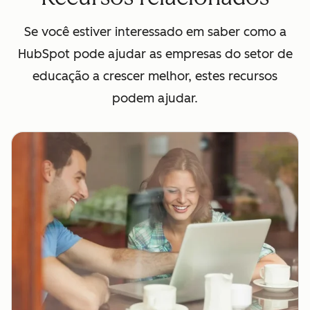
Se você estiver interessado em saber como a
HubSpot pode ajudar as empresas do setor de
educação a crescer melhor, estes recursos
podem ajudar.