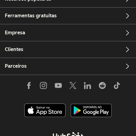
Ferramentas gratuitas
Empresa
Clientes
Parceiros