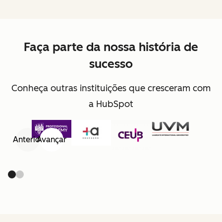
Faça parte da nossa história de
sucesso
Conheça outras instituições que cresceram com
a HubSpot
Anterior
Avançar