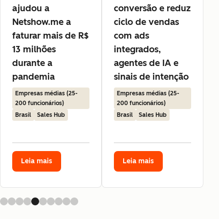
ajudou a
conversão e reduz
Netshow.me a
ciclo de vendas
faturar mais de R$
com ads
13 milhões
integrados,
durante a
agentes de IA e
pandemia
sinais de intenção
Empresas médias (25-
Empresas médias (25-
200 funcionários)
200 funcionários)
Brasil
Sales Hub
Brasil
Sales Hub
Leia mais
Leia mais