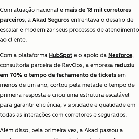
Com atuação nacional e
mais de 18 mil corretores
parceiros
, a
Akad Seguros
enfrentava o desafio de
escalar e modernizar seus processos de atendimento
ao cliente.
Com a plataforma
HubSpot
e o apoio da
Nexforce
,
consultoria parceira de RevOps, a empresa
reduziu
em 70% o tempo de fechamento de tickets
em
menos de um ano, cortou pela metade o tempo de
primeira resposta e criou uma estrutura escalável
para garantir eficiência, visibilidade e qualidade em
todas as interações com corretores e segurados.
Além disso, pela primeira vez, a Akad passou a