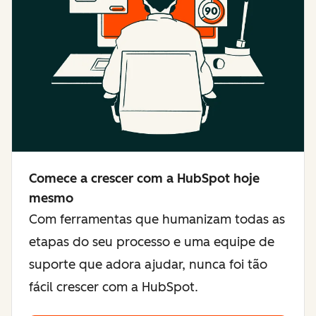
Comece a crescer com a HubSpot hoje
mesmo
Com ferramentas que humanizam todas as
etapas do seu processo e uma equipe de
suporte que adora ajudar, nunca foi tão
fácil crescer com a HubSpot.