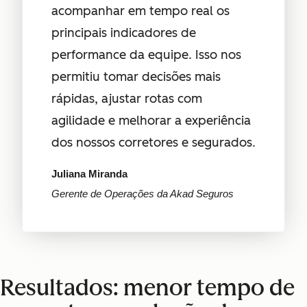
acompanhar em tempo real os
principais indicadores de
performance da equipe. Isso nos
permitiu tomar decisões mais
rápidas, ajustar rotas com
agilidade e melhorar a experiência
dos nossos corretores e segurados.
Juliana Miranda
Gerente de Operações da Akad Seguros
Resultados: menor tempo de