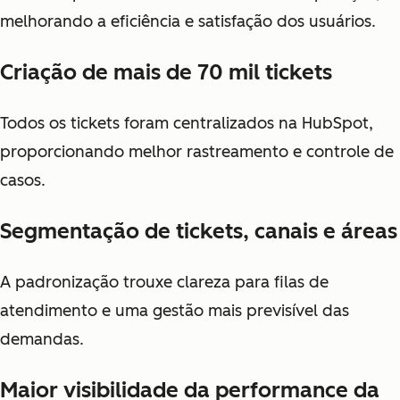
melhorando a eficiência e satisfação dos usuários.
Criação de mais de 70 mil tickets
Todos os tickets foram centralizados na HubSpot,
proporcionando melhor rastreamento e controle de
casos.
Segmentação de tickets, canais e áreas
A padronização trouxe clareza para filas de
atendimento e uma gestão mais previsível das
demandas.
Maior visibilidade da performance da