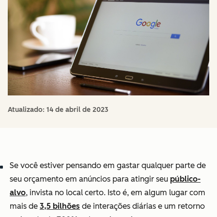
Atualizado:
14 de abril de 2023
Se você estiver pensando em gastar qualquer parte de
seu orçamento em anúncios para atingir seu
público-
alvo
, invista no local certo. Isto é, em algum lugar com
mais de
3,5 bilhões
de interações diárias e um retorno