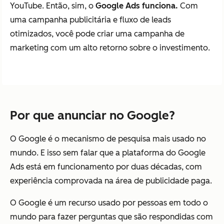
YouTube. Então, sim, o
Google Ads funciona.
Com
uma campanha publicitária e fluxo de leads
otimizados, você pode criar uma campanha de
marketing com um alto retorno sobre o investimento.
Por que anunciar no Google?
O Google é o mecanismo de pesquisa mais usado no
mundo. E isso sem falar que a plataforma do Google
Ads está em funcionamento por duas décadas, com
experiência comprovada na área de publicidade paga.
O Google é um recurso usado por pessoas em todo o
mundo para fazer perguntas que são respondidas com