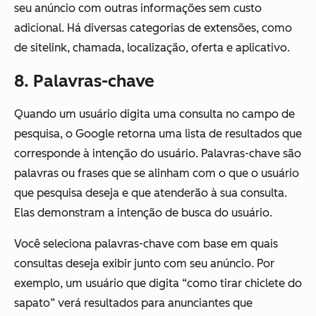
seu anúncio com outras informações sem custo
adicional. Há diversas categorias de extensões, como
de sitelink, chamada, localização, oferta e aplicativo.
8. Palavras-chave
Quando um usuário digita uma consulta no campo de
pesquisa, o Google retorna uma lista de resultados que
corresponde à intenção do usuário. Palavras-chave são
palavras ou frases que se alinham com o que o usuário
que pesquisa deseja e que atenderão à sua consulta.
Elas demonstram a intenção de busca do usuário.
Você seleciona palavras-chave com base em quais
consultas deseja exibir junto com seu anúncio. Por
exemplo, um usuário que digita “como tirar chiclete do
sapato” verá resultados para anunciantes que