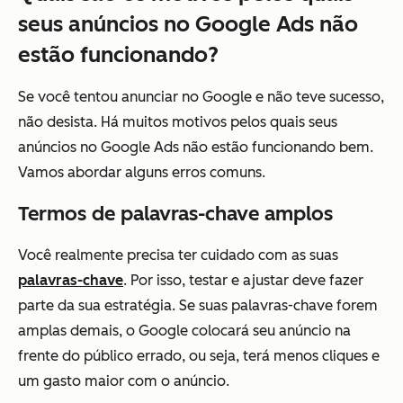
seus anúncios no Google Ads não
estão funcionando?
Se você tentou anunciar no Google e não teve sucesso,
não desista. Há muitos motivos pelos quais seus
anúncios no Google Ads não estão funcionando bem.
Vamos abordar alguns erros comuns.
Termos de palavras-chave amplos
Você realmente precisa ter cuidado com as suas
palavras-chave
. Por isso, testar e ajustar deve fazer
parte da sua estratégia. Se suas palavras-chave forem
amplas demais, o Google colocará seu anúncio na
frente do público errado, ou seja, terá menos cliques e
um gasto maior com o anúncio.