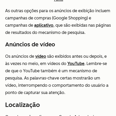
As outras opções para os anúncios de exibição incluem
campanhas de compras (Google Shopping) e
campanhas de
aplicativo
, que são exibidas nas páginas
de resultados do mecanismo de pesquisa.
Anúncios de vídeo
Os anúncios de
vídeo
são exibidos antes ou depois, e
às vezes no meio, em vídeos do
YouTube
. Lembre-se
de que o YouTube também é um mecanismo de
pesquisa. As palavras-chave certas mostrarão um
vídeo, interrompendo o comportamento do usuário a
ponto de capturar sua atenção.
Localização