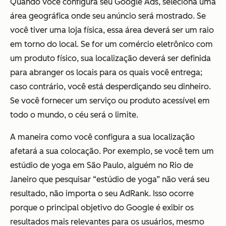
Quando você configura seu Google Ads, seleciona uma
área geográfica onde seu anúncio será mostrado. Se
você tiver uma loja física, essa área deverá ser um raio
em torno do local. Se for um comércio eletrônico com
um produto físico, sua localização deverá ser definida
para abranger os locais para os quais você entrega;
caso contrário, você está desperdiçando seu dinheiro.
Se você fornecer um serviço ou produto acessível em
todo o mundo, o céu será o limite.
A maneira como você configura a sua localização
afetará a sua colocação. Por exemplo, se você tem um
estúdio de yoga em São Paulo, alguém no Rio de
Janeiro que pesquisar “estúdio de yoga” não verá seu
resultado, não importa o seu AdRank. Isso ocorre
porque o principal objetivo do Google é exibir os
resultados mais relevantes para os usuários, mesmo