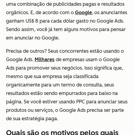
uma combinação de publicidades pagas e resultados
orgânicos. E, de acordo com o
Google
, os anunciantes
ganham US$ 8 para cada dólar gasto no Google Ads.
Sendo assim, você já tem alguns motivos para pensar
em anunciar no Google.
Precisa de outros? Seus concorrentes estão usando o
Google Ads.
Milhares
de empresas usam o Google
Ads para promover seus negócios. Isso significa que,
mesmo que sua empresa seja classificada
organicamente para um termo de consulta, seus
resultados estão sendo empurrados para baixo na
página. Se você estiver usando PPC para anunciar seus
produtos ou serviços, o Google Ads precisa ser parte
de sua estratégia paga.
Quais são os motivos pelos quais