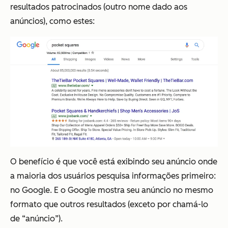
resultados patrocinados (outro nome dado aos
anúncios), como estes:
O benefício é que você está exibindo seu anúncio onde
a maioria dos usuários pesquisa informações primeiro:
no Google. E o Google mostra seu anúncio no mesmo
formato que outros resultados (exceto por chamá-lo
de “anúncio”).