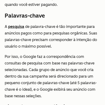
quando você estiver pagando.
Palavras-chave
A
pesquisa
de palavra-chave é tão importante para
anúncios pagos como para pesquisas orgânicas. Suas
palavras-chave precisam corresponder à intenção do
usuário o máximo possível.
Por isso, o Google faz a correspondência com
consultas de pesquisa com base nas palavras-chave
selecionadas. Cada grupo de anúncio que você cria
dentro da sua campanha será direcionado para um
pequeno conjunto de palavras-chave (até 5 palavras-
chave é o ideal), e o Google exibirá seu anúncio com
base nessas seleções.