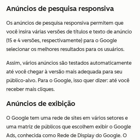
Anúncios de pesquisa responsiva
Os anúncios de pesquisa responsiva permitem que
você insira várias versões de títulos e texto de anúncio
(15 e 4 versões, respectivamente) para o Google
selecionar os melhores resultados para os usuários.
Assim, vários anúncios são testados automaticamente
até você chegar à versão mais adequada para seu
público-alvo. Para o Google, isso quer dizer: até você
receber mais cliques.
Anúncios de exibição
O Google tem uma rede de sites em vários setores e
uma matriz de públicos que escolhem exibir o Google
Ads, conhecida como Rede de Display do Google. O