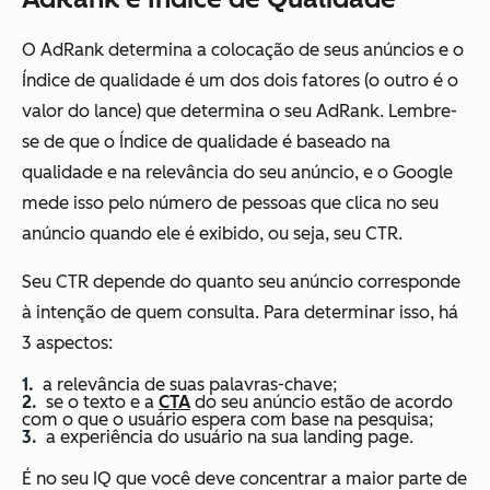
O AdRank determina a colocação de seus anúncios e o
Índice de qualidade é um dos dois fatores (o outro é o
valor do lance) que determina o seu AdRank. Lembre-
se de que o Índice de qualidade é baseado na
qualidade e na relevância do seu anúncio, e o Google
mede isso pelo número de pessoas que clica no seu
anúncio quando ele é exibido, ou seja, seu CTR.
Seu CTR depende do quanto seu anúncio corresponde
à intenção de quem consulta. Para determinar isso, há
3 aspectos:
a relevância de suas palavras-chave;
se o texto e a
CTA
do seu anúncio estão de acordo
com o que o usuário espera com base na pesquisa;
a experiência do usuário na sua landing page.
É no seu IQ que você deve concentrar a maior parte de