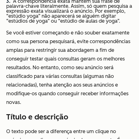
A correspondência exata mantém sua frase de
palavra-chave literalmente. Assim, só quem pesquisa a
expressão exata visualizará o anúncio. Por exemplo,
“estúdio yoga” não aparecerá se alguém digitar
“estúdios de yoga” ou “estúdio de aulas de yoga”.
Se você estiver começando e não souber exatamente
como sua persona pesquisará, evite correspondências
amplas para restringir sua abordagem a fim de
conseguir testar quais consultas geram os melhores
resultados. No entanto, como seu anúncio será
classificado para várias consultas (algumas não
relacionadas), tenha atenção aos seus anúncios e
modifique-os quando conseguir receber informações
novas.
Título e descrição
O texto pode ser a diferença entre um clique no