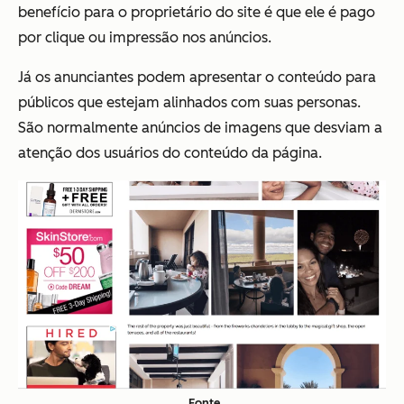
benefício para o proprietário do site é que ele é pago
por clique ou impressão nos anúncios.
Já os anunciantes podem apresentar o conteúdo para
públicos que estejam alinhados com suas personas.
São normalmente anúncios de imagens que desviam a
atenção dos usuários do conteúdo da página.
Fonte