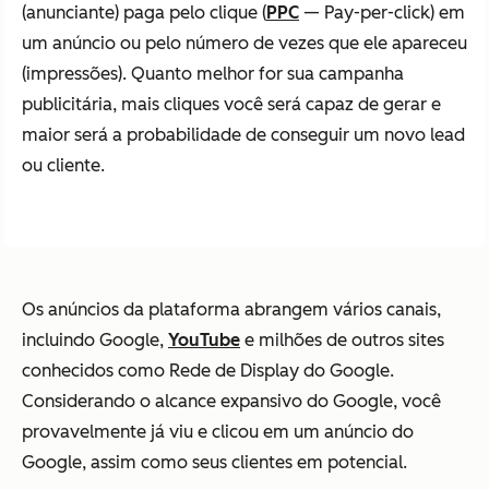
(anunciante) paga pelo clique (
PPC
— Pay-per-click) em
um anúncio ou pelo número de vezes que ele apareceu
(impressões). Quanto melhor for sua campanha
publicitária, mais cliques você será capaz de gerar e
maior será a probabilidade de conseguir um novo lead
ou cliente.
Os anúncios da plataforma abrangem vários canais,
incluindo Google,
YouTube
e milhões de outros sites
conhecidos como Rede de Display do Google.
Considerando o alcance expansivo do Google, você
provavelmente já viu e clicou em um anúncio do
Google, assim como seus clientes em potencial.