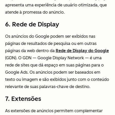
apresenta uma experiência de usuário otimizada, que
atende à promessa do anúncio.
6. Rede de Display
Os anúncios do Google podem ser exibidos nas
páginas de resultados de pesquisa ou em outras
páginas da web dentro da
Rede de Display do Google
(GDN). O GDN — Google Display Network — é uma
rede de sites que dá espaço em suas páginas para o
Google Ads. Os anúncios podem ser baseados em
texto ou imagem e são exibidos junto com o conteúdo
relevante de suas palavras-chave de destino.
7. Extensões
As extensões de anúncios permitem complementar