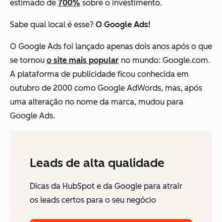
estimado de
700%
sobre o investimento.
Sabe qual local é esse?
O Google Ads!
O Google Ads foi lançado apenas dois anos após o que
se tornou
o site mais popular
no mundo: Google.com.
A plataforma de publicidade ficou conhecida em
outubro de 2000 como Google AdWords, mas, após
uma alteração no nome da marca, mudou para
Google Ads.
Leads de alta qualidade
Dicas da HubSpot e da Google para atrair
os leads certos para o seu negócio