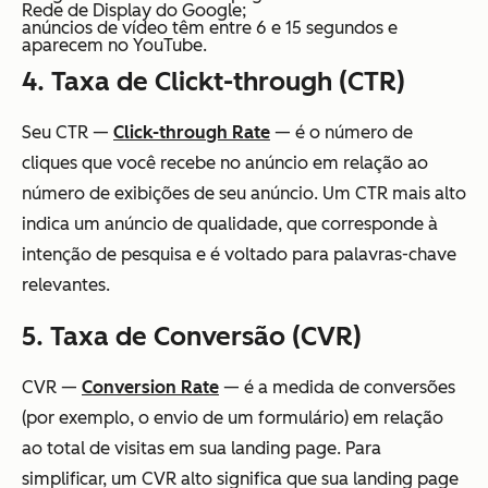
Rede de Display do Google;
anúncios de vídeo têm entre 6 e 15 segundos e
aparecem no YouTube.
4. Taxa de Clickt-through (CTR)
Seu CTR —
Click-through Rate
— é o número de
cliques que você recebe no anúncio em relação ao
número de exibições de seu anúncio. Um CTR mais alto
indica um anúncio de qualidade, que corresponde à
intenção de pesquisa e é voltado para palavras-chave
relevantes.
5. Taxa de Conversão (CVR)
CVR —
Conversion Rate
— é a medida de conversões
(por exemplo, o envio de um formulário) em relação
ao total de visitas em sua landing page. Para
simplificar, um CVR alto significa que sua landing page