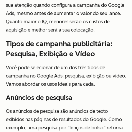
sua atenção quando configura a campanha do Google
Ads, mesmo antes de aumentar o valor do seu lance.
Quanto maior o IQ, menores serão os custos de
aquisição e melhor será a sua colocação.
Tipos de campanha publicitária:
Pesquisa, Exibição e Vídeo
Você pode selecionar de um dos três tipos de
campanha no Google Ads: pesquisa, exibição ou vídeo.
Vamos abordar os usos ideais para cada.
Anúncios de pesquisa
Os anúncios de pesquisa são anúncios de texto
exibidos nas páginas de resultados do Google. Como
exemplo, uma pesquisa por “lenços de bolso” retorna