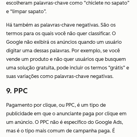
escolheram palavras-chave como “chiclete no sapato”
e “limpar sapato”.
Há também as palavras-chave negativas. São os
termos para os quais você não quer classificar. O
Google não exibirá os anúncios quando um usuário
digitar uma dessas palavras. Por exemplo, se você
vende um produto e não quer usuários que busquem
uma solução gratuita, pode incluir os termos “grátis” e
suas variações como palavras-chave negativas.
9. PPC
Pagamento por clique, ou PPC, é um tipo de
publicidade em que o anunciante paga por clique em
um anúncio. O PPC não é específico do Google Ads,
mas é o tipo mais comum de campanha paga. É