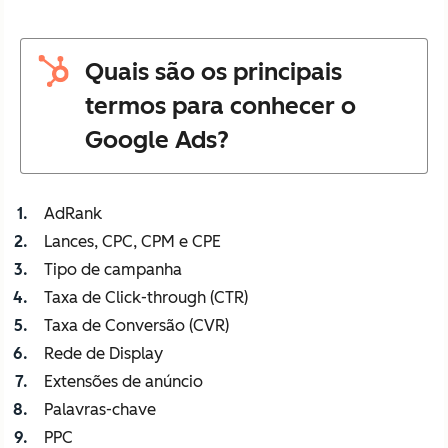
Quais são os principais
termos para conhecer o
Google Ads?
AdRank
Lances, CPC, CPM e CPE
Tipo de campanha
Taxa de Click-through (CTR)
Taxa de Conversão (CVR)
Rede de Display
Extensões de anúncio
Palavras-chave
PPC