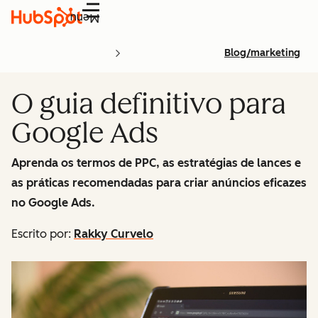
Menu
Blog/marketing
O guia definitivo para
Google Ads
Aprenda os termos de PPC, as estratégias de lances e
as práticas recomendadas para criar anúncios eficazes
no Google Ads.
Escrito por:
Rakky Curvelo