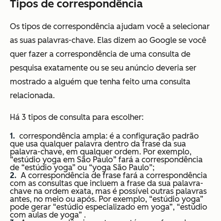
Tipos de correspondência
Os tipos de correspondência ajudam você a selecionar
as suas palavras-chave. Elas dizem ao Google se você
quer fazer a correspondência de uma consulta de
pesquisa exatamente ou se seu anúncio deveria ser
mostrado a alguém que tenha feito uma consulta
relacionada.
Há 3 tipos de consulta para escolher:
correspondência ampla: é a configuração padrão
que usa qualquer palavra dentro da frase da sua
palavra-chave, em qualquer ordem. Por exemplo,
“estúdio yoga em São Paulo” fará a correspondência
de “estúdio yoga” ou “yoga São Paulo”;
A correspondência de frase fará a correspondência
com as consultas que incluem a frase da sua palavra-
chave na ordem exata, mas é possível outras palavras
antes, no meio ou após. Por exemplo, “estúdio yoga”
pode gerar “estúdio especializado em yoga”, “estúdio
com aulas de yoga” .