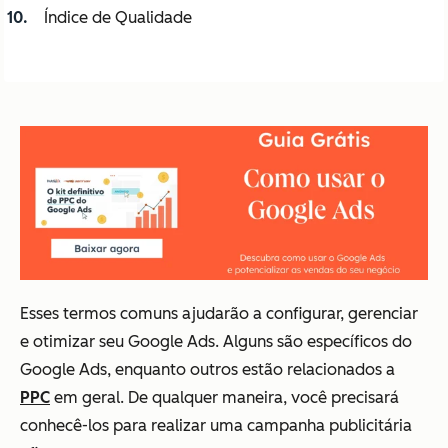
Índice de Qualidade
Esses termos comuns ajudarão a configurar, gerenciar
e otimizar seu Google Ads. Alguns são específicos do
Google Ads, enquanto outros estão relacionados a
PPC
em geral. De qualquer maneira, você precisará
conhecê-los para realizar uma campanha publicitária