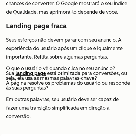
chances de converter. O Google mostrará o seu Índice
de Qualidade, mas aprimorá-lo depende de você.
Landing page fraca
Seus esforços não devem parar com seu anúncio. A
experiência do usuário após um clique é igualmente
importante. Reflita sobre algumas perguntas.
O que o usuário vê quando clica no seu anúncio?
Sua
landing page
está otimizada para conversões, ou
seja, ela usa as mesmas palavras-chave?
A página resolve os problemas do usuário ou responde
às suas perguntas?
Em outras palavras, seu usuário deve ser capaz de
fazer uma transição simplificada em direção à
conversão.