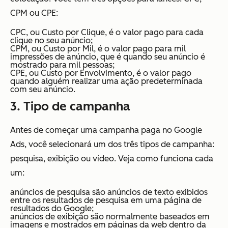
CPM ou CPE:
CPC, ou Custo por Clique, é o valor pago para cada
clique no seu anúncio;
CPM, ou Custo por Mil, é o valor pago para mil
impressões de anúncio, que é quando seu anúncio é
mostrado para mil pessoas;
CPE, ou Custo por Envolvimento, é o valor pago
quando alguém realizar uma ação predeterminada
com seu anúncio.
3. Tipo de campanha
Antes de começar uma campanha paga no Google
Ads, você selecionará um dos três tipos de campanha:
pesquisa, exibição ou vídeo. Veja como funciona cada
um:
anúncios de pesquisa são anúncios de texto exibidos
entre os resultados de pesquisa em uma página de
resultados do Google;
anúncios de exibição são normalmente baseados em
imagens e mostrados em páginas da web dentro da