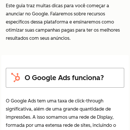
Este guia traz muitas dicas para você começar a
anunciar no Google. Falaremos sobre recursos
específicos dessa plataforma e ensinaremos como
otimizar suas campanhas pagas para ter os melhores
resultados com seus anúncios.
O Google Ads funciona?
O Google Ads tem uma taxa de click-through
significativa, além de uma grande quantidade de
impressões. A isso somamos uma rede de Display,
formada por uma extensa rede de sites, incluindo o