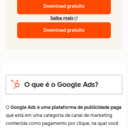
Download gratuito
Saiba mais
Download gratuito
O que é o Google Ads?
O
Google Ads é uma plataforma de publicidade paga
que está em uma categoria de canal de marketing
conhecida como pagamento por clique, na qual você