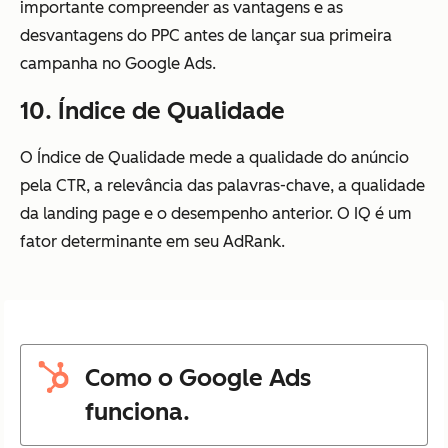
importante compreender as vantagens e as
desvantagens do PPC antes de lançar sua primeira
campanha no Google Ads.
10. Índice de Qualidade
O Índice de Qualidade mede a qualidade do anúncio
pela CTR, a relevância das palavras-chave, a qualidade
da landing page e o desempenho anterior. O IQ é um
fator determinante em seu AdRank.
Como o Google Ads
funciona.