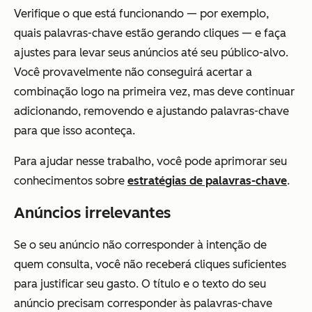
Verifique o que está funcionando — por exemplo,
quais palavras-chave estão gerando cliques — e faça
ajustes para levar seus anúncios até seu público-alvo.
Você provavelmente não conseguirá acertar a
combinação logo na primeira vez, mas deve continuar
adicionando, removendo e ajustando palavras-chave
para que isso aconteça.
Para ajudar nesse trabalho, você pode aprimorar seu
conhecimentos sobre
estratégias de palavras-chave
.
Anúncios irrelevantes
Se o seu anúncio não corresponder à intenção de
quem consulta, você não receberá cliques suficientes
para justificar seu gasto. O título e o texto do seu
anúncio precisam corresponder às palavras-chave