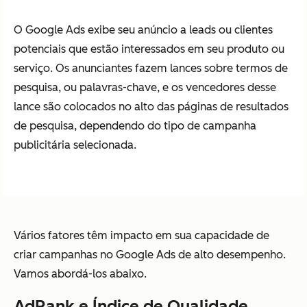
O Google Ads exibe seu anúncio a leads ou clientes
potenciais que estão interessados em seu produto ou
serviço. Os anunciantes fazem lances sobre termos de
pesquisa, ou palavras-chave, e os vencedores desse
lance são colocados no alto das páginas de resultados
de pesquisa, dependendo do tipo de campanha
publicitária selecionada.
Vários fatores têm impacto em sua capacidade de
criar campanhas no Google Ads de alto desempenho.
Vamos abordá-los abaixo.
AdRank e Índice de Qualidade