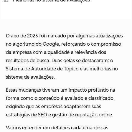
O ano de 2023 foi marcado por algumas atualizações
no algoritmo do Google, reforçando o compromisso
da empresa com a qualidade e relevância dos
resultados de busca. Duas delas se destacaram: o
Sistema de Autoridade de Tópico e as melhorias no
sistema de avaliações.
Essas mudanças tiveram um impacto profundo na
forma como o conteúdo é avaliado e classificado,
exigindo que as empresas adaptassem suas
estratégias de SEO e gestão de reputação online.
Vamos entender em detalhes cada uma dessas