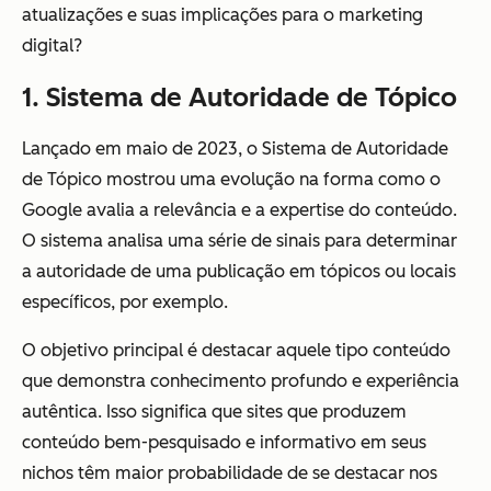
atualizações e suas implicações para o marketing
digital?
1. Sistema de Autoridade de Tópico
Lançado em maio de 2023, o Sistema de Autoridade
de Tópico mostrou uma evolução na forma como o
Google avalia a relevância e a expertise do conteúdo.
O sistema analisa uma série de sinais para determinar
a autoridade de uma publicação em tópicos ou locais
específicos, por exemplo.
O objetivo principal é destacar aquele tipo conteúdo
que demonstra conhecimento profundo e experiência
autêntica. Isso significa que sites que produzem
conteúdo bem-pesquisado e informativo em seus
nichos têm maior probabilidade de se destacar nos