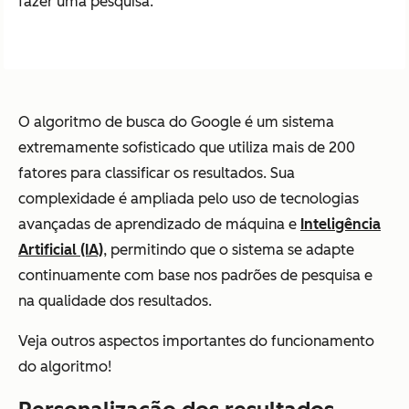
fazer uma pesquisa.
O algoritmo de busca do Google é um sistema
extremamente sofisticado que utiliza mais de 200
fatores para classificar os resultados. Sua
complexidade é ampliada pelo uso de tecnologias
avançadas de aprendizado de máquina e
Inteligência
Artificial (IA)
, permitindo que o sistema se adapte
continuamente com base nos padrões de pesquisa e
na qualidade dos resultados.
Veja outros aspectos importantes do funcionamento
do algoritmo!