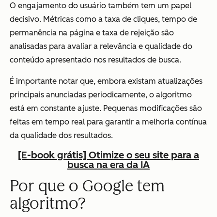
O engajamento do usuário também tem um papel
decisivo. Métricas como a taxa de cliques, tempo de
permanência na página e taxa de rejeição são
analisadas para avaliar a relevância e qualidade do
conteúdo apresentado nos resultados de busca.
É importante notar que, embora existam atualizações
principais anunciadas periodicamente, o algoritmo
está em constante ajuste. Pequenas modificações são
feitas em tempo real para garantir a melhoria contínua
da qualidade dos resultados.
[E-book grátis] Otimize o seu site para a
busca na era da IA
Por que o Google tem
algoritmo?