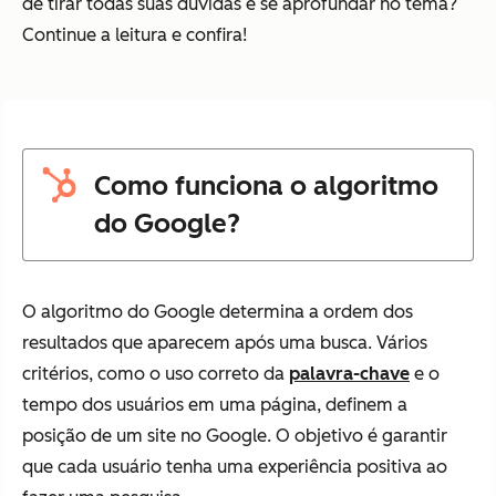
de tirar todas suas dúvidas e se aprofundar no tema?
Continue a leitura e confira!
Como funciona o algoritmo
do Google?
O algoritmo do Google determina a ordem dos
resultados que aparecem após uma busca. Vários
critérios, como o uso correto da
palavra-chave
e o
tempo dos usuários em uma página, definem a
posição de um site no Google. O objetivo é garantir
que cada usuário tenha uma experiência positiva ao