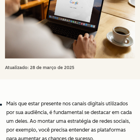
Atualizado:
28 de março de 2025
Mais que estar presente nos canais digitais utilizados
por sua audiência, é fundamental se destacar em cada
um deles. Ao montar uma estratégia de redes sociais,
por exemplo, você precisa entender as plataformas
para aumentar as chances de sucesso.