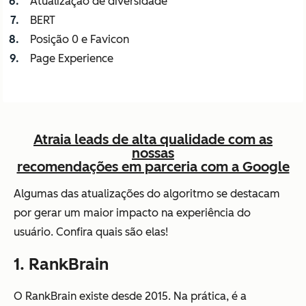
Atualização de diversidade
BERT
Posição 0 e Favicon
Page Experience
Atraia leads de alta qualidade com as
nossas
recomendações em parceria com a Google
Algumas das atualizações do algoritmo se destacam
por gerar um maior impacto na experiência do
usuário. Confira quais são elas!
1. RankBrain
O RankBrain existe desde 2015. Na prática, é a