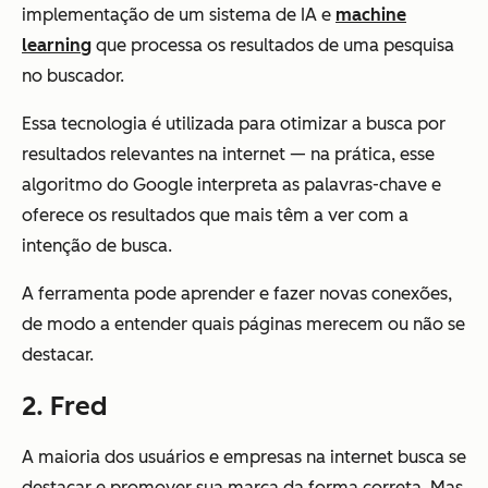
implementação de um sistema de IA e
machine
learning
que processa os resultados de uma pesquisa
no buscador.
Essa tecnologia é utilizada para otimizar a busca por
resultados relevantes na internet — na prática, esse
algoritmo do Google interpreta as palavras-chave e
oferece os resultados que mais têm a ver com a
intenção de busca.
A ferramenta pode aprender e fazer novas conexões,
de modo a entender quais páginas merecem ou não se
destacar.
2. Fred
A maioria dos usuários e empresas na internet busca se
destacar e promover sua marca da forma correta. Mas