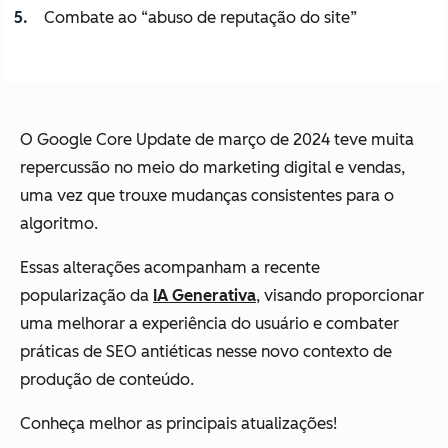
Combate ao “abuso de reputação do site”
O Google Core Update de março de 2024 teve muita
repercussão no meio do marketing digital e vendas,
uma vez que trouxe mudanças consistentes para o
algoritmo.
Essas alterações acompanham a recente
popularização da
IA Generativa
, visando proporcionar
uma melhorar a experiência do usuário e combater
práticas de SEO antiéticas nesse novo contexto de
produção de conteúdo.
Conheça melhor as principais atualizações!