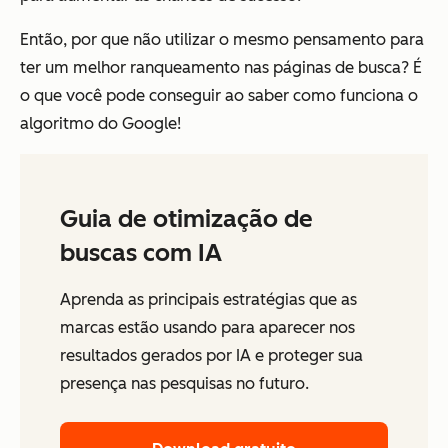
Então, por que não utilizar o mesmo pensamento para
ter um melhor ranqueamento nas páginas de busca? É
o que você pode conseguir ao saber como funciona o
algoritmo do Google!
Guia de otimização de
buscas com IA
Aprenda as principais estratégias que as
marcas estão usando para aparecer nos
resultados gerados por IA e proteger sua
presença nas pesquisas no futuro.