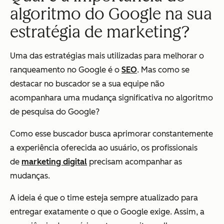
algoritmo do Google na sua
estratégia de marketing?
Uma das estratégias mais utilizadas para melhorar o
ranqueamento no Google é o
SEO
. Mas como se
destacar no buscador se a sua equipe não
acompanhara uma mudança significativa no algoritmo
de pesquisa do Google?
Como esse buscador busca aprimorar constantemente
a experiência oferecida ao usuário, os profissionais
de
marketing digital
precisam acompanhar as
mudanças.
A ideia é que o time esteja sempre atualizado para
entregar exatamente o que o Google exige. Assim, a