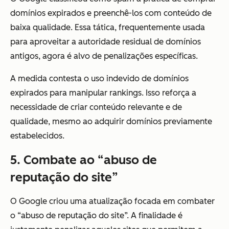
domínios expirados e preenchê-los com conteúdo de
baixa qualidade. Essa tática, frequentemente usada
para aproveitar a autoridade residual de domínios
antigos, agora é alvo de penalizações específicas.
A medida contesta o uso indevido de domínios
expirados para manipular rankings. Isso reforça a
necessidade de criar conteúdo relevante e de
qualidade, mesmo ao adquirir domínios previamente
estabelecidos.
5. Combate ao “abuso de
reputação do site”
O Google criou uma atualização focada em combater
o “abuso de reputação do site”. A finalidade é