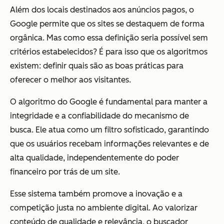
Além dos locais destinados aos anúncios pagos, o
Google permite que os sites se destaquem de forma
orgânica. Mas como essa definição seria possível sem
critérios estabelecidos? É para isso que os algoritmos
existem: definir quais são as boas práticas para
oferecer o melhor aos visitantes.
O algoritmo do Google é fundamental para manter a
integridade e a confiabilidade do mecanismo de
busca. Ele atua como um filtro sofisticado, garantindo
que os usuários recebam informações relevantes e de
alta qualidade, independentemente do poder
financeiro por trás de um site.
Esse sistema também promove a inovação e a
competição justa no ambiente digital. Ao valorizar
conteúdo de qualidade e relevância, o buscador