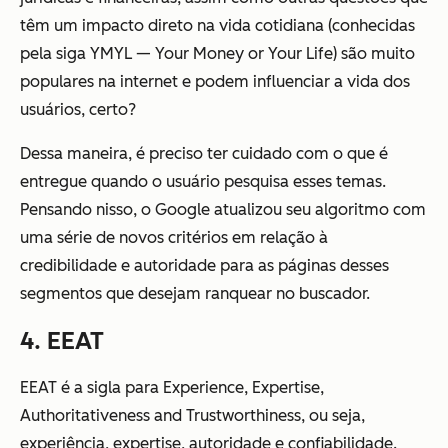
têm um impacto direto na vida cotidiana (conhecidas
pela siga YMYL — Your Money or Your Life) são muito
populares na internet e podem influenciar a vida dos
usuários, certo?
Dessa maneira, é preciso ter cuidado com o que é
entregue quando o usuário pesquisa esses temas.
Pensando nisso, o Google atualizou seu algoritmo com
uma série de novos critérios em relação à
credibilidade e autoridade para as páginas desses
segmentos que desejam ranquear no buscador.
4. EEAT
EEAT é a sigla para Experience, Expertise,
Authoritativeness and Trustworthiness, ou seja,
experiência, expertise, autoridade e confiabilidade.