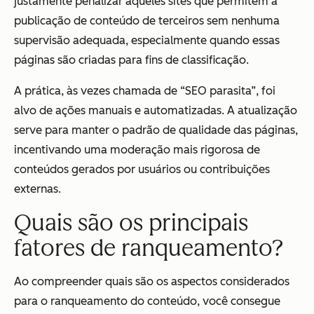
justamente penalizar aqueles sites que permitem a
publicação de conteúdo de terceiros sem nenhuma
supervisão adequada, especialmente quando essas
páginas são criadas para fins de classificação.
A prática, às vezes chamada de “SEO parasita”, foi
alvo de ações manuais e automatizadas. A atualização
serve para manter o padrão de qualidade das páginas,
incentivando uma moderação mais rigorosa de
conteúdos gerados por usuários ou contribuições
externas.
Quais são os principais
fatores de ranqueamento?
Ao compreender quais são os aspectos considerados
para o ranqueamento do conteúdo, você consegue