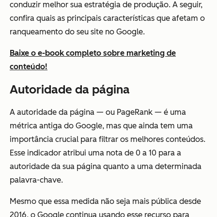
conduzir melhor sua estratégia de produção. A seguir,
confira quais as principais características que afetam o
ranqueamento do seu site no Google.
Baixe o e-book completo sobre marketing de
conteúdo!
Autoridade da página
A autoridade da página — ou PageRank — é uma
métrica antiga do Google, mas que ainda tem uma
importância crucial para filtrar os melhores conteúdos.
Esse indicador atribui uma nota de 0 a 10 para a
autoridade da sua página quanto a uma determinada
palavra-chave.
Mesmo que essa medida não seja mais pública desde
2016, o Google continua usando esse recurso para