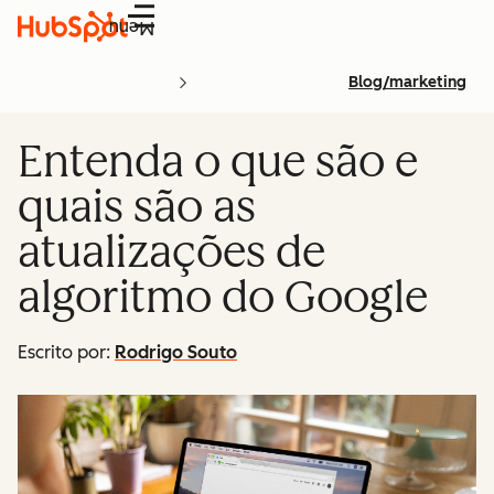
Menu
Blog/marketing
Entenda o que são e
quais são as
atualizações de
algoritmo do Google
Escrito por:
Rodrigo Souto