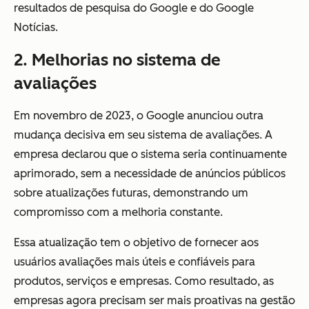
resultados de pesquisa do Google e do Google
Notícias.
2. Melhorias no sistema de
avaliações
Em novembro de 2023, o Google anunciou outra
mudança decisiva em seu sistema de avaliações. A
empresa declarou que o sistema seria continuamente
aprimorado, sem a necessidade de anúncios públicos
sobre atualizações futuras, demonstrando um
compromisso com a melhoria constante.
Essa atualização tem o objetivo de fornecer aos
usuários avaliações mais úteis e confiáveis para
produtos, serviços e empresas. Como resultado, as
empresas agora precisam ser mais proativas na gestão