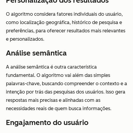
Personalização dos resultados
O algoritmo considera fatores individuais do usuário,
como localização geográfica, histórico de pesquisa e
preferências, para oferecer resultados mais relevantes
e personalizados.
Análise semântica
A análise semântica é outra característica
fundamental. O algoritmo vai além das simples
palavras-chave, buscando compreender o contexto e a
intenção por trás das pesquisas dos usuários. Isso gera
respostas mais precisas e alinhadas com as
necessidades reais de quem busca informações.
Engajamento do usuário