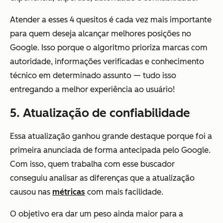
Atender a esses 4 quesitos é cada vez mais importante
para quem deseja alcançar melhores posições no
Google. Isso porque o algoritmo prioriza marcas com
autoridade, informações verificadas e conhecimento
técnico em determinado assunto — tudo isso
entregando a melhor experiência ao usuário!
5. Atualização de confiabilidade
Essa atualização ganhou grande destaque porque foi a
primeira anunciada de forma antecipada pelo Google.
Com isso, quem trabalha com esse buscador
conseguiu analisar as diferenças que a atualização
causou nas
métricas
com mais facilidade.
O objetivo era dar um peso ainda maior para a