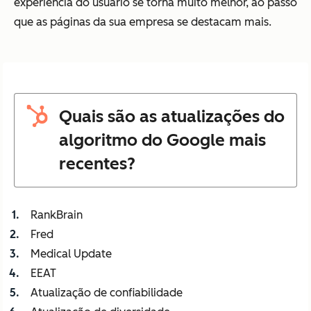
experiência do usuário se torna muito melhor, ao passo
que as páginas da sua empresa se destacam mais.
Quais são as atualizações do
algoritmo do Google mais
recentes?
RankBrain
Fred
Medical Update
EEAT
Atualização de confiabilidade