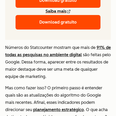
Download gratuito
Saiba mais
Download gratuito
Números do Statcounter mostram que mais de
91% de
todas as pesquisas no ambiente digital
são feitas pelo
Google. Dessa forma, aparecer entre os resultados de
maior destaque deve ser uma meta de qualquer
equipe de marketing.
Mas como fazer isso? O primeiro passo é entender
quais são as atualizações do algoritmo do Google
mais recentes. Afinal, esses indicadores podem
direcionar seu
planejamento estratégico
. O que acha