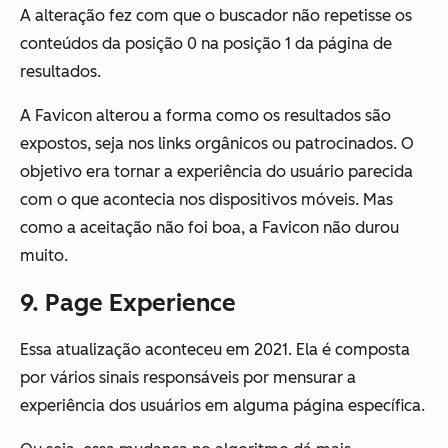
A alteração fez com que o buscador não repetisse os
conteúdos da posição 0 na posição 1 da página de
resultados.
A Favicon alterou a forma como os resultados são
expostos, seja nos links orgânicos ou patrocinados. O
objetivo era tornar a experiência do usuário parecida
com o que acontecia nos dispositivos móveis. Mas
como a aceitação não foi boa, a Favicon não durou
muito.
9. Page Experience
Essa atualização aconteceu em 2021. Ela é composta
por vários sinais responsáveis por mensurar a
experiência dos usuários em alguma página específica.