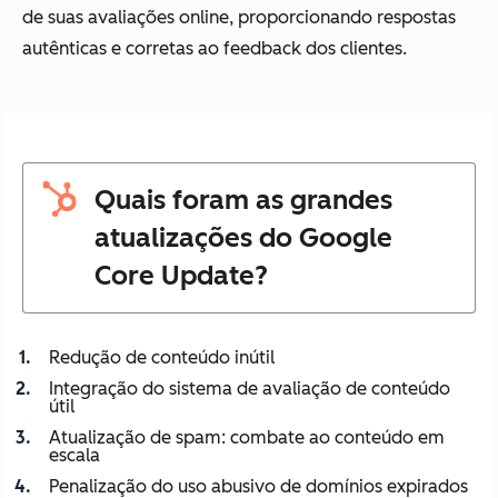
de suas avaliações online, proporcionando respostas
autênticas e corretas ao feedback dos clientes.
Quais foram as grandes
atualizações do Google
Core Update?
Redução de conteúdo inútil
Integração do sistema de avaliação de conteúdo
útil
Atualização de spam: combate ao conteúdo em
escala
Penalização do uso abusivo de domínios expirados