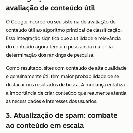
avaliação de conteúdo útil
O Google incorporou seu sistema de avaliação de
conteúdo útil ao algoritmo principal de classificação.
Essa integração significa que a utilidade e relevância
do conteúdo agora têm um peso ainda maior na
determinação dos rankings de pesquisa.
Como resultado, sites com conteúdo de alta qualidade
e genuinamente útil têm maior probabilidade de se
destacar nos resultados de busca. A mudança enfatiza
a importância de criar conteúdo que realmente atenda
às necessidades e interesses dos usuários.
3. Atualização de spam: combate
ao conteúdo em escala