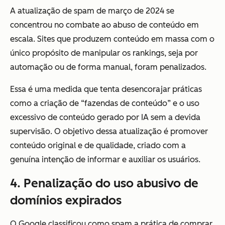
A atualização de spam de março de 2024 se
concentrou no combate ao abuso de conteúdo em
escala. Sites que produzem conteúdo em massa com o
único propósito de manipular os rankings, seja por
automação ou de forma manual, foram penalizados.
Essa é uma medida que tenta desencorajar práticas
como a criação de “fazendas de conteúdo” e o uso
excessivo de conteúdo gerado por IA sem a devida
supervisão. O objetivo dessa atualização é promover
conteúdo original e de qualidade, criado com a
genuína intenção de informar e auxiliar os usuários.
4. Penalização do uso abusivo de
domínios expirados
O Google classificou como spam a prática de comprar