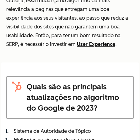
Ou seja, essa mudança no algoritmo dá mais
relevância a páginas que entregam uma boa
experiência aos seus visitantes, ao passo que reduz a
visibilidade dos sites que não garantem uma boa
usabilidade. Então, para ter um bom resultado na
SERP, é necessário investir em
User Experience
.
Quais são as principais
atualizações no algoritmo
do Google de 2023?
Sistema de Autoridade de Tópico
Melhorias no sistema de avaliações