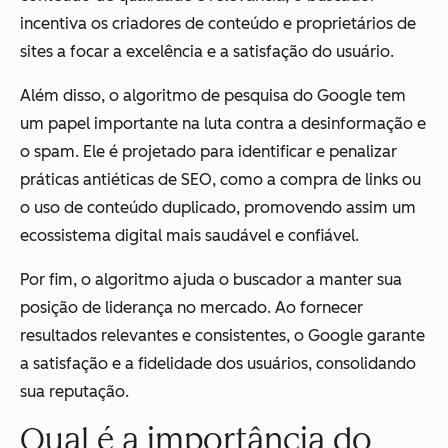
incentiva os criadores de conteúdo e proprietários de
sites a focar a excelência e a satisfação do usuário.
Além disso, o algoritmo de pesquisa do Google tem
um papel importante na luta contra a desinformação e
o spam. Ele é projetado para identificar e penalizar
práticas antiéticas de SEO, como a compra de links ou
o uso de conteúdo duplicado, promovendo assim um
ecossistema digital mais saudável e confiável.
Por fim, o algoritmo ajuda o buscador a manter sua
posição de liderança no mercado. Ao fornecer
resultados relevantes e consistentes, o Google garante
a satisfação e a fidelidade dos usuários, consolidando
sua reputação.
Qual é a importância do