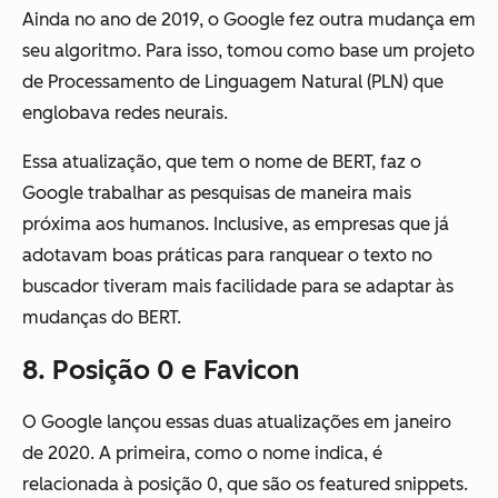
Ainda no ano de 2019, o Google fez outra mudança em
seu algoritmo. Para isso, tomou como base um projeto
de Processamento de Linguagem Natural (PLN) que
englobava redes neurais.
Essa atualização, que tem o nome de BERT, faz o
Google trabalhar as pesquisas de maneira mais
próxima aos humanos. Inclusive, as empresas que já
adotavam boas práticas para ranquear o texto no
buscador tiveram mais facilidade para se adaptar às
mudanças do BERT.
8. Posição 0 e Favicon
O Google lançou essas duas atualizações em janeiro
de 2020. A primeira, como o nome indica, é
relacionada à posição 0, que são os featured snippets.