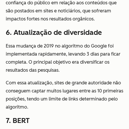
confiança do público em relação aos conteúdos que
são postados em sites e noticiários, que sofreram
impactos fortes nos resultados orgânicos.
6. Atualização de diversidade
Essa mudança de 2019 no algoritmo do Google foi
implementada rapidamente, levando 3 dias para ficar
completa. O principal objetivo era diversificar os
resultados das pesquisas.
Com essa atualização, sites de grande autoridade não
conseguem captar muitos lugares entre as 10 primeiras
posições, tendo um limite de links determinado pelo
algoritmo.
7. BERT