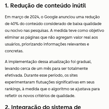
1. Redução de conteúdo inútil
Em março de 2024, o Google anunciou uma redução
de 40% do conteúdo considerado de baixa qualidade
ou nocivo nas pesquisas. A medida teve como objetivo
eliminar as páginas que não agregam valor real aos
usuários, priorizando informações relevantes e
concretas.
A implementação dessa atualização foi gradual,
levando cerca de um mês para ser totalmente
efetivada. Durante esse período, os sites
experimentaram flutuações significativas em seus
rankings, à medida que o algoritmo se ajustava para
refletir os novos critérios de qualidade.
2. Integração do sistema de