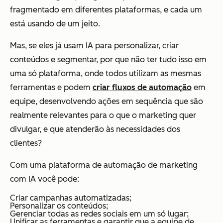
fragmentado em diferentes plataformas, e cada um
está usando de um jeito.
Mas, se eles já usam IA para personalizar, criar
conteúdos e segmentar, por que não ter tudo isso em
uma só plataforma, onde todos utilizam as mesmas
ferramentas e podem
criar fluxos de automação
em
equipe, desenvolvendo ações em sequência que são
realmente relevantes para o que o marketing quer
divulgar, e que atenderão às necessidades dos
clientes?
Com uma plataforma de automação de marketing
com IA você pode:
Criar campanhas automatizadas;
Personalizar os conteúdos;
Gerenciar todas as redes sociais em um só lugar;
Unificar as ferramentas e garantir que a equipe de