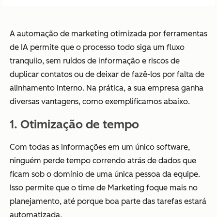
A automação de marketing otimizada por ferramentas
de IA permite que o processo todo siga um fluxo
tranquilo, sem ruídos de informação e riscos de
duplicar contatos ou de deixar de fazê-los por falta de
alinhamento interno. Na prática, a sua empresa ganha
diversas vantagens, como exemplificamos abaixo.
1. Otimização de tempo
Com todas as informações em um único software,
ninguém perde tempo correndo atrás de dados que
ficam sob o domínio de uma única pessoa da equipe.
Isso permite que o time de Marketing foque mais no
planejamento, até porque boa parte das tarefas estará
automatizada.