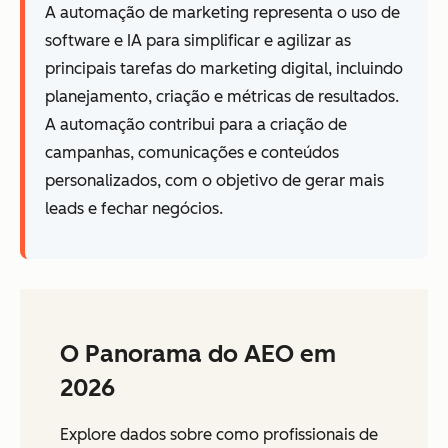
A automação de marketing representa o uso de
software e IA para simplificar e agilizar as
principais tarefas do marketing digital, incluindo
planejamento, criação e métricas de resultados.
A automação contribui para a criação de
campanhas, comunicações e conteúdos
personalizados, com o objetivo de gerar mais
leads e fechar negócios.
O Panorama do AEO em
2026
Explore dados sobre como profissionais de