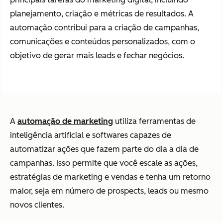
planejamento, criação e métricas de resultados. A
automação contribui para a criação de campanhas,
comunicações e conteúdos personalizados, com o
objetivo de gerar mais leads e fechar negócios.
A
automação de marketing
utiliza ferramentas de
inteligência artificial e softwares capazes de
automatizar ações que fazem parte do dia a dia de
campanhas. Isso permite que você escale as ações,
estratégias de marketing e vendas e tenha um retorno
maior, seja em número de prospects, leads ou mesmo
novos clientes.