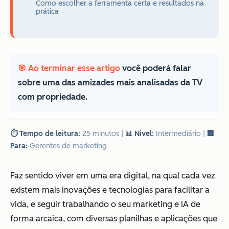
Como escolher a ferramenta certa e resultados na
prática
🎯 Ao terminar esse artigo
você poderá falar
sobre uma das amizades mais analisadas da TV
com propriedade.
⏱️ Tempo de leitura:
25 minutos
|
📊 Nivel:
Intermediário
|
🏢
Para:
Gerentes de marketing
Faz sentido viver em uma era digital, na qual cada vez
existem mais inovações e tecnologias para facilitar a
vida, e seguir trabalhando o seu marketing e IA de
forma arcaica, com diversas planilhas e aplicações que