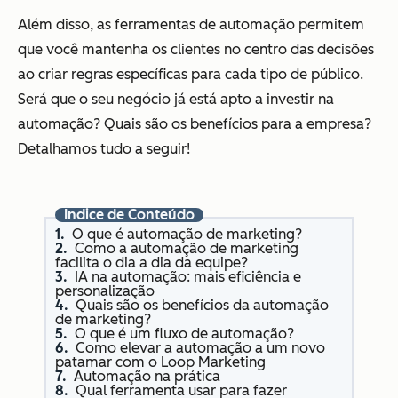
Além disso, as ferramentas de automação permitem
que você mantenha os clientes no centro das decisões
ao criar regras específicas para cada tipo de público.
Será que o seu negócio já está apto a investir na
automação? Quais são os benefícios para a empresa?
Detalhamos tudo a seguir!
Índice de Conteúdo
O que é automação de marketing?
Como a automação de marketing
facilita o dia a dia da equipe?
IA na automação: mais eficiência e
personalização
Quais são os benefícios da automação
de marketing?
O que é um fluxo de automação?
Como elevar a automação a um novo
patamar com o Loop Marketing
Automação na prática
Qual ferramenta usar para fazer