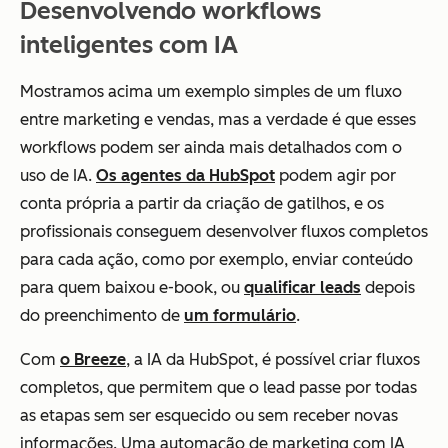
Desenvolvendo workflows
inteligentes com IA
Mostramos acima um exemplo simples de um fluxo
entre marketing e vendas, mas a verdade é que esses
workflows podem ser ainda mais detalhados com o
uso de IA.
Os agentes da HubSpot
podem agir por
conta própria a partir da criação de gatilhos, e os
profissionais conseguem desenvolver fluxos completos
para cada ação, como por exemplo, enviar conteúdo
para quem baixou e-book, ou
qualificar leads
depois
do preenchimento de
um formulário
.
Com
o Breeze
, a IA da HubSpot, é possível criar fluxos
completos, que permitem que o lead passe por todas
as etapas sem ser esquecido ou sem receber novas
informações. Uma automação de marketing com IA