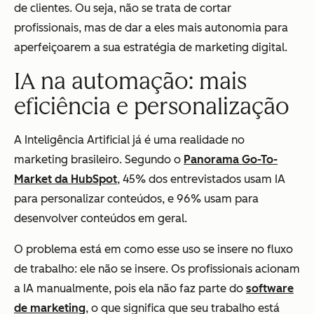
de clientes. Ou seja, não se trata de cortar
profissionais, mas de dar a eles mais autonomia para
aperfeiçoarem a sua estratégia de marketing digital.
IA na automação: mais
eficiência e personalização
A Inteligência Artificial já é uma realidade no
marketing brasileiro. Segundo o
Panorama Go-To-
Market da HubSpot
, 45% dos entrevistados usam IA
para personalizar conteúdos, e 96% usam para
desenvolver conteúdos em geral.
O problema está em como esse uso se insere no fluxo
de trabalho: ele não se insere. Os profissionais acionam
a IA manualmente, pois ela não faz parte do
software
de marketing
, o que significa que seu trabalho está