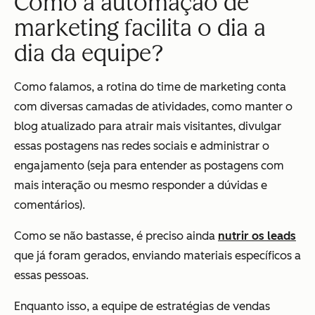
Como a automação de
marketing facilita o dia a
dia da equipe?
Como falamos, a rotina do time de marketing conta
com diversas camadas de atividades, como manter o
blog atualizado para atrair mais visitantes, divulgar
essas postagens nas redes sociais e administrar o
engajamento (seja para entender as postagens com
mais interação ou mesmo responder a dúvidas e
comentários).
Como se não bastasse, é preciso ainda
nutrir os leads
que já foram gerados, enviando materiais específicos a
essas pessoas.
Enquanto isso, a equipe de estratégias de vendas