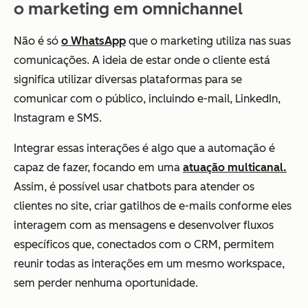
o marketing em omnichannel
Não é só
o WhatsApp
que o marketing utiliza nas suas
comunicações. A ideia de estar onde o cliente está
significa utilizar diversas plataformas para se
comunicar com o público, incluindo e-mail, LinkedIn,
Instagram e SMS.
Integrar essas interações é algo que a automação é
capaz de fazer, focando em uma
atuação multicanal.
Assim, é possível usar chatbots para atender os
clientes no site, criar gatilhos de e-mails conforme eles
interagem com as mensagens e desenvolver fluxos
específicos que, conectados com o CRM, permitem
reunir todas as interações em um mesmo workspace,
sem perder nenhuma oportunidade.