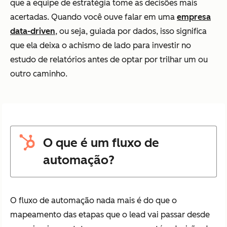
que a equipe de estratégia tome as decisões mais
acertadas. Quando você ouve falar em uma
empresa
data-driven
, ou seja, guiada por dados, isso significa
que ela deixa o achismo de lado para investir no
estudo de relatórios antes de optar por trilhar um ou
outro caminho.
O que é um fluxo de
automação?
O fluxo de automação nada mais é do que o
mapeamento das etapas que o lead vai passar desde