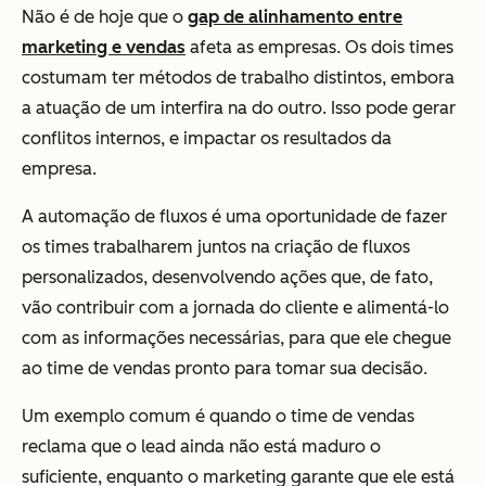
Não é de hoje que o
gap de alinhamento entre
marketing e vendas
afeta as empresas. Os dois times
costumam ter métodos de trabalho distintos, embora
a atuação de um interfira na do outro. Isso pode gerar
conflitos internos, e impactar os resultados da
empresa.
A automação de fluxos é uma oportunidade de fazer
os times trabalharem juntos na criação de fluxos
personalizados, desenvolvendo ações que, de fato,
vão contribuir com a jornada do cliente e alimentá-lo
com as informações necessárias, para que ele chegue
ao time de vendas pronto para tomar sua decisão.
Um exemplo comum é quando o time de vendas
reclama que o lead ainda não está maduro o
suficiente, enquanto o marketing garante que ele está