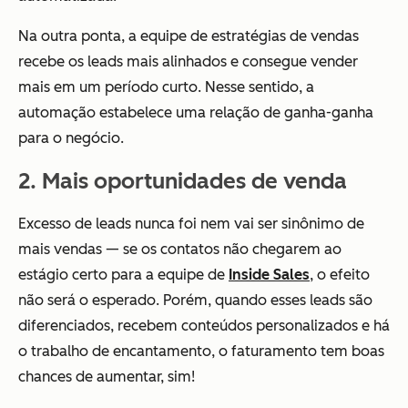
Na outra ponta, a equipe de estratégias de vendas
recebe os leads mais alinhados e consegue vender
mais em um período curto. Nesse sentido, a
automação estabelece uma relação de ganha-ganha
para o negócio.
2. Mais oportunidades de venda
Excesso de leads nunca foi nem vai ser sinônimo de
mais vendas — se os contatos não chegarem ao
estágio certo para a equipe de
Inside Sales
, o efeito
não será o esperado. Porém, quando esses leads são
diferenciados, recebem conteúdos personalizados e há
o trabalho de encantamento, o faturamento tem boas
chances de aumentar, sim!