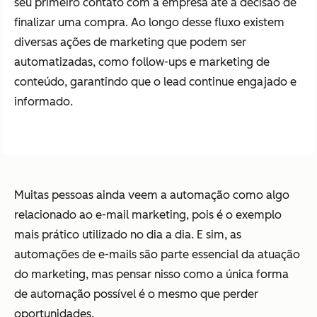
seu primeiro contato com a empresa até a decisão de
finalizar uma compra. Ao longo desse fluxo existem
diversas ações de marketing que podem ser
automatizadas, como follow-ups e marketing de
conteúdo, garantindo que o lead continue engajado e
informado.
Muitas pessoas ainda veem a automação como algo
relacionado ao e-mail marketing, pois é o exemplo
mais prático utilizado no dia a dia. E sim, as
automações de e-mails são parte essencial da atuação
do marketing, mas pensar nisso como a única forma
de automação possível é o mesmo que perder
oportunidades.