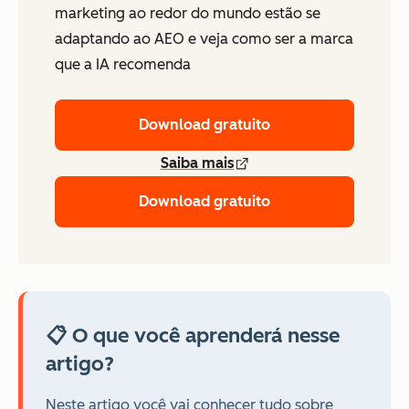
marketing ao redor do mundo estão se
adaptando ao AEO e veja como ser a marca
que a IA recomenda
Download gratuito
Saiba mais
Download gratuito
📋 O que você aprenderá nesse
artigo?
Neste artigo você vai conhecer tudo sobre