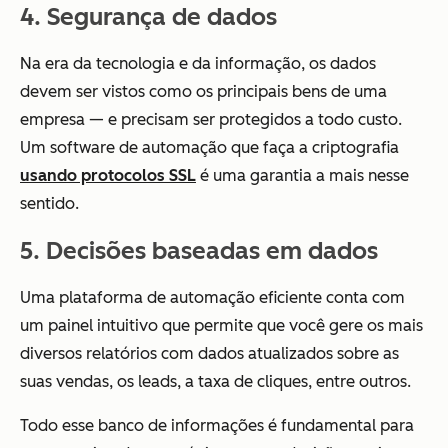
4. Segurança de dados
Na era da tecnologia e da informação, os dados
devem ser vistos como os principais bens de uma
empresa — e precisam ser protegidos a todo custo.
Um software de automação que faça a criptografia
usando protocolos SSL
é uma garantia a mais nesse
sentido.
5. Decisões baseadas em dados
Uma plataforma de automação eficiente conta com
um painel intuitivo que permite que você gere os mais
diversos relatórios com dados atualizados sobre as
suas vendas, os leads, a taxa de cliques, entre outros.
Todo esse banco de informações é fundamental para