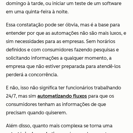
domingo à tarde, ou iniciar um teste de um software
em uma quinta-feira à noite.
Essa constatação pode ser óbvia, mas é a base para
entender por que as automações não são mais luxos, e
sim necessidades para as empresas. Sem horários
definidos e com consumidores fazendo pesquisas e
solicitando informações a qualquer momento, a
empresa que não estiver preparada para atendê-los
perderá a concorrência.
E não, isso não significa ter funcionários trabalhando
24/7, mas sim
automatizando fluxos
para que os
consumidores tenham as informações de que
precisam quando quiserem.
Além disso, quanto mais complexa se torna uma