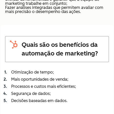
marketing trabalhe em conjunto;
Fazer análises integradas que permitem avaliar com
mais precisão o desempenho das ações.
Quais são os benefícios da
automação de marketing?
Otimização de tempo;
Mais oportunidades de venda;
Processos e custos mais eficientes;
Segurança de dados;
Decisões baseadas em dados.