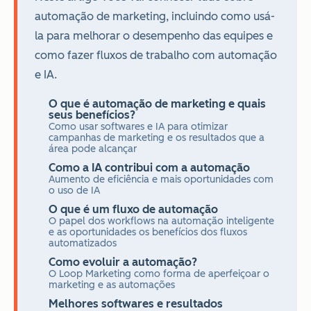
automação de marketing, incluindo como usá-
la para melhorar o desempenho das equipes e
como fazer fluxos de trabalho com automação
e IA.
O que é automação de marketing e quais
seus benefícios?
Como usar softwares e IA para otimizar
campanhas de marketing e os resultados que a
área pode alcançar
Como a IA contribui com a automação
Aumento de eficiência e mais oportunidades com
o uso de IA
O que é um fluxo de automação
O papel dos workflows na automação inteligente
e as oportunidades os benefícios dos fluxos
automatizados
Como evoluir a automação?
O Loop Marketing como forma de aperfeiçoar o
marketing e as automações
Melhores softwares e resultados