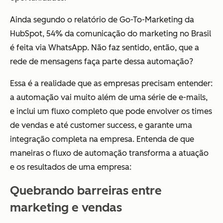
Ainda segundo o relatório de Go-To-Marketing da
HubSpot, 54% da comunicação do marketing no Brasil
é feita via WhatsApp. Não faz sentido, então, que a
rede de mensagens faça parte dessa automação?
Essa é a realidade que as empresas precisam entender:
a automação vai muito além de uma série de e-mails,
e inclui um fluxo completo que pode envolver os times
de vendas e até customer success, e garante uma
integração completa na empresa. Entenda de que
maneiras o fluxo de automação transforma a atuação
e os resultados de uma empresa:
Quebrando barreiras entre
marketing e vendas