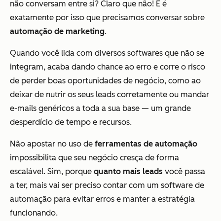
não conversam entre si? Claro que não! E é
exatamente por isso que precisamos conversar sobre
automação de marketing
.
Quando você lida com diversos softwares que não se
integram, acaba dando chance ao erro e corre o risco
de perder boas oportunidades de negócio, como ao
deixar de nutrir os seus leads corretamente ou mandar
e-mails genéricos a toda a sua base — um grande
desperdício de tempo e recursos.
Não apostar no uso de
ferramentas de automação
impossibilita que seu negócio cresça de forma
escalável. Sim, porque
quanto mais leads
você passa
a ter, mais vai ser preciso contar com um software de
automação para evitar erros e manter a estratégia
funcionando.