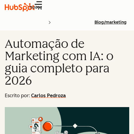
Menu
Blog/marketing
Automação de
Marketing com IA: o
guia completo para
2026
Escrito por:
Carlos Pedroza