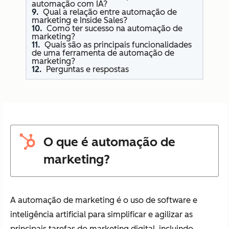
automação com IA?
Qual a relação entre automação de
marketing e Inside Sales?
Como ter sucesso na automação de
marketing?
Quais são as principais funcionalidades
de uma ferramenta de automação de
marketing?
Perguntas e respostas
O que é automação de
marketing?
A automação de marketing é o uso de software e
inteligência artificial para simplificar e agilizar as
principais tarefas do marketing digital, incluindo