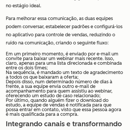
no estágio ideal.
Para melhorar essa comunicação, as duas equipes
podem conversar, estabelecer padrões e configurá-los
no aplicativo para controle de vendas, reduzindo o
ruído na comunicação, criando o seguinte fluxo:
Em um primeiro momento, é enviado por e-mail um
convite para baixar um webinar mais recente. Isso,
claro, apenas para uma lista direcionada e combinada
entre os dois times;
Na sequência, é mandado um texto de agradecimento
a todos os que baixaram a oferta;
Depois disso, num determinado número de dias à
frente, a sua equipe envia outro e-mail de
acompanhamento para quem assistiu ao webinar,
oferecendo um estudo de caso relacionado;
Por último, quando alguém fizer o download do
estudo, a equipe de vendas é notificada para que
possa entrar em contato, visto que essa pessoa agora
é mais qualificada para a compra.
Integrando canais e transformando