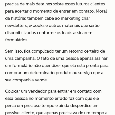
precisa de mais detalhes sobre esses futuros clientes
para acertar o momento de entrar em contato. Moral
da história: também cabe ao marketing criar
newsletters, e-books e outros materiais que serão
disponibilizados conforme os leads assinarem
formulários.
Sem isso, fica complicado ter um retorno certeiro de
uma campanha. O fato de uma pessoa apenas assinar
um formulário não quer dizer que ela está pronta para
comprar um determinado produto ou serviço que a
sua companhia vende.
Colocar um vendedor para entrar em contato com
essa pessoa no momento errado faz com que ele
perca um precioso tempo e ainda desperdice um
possível cliente, que apenas precisava de um tempo a