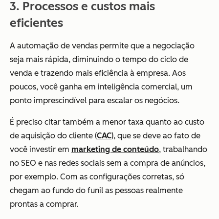
3. Processos e custos mais
eficientes
A automação de vendas permite que a negociação
seja mais rápida, diminuindo o tempo do ciclo de
venda e trazendo mais eficiência à empresa. Aos
poucos, você ganha em inteligência comercial, um
ponto imprescindível para escalar os negócios.
É preciso citar também a menor taxa quanto ao custo
de aquisição do cliente (
CAC
), que se deve ao fato de
você investir em
marketing de conteúdo
, trabalhando
no SEO e nas redes sociais sem a compra de anúncios,
por exemplo. Com as configurações corretas, só
chegam ao fundo do funil as pessoas realmente
prontas a comprar.