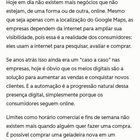
Hoje em dia não existem mais negócios que não
estejam, de uma forma ou de outra, online. Mesmo
que seja apenas com a localização do Google Maps, as
empresas dependem da internet para ampliar sua
visibilidade, pois essa é a realidade dos consumidores:
eles usam a internet para pesquisar, avaliar e comprar.
Se anos atrás isso ainda era um “caso a caso” nas
empresas, hoje é óbvio que os meios digitais são a
solução para aumentar as vendas e conquistar novos
clientes. E a automação é a progressão natural dessa
presença digital, simplesmente porque os
consumidores seguem online.
Limites como horário comercial e fins de semana não
existem mais quando alguém quer fazer uma compra.
É possível comprar uma geladeira nova em um