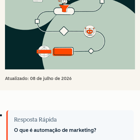
Atualizado:
08 de julho de 2026
Resposta Rápida
O que é automação de marketing?