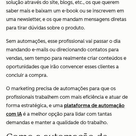
solução através do site, blogs, etc., os que querem
saber mais e baixam um e-book ou se inscrevem em
uma newsletter, e os que mandam mensagens diretas
para tirar dúvidas sobre o produto.
Sem automações, esse profissional vai passar o dia
mandando e-mails ou direcionando contatos para
vendas, sem tempo para realmente criar conteúdos e
oportunidades que irão convencer esses clientes a
concluir a compra.
O marketing precisa de automações para que os
profissionais trabalhem com mais eficiência e atuar de
forma estratégica, e uma
plataforma de automação
com IA
é a melhor opção para lidar com tantas
demandas e manter a qualidade do trabalho.