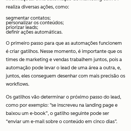
realiza diversas ações, como:
segmentar contatos;
personalizar os conteúdos;
priorizar leads;
definir ações automáticas.
O primeiro passo para que as automações funcionem
é criar gatilhos. Nesse momento, é importante que os
times de marketing e vendas trabalhem juntos, pois a
automação pode levar o lead de uma área a outra, e,
juntos, eles conseguem desenhar com mais precisão os
workflows.
Os gatilhos vão determinar o próximo passo do lead,
como por exemplo: “se inscreveu na landing page e
baixou um e-book”, o gatilho seguinte pode ser
“enviar um e-mail sobre o conteúdo em cinco dias”.