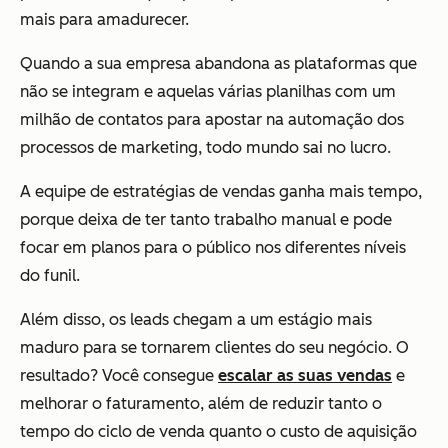
mais para amadurecer.
Quando a sua empresa abandona as plataformas que
não se integram e aquelas várias planilhas com um
milhão de contatos para apostar na automação dos
processos de marketing, todo mundo sai no lucro.
A equipe de estratégias de vendas ganha mais tempo,
porque deixa de ter tanto trabalho manual e pode
focar em planos para o público nos diferentes níveis
do funil.
Além disso, os leads chegam a um estágio mais
maduro para se tornarem clientes do seu negócio. O
resultado? Você consegue
escalar as suas vendas
e
melhorar o faturamento, além de reduzir tanto o
tempo do ciclo de venda quanto o custo de aquisição