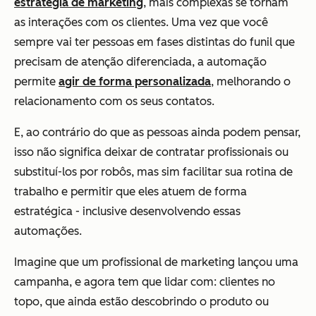
estratégia de marketing
, mais complexas se tornam
as interações com os clientes. Uma vez que você
sempre vai ter pessoas em fases distintas do funil que
precisam de atenção diferenciada, a automação
permite
agir de forma personalizada
, melhorando o
relacionamento com os seus contatos.
E, ao contrário do que as pessoas ainda podem pensar,
isso não significa deixar de contratar profissionais ou
substituí-los por robôs, mas sim facilitar sua rotina de
trabalho e permitir que eles atuem de forma
estratégica - inclusive desenvolvendo essas
automações.
Imagine que um profissional de marketing lançou uma
campanha, e agora tem que lidar com: clientes no
topo, que ainda estão descobrindo o produto ou