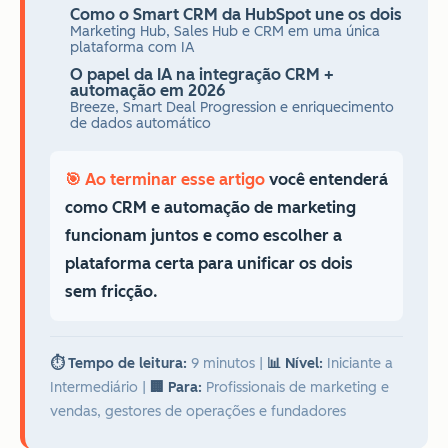
Como o Smart CRM da HubSpot une os dois
Marketing Hub, Sales Hub e CRM em uma única
plataforma com IA
O papel da IA na integração CRM +
automação em 2026
Breeze, Smart Deal Progression e enriquecimento
de dados automático
🎯 Ao terminar esse artigo
você entenderá
como CRM e automação de marketing
funcionam juntos e como escolher a
plataforma certa para unificar os dois
sem fricção.
⏱️ Tempo de leitura:
9 minutos
|
📊 Nível:
Iniciante a
Intermediário
|
🏢 Para:
Profissionais de marketing e
vendas, gestores de operações e fundadores