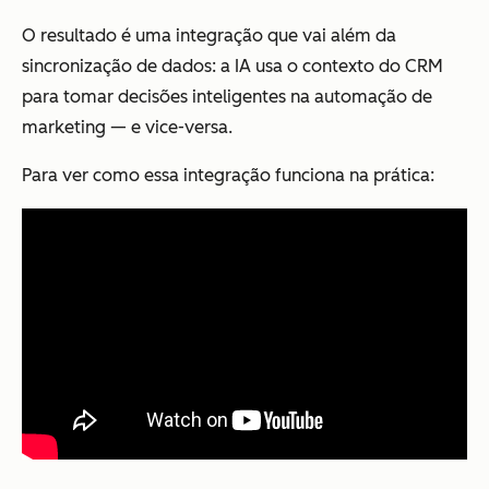
O resultado é uma integração que vai além da
sincronização de dados: a IA usa o contexto do CRM
para tomar decisões inteligentes na automação de
marketing — e vice-versa.
Para ver como essa integração funciona na prática: