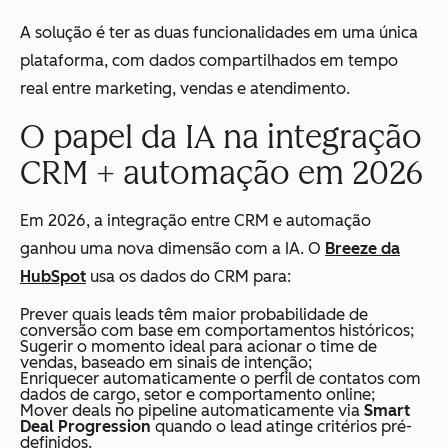
A solução é ter as duas funcionalidades em uma única
plataforma, com dados compartilhados em tempo
real entre marketing, vendas e atendimento.
O papel da IA na integração
CRM + automação em 2026
Em 2026, a integração entre CRM e automação
ganhou uma nova dimensão com a IA. O
Breeze da
HubSpot
usa os dados do CRM para:
Prever quais leads têm maior probabilidade de
conversão com base em comportamentos históricos;
Sugerir o momento ideal para acionar o time de
vendas, baseado em sinais de intenção;
Enriquecer automaticamente o perfil de contatos com
dados de cargo, setor e comportamento online;
Mover deals no pipeline automaticamente via
Smart
Deal Progression
quando o lead atinge critérios pré-
definidos.