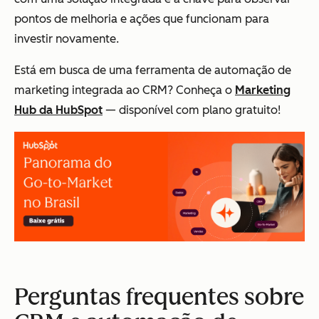
pontos de melhoria e ações que funcionam para
investir novamente.
Está em busca de uma ferramenta de automação de
marketing integrada ao CRM? Conheça o
Marketing
Hub da HubSpot
— disponível com plano gratuito!
Perguntas frequentes sobre