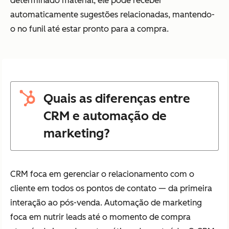
determinado material, ele pode receber
automaticamente sugestões relacionadas, mantendo-
o no funil até estar pronto para a compra.
Quais as diferenças entre
CRM e automação de
marketing?
CRM foca em gerenciar o relacionamento com o
cliente em todos os pontos de contato — da primeira
interação ao pós-venda. Automação de marketing
foca em nutrir leads até o momento de compra