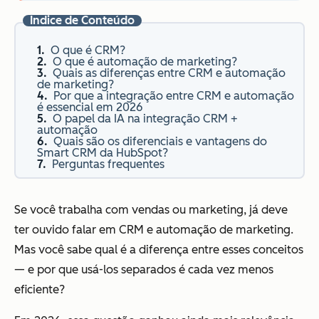
Índice de Conteúdo
O que é CRM?
O que é automação de marketing?
Quais as diferenças entre CRM e automação
de marketing?
Por que a integração entre CRM e automação
é essencial em 2026
O papel da IA na integração CRM +
automação
Quais são os diferenciais e vantagens do
Smart CRM da HubSpot?
Perguntas frequentes
Se você trabalha com vendas ou marketing, já deve
ter ouvido falar em CRM e automação de marketing.
Mas você sabe qual é a diferença entre esses conceitos
— e por que usá-los separados é cada vez menos
eficiente?