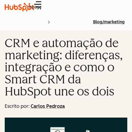
Menu
Blog/marketing
CRM e automação de
marketing: diferenças,
integração e como o
Smart CRM da
HubSpot une os dois
Escrito por:
Carlos Pedroza