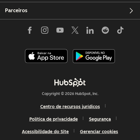
Parceiros
Copyright © 2026 HubSpot, Inc.
Centro de recursos jurídicos
Política de privacidade
Segurança
Acessibilidade do Site
Gerenciar cookies