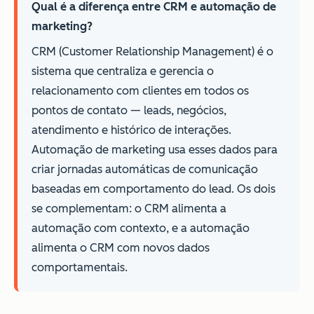
Qual é a diferença entre CRM e automação de
marketing?
CRM (Customer Relationship Management) é o
sistema que centraliza e gerencia o
relacionamento com clientes em todos os
pontos de contato — leads, negócios,
atendimento e histórico de interações.
Automação de marketing usa esses dados para
criar jornadas automáticas de comunicação
baseadas em comportamento do lead. Os dois
se complementam: o CRM alimenta a
automação com contexto, e a automação
alimenta o CRM com novos dados
comportamentais.