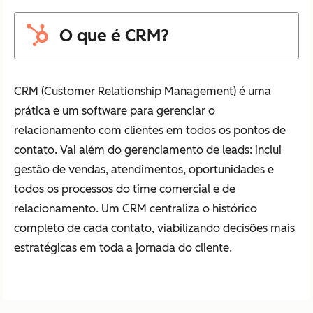
O que é CRM?
CRM (Customer Relationship Management) é uma
prática e um software para gerenciar o
relacionamento com clientes em todos os pontos de
contato. Vai além do gerenciamento de leads: inclui
gestão de vendas, atendimentos, oportunidades e
todos os processos do time comercial e de
relacionamento. Um CRM centraliza o histórico
completo de cada contato, viabilizando decisões mais
estratégicas em toda a jornada do cliente.