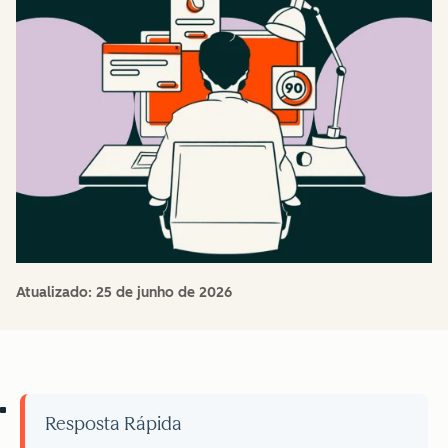
Atualizado:
25 de junho de 2026
Resposta Rápida