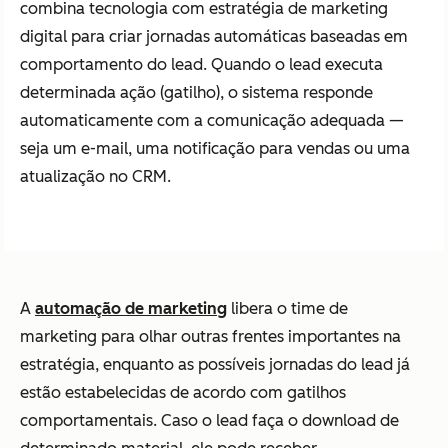
combina tecnologia com estratégia de marketing
digital para criar jornadas automáticas baseadas em
comportamento do lead. Quando o lead executa
determinada ação (gatilho), o sistema responde
automaticamente com a comunicação adequada —
seja um e-mail, uma notificação para vendas ou uma
atualização no CRM.
A
automação de marketing
libera o time de
marketing para olhar outras frentes importantes na
estratégia, enquanto as possíveis jornadas do lead já
estão estabelecidas de acordo com gatilhos
comportamentais. Caso o lead faça o download de