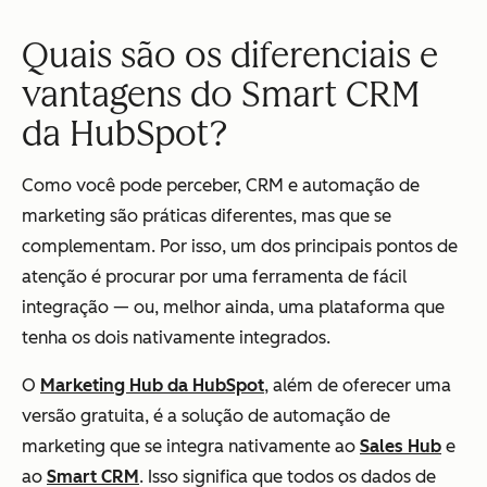
Quais são os diferenciais e
vantagens do Smart CRM
da HubSpot?
Como você pode perceber, CRM e automação de
marketing são práticas diferentes, mas que se
complementam. Por isso, um dos principais pontos de
atenção é procurar por uma ferramenta de fácil
integração — ou, melhor ainda, uma plataforma que
tenha os dois nativamente integrados.
O
Marketing Hub da HubSpot
, além de oferecer uma
versão gratuita, é a solução de automação de
marketing que se integra nativamente ao
Sales Hub
e
ao
Smart CRM
. Isso significa que todos os dados de