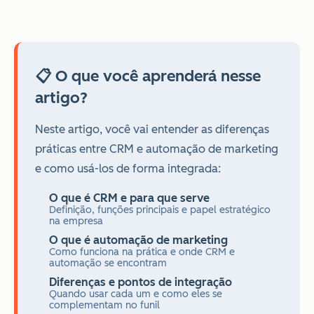
📋 O que você aprenderá nesse
artigo?
Neste artigo, você vai entender as diferenças
práticas entre CRM e automação de marketing
e como usá-los de forma integrada:
O que é CRM e para que serve
Definição, funções principais e papel estratégico
na empresa
O que é automação de marketing
Como funciona na prática e onde CRM e
automação se encontram
Diferenças e pontos de integração
Quando usar cada um e como eles se
complementam no funil