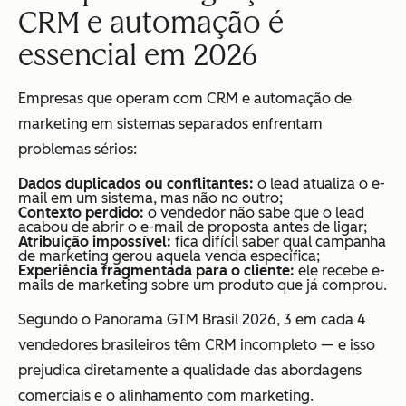
CRM e automação é
essencial em 2026
Empresas que operam com CRM e automação de
marketing em sistemas separados enfrentam
problemas sérios:
Dados duplicados ou conflitantes:
o lead atualiza o e-
mail em um sistema, mas não no outro;
Contexto perdido:
o vendedor não sabe que o lead
acabou de abrir o e-mail de proposta antes de ligar;
Atribuição impossível:
fica difícil saber qual campanha
de marketing gerou aquela venda específica;
Experiência fragmentada para o cliente:
ele recebe e-
mails de marketing sobre um produto que já comprou.
Segundo o
Panorama GTM Brasil 2026
, 3 em cada 4
vendedores brasileiros têm CRM incompleto — e isso
prejudica diretamente a qualidade das abordagens
comerciais e o alinhamento com marketing.