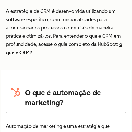
A estratégia de CRM é desenvolvida utilizando um
software específico, com funcionalidades para
acompanhar os processos comerciais de maneira
prática e otimizá-los. Para entender o que é CRM em
profundidade, acesse o guia completo da HubSpot:
o
que é CRM?
O que é automação de
marketing?
Automação de marketing é uma estratégia que