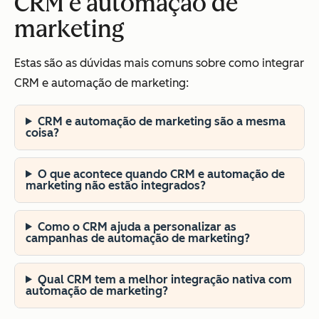
CRM e automação de
marketing
Estas são as dúvidas mais comuns sobre como integrar
CRM e automação de marketing:
CRM e automação de marketing são a mesma
coisa?
O que acontece quando CRM e automação de
marketing não estão integrados?
Como o CRM ajuda a personalizar as
campanhas de automação de marketing?
Qual CRM tem a melhor integração nativa com
automação de marketing?