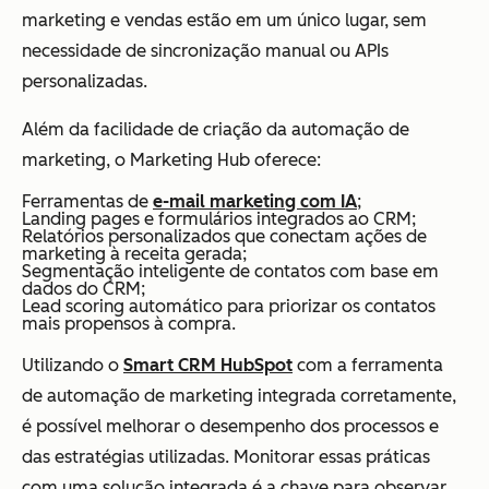
marketing e vendas estão em um único lugar, sem
necessidade de sincronização manual ou APIs
personalizadas.
Além da facilidade de criação da automação de
marketing, o Marketing Hub oferece:
Ferramentas de
e-mail marketing com IA
;
Landing pages e formulários integrados ao CRM;
Relatórios personalizados que conectam ações de
marketing à receita gerada;
Segmentação inteligente de contatos com base em
dados do CRM;
Lead scoring automático para priorizar os contatos
mais propensos à compra.
Utilizando o
Smart CRM HubSpot
com a ferramenta
de automação de marketing integrada corretamente,
é possível melhorar o desempenho dos processos e
das estratégias utilizadas. Monitorar essas práticas
com uma solução integrada é a chave para observar