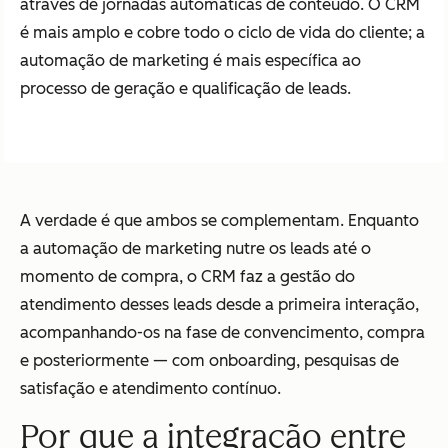
através de jornadas automáticas de conteúdo. O CRM
é mais amplo e cobre todo o ciclo de vida do cliente; a
automação de marketing é mais específica ao
processo de geração e qualificação de leads.
A verdade é que ambos se complementam. Enquanto
a automação de marketing nutre os leads até o
momento de compra, o CRM faz a gestão do
atendimento desses leads desde a primeira interação,
acompanhando-os na fase de convencimento, compra
e posteriormente — com onboarding, pesquisas de
satisfação e atendimento contínuo.
Por que a integração entre