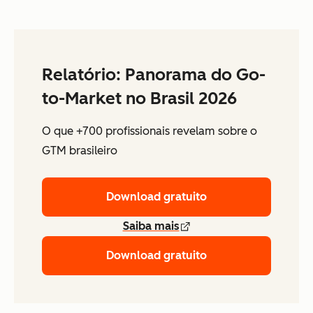
Relatório: Panorama do Go-
to-Market no Brasil 2026
O que +700 profissionais revelam sobre o
GTM brasileiro
Download gratuito
Saiba mais
Download gratuito