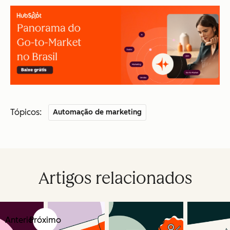
Tópicos:
Automação de marketing
Artigos relacionados
Anterior
Próximo