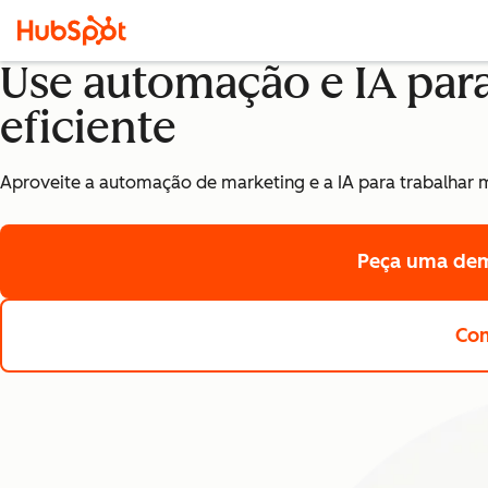
Use automação e IA par
eficiente
Aproveite a automação de marketing e a IA para trabalhar 
Peça uma de
Com