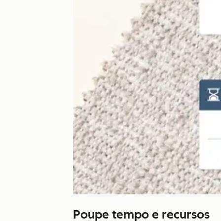
Poupe tempo e recursos