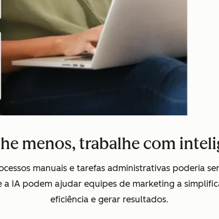
lhe menos, trabalhe com inteli
essos manuais e tarefas administrativas poderia ser 
a IA podem ajudar equipes de marketing a simplificar
eficiência e gerar resultados.