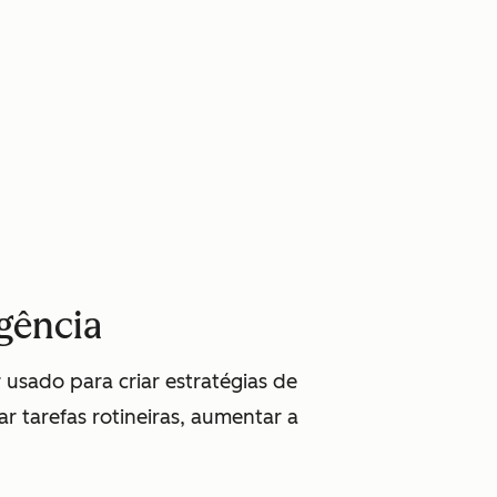
gência
usado para criar estratégias de
 tarefas rotineiras, aumentar a