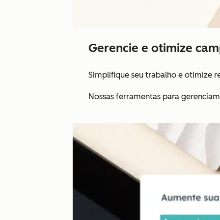
Gerencie e otimize ca
Simplifique seu trabalho e otimize 
Nossas ferramentas para gerenciame