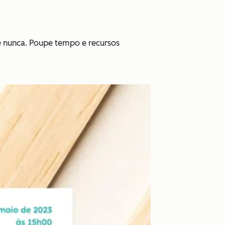
ue nunca. Poupe tempo e recursos