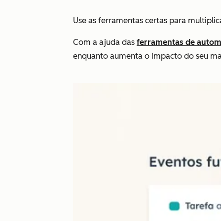
Use as ferramentas certas para multipli
Com a ajuda das
ferramentas de auto
enquanto aumenta o impacto do seu ma