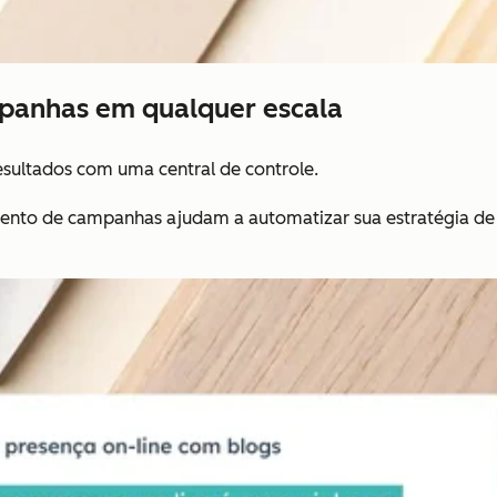
mpanhas em qualquer escala
resultados com uma central de controle.
nto de campanhas ajudam a automatizar sua estratégia de 