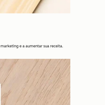
marketing e a aumentar sua receita.