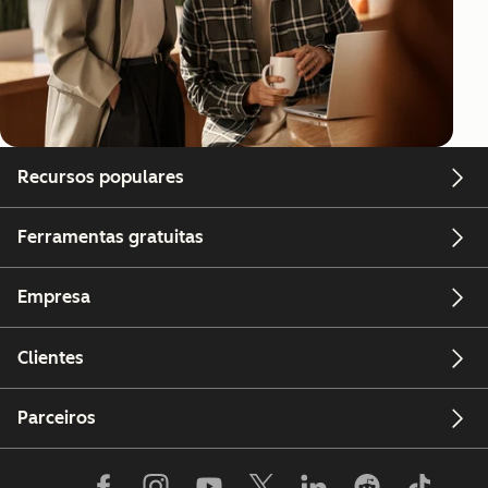
Recursos populares
Ferramentas gratuitas
Empresa
Clientes
Parceiros