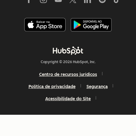
Copyright © 2026 HubSpot, Inc.
Centro de recursos jurídicos
Política de privacidade
Segurança
Acessibilidade do Site