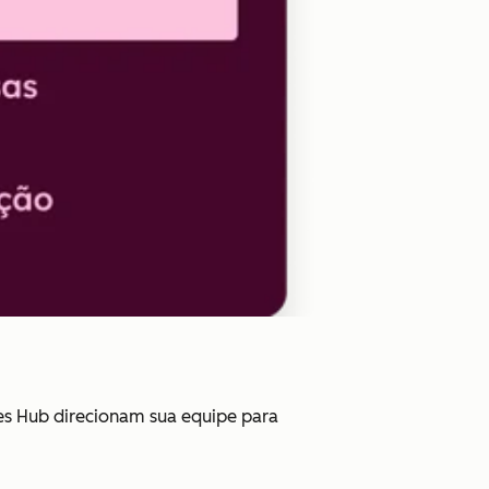
les Hub direcionam sua equipe para