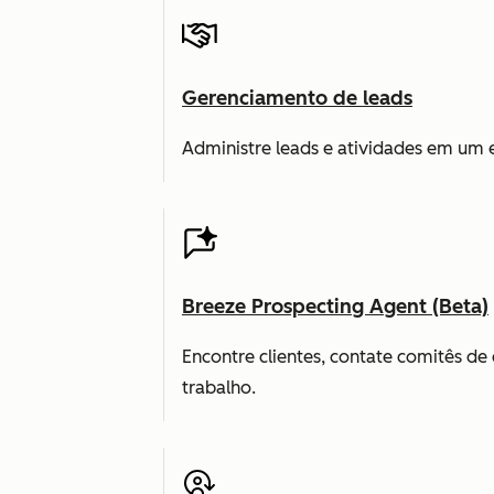
Gerenciamento de leads
Administre leads e atividades em um 
Breeze Prospecting Agent (Beta)
Encontre clientes, contate comitês d
trabalho.