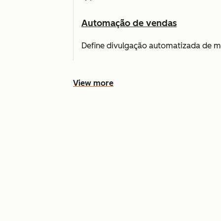
Automação de vendas
Define divulgação automatizada de m
View more