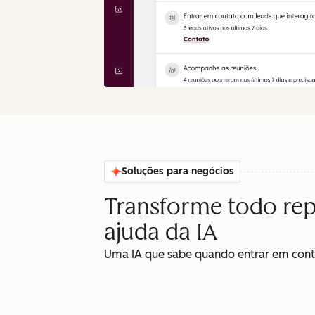
Soluções para negócios
Transforme todo rep
ajuda da IA
Uma IA que sabe quando entrar em conta