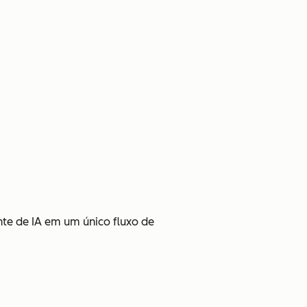
te de IA em um único fluxo de