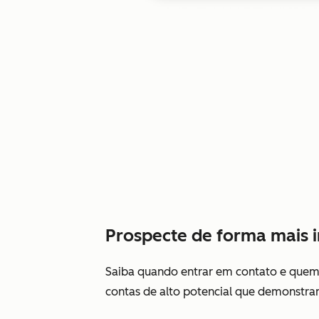
Prospecte de forma mais i
Saiba quando entrar em contato e quem s
contas de alto potencial que demonstram 