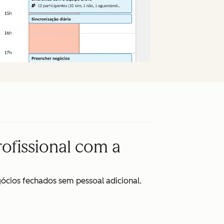
ofissional com a
ócios fechados sem pessoal adicional.