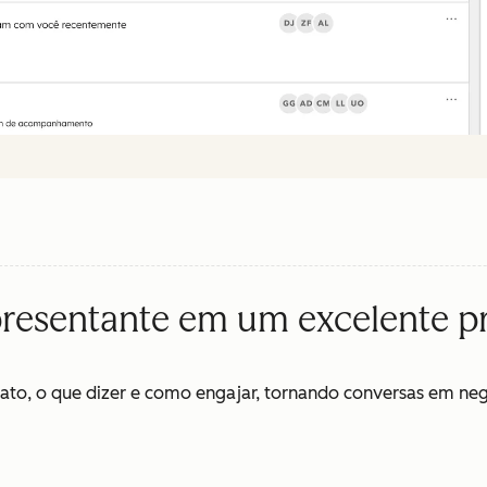
resentante em um excelente pr
to, o que dizer e como engajar, tornando conversas em neg