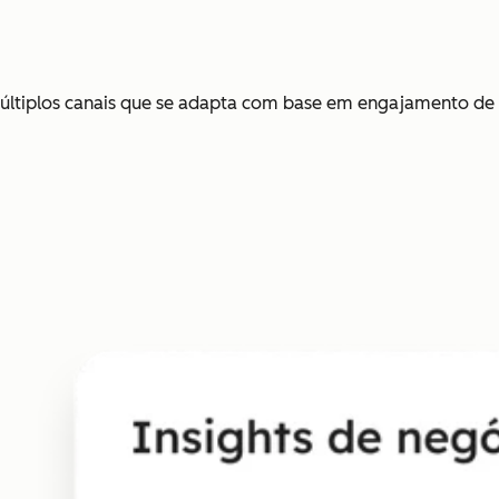
últiplos canais que se adapta com base em engajamento de 