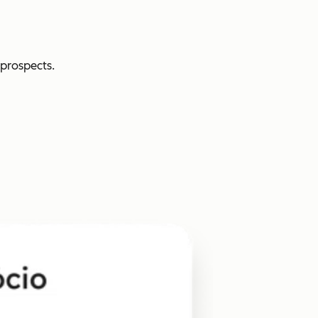
prospects.