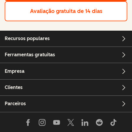
Avaliação gratuita de 14 dias
Recursos populares
Ferramentas gratuitas
Empresa
Clientes
Parceiros