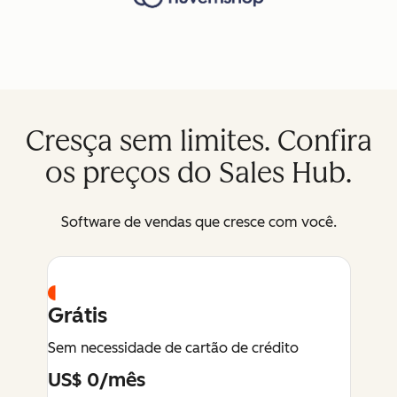
Cresça sem limites. Confira
os preços do Sales Hub.
Software de vendas que cresce com você.
Grátis
Sem necessidade de cartão de crédito
US$ 0/mês