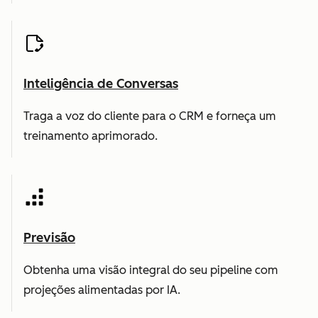
Inteligência de Conversas
Traga a voz do cliente para o CRM e forneça um
treinamento aprimorado.
Previsão
Obtenha uma visão integral do seu pipeline com
projeções alimentadas por IA.