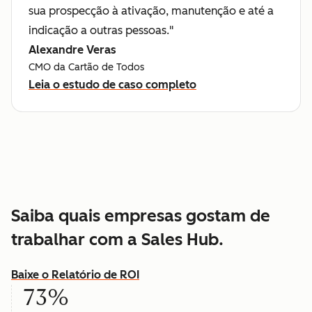
sua prospecção à ativação, manutenção e até a
indicação a outras pessoas."
Alexandre Veras
CMO da Cartão de Todos
Leia o estudo de caso completo
Saiba quais empresas gostam de
trabalhar com a Sales Hub.
Baixe o Relatório de ROI
73%