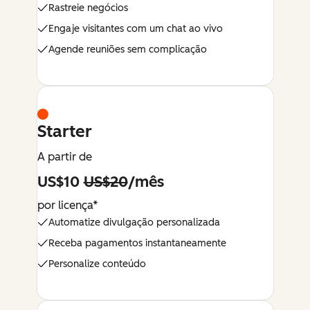
Rastreie negócios
Engaje visitantes com um chat ao vivo
Agende reuniões sem complicação
Starter
A partir de
US$10
US$20
/mês
por licença*
Automatize divulgação personalizada
Receba pagamentos instantaneamente
Personalize conteúdo