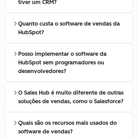
tiver um CRM?
Quanto custa o software de vendas da
HubSpot?
Posso implementar o software da
HubSpot sem programadores ou
desenvolvedores?
O Sales Hub é muito diferente de outras
soluções de vendas, como o Salesforce?
Quais são os recursos mais usados do
software de vendas?