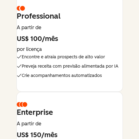
Professional
A partir de
US$ 100/mês
por licença
Encontre e atraia prospects de alto valor
Preveja receita com previsão alimentada por IA
Crie acompanhamentos automatizados
Enterprise
A partir de
US$ 150/mês