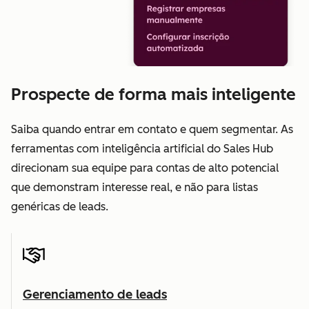
Prospecte de forma mais inteligente
Saiba quando entrar em contato e quem segmentar. As
ferramentas com inteligência artificial do Sales Hub
direcionam sua equipe para contas de alto potencial
que demonstram interesse real, e não para listas
genéricas de leads.
Gerenciamento de leads