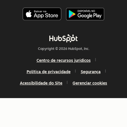
Copyright © 2026 HubSpot, Inc.
Centro de recursos jurídicos
Política de privacidade
Segurança
Acessibilidade do Site
Gerenciar cookies