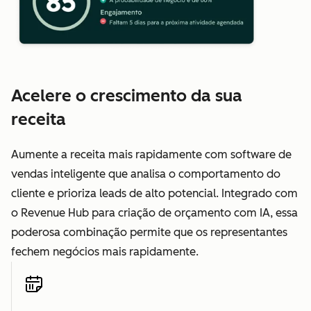
Acelere o crescimento da sua
receita
Aumente a receita mais rapidamente com software de
vendas inteligente que analisa o comportamento do
cliente e prioriza leads de alto potencial. Integrado com
o Revenue Hub para criação de orçamento com IA, essa
poderosa combinação permite que os representantes
fechem negócios mais rapidamente.