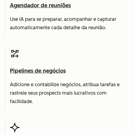
Agendador de reuniões
Use IA para se preparar, acompanhar e capturar
automaticamente cada detalhe da reunião.
Pipelines de negócios
Adicione e contabilize negócios, atribua tarefas e
rastreie seus prospects mais lucrativos com
facilidade.