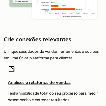
Crie conexões relevantes
Unifique seus dados de vendas, ferramentas e equipes
em uma única plataforma para clientes.
Análises e relatórios de vendas
Tenha visibilidade total do seu processo para medir
desempenho e entregar resultados.