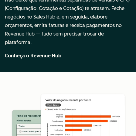
(Configuração, Cotação e Cotação) te atrasem. Feche
negócios no Sales Hub e, em seguida, elabore
orçamentos, emita faturas e receba pagamentos no
Revenue Hub — tudo sem precisar trocar de
plataforma.
Conheça o Revenue Hub