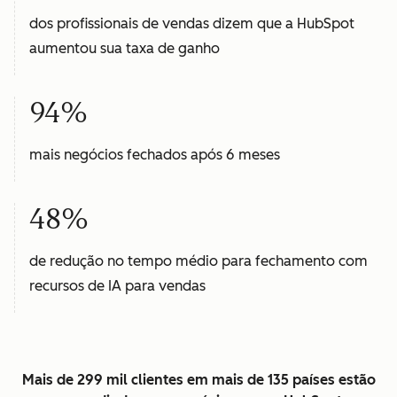
dos profissionais de vendas dizem que a HubSpot
aumentou sua taxa de ganho
94%
mais negócios fechados após 6 meses
48%
de redução no tempo médio para fechamento com
recursos de IA para vendas
Mais de 299 mil clientes em mais de 135 países estão