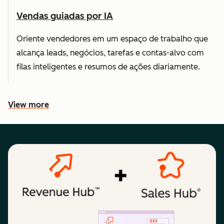
Vendas guiadas por IA
Oriente vendedores em um espaço de trabalho que
alcança leads, negócios, tarefas e contas-alvo com
filas inteligentes e resumos de ações diariamente.
View more