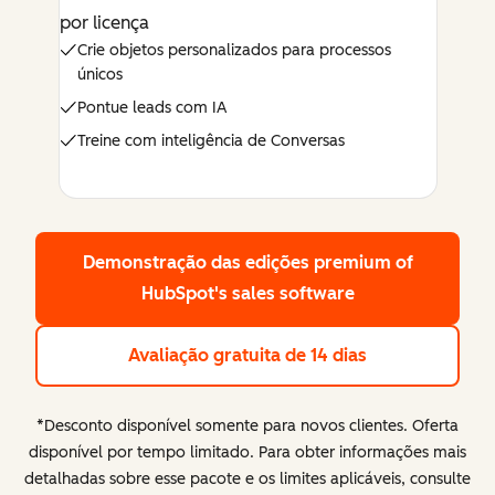
por licença
Crie objetos personalizados para processos
únicos
Pontue leads com IA
Treine com inteligência de Conversas
Demonstração das edições premium
of
HubSpot's sales software
Avaliação gratuita de 14 dias
*Desconto disponível somente para novos clientes. Oferta
disponível por tempo limitado. Para obter informações mais
detalhadas sobre esse pacote e os limites aplicáveis, consulte