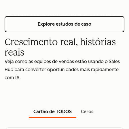
Explore estudos de caso
Crescimento real, histórias
reais
Veja como as equipes de vendas estão usando o Sales
Hub para converter oportunidades mais rapidamente
com IA.
Cartão de TODOS
Ceros