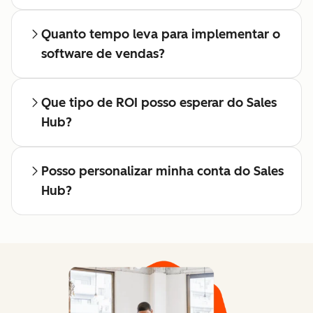
Quanto tempo leva para implementar o
software de vendas?
Que tipo de ROI posso esperar do Sales
Hub?
Posso personalizar minha conta do Sales
Hub?