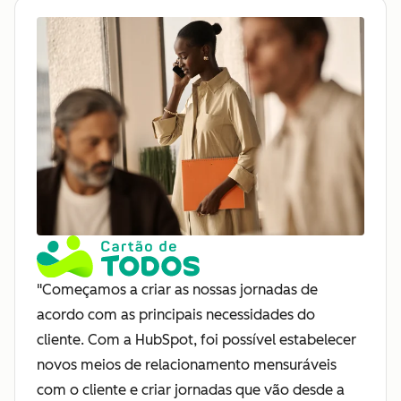
"Começamos a criar as nossas jornadas de
acordo com as principais necessidades do
cliente. Com a HubSpot, foi possível estabelecer
novos meios de relacionamento mensuráveis
com o cliente e criar jornadas que vão desde a