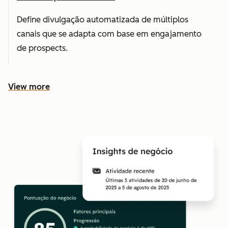
Define divulgação automatizada de múltiplos
canais que se adapta com base em engajamento
de prospects.
View more