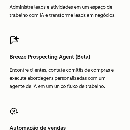
Administre leads e atividades em um espaço de
trabalho com IA e transforme leads em negócios.
Breeze Prospecting Agent (Beta)
Encontre clientes, contate comitês de compras e
execute abordagens personalizadas com um
agente de IA em um único fluxo de trabalho.
Automação de vendas