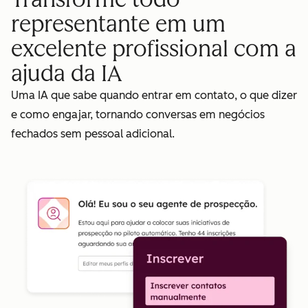
representante em um
excelente profissional com a
ajuda da IA
Uma IA que sabe quando entrar em contato, o que dizer
e como engajar, tornando conversas em negócios
fechados sem pessoal adicional.