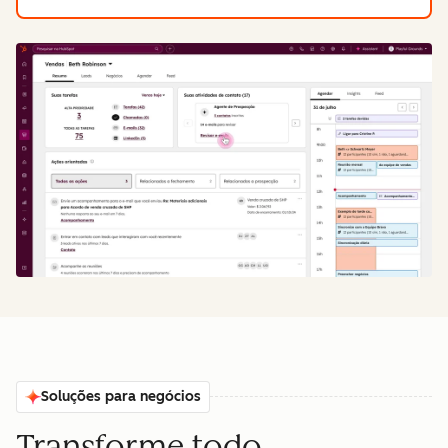
Soluções para negócios
Transforme todo