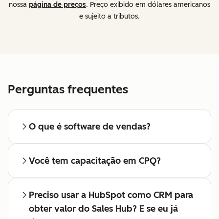
nossa
página de preços
. Preço exibido em dólares americanos
e sujeito a tributos.
Perguntas frequentes
O que é software de vendas?
Você tem capacitação em CPQ?
Preciso usar a HubSpot como CRM para
obter valor do Sales Hub? E se eu já