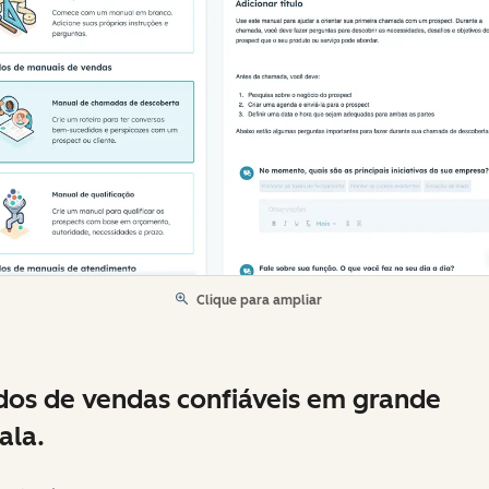
Clique para ampliar
os de vendas confiáveis em grande
ala.