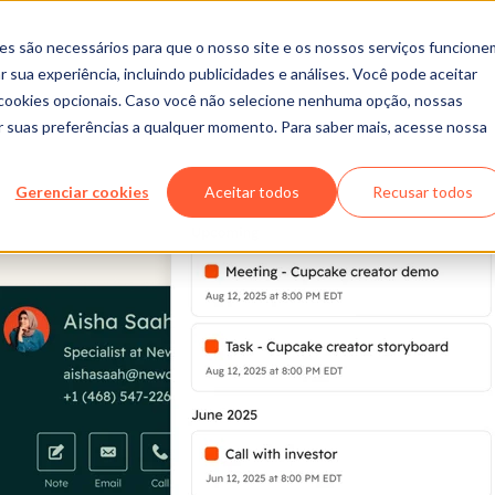
es são necessários para que o nosso site e os nossos serviços funcione
 sua experiência, incluindo publicidades e análises. Você pode aceitar
r cookies opcionais. Caso você não selecione nenhuma opção, nossas
ar suas preferências a qualquer momento. Para saber mais, acesse nossa
Gerenciar cookies
Aceitar todos
Recusar todos