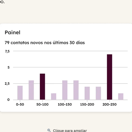
o.
Clique para ampliar