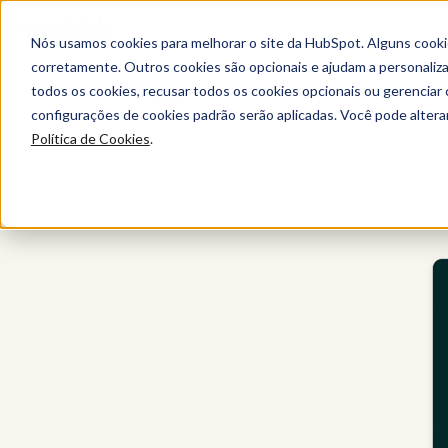
Nós usamos cookies para melhorar o site da HubSpot. Alguns cooki
corretamente. Outros cookies são opcionais e ajudam a personalizar
todos os cookies, recusar todos os cookies opcionais ou gerencia
Início
configurações de cookies padrão serão aplicadas. Você pode alter
Política de Cookies
.