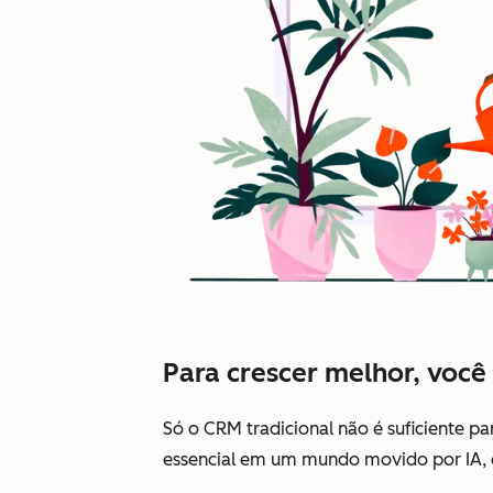
Para crescer melhor, você
Só o CRM tradicional não é suficiente pa
essencial em um mundo movido por IA, 