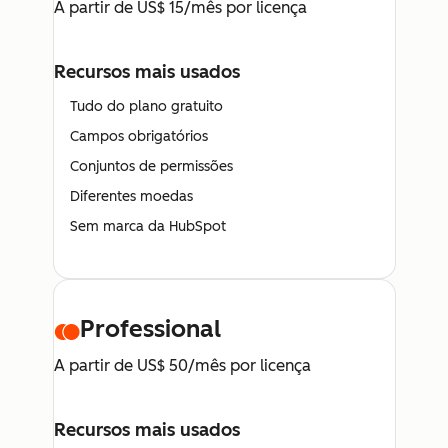
A partir de US$ 15/mês por licença
Recursos mais usados
Tudo do plano gratuito
Campos obrigatórios
Conjuntos de permissões
Diferentes moedas
Sem marca da HubSpot
Professional
A partir de US$ 50/mês por licença
Recursos mais usados