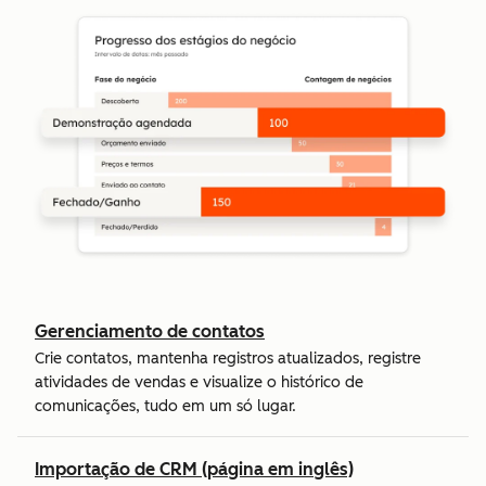
Gerenciamento de contatos
Crie contatos, mantenha registros atualizados, registre
atividades de vendas e visualize o histórico de
comunicações, tudo em um só lugar.
Importação de CRM (página em inglês)