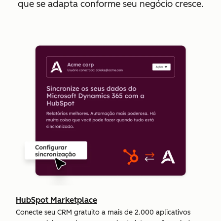
que se adapta conforme seu negócio cresce.
HubSpot Marketplace
Conecte seu CRM gratuito a mais de 2.000 aplicativos