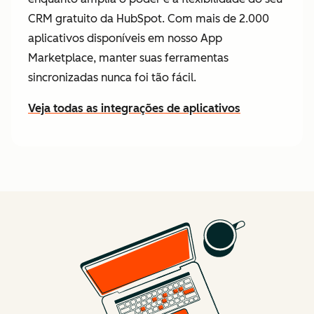
CRM gratuito da HubSpot. Com mais de 2.000
aplicativos disponíveis em nosso App
Marketplace, manter suas ferramentas
sincronizadas nunca foi tão fácil.
Veja todas as integrações de aplicativos