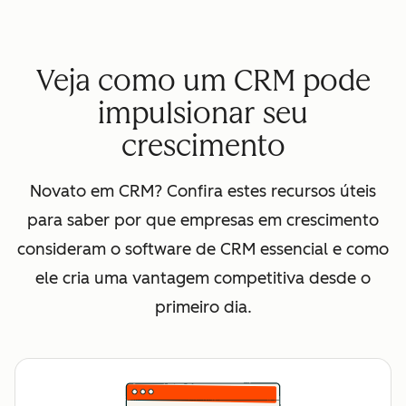
Veja como um CRM pode
impulsionar seu
crescimento
Novato em CRM? Confira estes recursos úteis
para saber por que empresas em crescimento
consideram o software de CRM essencial e como
ele cria uma vantagem competitiva desde o
primeiro dia.