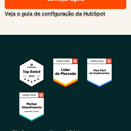
Veja o guia de configuração da HubSpot