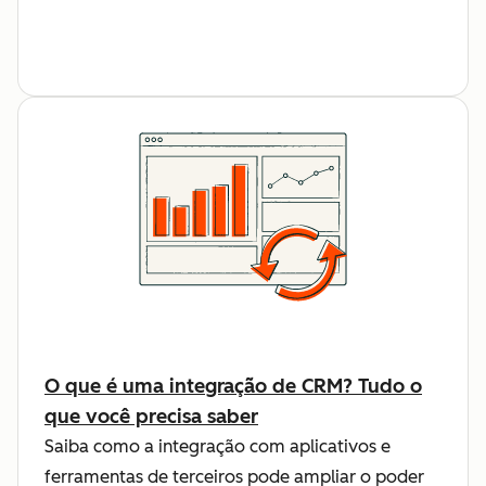
O que é uma integração de CRM? Tudo o
que você precisa saber
Saiba como a integração com aplicativos e
ferramentas de terceiros pode ampliar o poder