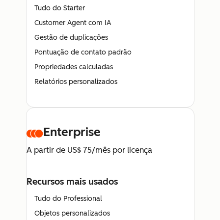
Tudo do Starter
Customer Agent com IA
Gestão de duplicações
Pontuação de contato padrão
Propriedades calculadas
Relatórios personalizados
Enterprise
A partir de US$ 75/mês por licença
Recursos mais usados
Tudo do Professional
Objetos personalizados