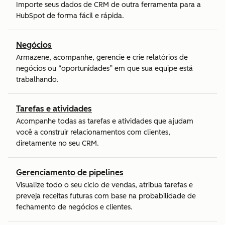
Importe seus dados de CRM de outra ferramenta para a
HubSpot de forma fácil e rápida.
Negócios
Armazene, acompanhe, gerencie e crie relatórios de
negócios ou “oportunidades” em que sua equipe está
trabalhando.
Tarefas e atividades
Acompanhe todas as tarefas e atividades que ajudam
você a construir relacionamentos com clientes,
diretamente no seu CRM.
Gerenciamento de pipelines
Visualize todo o seu ciclo de vendas, atribua tarefas e
preveja receitas futuras com base na probabilidade de
fechamento de negócios e clientes.