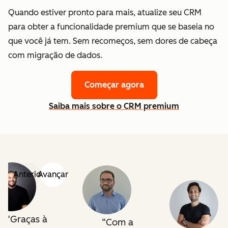
Quando estiver pronto para mais, atualize seu CRM
para obter a funcionalidade premium que se baseia no
que você já tem. Sem recomeços, sem dores de cabeça
com migração de dados.
Começar agora
Saiba mais sobre o CRM premium
Anterior
Avançar
Graças à
Com a