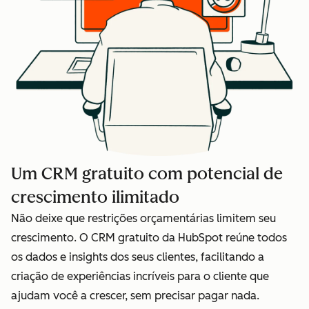
Um CRM gratuito com potencial de
crescimento ilimitado
Não deixe que restrições orçamentárias limitem seu
crescimento. O CRM gratuito da HubSpot reúne todos
os dados e insights dos seus clientes, facilitando a
criação de experiências incríveis para o cliente que
ajudam você a crescer, sem precisar pagar nada.