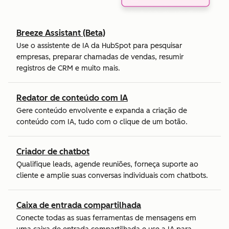
Breeze Assistant (Beta)
Use o assistente de IA da HubSpot para pesquisar
empresas, preparar chamadas de vendas, resumir
registros de CRM e muito mais.
Redator de conteúdo com IA
Gere conteúdo envolvente e expanda a criação de
conteúdo com IA, tudo com o clique de um botão.
Criador de chatbot
Qualifique leads, agende reuniões, forneça suporte ao
cliente e amplie suas conversas individuais com chatbots.
Caixa de entrada compartilhada
Conecte todas as suas ferramentas de mensagens em