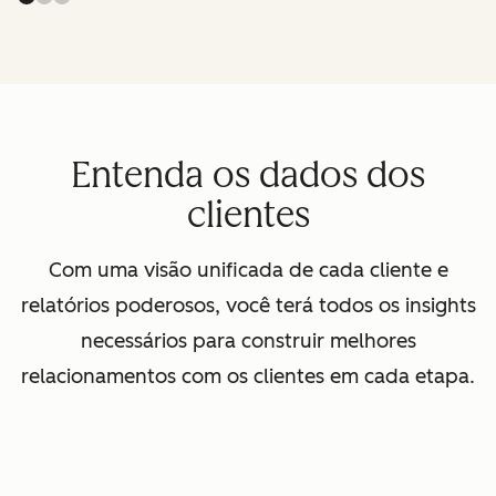
Entenda os dados dos
clientes
Com uma visão unificada de cada cliente e
relatórios poderosos, você terá todos os insights
necessários para construir melhores
relacionamentos com os clientes em cada etapa.