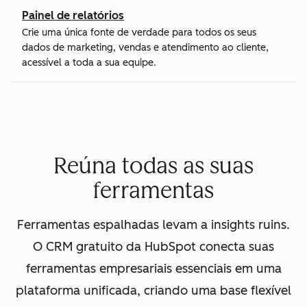
Painel de relatórios
Crie uma única fonte de verdade para todos os seus
dados de marketing, vendas e atendimento ao cliente,
acessível a toda a sua equipe.
Reúna todas as suas
ferramentas
Ferramentas espalhadas levam a insights ruins.
O CRM gratuito da HubSpot conecta suas
ferramentas empresariais essenciais em uma
plataforma unificada, criando uma base flexível