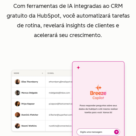
Com ferramentas de IA integradas ao CRM
gratuito da HubSpot, você automatizará tarefas
de rotina, revelará insights de clientes e
acelerará seu crescimento.