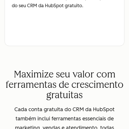
do seu CRM da HubSpot gratuito.
Maximize seu valor com
ferramentas de crescimento
gratuitas
Cada conta gratuita do CRM da HubSpot
também inclui ferramentas essenciais de
marketing, vendas e atendimento, todas