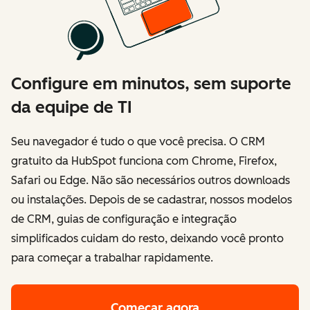
Configure em minutos, sem suporte
da equipe de TI
Seu navegador é tudo o que você precisa. O CRM
gratuito da HubSpot funciona com Chrome, Firefox,
Safari ou Edge. Não são necessários outros downloads
ou instalações. Depois de se cadastrar, nossos modelos
de CRM, guias de configuração e integração
simplificados cuidam do resto, deixando você pronto
para começar a trabalhar rapidamente.
Começar agora