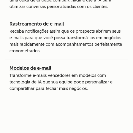
uma caixa de entrada compartilhada e use a IA para
otimizar conversas personalizadas com os clientes.
Rastreamento de e-mail
Receba notificações assim que os prospects abrirem seus
e-mails para que você possa transformá-los em negócios
mais rapidamente com acompanhamentos perfeitamente
cronometrados.
Modelos de e-mail
Transforme e-mails vencedores em modelos com
tecnologia de IA que sua equipe pode personalizar e
compartilhar para fechar mais negócios.