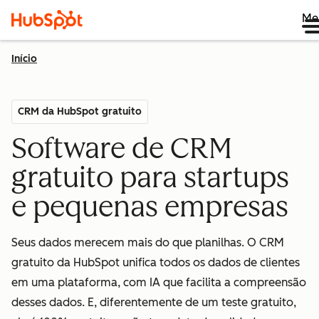
Me
Início
CRM da HubSpot gratuito
Software de CRM
gratuito para startups
e pequenas empresas
Seus dados merecem mais do que planilhas. O CRM
gratuito da HubSpot unifica todos os dados de clientes
em uma plataforma, com IA que facilita a compreensão
desses dados. E, diferentemente de um teste gratuito,