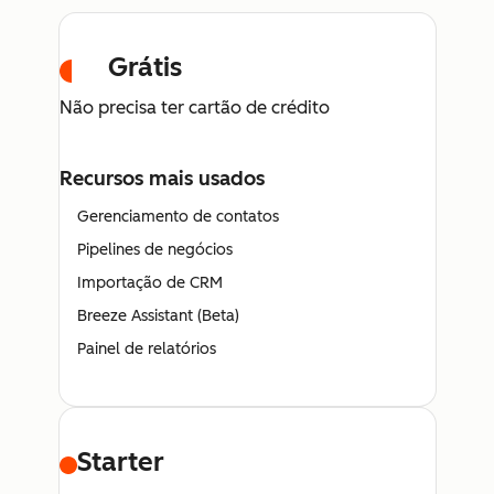
Grátis
Não precisa ter cartão de crédito
Recursos mais usados
Gerenciamento de contatos
Pipelines de negócios
Importação de CRM
Breeze Assistant (Beta)
Painel de relatórios
Starter