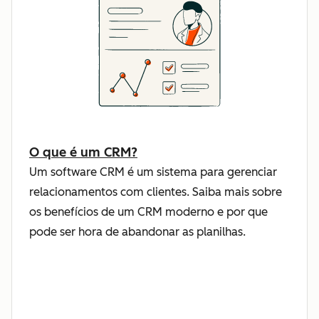
O que é um CRM?
Um software CRM é um sistema para gerenciar
relacionamentos com clientes. Saiba mais sobre
os benefícios de um CRM moderno e por que
pode ser hora de abandonar as planilhas.