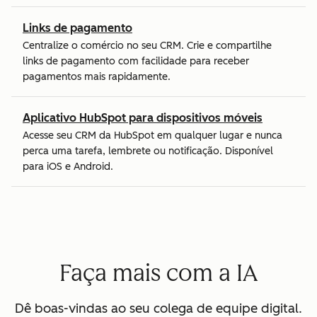
Links de pagamento
Centralize o comércio no seu CRM. Crie e compartilhe
links de pagamento com facilidade para receber
pagamentos mais rapidamente.
Aplicativo HubSpot para dispositivos móveis
Acesse seu CRM da HubSpot em qualquer lugar e nunca
perca uma tarefa, lembrete ou notificação. Disponível
para iOS e Android.
Faça mais com a IA
Dê boas-vindas ao seu colega de equipe digital.