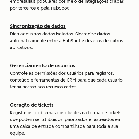
empresariais populares por meio de integrações criadas
por terceiros e pela HubSpot.
Sincronização de dados
Diga adeus aos dados isolados. Sincronize dados
automaticamente entre a HubSpot e dezenas de outros
aplicativos.
Gerenciamento de usuários
Controle as permissões dos usuários para registros,
conteúdo e ferramentas de CRM para que cada usuário
tenha acesso aos recursos certos.
Geração de tickets
Registre os problemas dos clientes na forma de tickets
que podem ser atribuídos, priorizados e rastreados em
uma caixa de entrada compartilhada para toda a sua
equipe.