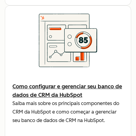
Como configurar e gerenciar seu banco de
dados de CRM da HubSpot
Saiba mais sobre os principais componentes do
CRM da HubSpot e como começar a gerenciar
seu banco de dados de CRM na HubSpot.