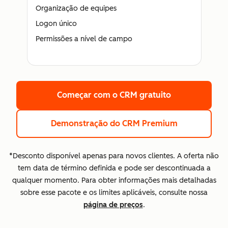
Organização de equipes
Logon único
Permissões a nível de campo
Começar com o CRM gratuito
Demonstração do CRM Premium
*Desconto disponível apenas para novos clientes. A oferta não
tem data de término definida e pode ser descontinuada a
qualquer momento. Para obter informações mais detalhadas
sobre esse pacote e os limites aplicáveis, consulte nossa
página de preços
.