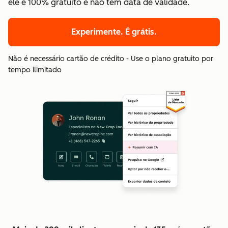
ele é 100% gratuito e não tem data de validade.
Experimente. É grátis.
Não é necessário cartão de crédito - Use o plano gratuito por
tempo ilimitado