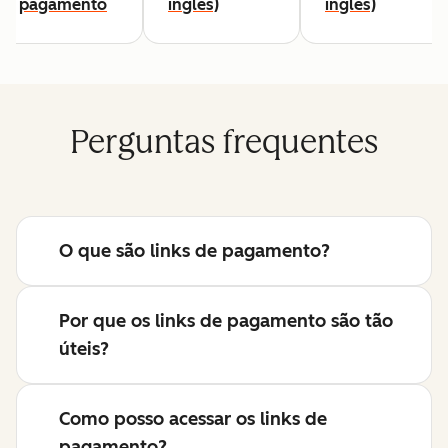
pagamento
inglês)
inglês)
Perguntas frequentes
O que são links de pagamento?
Por que os links de pagamento são tão
úteis?
Como posso acessar os links de
pagamento?