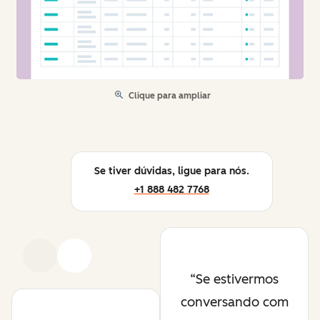
Clique para ampliar
Se tiver dúvidas, ligue para nós.
+1 888 482 7768
Anterior
Avançar
Se estivermos
conversando com