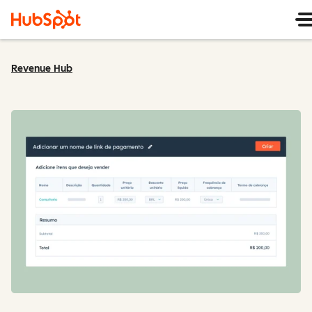
Revenue Hub