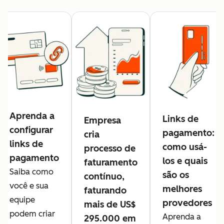
Aprenda a
Links de
Empresa
configurar
pagamento:
cria
links de
como usá-
processo de
pagamento
los e quais
faturamento
Saiba como
são os
contínuo,
você e sua
melhores
faturando
equipe
provedores
mais de US$
podem criar
Aprenda a
295.000 em