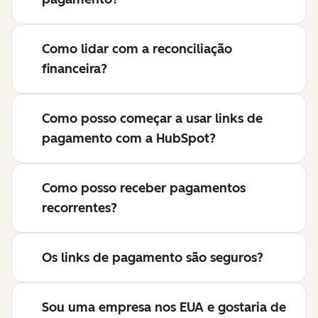
Como lidar com a reconciliação
financeira?
Como posso começar a usar links de
pagamento com a HubSpot?
Como posso receber pagamentos
recorrentes?
Os links de pagamento são seguros?
Sou uma empresa nos EUA e gostaria de