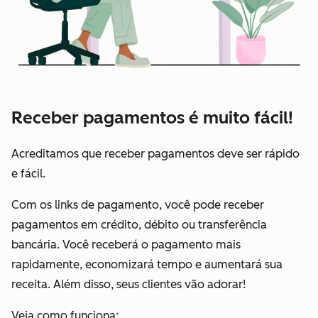
Receber pagamentos é muito fácil!
Acreditamos que receber pagamentos deve ser rápido
e fácil.
Com os links de pagamento, você pode receber
pagamentos em crédito, débito ou transferência
bancária. Você receberá o pagamento mais
rapidamente, economizará tempo e aumentará sua
receita. Além disso, seus clientes vão adorar!
Veja como funciona: