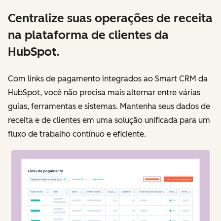
Centralize suas operações de receita
na plataforma de clientes da
HubSpot.
Com links de pagamento integrados ao Smart CRM da
HubSpot, você não precisa mais alternar entre várias
guias, ferramentas e sistemas. Mantenha seus dados de
receita e de clientes em uma solução unificada para um
fluxo de trabalho contínuo e eficiente.