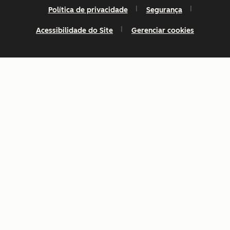
Política de privacidade
Segurança
Acessibilidade do Site
Gerenciar cookies