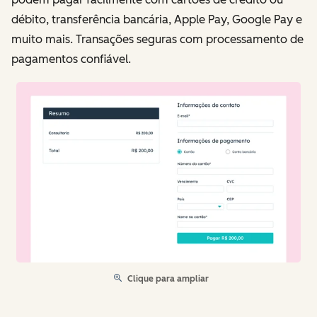
débito, transferência bancária, Apple Pay, Google Pay e
muito mais. Transações seguras com processamento de
pagamentos confiável.
Clique para ampliar