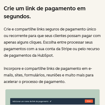
Crie um link de pagamento em
segundos.
Crie e compartilhe links seguros de pagamento único
ou recorrente para que seus clientes possam pagar com
apenas alguns cliques. Escolha entre processar seus
pagamentos com a sua conta da Stripe ou pelo recurso
de pagamentos da HubSpot.
Incorpore e compartilhe links de pagamento em e-
mails, sites, formulários, reuniões e muito mais para
acelerar o processo de pagamento.