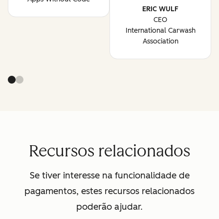
ERIC WULF
CEO
International Carwash
Association
Recursos relacionados
Se tiver interesse na funcionalidade de
pagamentos, estes recursos relacionados
poderão ajudar.