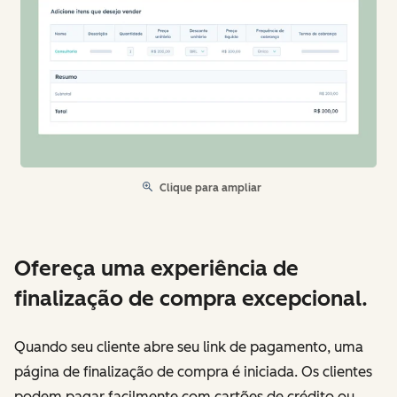
Clique para ampliar
Ofereça uma experiência de
finalização de compra excepcional.
Quando seu cliente abre seu link de pagamento, uma
página de finalização de compra é iniciada. Os clientes
podem pagar facilmente com cartões de crédito ou