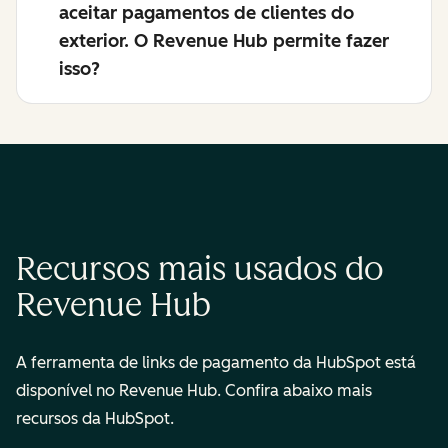
aceitar pagamentos de clientes do
exterior. O Revenue Hub permite fazer
isso?
Recursos mais usados do
Revenue Hub
A ferramenta de links de pagamento da HubSpot está
disponível no Revenue Hub. Confira abaixo mais
recursos da HubSpot.