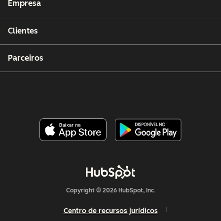
Empresa
Clientes
Parceiros
Copyright © 2026 HubSpot, Inc.
Centro de recursos jurídicos