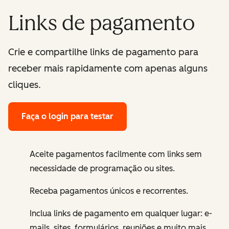
Links de pagamento
Crie e compartilhe links de pagamento para
receber mais rapidamente com apenas alguns
cliques.
Faça o login para testar
Aceite pagamentos facilmente com links sem
necessidade de programação ou sites.
Receba pagamentos únicos e recorrentes.
Inclua links de pagamento em qualquer lugar: e-
mails, sites, formulários, reuniões e muito mais.