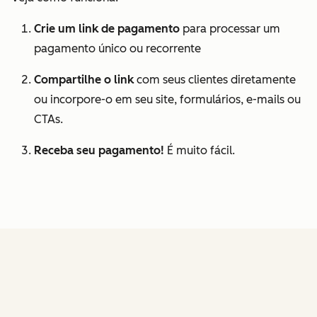
Crie um link de pagamento
para processar um
pagamento único ou recorrente
Compartilhe o link
com seus clientes diretamente
ou incorpore-o em seu site, formulários, e-mails ou
CTAs.
Receba seu pagamento!
É muito fácil.