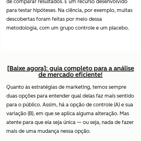
de comparar resultados. É um recurso desenvolvido
para testar hipóteses. Na ciência, por exemplo, muitas
descobertas foram feitas por meio dessa
metodologia, com um grupo controle e um placebo.
[Baixe agora]: guia completo para a análise
de mercado eficiente!
Quanto às estratégias de marketing, temos sempre
duas opções para entender qual delas faz mais sentido
para o público. Assim, há a opção de controle (A) e sua
variação (B), em que se aplica alguma alteração. Mas
atente para que ela seja única — ou seja, nada de fazer
mais de uma mudança nessa opção.