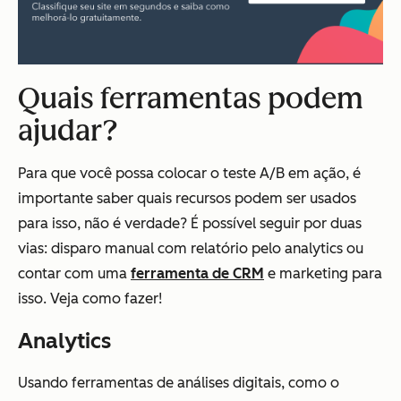
Quais ferramentas podem
ajudar?
Para que você possa colocar o teste A/B em ação, é
importante saber quais recursos podem ser usados
para isso, não é verdade? É possível seguir por duas
vias: disparo manual com relatório pelo analytics ou
contar com uma
ferramenta de CRM
e marketing para
isso. Veja como fazer!
Analytics
Usando ferramentas de análises digitais, como o