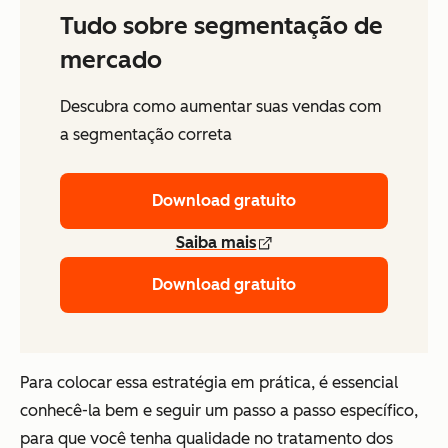
Tudo sobre segmentação de
mercado
Descubra como aumentar suas vendas com
a segmentação correta
Download gratuito
Saiba mais
Download gratuito
Para colocar essa estratégia em prática, é essencial
conhecê-la bem e seguir um passo a passo específico,
para que você tenha qualidade no tratamento dos