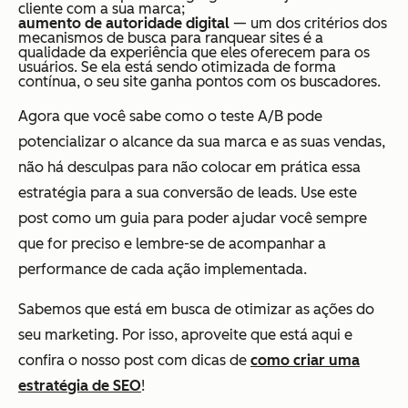
cliente com a sua marca;
aumento de autoridade digital
— um dos critérios dos
mecanismos de busca para ranquear sites é a
qualidade da experiência que eles oferecem para os
usuários. Se ela está sendo otimizada de forma
contínua, o seu site ganha pontos com os buscadores.
Agora que você sabe como o teste A/B pode
potencializar o alcance da sua marca e as suas vendas,
não há desculpas para não colocar em prática essa
estratégia para a sua conversão de leads. Use este
post como um guia para poder ajudar você sempre
que for preciso e lembre-se de acompanhar a
performance de cada ação implementada.
Sabemos que está em busca de otimizar as ações do
seu marketing. Por isso, aproveite que está aqui e
confira o nosso post com dicas de
como criar uma
estratégia de SEO
!