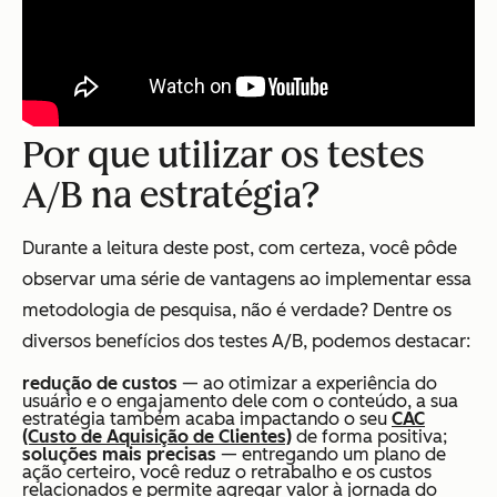
Por que utilizar os testes
A/B na estratégia?
Durante a leitura deste post, com certeza, você pôde
observar uma série de vantagens ao implementar essa
metodologia de pesquisa, não é verdade? Dentre os
diversos benefícios dos testes A/B, podemos destacar:
redução de custos
— ao otimizar a experiência do
usuário e o engajamento dele com o conteúdo, a sua
estratégia também acaba impactando o seu
CAC
(Custo de Aquisição de Clientes)
de forma positiva;
soluções mais precisas
— entregando um plano de
ação certeiro, você reduz o retrabalho e os custos
relacionados e permite agregar valor à jornada do