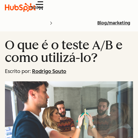
Menu
Blog/marketing
O que é o teste A/B e
como utilizá-lo?
Escrito por:
Rodrigo Souto