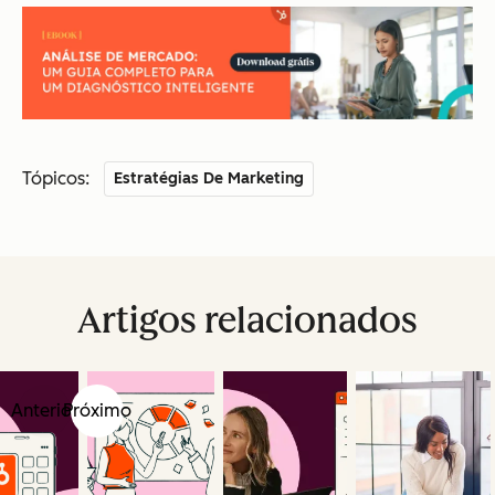
Tópicos:
Estratégias De Marketing
Artigos relacionados
Anterior
Próximo