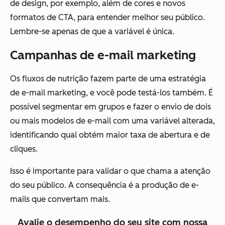
de design, por exemplo, além de cores e novos
formatos de CTA, para entender melhor seu público.
Lembre-se apenas de que a variável é única.
Campanhas de e-mail marketing
Os fluxos de nutrição fazem parte de uma estratégia
de e-mail marketing, e você pode testá-los também. É
possível segmentar em grupos e fazer o envio de dois
ou mais modelos de e-mail com uma variável alterada,
identificando qual obtém maior taxa de abertura e de
cliques.
Isso é importante para validar o que chama a atenção
do seu público. A consequência é a produção de e-
mails que convertam mais.
Avalie o desempenho do seu site com nossa