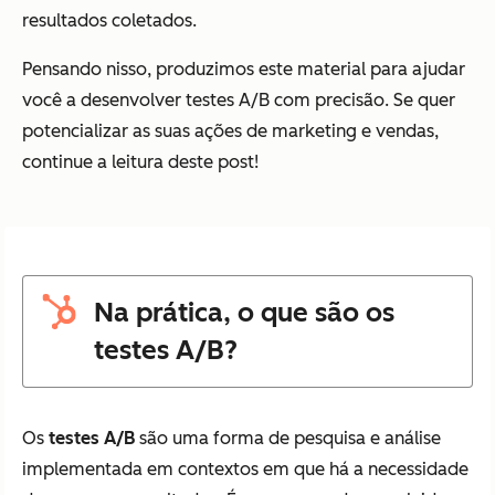
resultados coletados.
Pensando nisso, produzimos este material para ajudar
você a desenvolver testes A/B com precisão. Se quer
potencializar as suas ações de marketing e vendas,
continue a leitura deste post!
Na prática, o que são os
testes A/B?
Os
testes A/B
são uma forma de pesquisa e análise
implementada em contextos em que há a necessidade