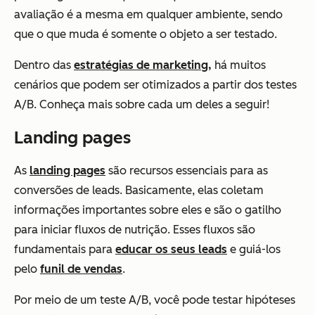
avaliação é a mesma em qualquer ambiente, sendo
que o que muda é somente o objeto a ser testado.
Dentro das
estratégias de marketing,
há muitos
cenários que podem ser otimizados a partir dos testes
A/B. Conheça mais sobre cada um deles a seguir!
Landing pages
As
landing pages
são recursos essenciais para as
conversões de leads. Basicamente, elas coletam
informações importantes sobre eles e são o gatilho
para iniciar fluxos de nutrição. Esses fluxos são
fundamentais para
educar os seus leads
e guiá-los
pelo
funil de vendas
.
Por meio de um teste A/B, você pode testar hipóteses