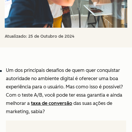
Atualizado:
25 de Outubro de 2024
Um dos principais desafios de quem quer conquistar
autoridade no ambiente digital é oferecer uma boa
experiência para o usuário. Mas como isso é possível?
Com o teste A/B, você pode ter essa garantia e ainda
melhorar a
taxa de conversão
das suas ações de
marketing, sabia?