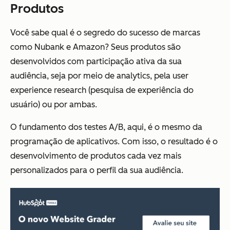
Produtos
Você sabe qual é o segredo do sucesso de marcas
como Nubank e Amazon? Seus produtos são
desenvolvidos com participação ativa da sua
audiência, seja por meio de analytics, pela user
experience research (pesquisa de experiência do
usuário) ou por ambas.
O fundamento dos testes A/B, aqui, é o mesmo da
programação de aplicativos. Com isso, o resultado é o
desenvolvimento de produtos cada vez mais
personalizados para o perfil da sua audiência.