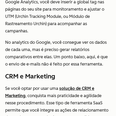
Google Analytics, você deve inserir a global tag nas
páginas do seu site para monitoramento e ajustar o
UTM (Urchin Tracking Module, ou Módulo de
Rastreamento Urchin) para acompanhar as
campanhas.
No analytics do Google, você consegue ver os dados
de cada uma, mas é preciso gerar relatórios
comparativos entre elas. Um ponto baixo, aqui, é que
o envio de e-mails não é feito por essa ferramenta.
CRM e Marketing
Se você optar por usar uma
solução de CRM e
Marketing
, conquista mais praticidade e agilidade
nesse procedimento. Esse tipo de ferramenta SaaS
permite que você integre as ações de relacionamento