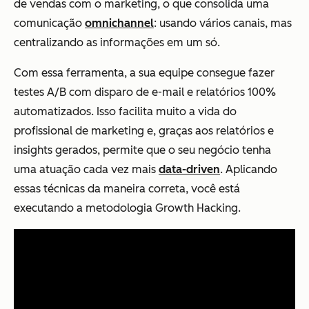
de vendas com o marketing, o que consolida uma
comunicação
omnichannel
: usando vários canais, mas
centralizando as informações em um só.
Com essa ferramenta, a sua equipe consegue fazer
testes A/B com disparo de e-mail e relatórios 100%
automatizados. Isso facilita muito a vida do
profissional de marketing e, graças aos relatórios e
insights gerados, permite que o seu negócio tenha
uma atuação cada vez mais
data-driven
. Aplicando
essas técnicas da maneira correta, você está
executando a metodologia Growth Hacking.