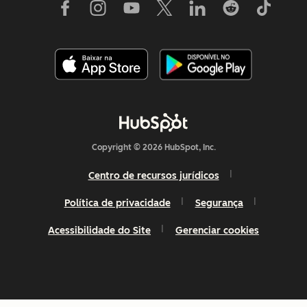
Copyright © 2026 HubSpot, Inc.
Centro de recursos jurídicos
Política de privacidade
Segurança
Acessibilidade do Site
Gerenciar cookies