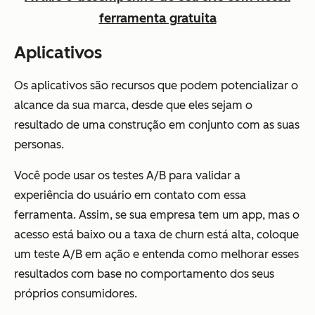
ferramenta gratuita
Aplicativos
Os aplicativos são recursos que podem potencializar o
alcance da sua marca, desde que eles sejam o
resultado de uma construção em conjunto com as suas
personas.
Você pode usar os testes A/B para validar a
experiência do usuário em contato com essa
ferramenta. Assim, se sua empresa tem um app, mas o
acesso está baixo ou a taxa de churn está alta, coloque
um teste A/B em ação e entenda como melhorar esses
resultados com base no comportamento dos seus
próprios consumidores.