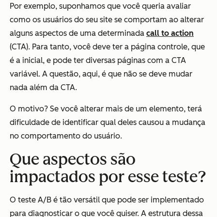
Por exemplo, suponhamos que você queria avaliar
como os usuários do seu site se comportam ao alterar
alguns aspectos de uma determinada
call to action
(CTA). Para tanto, você deve ter a página controle, que
é a inicial, e pode ter diversas páginas com a CTA
variável. A questão, aqui, é que não se deve mudar
nada além da CTA.
O motivo? Se você alterar mais de um elemento, terá
dificuldade de identificar qual deles causou a mudança
no comportamento do usuário.
Que aspectos são
impactados por esse teste?
O teste A/B é tão versátil que pode ser implementado
para diagnosticar o que você quiser. A estrutura dessa