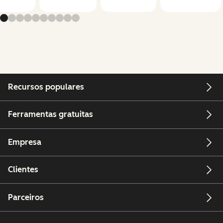
Recursos populares
Ferramentas gratuitas
Empresa
Clientes
Parceiros