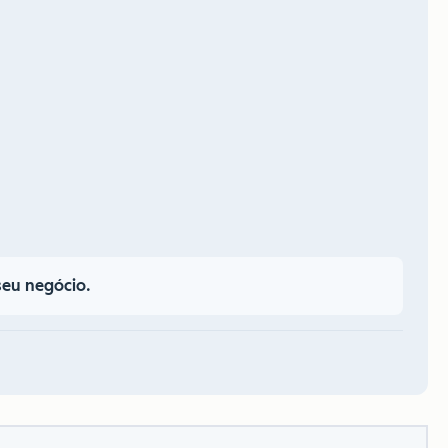
seu negócio.