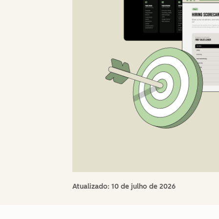
Atualizado:
10 de julho de 2026