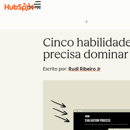
Menu
Cinco habilidad
precisa dominar
Escrito por:
Rudi Ribeiro Jr