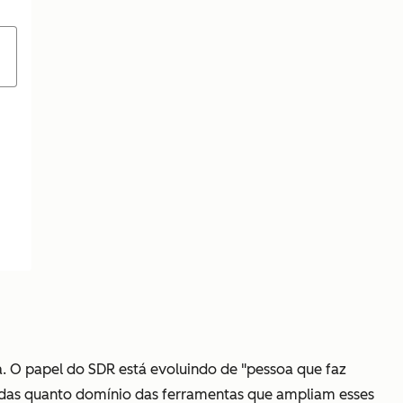
a. O papel do SDR está evoluindo de "pessoa que faz
radas quanto domínio das ferramentas que ampliam esses