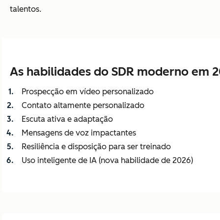
talentos.
As habilidades do SDR moderno em 
Prospecção em vídeo personalizado
Contato altamente personalizado
Escuta ativa e adaptação
Mensagens de voz impactantes
Resiliência e disposição para ser treinado
Uso inteligente de IA (nova habilidade de 2026)