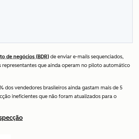
to de negócios (BDR)
de enviar e-mails sequenciados,
os representantes que ainda operam no piloto automático
 dos vendedores brasileiros ainda gastam mais de 5
ão ineficientes que não foram atualizados para o
ospecção