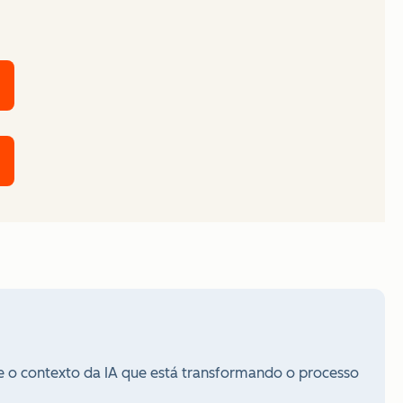
e o contexto da IA que está transformando o processo