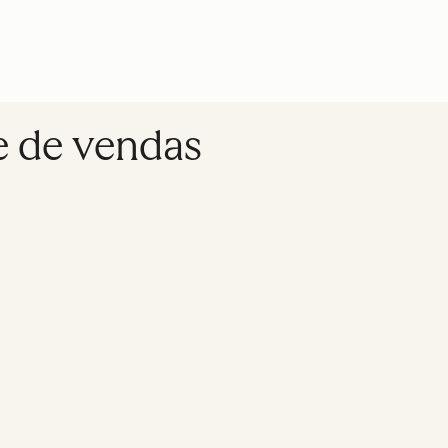
e de vendas