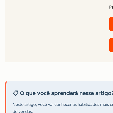
Pa
📋 O que você aprenderá nesse artigo
Neste artigo, você vai conhecer as habilidades mais
de vendas: