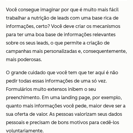
Você consegue imaginar por que é muito mais fácil
trabalhar a nutrição de leads com uma base rica de
informações, certo? Você deve criar os mecanismos
para ter uma boa base de informações relevantes
sobre os seus leads, o que permite a criação de
campanhas mais personalizadas e, consequentemente,
mais poderosas.
O grande cuidado que você tem que ter aqui é não
pedir todas essas informações de uma só vez.
Formulários muito extensos inibem o seu
preenchimento. Em uma landing page, por exemplo,
quanto mais informações você pede, maior deve ser a
sua oferta de valor. As pessoas valorizam seus dados
pessoais e precisam de bons motivos para cedê-los
voluntariamente.