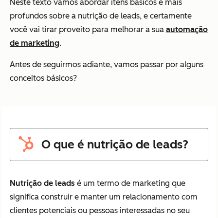
Neste texto vamos abordar itens básicos e mais
profundos sobre a nutrição de leads, e certamente
você vai tirar proveito para melhorar a sua
automação
de marketing
.
Antes de seguirmos adiante, vamos passar por alguns
conceitos básicos?
O que é nutrição de leads?
Nutrição de leads
é um termo de marketing que
significa construir e manter um relacionamento com
clientes potenciais ou pessoas interessadas no seu