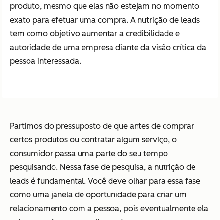
produto, mesmo que elas não estejam no momento
exato para efetuar uma compra. A nutrição de leads
tem como objetivo aumentar a credibilidade e
autoridade de uma empresa diante da visão crítica da
pessoa interessada.
Partimos do pressuposto de que antes de comprar
certos produtos ou contratar algum serviço, o
consumidor passa uma parte do seu tempo
pesquisando. Nessa fase de pesquisa, a nutrição de
leads é fundamental. Você deve olhar para essa fase
como uma janela de oportunidade para criar um
relacionamento com a pessoa, pois eventualmente ela