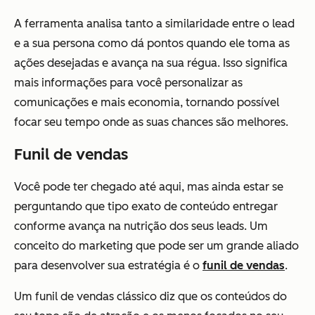
A ferramenta analisa tanto a similaridade entre o lead
e a sua persona como dá pontos quando ele toma as
ações desejadas e avança na sua régua. Isso significa
mais informações para você personalizar as
comunicações e mais economia, tornando possível
focar seu tempo onde as suas chances são melhores.
Funil de vendas
Você pode ter chegado até aqui, mas ainda estar se
perguntando que tipo exato de conteúdo entregar
conforme avança na nutrição dos seus leads. Um
conceito do marketing que pode ser um grande aliado
para desenvolver sua estratégia é o
funil de vendas
.
Um funil de vendas clássico diz que os conteúdos do