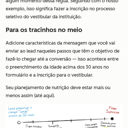
algum momento dessa régua. Seguindo com o nosso
exemplo, isso significa fazer a inscrição no processo
seletivo do vestibular da instituição.
Para os tracinhos no meio
Adicione características da mensagem que você vai
enviar ao lead naqueles passos que têm o objetivo de
fazê-lo chegar até a conversão — isso acontece entre
o preenchimento da idade acima dos 30 anos no
formulário e a inscrição para o vestibular.
Seu planejamento de nutrição deve estar mais ou
menos assim (até aqui).