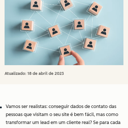
Atualizado:
18 de abril de 2023
Vamos ser realistas: conseguir dados de contato das
pessoas que visitam o seu site é bem fácil, mas como
transformar um lead em um cliente real? Se para cada