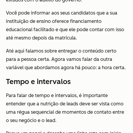
Você pode informar aos seus candidatos que a sua
instituição de ensino oferece financiamento
educacional facilitado e que ele pode contar com isso
até mesmo depois da matrícula.
Até aqui falamos sobre entregar o conteúdo certo
para a pessoa certa. Agora vamos falar da outra
variável que abordamos agora há pouco: a hora certa.
Tempo e intervalos
Para falar de tempo e intervalos, é importante
entender que a nutrição de leads deve ser vista como
uma régua sequencial de momentos de contato entre
o seu negócio e o lead.