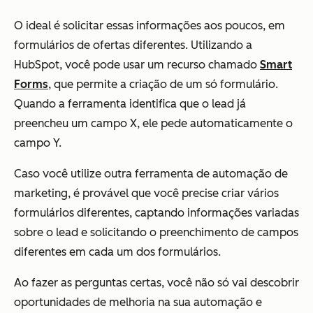
O ideal é solicitar essas informações aos poucos, em
formulários de ofertas diferentes. Utilizando a
HubSpot, você pode usar um recurso chamado
Smart
Forms
, que permite a criação de um só formulário.
Quando a ferramenta identifica que o lead já
preencheu um campo X, ele pede automaticamente o
campo Y.
Caso você utilize outra ferramenta de automação de
marketing, é provável que você precise criar vários
formulários diferentes, captando informações variadas
sobre o lead e solicitando o preenchimento de campos
diferentes em cada um dos formulários.
Ao fazer as perguntas certas, você não só vai descobrir
oportunidades de melhoria na sua automação e