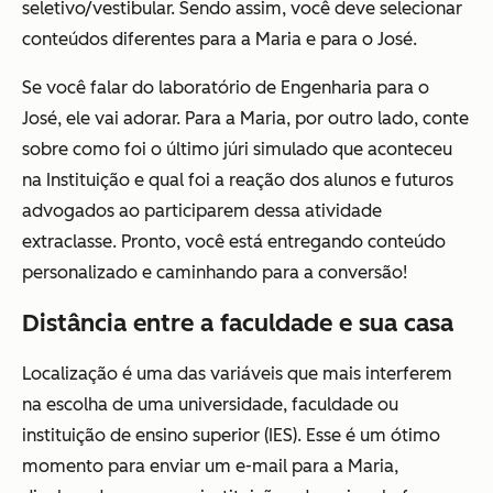
seletivo/vestibular. Sendo assim, você deve selecionar
conteúdos diferentes para a Maria e para o José.
Se você falar do laboratório de Engenharia para o
José, ele vai adorar. Para a Maria, por outro lado, conte
sobre como foi o último júri simulado que aconteceu
na Instituição e qual foi a reação dos alunos e futuros
advogados ao participarem dessa atividade
extraclasse. Pronto, você está entregando conteúdo
personalizado e caminhando para a conversão!
Distância entre a faculdade e sua casa
Localização é uma das variáveis que mais interferem
na escolha de uma universidade, faculdade ou
instituição de ensino superior (IES). Esse é um ótimo
momento para enviar um e-mail para a Maria,