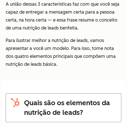
A união dessas 3 características faz com que você seja
capaz de entregar a mensagem certa para a pessoa
certa, na hora certa — e essa frase resume o conceito
de uma nutrição de leads benfeita.
Para ilustrar melhor a nutrição de leads, vamos
apresentar a você um modelo. Para isso, tome nota
dos quatro elementos principais que compõem uma
nutrição de leads básica.
Quais são os elementos da
nutrição de leads?