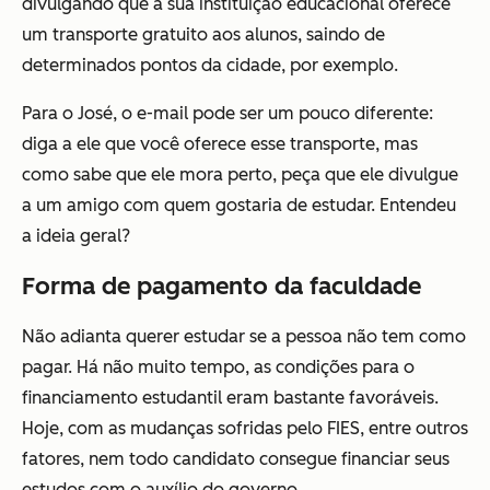
divulgando que a sua instituição educacional oferece
um transporte gratuito aos alunos, saindo de
determinados pontos da cidade, por exemplo.
Para o José, o e-mail pode ser um pouco diferente:
diga a ele que você oferece esse transporte, mas
como sabe que ele mora perto, peça que ele divulgue
a um amigo com quem gostaria de estudar. Entendeu
a ideia geral?
Forma de pagamento da faculdade
Não adianta querer estudar se a pessoa não tem como
pagar. Há não muito tempo, as condições para o
financiamento estudantil eram bastante favoráveis.
Hoje, com as mudanças sofridas pelo FIES, entre outros
fatores, nem todo candidato consegue financiar seus
estudos com o auxílio do governo.