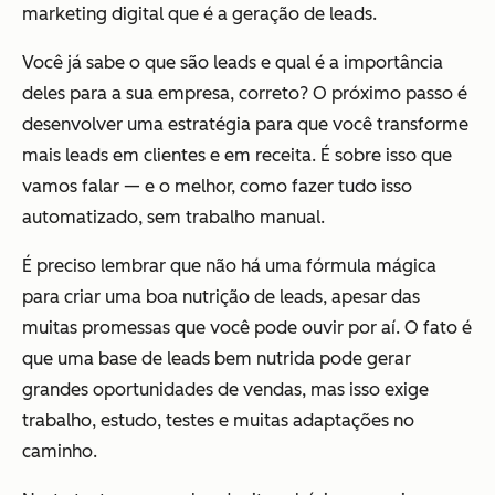
marketing digital que é a geração de leads.
Você já sabe o que são leads e qual é a importância
deles para a sua empresa, correto? O próximo passo é
desenvolver uma estratégia para que você transforme
mais leads em clientes e em receita. É sobre isso que
vamos falar — e o melhor, como fazer tudo isso
automatizado, sem trabalho manual.
É preciso lembrar que não há uma fórmula mágica
para criar uma boa nutrição de leads, apesar das
muitas promessas que você pode ouvir por aí. O fato é
que uma base de leads bem nutrida pode gerar
grandes oportunidades de vendas, mas isso exige
trabalho, estudo, testes e muitas adaptações no
caminho.