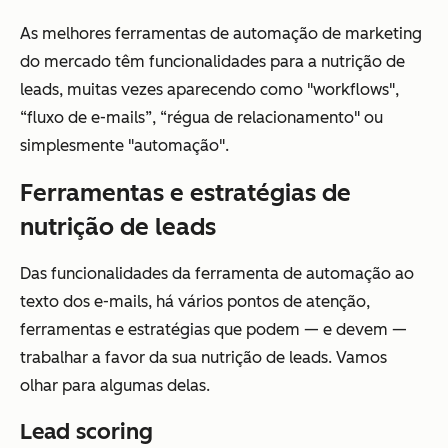
As melhores ferramentas de automação de marketing
do mercado têm funcionalidades para a nutrição de
leads, muitas vezes aparecendo como "workflows",
“fluxo de e-mails”, “régua de relacionamento" ou
simplesmente "automação".
Ferramentas e estratégias de
nutrição de leads
Das funcionalidades da ferramenta de automação ao
texto dos e-mails, há vários pontos de atenção,
ferramentas e estratégias que podem — e devem —
trabalhar a favor da sua nutrição de leads. Vamos
olhar para algumas delas.
Lead scoring