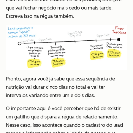
que vai fechar negócio mais cedo ou mais tarde.
Escreva isso na régua também.
Pronto, agora você já sabe que essa sequência de
nutrição vai durar cinco dias no total e vai ter
intervalos variando entre um e dois dias.
O importante aqui é você perceber que há de existir
um gatilho que dispara a régua de relacionamento.
Nesse caso, isso acontece quando o cadastro do lead