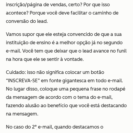
inscrição/página de vendas, certo? Por que isso
acontece? Porque você deve facilitar o caminho de
conversão do lead.
Vamos supor que ele esteja convencido de que a sua
instituição de ensino é a melhor opção já no segundo
e-mail. Você tem que deixar que o lead avance no funil
na hora que ele se sentir à vontade.
Cuidado: isso não significa colocar um botão
“INSCREVA-SE” em fonte gigantesca em todo e-mail.
No lugar disso, coloque uma pequena frase no rodapé
da mensagem de acordo com o tema do e-mail,
fazendo alusão ao benefício que você está destacando
na mensagem.
No caso do 2° e-mail, quando destacamos o