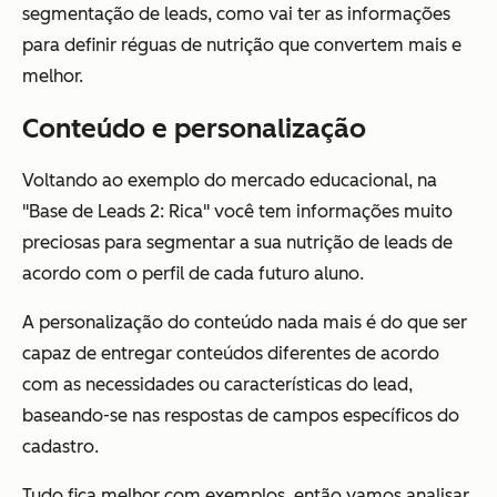
segmentação de leads, como vai ter as informações
para definir réguas de nutrição que convertem mais e
melhor.
Conteúdo e personalização
Voltando ao exemplo do mercado educacional, na
"Base de Leads 2: Rica" você tem informações muito
preciosas para segmentar a sua nutrição de leads de
acordo com o perfil de cada futuro aluno.
A personalização do conteúdo nada mais é do que ser
capaz de entregar conteúdos diferentes de acordo
com as necessidades ou características do lead,
baseando-se nas respostas de campos específicos do
cadastro.
Tudo fica melhor com exemplos, então vamos analisar