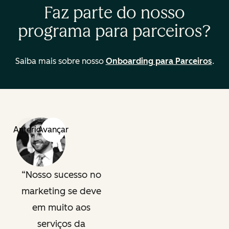
Faz parte do nosso
programa para parceiros?
Saiba mais sobre nosso
Onboarding para Parceiros
.
Anterior
Avançar
Nosso sucesso no
marketing se deve
em muito aos
serviços da