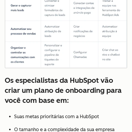
Os especialistas da HubSpot vão
criar um plano de onboarding para
você com base em:
Suas metas prioritárias com a HubSpot
O tamanho e a complexidade da sua empresa