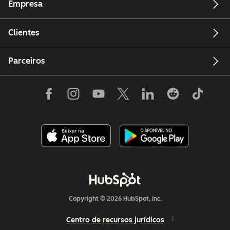
Empresa
Clientes
Parceiros
Copyright © 2026 HubSpot, Inc.
Centro de recursos jurídicos