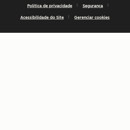
Política de privacidade
Segurança
Acessibilidade do Site
Gerenciar cookies