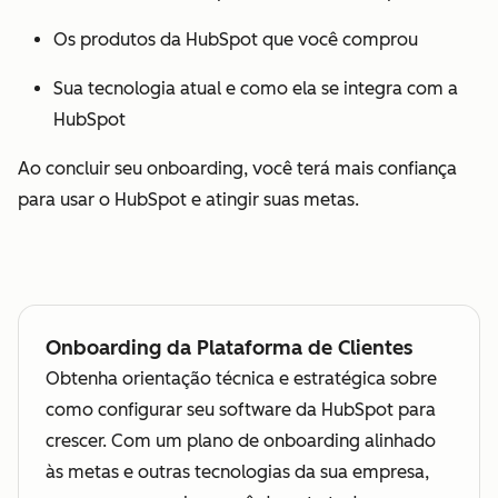
Os produtos da HubSpot que você comprou
Sua tecnologia atual e como ela se integra com a
HubSpot
Ao concluir seu onboarding, você terá mais confiança
para usar o HubSpot e atingir suas metas.
Onboarding da Plataforma de Clientes
Obtenha orientação técnica e estratégica sobre
como configurar seu software da HubSpot para
crescer. Com um plano de onboarding alinhado
às metas e outras tecnologias da sua empresa,