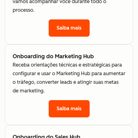
vamos acompanhar você durante todo o
processo.
Saiba mais
Onboarding do Marketing Hub
Receba orientações técnicas e estratégicas para
configurar e usar o Marketing Hub para aumentar
o tráfego, converter leads e atingir suas metas
de marketing.
Saiba mais
Onboarding do Sales Hub