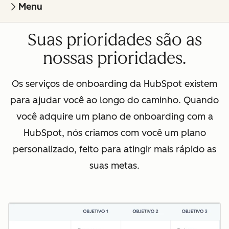
Menu
Suas prioridades são as
nossas prioridades.
Os serviços de onboarding da HubSpot existem
para ajudar você ao longo do caminho. Quando
você adquire um plano de onboarding com a
HubSpot, nós criamos com você um plano
personalizado, feito para atingir mais rápido as
suas metas.