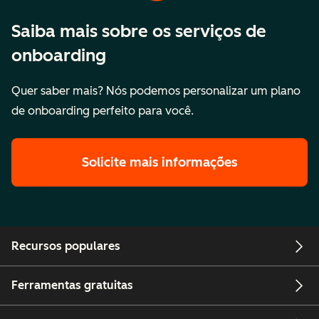
Saiba mais sobre os serviços de
onboarding
Quer saber mais? Nós podemos personalizar um plano
de onboarding perfeito para você.
Solicite mais informações
Recursos populares
Ferramentas gratuitas