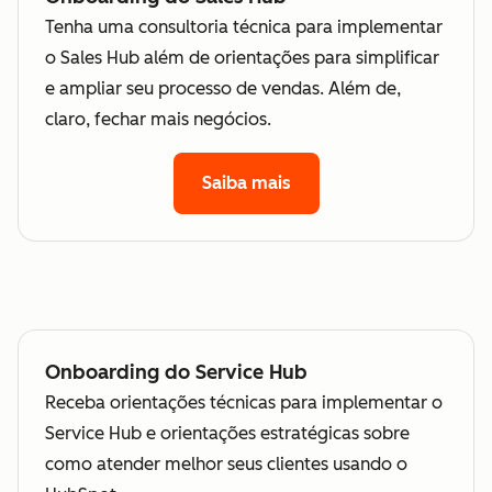
Tenha uma consultoria técnica para implementar
o Sales Hub além de orientações para simplificar
e ampliar seu processo de vendas. Além de,
claro, fechar mais negócios.
Saiba mais
Onboarding do Service Hub
Receba orientações técnicas para implementar o
Service Hub e orientações estratégicas sobre
como atender melhor seus clientes usando o