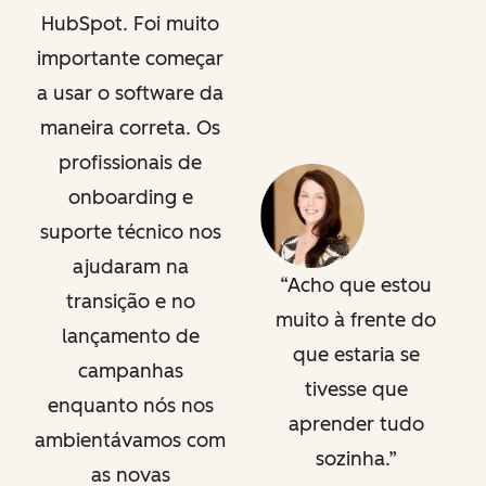
HubSpot. Foi muito
importante começar
a usar o software da
maneira correta. Os
profissionais de
onboarding e
suporte técnico nos
ajudaram na
Acho que estou
transição e no
muito à frente do
lançamento de
que estaria se
campanhas
tivesse que
enquanto nós nos
aprender tudo
ambientávamos com
sozinha.
as novas