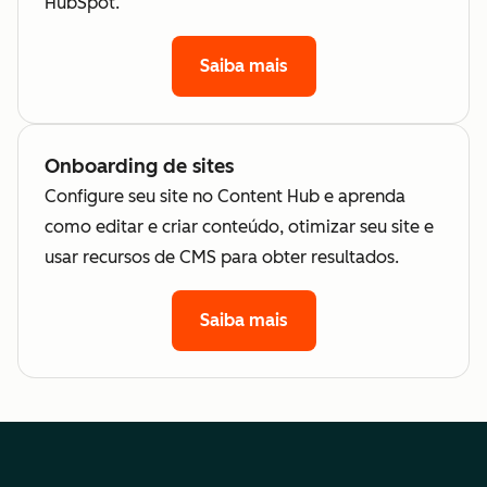
HubSpot.
Saiba mais
Onboarding de sites
Configure seu site no Content Hub e aprenda
como editar e criar conteúdo, otimizar seu site e
usar recursos de CMS para obter resultados.
Saiba mais