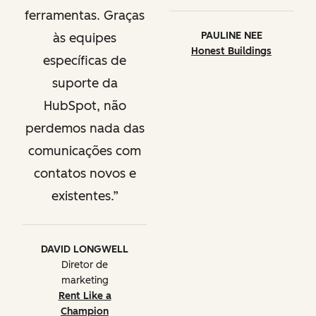
ferramentas. Graças
PAULINE NEE
às equipes
Honest Buildings
específicas de
suporte da
HubSpot, não
perdemos nada das
comunicações com
contatos novos e
existentes.
DAVID LONGWELL
Diretor de
marketing
Rent Like a
Champion