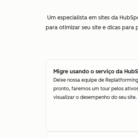
Um especialista em sites da HubSp
para otimizar seu site e dicas par
Migre usando o serviço da Hub
Deixe nossa equipe de Replatformin
pronto, faremos um tour pelos ativ
visualizar o desempenho do seu site.