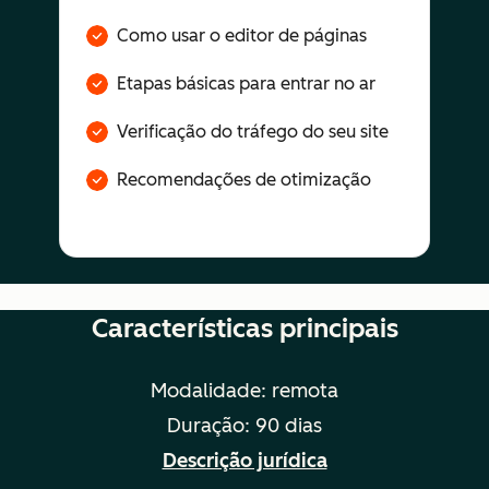
Como usar o editor de páginas
Etapas básicas para entrar no ar
Verificação do tráfego do seu site
Recomendações de otimização
Características principais
Modalidade: remota
Duração: 90 dias
Descrição jurídica