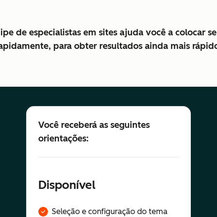
pe de especialistas em sites ajuda você a colocar 
apidamente, para obter resultados ainda mais rápid
Você receberá as seguintes
orientações:
Disponível
Seleção e configuração do tema