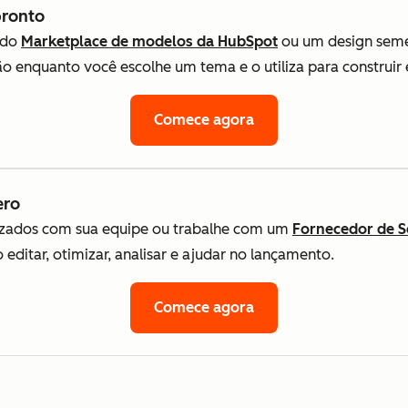
ronto
 do
Marketplace de modelos da HubSpot
ou um design sem
 enquanto você escolhe um tema e o utiliza para construir e 
Comece agora
ero
lizados com sua equipe ou trabalhe com um
Fornecedor de S
editar, otimizar, analisar e ajudar no lançamento.
Comece agora