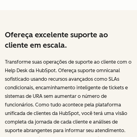
Ofereça excelente suporte ao
cliente em escala.
Transforme suas operações de suporte ao cliente com o
Help Desk da HubSpot. Ofereça suporte omnicanal
sofisticado usando recursos avançados como SLAs
condicionais, encaminhamento inteligente de tickets e
sistemas de URA sem aumentar o número de
funcionários. Como tudo acontece pela plataforma
unificada de clientes da HubSpot, você terá uma visão
completa da jornada de cada cliente e análises de
suporte abrangentes para informar seu atendimento.