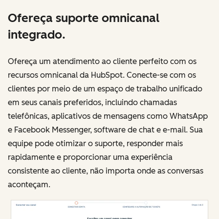
Ofereça suporte omnicanal
integrado.
Ofereça um atendimento ao cliente perfeito com os
recursos omnicanal da HubSpot. Conecte-se com os
clientes por meio de um espaço de trabalho unificado
em seus canais preferidos, incluindo chamadas
telefônicas, aplicativos de mensagens como WhatsApp
e Facebook Messenger, software de chat e e-mail. Sua
equipe pode otimizar o suporte, responder mais
rapidamente e proporcionar uma experiência
consistente ao cliente, não importa onde as conversas
aconteçam.