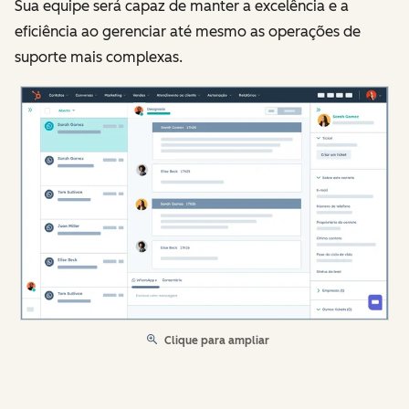
Sua equipe será capaz de manter a excelência e a
eficiência ao gerenciar até mesmo as operações de
suporte mais complexas.
Clique para ampliar