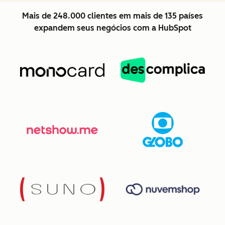
Mais de 248.000 clientes em mais de 135 países
expandem seus negócios com a HubSpot