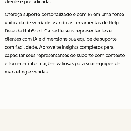
cliente é prejudicada.
Ofereça suporte personalizado e com IA em uma fonte
unificada de verdade usando as ferramentas de Help
Desk da HubSpot. Capacite seus representantes e
clientes com IA e dimensione sua equipe de suporte
com facilidade. Aproveite insights completos para
capacitar seus representantes de suporte com contexto
e fornecer informações valiosas para suas equipes de
marketing e vendas.