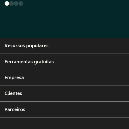
Recursos populares
Ferramentas gratuitas
Empresa
Clientes
Parceiros