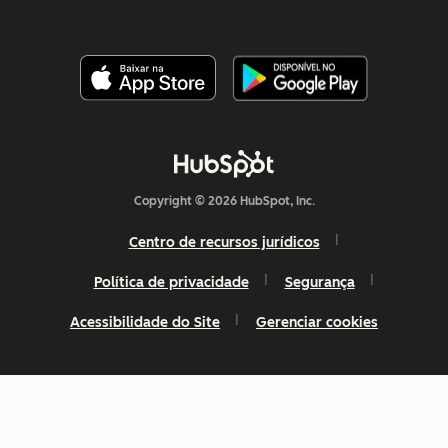
Copyright © 2026 HubSpot, Inc.
Centro de recursos jurídicos
Política de privacidade
Segurança
Acessibilidade do Site
Gerenciar cookies