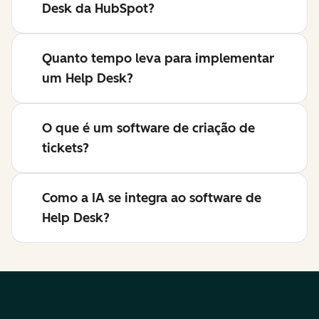
Desk da HubSpot?
Quanto tempo leva para implementar
um Help Desk?
O que é um software de criação de
tickets?
Como a IA se integra ao software de
Help Desk?