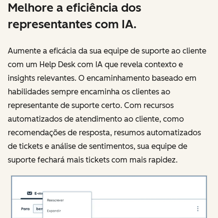
Melhore a eficiência dos
representantes com IA.
Aumente a eficácia da sua equipe de suporte ao cliente
com um Help Desk com IA que revela contexto e
insights relevantes. O encaminhamento baseado em
habilidades sempre encaminha os clientes ao
representante de suporte certo. Com recursos
automatizados de atendimento ao cliente, como
recomendações de resposta, resumos automatizados
de tickets e análise de sentimentos, sua equipe de
suporte fechará mais tickets com mais rapidez.