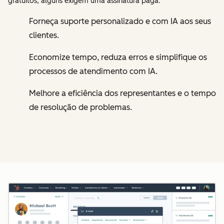
gratuitos, alguns exigem uma assinatura paga.
Forneça suporte personalizado e com IA aos seus
clientes.
Economize tempo, reduza erros e simplifique os
processos de atendimento com IA.
Melhore a eficiência dos representantes e o tempo
de resolução de problemas.