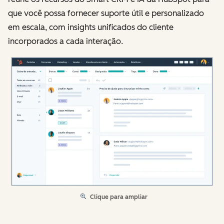
que você possa fornecer suporte útil e personalizado
em escala, com insights unificados do cliente
incorporados a cada interação.
Clique para ampliar