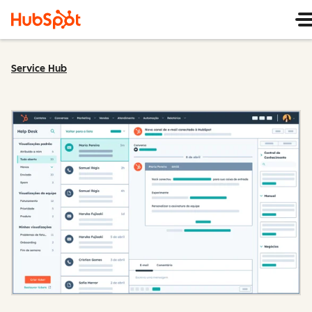
Service Hub