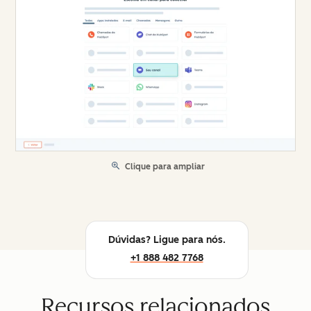
Clique para ampliar
Dúvidas? Ligue para nós.
+1 888 482 7768
Recursos relacionados