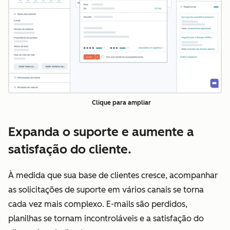
Clique para ampliar
Expanda o suporte e aumente a
satisfação do cliente.
À medida que sua base de clientes cresce, acompanhar
as solicitações de suporte em vários canais se torna
cada vez mais complexo. E-mails são perdidos,
planilhas se tornam incontroláveis e a satisfação do