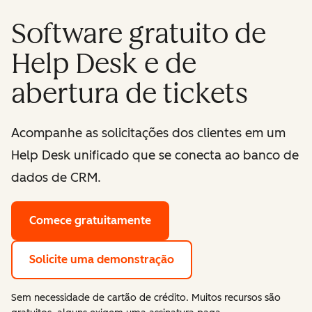
Software gratuito de
Help Desk e de
abertura de tickets
Acompanhe as solicitações dos clientes em um
Help Desk unificado que se conecta ao banco de
dados de CRM.
Comece gratuitamente
Solicite uma demonstração
Sem necessidade de cartão de crédito. Muitos recursos são