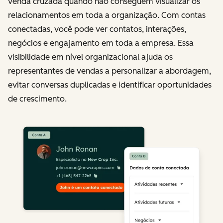
venda cruzada quando não conseguem visualizar os
relacionamentos em toda a organização. Com contas
conectadas, você pode ver contatos, interações,
negócios e engajamento em toda a empresa. Essa
visibilidade em nível organizacional ajuda os
representantes de vendas a personalizar a abordagem,
evitar conversas duplicadas e identificar oportunidades
de crescimento.