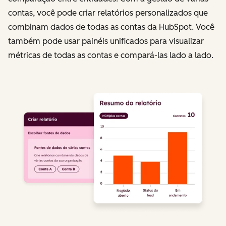
contas, você pode criar relatórios personalizados que
combinam dados de todas as contas da HubSpot. Você
também pode usar painéis unificados para visualizar
métricas de todas as contas e compará-las lado a lado.