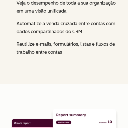
Veja o desempenho de toda a sua organização
em uma visão unificada
Automatize a venda cruzada entre contas com
dados compartilhados do CRM
Reutilize e-mails, formulários, listas e fluxos de
trabalho entre contas