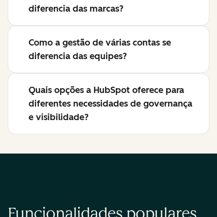
diferencia das marcas?
Como a gestão de várias contas se
diferencia das equipes?
Quais opções a HubSpot oferece para
diferentes necessidades de governança
e visibilidade?
Funcionalidades populares