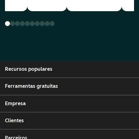
Recursos populares
Ferramentas gratuitas
Empresa
Clientes
Parceiros