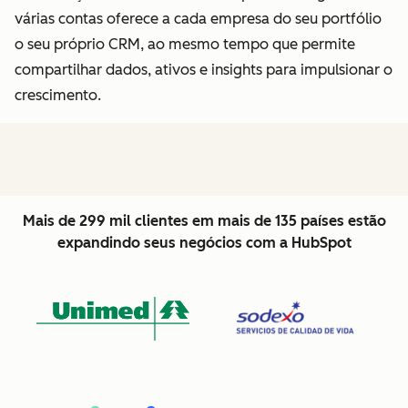
várias contas oferece a cada empresa do seu portfólio
o seu próprio CRM, ao mesmo tempo que permite
compartilhar dados, ativos e insights para impulsionar o
crescimento.
Mais de 299 mil clientes em mais de 135 países estão
expandindo seus negócios com a HubSpot