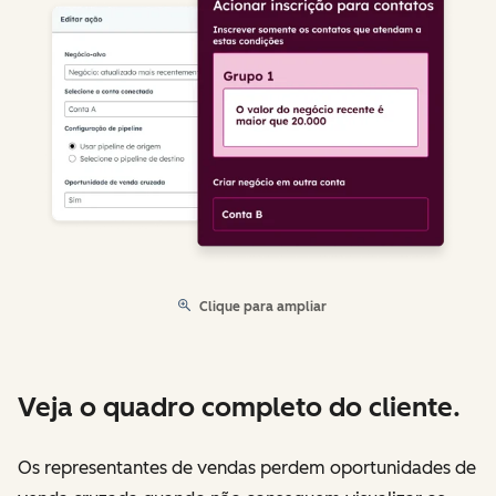
Clique para ampliar
Veja o quadro completo do cliente.
Os representantes de vendas perdem oportunidades de