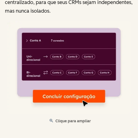
centralizado, para que seus CRMs sejam independentes,
mas nunca isolados.
Clique para ampliar