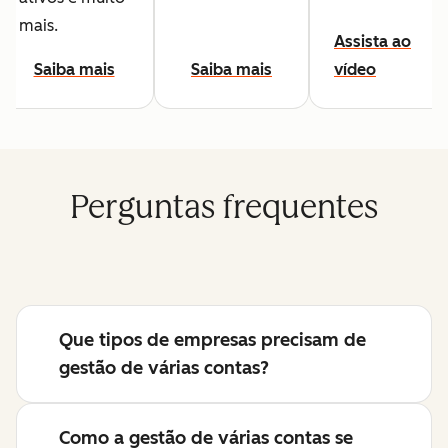
mais.
Assista ao
Saiba mais
Saiba mais
vídeo
Perguntas frequentes
Que tipos de empresas precisam de
gestão de várias contas?
Como a gestão de várias contas se