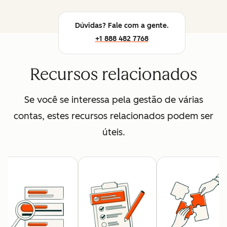
Dúvidas? Fale com a gente.
+1 888 482 7768
Recursos relacionados
Se você se interessa pela gestão de várias
contas, estes recursos relacionados podem ser
úteis.