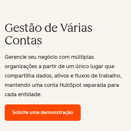
Gestão de Várias
Contas
Gerencie seu negócio com múltiplas
organizações a partir de um único lugar que
compartilha dados, ativos e fluxos de trabalho,
mantendo uma conta HubSpot separada para
cada entidade.
Solicite uma demonstração