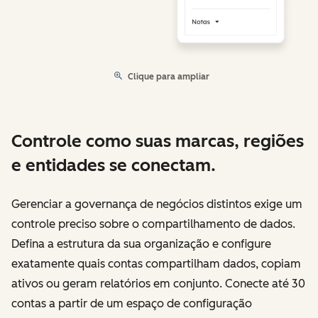
Clique para ampliar
Controle como suas marcas, regiões
e entidades se conectam.
Gerenciar a governança de negócios distintos exige um
controle preciso sobre o compartilhamento de dados.
Defina a estrutura da sua organização e configure
exatamente quais contas compartilham dados, copiam
ativos ou geram relatórios em conjunto. Conecte até 30
contas a partir de um espaço de configuração