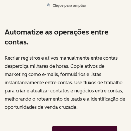
Clique para ampliar
Automatize as operações entre
contas.
Recriar registros e ativos manualmente entre contas
desperdiça milhares de horas. Copie ativos de
marketing como e-mails, formulários e listas
instantaneamente entre contas. Use fluxos de trabalho
para criar e atualizar contatos e negócios entre contas,
melhorando o roteamento de leads e a identificação de
oportunidades de venda cruzada.