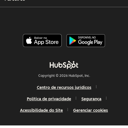
Copyright © 2026 HubSpot, Inc.
Centro de recursos jurídicos
Política de privacidade
Segurança
Acessibilidade do Site
Gerenciar cookies