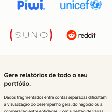
Gere relatórios de todo o seu
portfólio.
Dados fragmentados entre contas separadas dificultam
a visualização do desempenho geral do negócio ou a
comparação entre entidades. Com a gestão de várias