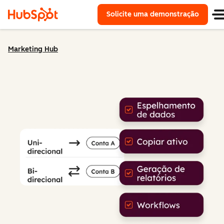
Solicite uma demonstração
Marketing Hub