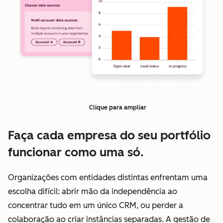
Clique para ampliar
Faça cada empresa do seu portfólio
funcionar como uma só.
Organizações com entidades distintas enfrentam uma
escolha difícil: abrir mão da independência ao
concentrar tudo em um único CRM, ou perder a
colaboração ao criar instâncias separadas. A gestão de