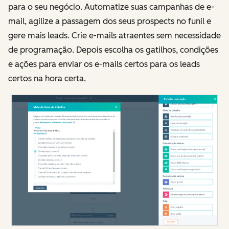
para o seu negócio. Automatize suas campanhas de e-
mail, agilize a passagem dos seus prospects no funil e
gere mais leads. Crie e-mails atraentes sem necessidade
de programação. Depois escolha os gatilhos, condições
e ações para enviar os e-mails certos para os leads
certos na hora certa.