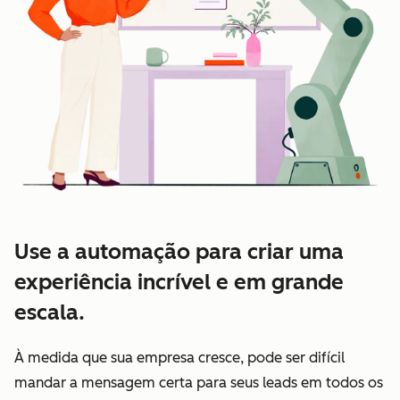
Use a automação para criar uma
experiência incrível e em grande
escala.
À medida que sua empresa cresce, pode ser difícil
mandar a mensagem certa para seus leads em todos os