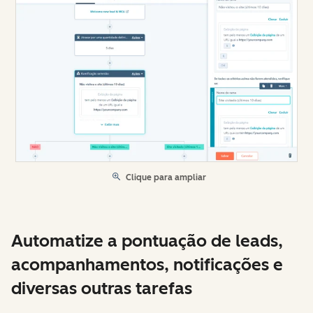
Clique para ampliar
Automatize a pontuação de leads,
acompanhamentos, notificações e
diversas outras tarefas