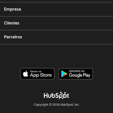
Empresa
Clientes
Parceiros
Copyright © 2026 HubSpot, Inc.