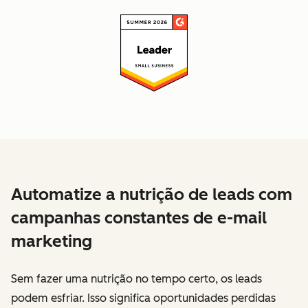
Automatize a nutrição de leads com
campanhas constantes de e-mail
marketing
Sem fazer uma nutrição no tempo certo, os leads
podem esfriar. Isso significa oportunidades perdidas