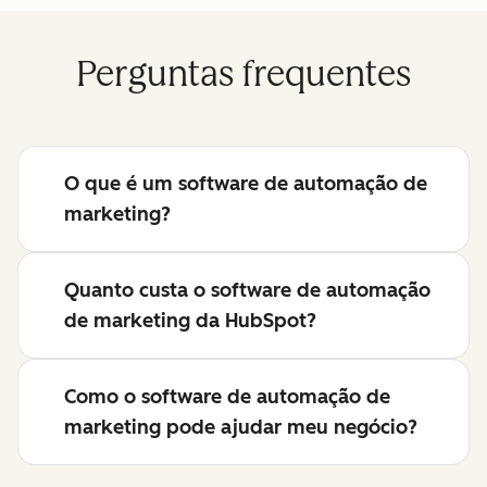
Perguntas frequentes
O que é um software de automação de
marketing?
Quanto custa o software de automação
de marketing da HubSpot?
Como o software de automação de
marketing pode ajudar meu negócio?