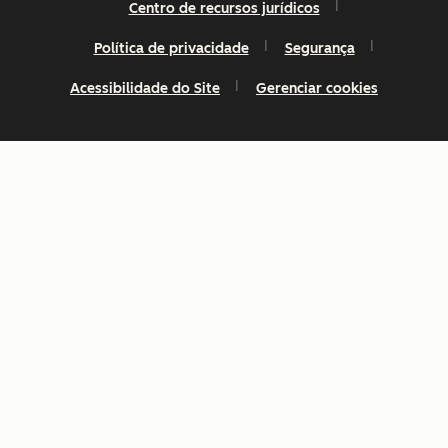
Centro de recursos jurídicos
Política de privacidade
Segurança
Acessibilidade do Site
Gerenciar cookies