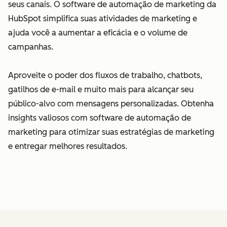
seus canais. O software de automação de marketing da
HubSpot simplifica suas atividades de marketing e
ajuda você a aumentar a eficácia e o volume de
campanhas.
Aproveite o poder dos fluxos de trabalho, chatbots,
gatilhos de e-mail e muito mais para alcançar seu
público-alvo com mensagens personalizadas. Obtenha
insights valiosos com software de automação de
marketing para otimizar suas estratégias de marketing
e entregar melhores resultados.