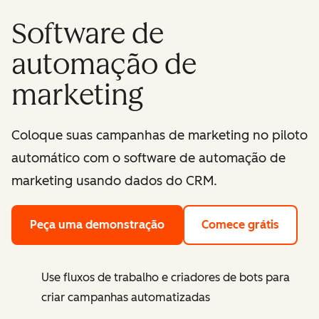
Software de
automação de
marketing
Coloque suas campanhas de marketing no piloto
automático com o software de automação de
marketing usando dados do CRM.
Peça uma demonstração
Comece grátis
Use fluxos de trabalho e criadores de bots para
criar campanhas automatizadas