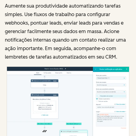
Aumente sua produtividade automatizando tarefas
simples. Use fluxos de trabalho para configurar
webhooks, pontuar leads, enviar leads para vendas e
gerenciar facilmente seus dados em massa. Acione
notificações internas quando um contato realizar uma
ação importante. Em seguida, acompanhe-o com
lembretes de tarefas automatizados em seu CRM.