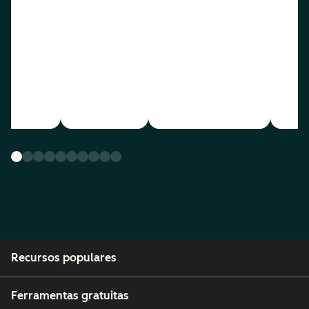
Recursos populares
Ferramentas gratuitas