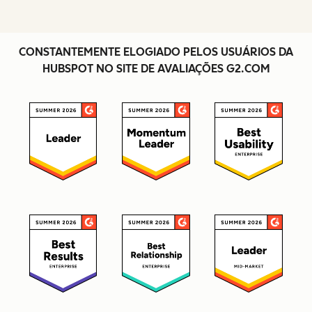
CONSTANTEMENTE ELOGIADO PELOS USUÁRIOS DA
HUBSPOT NO SITE DE AVALIAÇÕES G2.COM