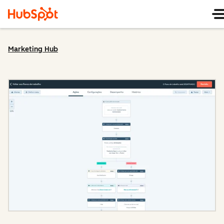
Marketing Hub