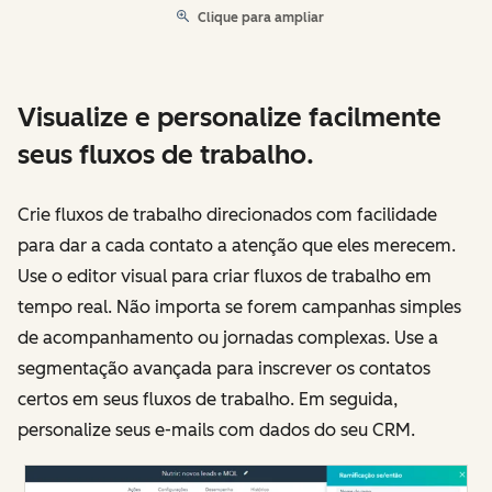
Clique para ampliar
Visualize e personalize facilmente
seus fluxos de trabalho.
Crie fluxos de trabalho direcionados com facilidade
para dar a cada contato a atenção que eles merecem.
Use o editor visual para criar fluxos de trabalho em
tempo real. Não importa se forem campanhas simples
de acompanhamento ou jornadas complexas. Use a
segmentação avançada para inscrever os contatos
certos em seus fluxos de trabalho. Em seguida,
personalize seus e-mails com dados do seu CRM.