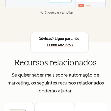
Clique para ampliar
Dúvidas? Ligue para nós.
+1 888 482 7768
Recursos relacionados
Se quiser saber mais sobre automação de
marketing, os seguintes recursos relacionados
poderão ajudar.