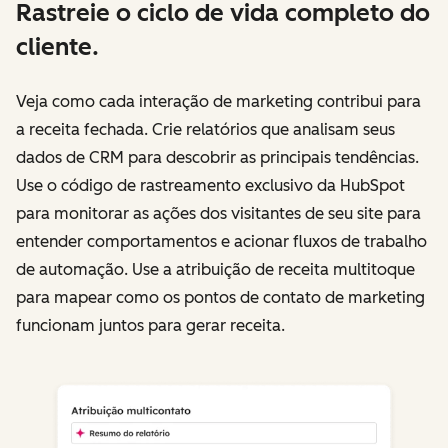
Rastreie o ciclo de vida completo do
cliente.
Veja como cada interação de marketing contribui para
a receita fechada. Crie relatórios que analisam seus
dados de CRM para descobrir as principais tendências.
Use o código de rastreamento exclusivo da HubSpot
para monitorar as ações dos visitantes de seu site para
entender comportamentos e acionar fluxos de trabalho
de automação. Use a atribuição de receita multitoque
para mapear como os pontos de contato de marketing
funcionam juntos para gerar receita.