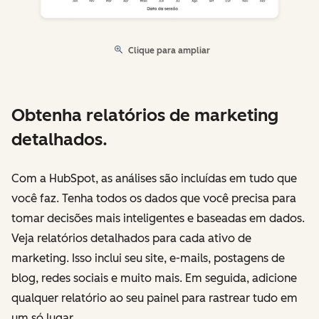
Clique para ampliar
Obtenha relatórios de marketing
detalhados.
Com a HubSpot, as análises são incluídas em tudo que
você faz. Tenha todos os dados que você precisa para
tomar decisões mais inteligentes e baseadas em dados.
Veja relatórios detalhados para cada ativo de
marketing. Isso inclui seu site, e-mails, postagens de
blog, redes sociais e muito mais. Em seguida, adicione
qualquer relatório ao seu painel para rastrear tudo em
um só lugar.