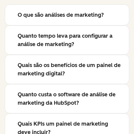
O que são análises de marketing?
Quanto tempo leva para configurar a
análise de marketing?
Quais são os benefícios de um painel de
marketing digital?
Quanto custa o software de análise de
marketing da HubSpot?
Quais KPIs um painel de marketing
deve incluir?