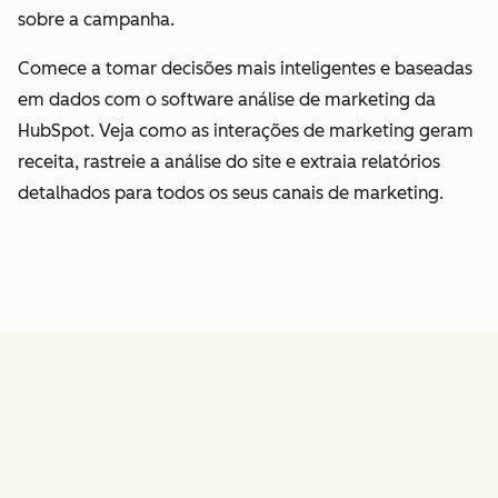
sobre a campanha.
Comece a tomar decisões mais inteligentes e baseadas
em dados com o software análise de marketing da
HubSpot. Veja como as interações de marketing geram
receita, rastreie a análise do site e extraia relatórios
detalhados para todos os seus canais de marketing.