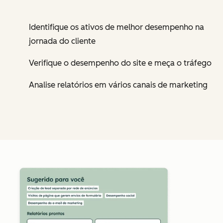
Identifique os ativos de melhor desempenho na
jornada do cliente
Verifique o desempenho do site e meça o tráfego
Analise relatórios em vários canais de marketing
Cl