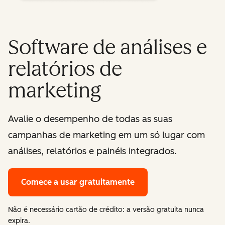
Software de análises e
relatórios de
marketing
Avalie o desempenho de todas as suas
campanhas de marketing em um só lugar com
análises, relatórios e painéis integrados.
Comece a usar gratuitamente
Não é necessário cartão de crédito: a versão gratuita nunca
expira.