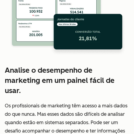
Analise o desempenho de
marketing em um painel fácil de
usar.
Os profissionais de marketing têm acesso a mais dados
do que nunca. Mas esses dados são difíceis de analisar
quando estão em sistemas separados. Pode ser um
desafio acompanhar o desempenho e ter informações