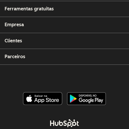
Ferramentas gratuitas
Empresa
Clientes
Parceiros