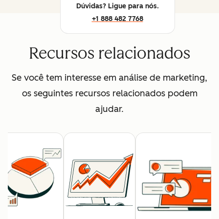
Dúvidas? Ligue para nós.
+1 888 482 7768
Recursos relacionados
Se você tem interesse em análise de marketing,
os seguintes recursos relacionados podem
ajudar.