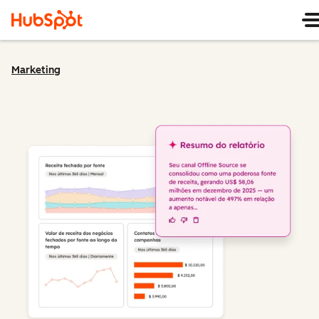
Marketing