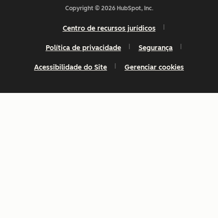
Copyright © 2026 HubSpot, Inc.
Centro de recursos jurídicos
Política de privacidade
Segurança
Acessibilidade do Site
Gerenciar cookies