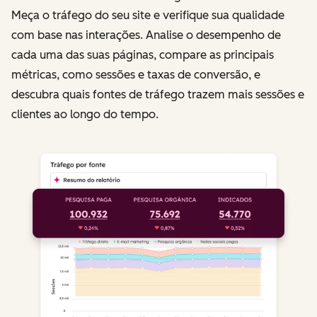
Meça o tráfego do seu site e verifique sua qualidade
com base nas interações. Analise o desempenho de
cada uma das suas páginas, compare as principais
métricas, como sessões e taxas de conversão, e
descubra quais fontes de tráfego trazem mais sessões e
clientes ao longo do tempo.