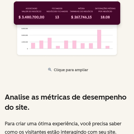
Clique para ampliar
Analise as métricas de desempenho
do site.
Para criar uma ótima experiência, você precisa saber
como os visitantes estão interagindo com seu site.