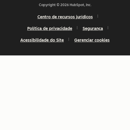
Copyright © 2026 HubSpot, Inc.
Centro de recursos jurídicos
Política de privacidade
Segurança
Acessibilidade do Site
Gerenciar cookies