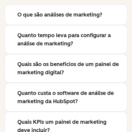
O que são análises de marketing?
Quanto tempo leva para configurar a
análise de marketing?
Quais são os benefícios de um painel de
marketing digital?
Quanto custa o software de análise de
marketing da HubSpot?
Quais KPIs um painel de marketing
deve incluir?