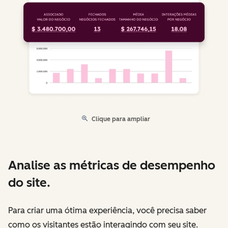
Clique para ampliar
Analise as métricas de desempenho
do site.
Para criar uma ótima experiência, você precisa saber
como os visitantes estão interagindo com seu site.