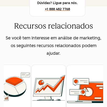
Dúvidas? Ligue para nós.
+1 888 482 7768
Recursos relacionados
Se você tem interesse em análise de marketing,
os seguintes recursos relacionados podem
ajudar.