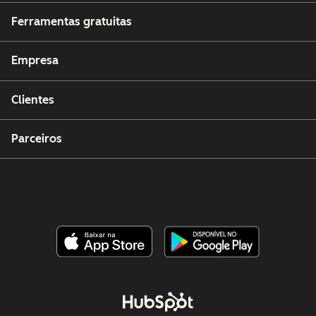
Ferramentas gratuitas
Empresa
Clientes
Parceiros