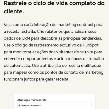
Rastreie o ciclo de vida completo do
cliente.
Veja como cada interação de marketing contribui para
a receita fechada. Crie relatórios que analisam seus
dados de CRM para descobrir as principais tendências.
Use o código de rastreamento exclusivo da HubSpot
para monitorar as ações dos visitantes de seu site para
entender comportamentos e acionar fluxos de trabalho
de automação. Use a atribuição de receita multitoque
para mapear como os pontos de contato de marketing
funcionam juntos para gerar receita.