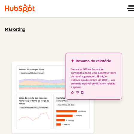
Marketing