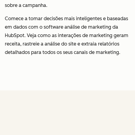
sobre a campanha.
Comece a tomar decisões mais inteligentes e baseadas
em dados com o software análise de marketing da
HubSpot. Veja como as interações de marketing geram
receita, rastreie a análise do site e extraia relatórios
detalhados para todos os seus canais de marketing.