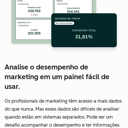
Analise o desempenho de
marketing em um painel fácil de
usar.
Os profissionais de marketing têm acesso a mais dados
do que nunca. Mas esses dados são difíceis de analisar
quando estão em sistemas separados. Pode ser um
desafio acompanhar o desempenho e ter informações