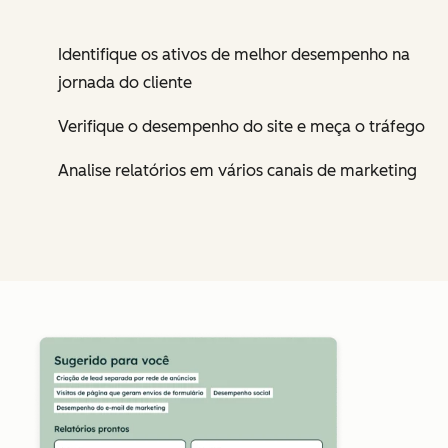
Identifique os ativos de melhor desempenho na
jornada do cliente
Verifique o desempenho do site e meça o tráfego
Analise relatórios em vários canais de marketing
Cl