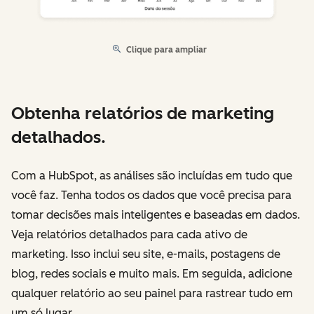
Clique para ampliar
Obtenha relatórios de marketing
detalhados.
Com a HubSpot, as análises são incluídas em tudo que
você faz. Tenha todos os dados que você precisa para
tomar decisões mais inteligentes e baseadas em dados.
Veja relatórios detalhados para cada ativo de
marketing. Isso inclui seu site, e-mails, postagens de
blog, redes sociais e muito mais. Em seguida, adicione
qualquer relatório ao seu painel para rastrear tudo em
um só lugar.