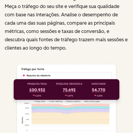
Meça o tráfego do seu site e verifique sua qualidade
com base nas interações. Analise o desempenho de
cada uma das suas páginas, compare as principais
métricas, como sessões e taxas de conversão, e
descubra quais fontes de tráfego trazem mais sessões e
clientes ao longo do tempo.