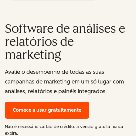
Software de análises e
relatórios de
marketing
Avalie o desempenho de todas as suas
campanhas de marketing em um só lugar com
análises, relatórios e painéis integrados.
Comece a usar gratuitamente
Não é necessário cartão de crédito: a versão gratuita nunca
expira.