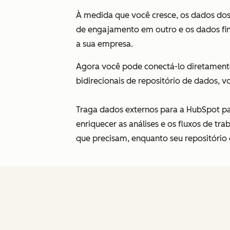
À medida que você cresce, os dados dos
de engajamento em outro e os dados fin
a sua empresa.
Agora você pode conectá-lo diretament
bidirecionais de repositório de dados, 
Traga dados externos para a HubSpot pa
enriquecer as análises e os fluxos de tr
que precisam, enquanto seu repositório