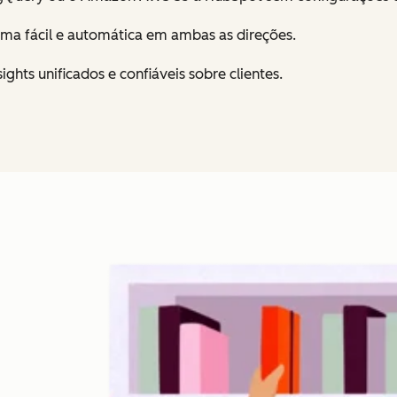
orma fácil e automática em ambas as direções.
ghts unificados e confiáveis sobre clientes.