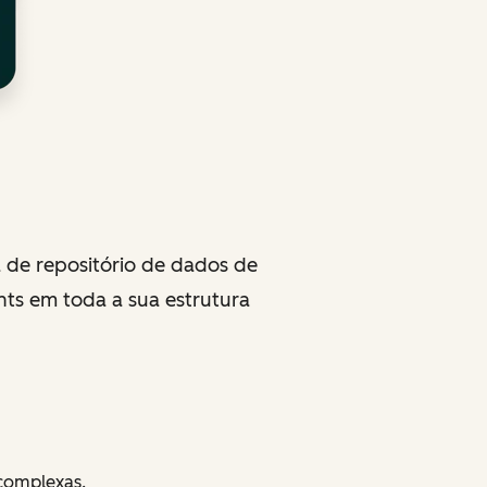
de repositório de dados de
hts em toda a sua estrutura
complexas.