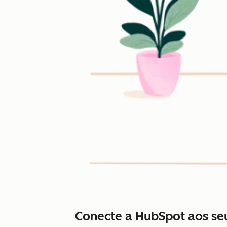
Conecte a HubSpot aos se