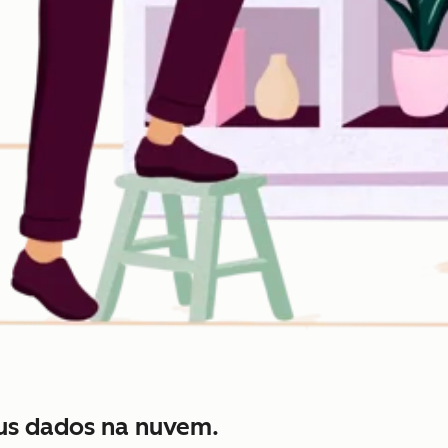
us dados na nuvem.