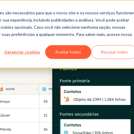
es são necessários para que o nosso site e os nossos serviços funcione
 sua experiência, incluindo publicidades e análises. Você pode aceitar
r cookies opcionais. Caso você não selecione nenhuma opção, nossas
ar suas preferências a qualquer momento. Para saber mais, acesse nossa
Gerenciar cookies
Aceitar todos
Recusar todos