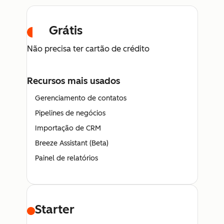
Grátis
Não precisa ter cartão de crédito
Recursos mais usados
Gerenciamento de contatos
Pipelines de negócios
Importação de CRM
Breeze Assistant (Beta)
Painel de relatórios
Starter