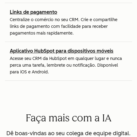
Links de pagamento
Centralize o comércio no seu CRM. Crie e compartilhe
links de pagamento com facilidade para receber
pagamentos mais rapidamente.
Aplicativo HubSpot para dispositivos móveis
Acesse seu CRM da HubSpot em qualquer lugar e nunca
perca uma tarefa, lembrete ou notificação. Disponível
para iOS e Android.
Faça mais com a IA
Dê boas-vindas ao seu colega de equipe digital.