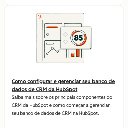
Como configurar e gerenciar seu banco de
dados de CRM da HubSpot
Saiba mais sobre os principais componentes do
CRM da HubSpot e como começar a gerenciar
seu banco de dados de CRM na HubSpot.