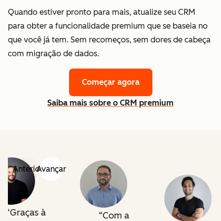
Quando estiver pronto para mais, atualize seu CRM
para obter a funcionalidade premium que se baseia no
que você já tem. Sem recomeços, sem dores de cabeça
com migração de dados.
Começar agora
Saiba mais sobre o CRM premium
Anterior
Avançar
Graças à
Com a