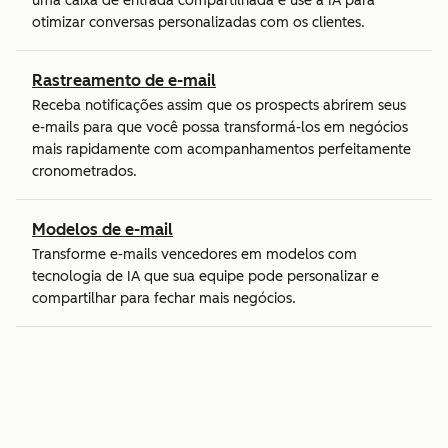
uma caixa de entrada compartilhada e use a IA para
otimizar conversas personalizadas com os clientes.
Rastreamento de e-mail
Receba notificações assim que os prospects abrirem seus
e-mails para que você possa transformá-los em negócios
mais rapidamente com acompanhamentos perfeitamente
cronometrados.
Modelos de e-mail
Transforme e-mails vencedores em modelos com
tecnologia de IA que sua equipe pode personalizar e
compartilhar para fechar mais negócios.