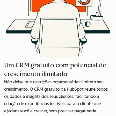
Um CRM gratuito com potencial de
crescimento ilimitado
Não deixe que restrições orçamentárias limitem seu
crescimento. O CRM gratuito da HubSpot reúne todos
os dados e insights dos seus clientes, facilitando a
criação de experiências incríveis para o cliente que
ajudam você a crescer, sem precisar pagar nada.