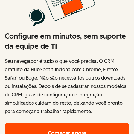
Configure em minutos, sem suporte
da equipe de TI
Seu navegador é tudo o que você precisa. O CRM
gratuito da HubSpot funciona com Chrome, Firefox,
Safari ou Edge. Não são necessários outros downloads
ou instalações. Depois de se cadastrar, nossos modelos
de CRM, guias de configuração e integração
simplificados cuidam do resto, deixando você pronto
para começar a trabalhar rapidamente.
Começar agora