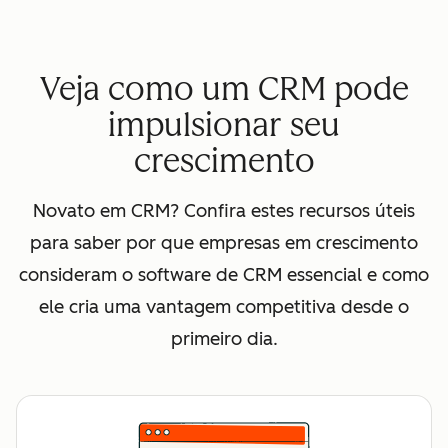
Veja como um CRM pode
impulsionar seu
crescimento
Novato em CRM? Confira estes recursos úteis
para saber por que empresas em crescimento
consideram o software de CRM essencial e como
ele cria uma vantagem competitiva desde o
primeiro dia.