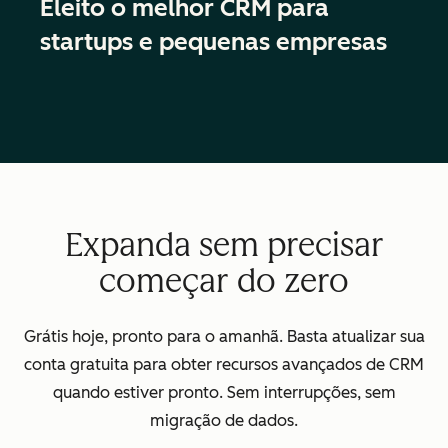
Eleito o melhor CRM para
startups e pequenas empresas
Expanda sem precisar
começar do zero
Grátis hoje, pronto para o amanhã. Basta atualizar sua
conta gratuita para obter recursos avançados de CRM
quando estiver pronto. Sem interrupções, sem
migração de dados.