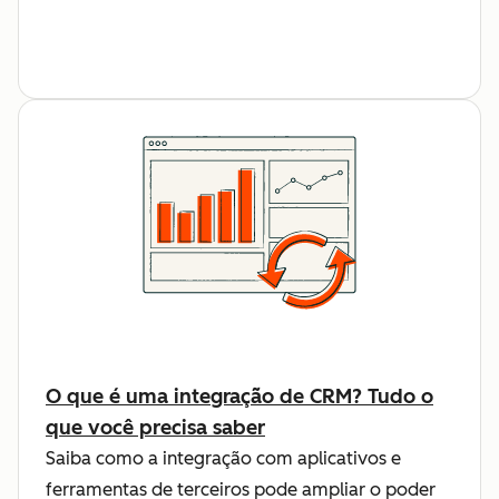
O que é uma integração de CRM? Tudo o
que você precisa saber
Saiba como a integração com aplicativos e
ferramentas de terceiros pode ampliar o poder