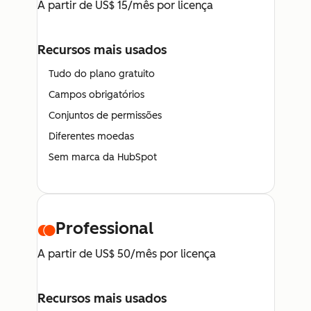
A partir de US$ 15/mês por licença
Recursos mais usados
Tudo do plano gratuito
Campos obrigatórios
Conjuntos de permissões
Diferentes moedas
Sem marca da HubSpot
Professional
A partir de US$ 50/mês por licença
Recursos mais usados