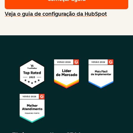
Veja o guia de configuração da HubSpot