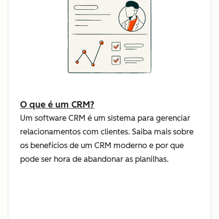
O que é um CRM?
Um software CRM é um sistema para gerenciar
relacionamentos com clientes. Saiba mais sobre
os benefícios de um CRM moderno e por que
pode ser hora de abandonar as planilhas.