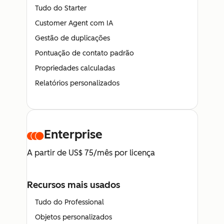
Tudo do Starter
Customer Agent com IA
Gestão de duplicações
Pontuação de contato padrão
Propriedades calculadas
Relatórios personalizados
Enterprise
A partir de US$ 75/mês por licença
Recursos mais usados
Tudo do Professional
Objetos personalizados