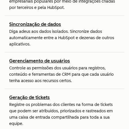
empresariais populares por meio de integrações criadas
por terceiros e pela HubSpot.
Sincronização de dados
Diga adeus aos dados isolados. Sincronize dados
automaticamente entre a HubSpot e dezenas de outros
aplicativos.
Gerenciamento de usuários
Controle as permissões dos usuários para registros,
conteúdo e ferramentas de CRM para que cada usuário
tenha acesso aos recursos certos.
Geração de tickets
Registre os problemas dos clientes na forma de tickets
que podem ser atribuídos, priorizados e rastreados em
uma caixa de entrada compartilhada para toda a sua
equipe.