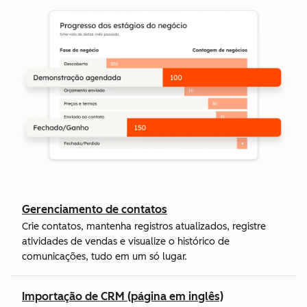
Gerenciamento de contatos
Crie contatos, mantenha registros atualizados, registre
atividades de vendas e visualize o histórico de
comunicações, tudo em um só lugar.
Importação de CRM (página em inglês)