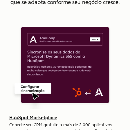
que se adapta conforme seu negócio cresce.
HubSpot Marketplace
Conecte seu CRM gratuito a mais de 2.000 aplicativos