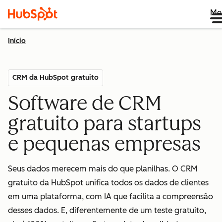
Me
Início
CRM da HubSpot gratuito
Software de CRM
gratuito para startups
e pequenas empresas
Seus dados merecem mais do que planilhas. O CRM
gratuito da HubSpot unifica todos os dados de clientes
em uma plataforma, com IA que facilita a compreensão
desses dados. E, diferentemente de um teste gratuito,