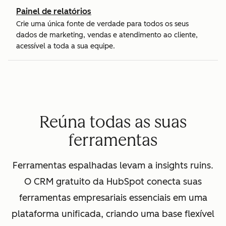
Painel de relatórios
Crie uma única fonte de verdade para todos os seus
dados de marketing, vendas e atendimento ao cliente,
acessível a toda a sua equipe.
Reúna todas as suas
ferramentas
Ferramentas espalhadas levam a insights ruins.
O CRM gratuito da HubSpot conecta suas
ferramentas empresariais essenciais em uma
plataforma unificada, criando uma base flexível