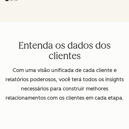
Entenda os dados dos
clientes
Com uma visão unificada de cada cliente e
relatórios poderosos, você terá todos os insights
necessários para construir melhores
relacionamentos com os clientes em cada etapa.