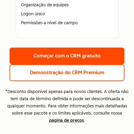
Organização de equipes
Logon único
Permissões a nível de campo
Começar com o CRM gratuito
Demonstração do CRM Premium
*Desconto disponível apenas para novos clientes. A oferta não
tem data de término definida e pode ser descontinuada a
qualquer momento. Para obter informações mais detalhadas
sobre esse pacote e os limites aplicáveis, consulte nossa
página de preços
.