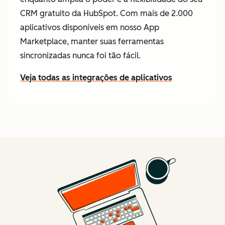
CRM gratuito da HubSpot. Com mais de 2.000
aplicativos disponíveis em nosso App
Marketplace, manter suas ferramentas
sincronizadas nunca foi tão fácil.
Veja todas as integrações de aplicativos