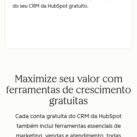
do seu CRM da HubSpot gratuito.
Maximize seu valor com
ferramentas de crescimento
gratuitas
Cada conta gratuita do CRM da HubSpot
também inclui ferramentas essenciais de
marketing, vendas e atendimento, todas