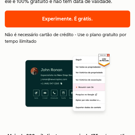
ele é 100% gratuito e não tem data de validade.
Experimente. É grátis.
Não é necessário cartão de crédito - Use o plano gratuito por
tempo ilimitado