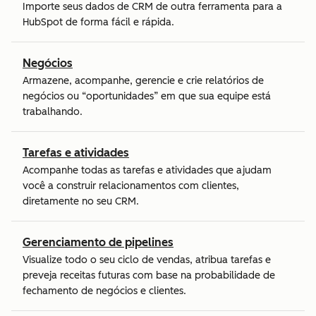
Importe seus dados de CRM de outra ferramenta para a
HubSpot de forma fácil e rápida.
Negócios
Armazene, acompanhe, gerencie e crie relatórios de
negócios ou “oportunidades” em que sua equipe está
trabalhando.
Tarefas e atividades
Acompanhe todas as tarefas e atividades que ajudam
você a construir relacionamentos com clientes,
diretamente no seu CRM.
Gerenciamento de pipelines
Visualize todo o seu ciclo de vendas, atribua tarefas e
preveja receitas futuras com base na probabilidade de
fechamento de negócios e clientes.