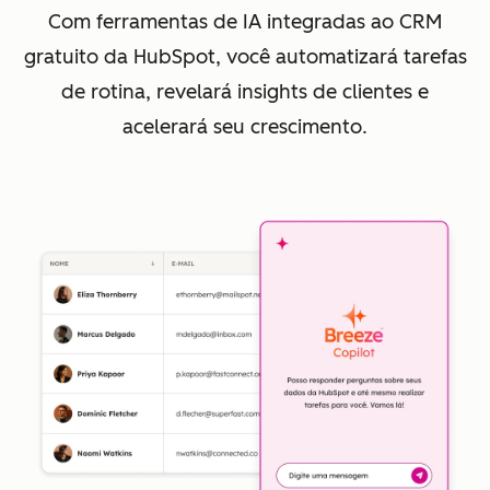
Com ferramentas de IA integradas ao CRM
gratuito da HubSpot, você automatizará tarefas
de rotina, revelará insights de clientes e
acelerará seu crescimento.