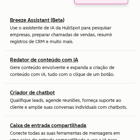
Breeze Assistant (Beta)
Use o assistente de IA da HubSpot para pesquisar
empresas, preparar chamadas de vendas, resumir
registros de CRM e muito mais.
Redator de conteúdo com IA
Gere conteúdo envolvente e expanda a criação de
conteúdo com IA, tudo com o clique de um botão.
Criador de chatbot
Qualifique leads, agende reuniões, forneça suporte ao
cliente e amplie suas conversas individuais com chatbots.
Caixa de entrada compartilhada
Conecte todas as suas ferramentas de mensagens em