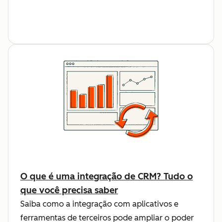
O que é uma integração de CRM? Tudo o
que você precisa saber
Saiba como a integração com aplicativos e
ferramentas de terceiros pode ampliar o poder