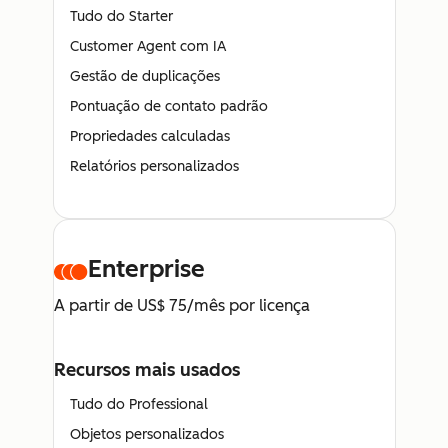
Tudo do Starter
Customer Agent com IA
Gestão de duplicações
Pontuação de contato padrão
Propriedades calculadas
Relatórios personalizados
Enterprise
A partir de US$ 75/mês por licença
Recursos mais usados
Tudo do Professional
Objetos personalizados