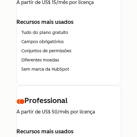
A partir de US$ 15/mês por licença
Recursos mais usados
Tudo do plano gratuito
Campos obrigatórios
Conjuntos de permissões
Diferentes moedas
Sem marca da HubSpot
Professional
A partir de US$ 50/mês por licença
Recursos mais usados