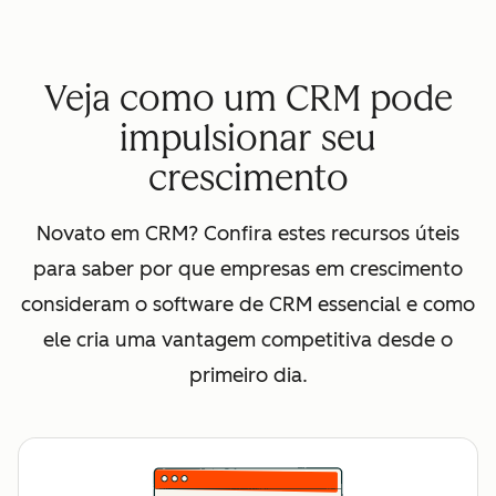
Veja como um CRM pode
impulsionar seu
crescimento
Novato em CRM? Confira estes recursos úteis
para saber por que empresas em crescimento
consideram o software de CRM essencial e como
ele cria uma vantagem competitiva desde o
primeiro dia.