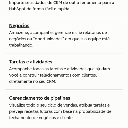
Importe seus dados de CRM de outra ferramenta para a
HubSpot de forma fácil e rápida.
Negócios
Armazene, acompanhe, gerencie e crie relatórios de
negócios ou “oportunidades” em que sua equipe está
trabalhando.
Tarefas e atividades
Acompanhe todas as tarefas e atividades que ajudam
você a construir relacionamentos com clientes,
diretamente no seu CRM.
Gerenciamento de pipelines
Visualize todo o seu ciclo de vendas, atribua tarefas e
preveja receitas futuras com base na probabilidade de
fechamento de negócios e clientes.