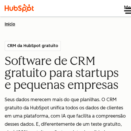
Me
Início
CRM da HubSpot gratuito
Software de CRM
gratuito para startups
e pequenas empresas
Seus dados merecem mais do que planilhas. O CRM
gratuito da HubSpot unifica todos os dados de clientes
em uma plataforma, com IA que facilita a compreensão
desses dados. E, diferentemente de um teste gratuito,