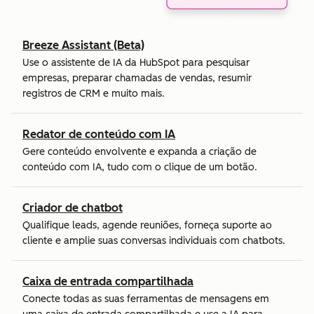
Breeze Assistant (Beta)
Use o assistente de IA da HubSpot para pesquisar
empresas, preparar chamadas de vendas, resumir
registros de CRM e muito mais.
Redator de conteúdo com IA
Gere conteúdo envolvente e expanda a criação de
conteúdo com IA, tudo com o clique de um botão.
Criador de chatbot
Qualifique leads, agende reuniões, forneça suporte ao
cliente e amplie suas conversas individuais com chatbots.
Caixa de entrada compartilhada
Conecte todas as suas ferramentas de mensagens em