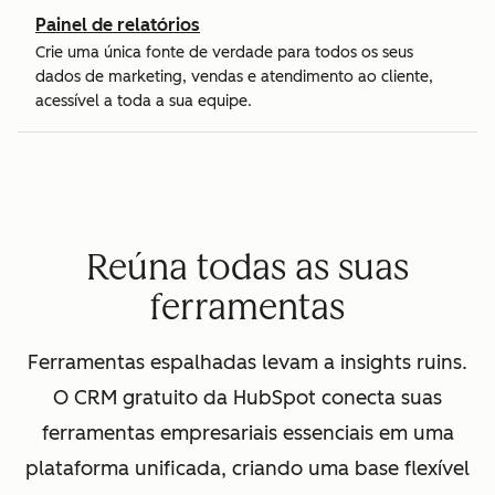
Painel de relatórios
Crie uma única fonte de verdade para todos os seus
dados de marketing, vendas e atendimento ao cliente,
acessível a toda a sua equipe.
Reúna todas as suas
ferramentas
Ferramentas espalhadas levam a insights ruins.
O CRM gratuito da HubSpot conecta suas
ferramentas empresariais essenciais em uma
plataforma unificada, criando uma base flexível