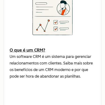
O que é um CRM?
Um software CRM é um sistema para gerenciar
relacionamentos com clientes. Saiba mais sobre
os benefícios de um CRM moderno e por que
pode ser hora de abandonar as planilhas.