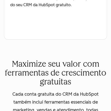
do seu CRM da HubSpot gratuito.
Maximize seu valor com
ferramentas de crescimento
gratuitas
Cada conta gratuita do CRM da HubSpot
também inclui ferramentas essenciais de
marketing, vendas e atendimento, todas