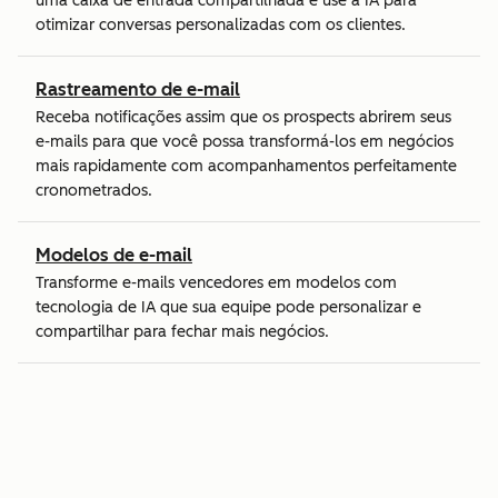
uma caixa de entrada compartilhada e use a IA para
otimizar conversas personalizadas com os clientes.
Rastreamento de e-mail
Receba notificações assim que os prospects abrirem seus
e-mails para que você possa transformá-los em negócios
mais rapidamente com acompanhamentos perfeitamente
cronometrados.
Modelos de e-mail
Transforme e-mails vencedores em modelos com
tecnologia de IA que sua equipe pode personalizar e
compartilhar para fechar mais negócios.