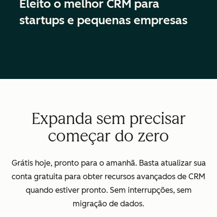
Eleito o melhor CRM para
startups e pequenas empresas
Expanda sem precisar
começar do zero
Grátis hoje, pronto para o amanhã. Basta atualizar sua
conta gratuita para obter recursos avançados de CRM
quando estiver pronto. Sem interrupções, sem
migração de dados.