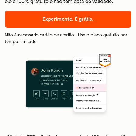
ele é 100% gratuito e não tem data de validade.
Experimente. É grátis.
Não é necessário cartão de crédito - Use o plano gratuito por
tempo ilimitado