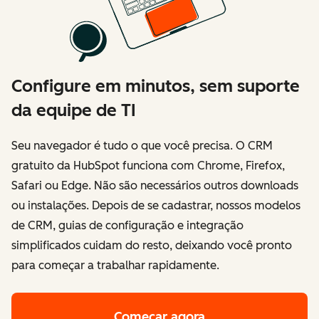
Configure em minutos, sem suporte
da equipe de TI
Seu navegador é tudo o que você precisa. O CRM
gratuito da HubSpot funciona com Chrome, Firefox,
Safari ou Edge. Não são necessários outros downloads
ou instalações. Depois de se cadastrar, nossos modelos
de CRM, guias de configuração e integração
simplificados cuidam do resto, deixando você pronto
para começar a trabalhar rapidamente.
Começar agora