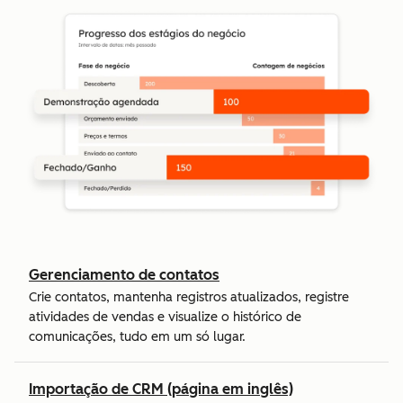
Gerenciamento de contatos
Crie contatos, mantenha registros atualizados, registre
atividades de vendas e visualize o histórico de
comunicações, tudo em um só lugar.
Importação de CRM (página em inglês)