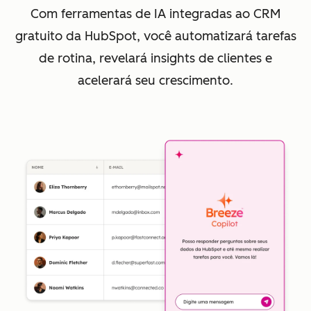
Com ferramentas de IA integradas ao CRM
gratuito da HubSpot, você automatizará tarefas
de rotina, revelará insights de clientes e
acelerará seu crescimento.