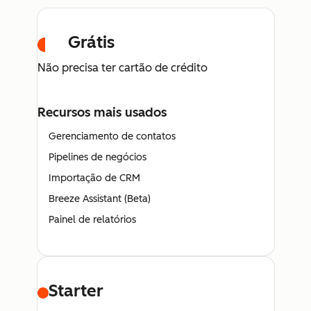
Grátis
Não precisa ter cartão de crédito
Recursos mais usados
Gerenciamento de contatos
Pipelines de negócios
Importação de CRM
Breeze Assistant (Beta)
Painel de relatórios
Starter