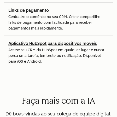
Links de pagamento
Centralize o comércio no seu CRM. Crie e compartilhe
links de pagamento com facilidade para receber
pagamentos mais rapidamente.
Aplicativo HubSpot para dispositivos móveis
Acesse seu CRM da HubSpot em qualquer lugar e nunca
perca uma tarefa, lembrete ou notificação. Disponível
para iOS e Android.
Faça mais com a IA
Dê boas-vindas ao seu colega de equipe digital.