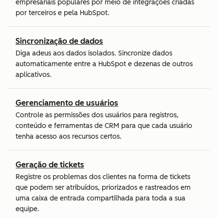
empresariais populares por meio de integrações criadas
por terceiros e pela HubSpot.
Sincronização de dados
Diga adeus aos dados isolados. Sincronize dados
automaticamente entre a HubSpot e dezenas de outros
aplicativos.
Gerenciamento de usuários
Controle as permissões dos usuários para registros,
conteúdo e ferramentas de CRM para que cada usuário
tenha acesso aos recursos certos.
Geração de tickets
Registre os problemas dos clientes na forma de tickets
que podem ser atribuídos, priorizados e rastreados em
uma caixa de entrada compartilhada para toda a sua
equipe.