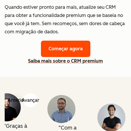
Quando estiver pronto para mais, atualize seu CRM
para obter a funcionalidade premium que se baseia no
que você já tem. Sem recomeços, sem dores de cabeça
com migração de dados.
Começar agora
Saiba mais sobre o CRM premium
Anterior
Avançar
Graças à
Com a