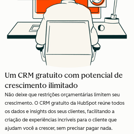
Um CRM gratuito com potencial de
crescimento ilimitado
Não deixe que restrições orçamentárias limitem seu
crescimento. O CRM gratuito da HubSpot reúne todos
os dados e insights dos seus clientes, facilitando a
criação de experiências incríveis para o cliente que
ajudam você a crescer, sem precisar pagar nada.