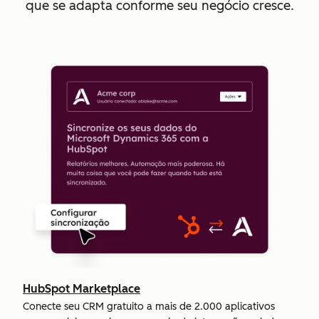
que se adapta conforme seu negócio cresce.
HubSpot Marketplace
Conecte seu CRM gratuito a mais de 2.000 aplicativos