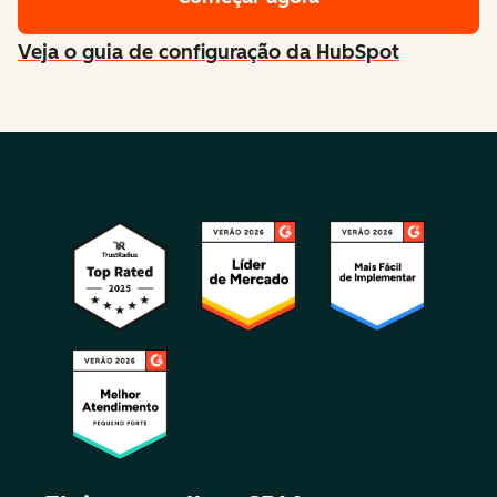
Veja o guia de configuração da HubSpot