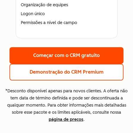
Organização de equipes
Logon único
Permissões a nível de campo
Começar com o CRM gratuito
Demonstração do CRM Premium
*Desconto disponível apenas para novos clientes. A oferta não
tem data de término definida e pode ser descontinuada a
qualquer momento. Para obter informações mais detalhadas
sobre esse pacote e os limites aplicáveis, consulte nossa
página de preços
.