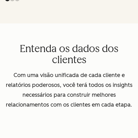
Entenda os dados dos
clientes
Com uma visão unificada de cada cliente e
relatórios poderosos, você terá todos os insights
necessários para construir melhores
relacionamentos com os clientes em cada etapa.