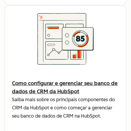
Como configurar e gerenciar seu banco de
dados de CRM da HubSpot
Saiba mais sobre os principais componentes do
CRM da HubSpot e como começar a gerenciar
seu banco de dados de CRM na HubSpot.