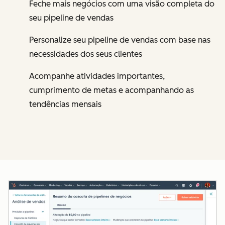
Feche mais negócios com uma visão completa do
seu pipeline de vendas
Personalize seu pipeline de vendas com base nas
necessidades dos seus clientes
Acompanhe atividades importantes,
cumprimento de metas e acompanhando as
tendências mensais
Cl