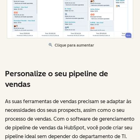
Clique para aumentar
Personalize o seu pipeline de
vendas
As suas ferramentas de vendas precisam se adaptar às
necessidades dos seus prospects, assim como o seu
processo de vendas. Com o software de gerenciamento
de pipeline de vendas da HubSpot, você pode criar seu
pipeline ideal sem depender do departamento de TI.