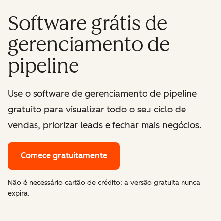
Software grátis de
gerenciamento de
pipeline
Use o software de gerenciamento de pipeline
gratuito para visualizar todo o seu ciclo de
vendas, priorizar leads e fechar mais negócios.
Comece gratuitamente
Não é necessário cartão de crédito: a versão gratuita nunca
expira.