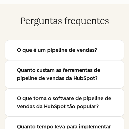
Perguntas frequentes
O que é um pipeline de vendas?
Quanto custam as ferramentas de
pipeline de vendas da HubSpot?
O que torna o software de pipeline de
vendas da HubSpot tão popular?
Quanto tempo leva para implementar