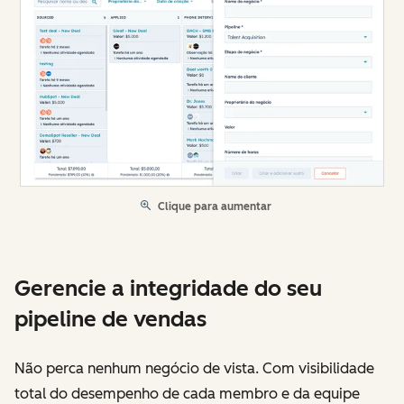
Clique para aumentar
Gerencie a integridade do seu
pipeline de vendas
Não perca nenhum negócio de vista. Com visibilidade
total do desempenho de cada membro e da equipe