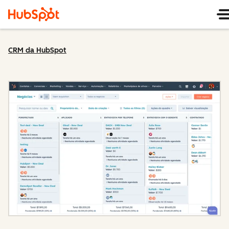
CRM da HubSpot