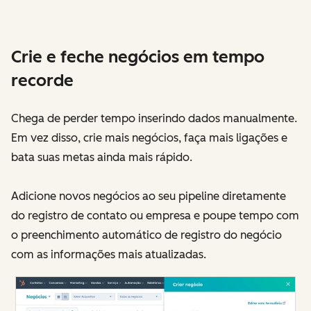
Crie e feche negócios em tempo
recorde
Chega de perder tempo inserindo dados manualmente.
Em vez disso, crie mais negócios, faça mais ligações e
bata suas metas ainda mais rápido.
Adicione novos negócios ao seu pipeline diretamente
do registro de contato ou empresa e poupe tempo com
o preenchimento automático de registro do negócio
com as informações mais atualizadas.