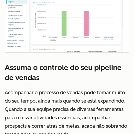
Assuma o controle do seu pipeline
de vendas
Acompanhar o processo de vendas pode tomar muito
do seu tempo, ainda mais quando se está expandindo.
Quando a sua equipe precisa de diversas ferramentas
para realizar atividades essenciais, acompanhar
prospects e correr atrás de metas, acaba não sobrando