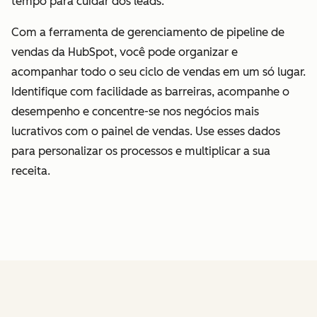
tempo para cuidar dos leads.
Com a ferramenta de gerenciamento de pipeline de
vendas da HubSpot, você pode organizar e
acompanhar todo o seu ciclo de vendas em um só lugar.
Identifique com facilidade as barreiras, acompanhe o
desempenho e concentre-se nos negócios mais
lucrativos com o painel de vendas. Use esses dados
para personalizar os processos e multiplicar a sua
receita.