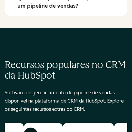
um pipeline de vendas?
Recursos populares no CRM
da HubSpot
Software de gerenciamento de pipeline de vendas
disponível na plataforma de CRM da HubSpot. Explore
os seguintes recursos extras do CRM.