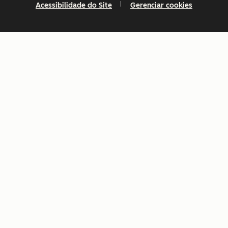
Acessibilidade do Site
Gerenciar cookies