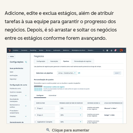
Adicione, edite e exclua estágios, além de atribuir
tarefas à sua equipe para garantir o progresso dos
negócios. Depois, é só arrastar e soltar os negócios
entre os estágios conforme forem avançando.
Clique para aumentar