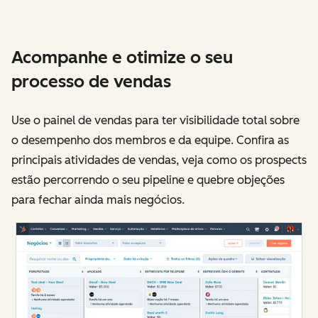
Acompanhe e otimize o seu
processo de vendas
Use o painel de vendas para ter visibilidade total sobre
o desempenho dos membros e da equipe. Confira as
principais atividades de vendas, veja como os prospects
estão percorrendo o seu pipeline e quebre objeções
para fechar ainda mais negócios.