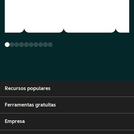
Recursos populares
Ferramentas gratuitas
Empresa