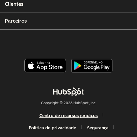
Clientes
Parceiros
Copyright © 2026 HubSpot, Inc.
Centro de recursos jurídicos
Política de privacidade
Segurança