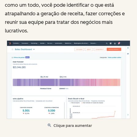
como um todo, você pode identificar o que está
atrapalhando a geração de receita, fazer correções e
reunir sua equipe para tratar dos negócios mais
lucrativos.
Clique para aumentar