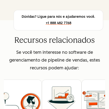
Dúvidas? Ligue para nós e ajudaremos você.
+1 888 482 7768
Recursos relacionados
Se você tem interesse no software de
gerenciamento de pipeline de vendas, estes
recursos podem ajudar: