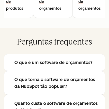
de
de
de
produtos
orçamentos
orçamentos
Perguntas frequentes
O que é um software de orçamentos?
O que torna o software de orçamentos
da HubSpot tão popular?
Quanto custa o software de orçamentos