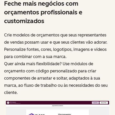
Feche mais negócios com
orçamentos profissionais e
customizados
Crie modelos de orçamentos que seus representantes
de vendas possam usar e que seus clientes vão adorar.
Personalize fontes, cores, logotipos, imagens e vídeos
para combinar com a sua marca.
Quer ainda mais flexibilidade? Use módulos de
orçamento com código personalizado para criar
componentes de arrastar e soltar, adaptados à sua
marca, ao fluxo de trabalho ou às necessidades do seu
cliente.