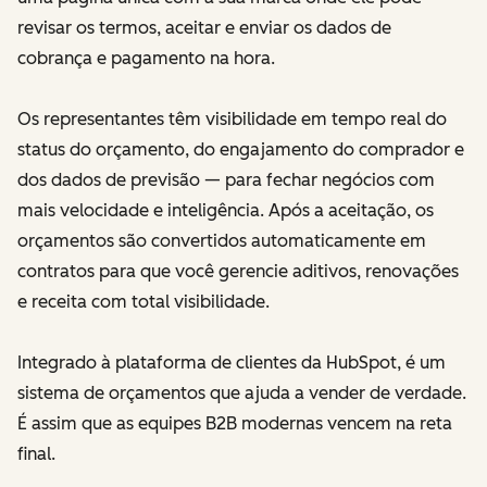
revisar os termos, aceitar e enviar os dados de
cobrança e pagamento na hora.
Os representantes têm visibilidade em tempo real do
status do orçamento, do engajamento do comprador e
dos dados de previsão — para fechar negócios com
mais velocidade e inteligência. Após a aceitação, os
orçamentos são convertidos automaticamente em
contratos para que você gerencie aditivos, renovações
e receita com total visibilidade.
Integrado à plataforma de clientes da HubSpot, é um
sistema de orçamentos que ajuda a vender de verdade.
É assim que as equipes B2B modernas vencem na reta
final.