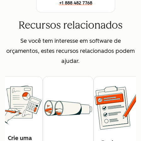
+1 888 482 7768
Recursos relacionados
Se você tem interesse em software de
orçamentos, estes recursos relacionados podem
ajudar.
Crie uma