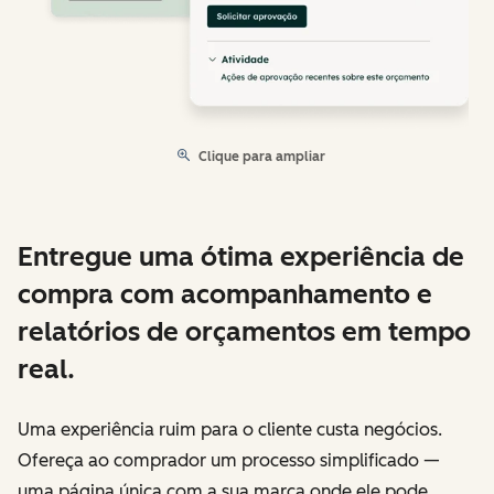
Clique para ampliar
Entregue uma ótima experiência de
compra com acompanhamento e
relatórios de orçamentos em tempo
real.
Uma experiência ruim para o cliente custa negócios.
Ofereça ao comprador um processo simplificado —
uma página única com a sua marca onde ele pode