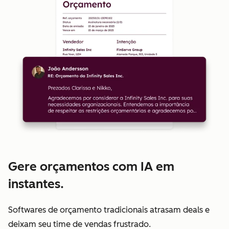
Gere orçamentos com IA em
instantes.
Softwares de orçamento tradicionais atrasam deals e
deixam seu time de vendas frustrado.