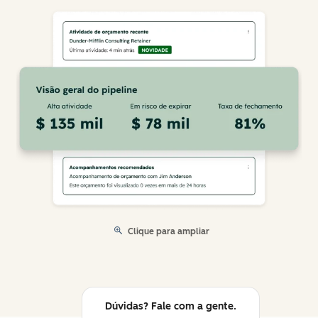
Clique para ampliar
Dúvidas? Fale com a gente.