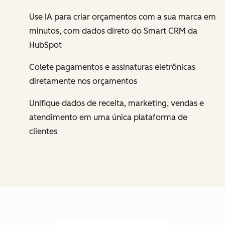
Use IA para criar orçamentos com a sua marca em
minutos, com dados direto do Smart CRM da
HubSpot
Colete pagamentos e assinaturas eletrônicas
diretamente nos orçamentos
Unifique dados de receita, marketing, vendas e
atendimento em uma única plataforma de
clientes
Cl