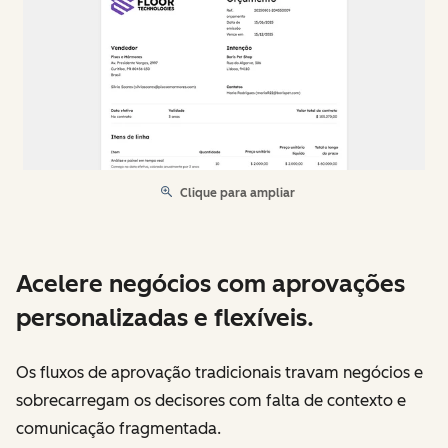
Clique para ampliar
Acelere negócios com aprovações
personalizadas e flexíveis.
Os fluxos de aprovação tradicionais travam negócios e
sobrecarregam os decisores com falta de contexto e
comunicação fragmentada.