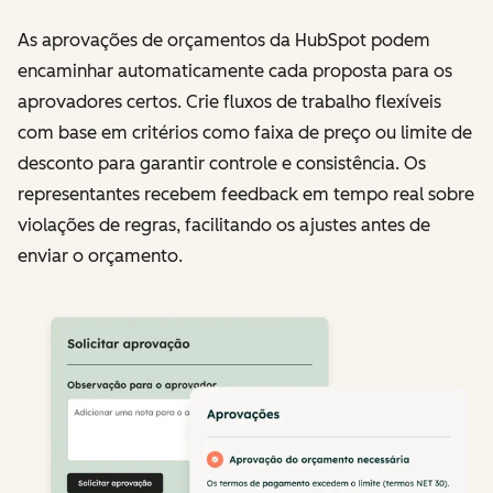
As aprovações de orçamentos da HubSpot podem
encaminhar automaticamente cada proposta para os
aprovadores certos. Crie fluxos de trabalho flexíveis
com base em critérios como faixa de preço ou limite de
desconto para garantir controle e consistência. Os
representantes recebem feedback em tempo real sobre
violações de regras, facilitando os ajustes antes de
enviar o orçamento.