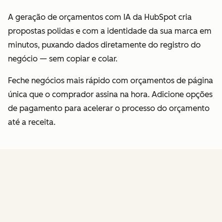
A geração de orçamentos com IA da HubSpot cria
propostas polidas e com a identidade da sua marca em
minutos, puxando dados diretamente do registro do
negócio — sem copiar e colar.
Feche negócios mais rápido com orçamentos de página
única que o comprador assina na hora. Adicione opções
de pagamento para acelerar o processo do orçamento
até a receita.