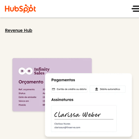
Revenue Hub