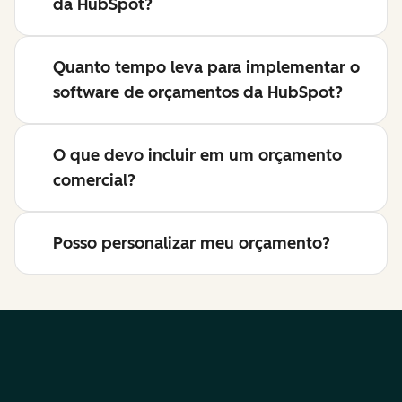
da HubSpot?
Quanto tempo leva para implementar o
software de orçamentos da HubSpot?
O que devo incluir em um orçamento
comercial?
Posso personalizar meu orçamento?