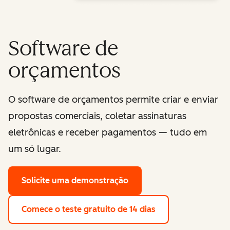
Software de
orçamentos
O software de orçamentos permite criar e enviar
propostas comerciais, coletar assinaturas
eletrônicas e receber pagamentos — tudo em
um só lugar.
Solicite uma demonstração
Comece o teste gratuito de 14 dias