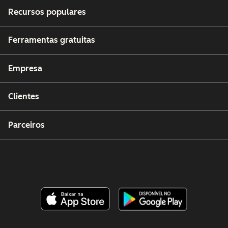
Recursos populares
Ferramentas gratuitas
Empresa
Clientes
Parceiros