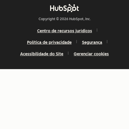
Copyright © 2026 HubSpot, Inc.
Centro de recursos jurídicos
Política de privacidade
Segurança
Acessibilidade do Site
Gerenciar cookies