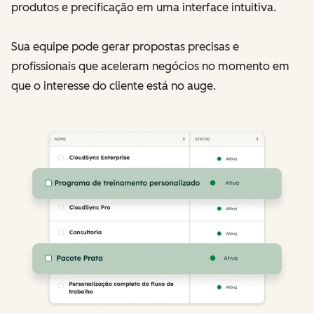
produtos e precificação em uma interface intuitiva.
Sua equipe pode gerar propostas precisas e
profissionais que aceleram negócios no momento em
que o interesse do cliente está no auge.