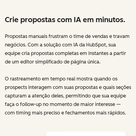
Crie propostas com IA em minutos.
Propostas manuais frustram o time de vendas e travam
negócios. Com a solução com IA da HubSpot, sua
equipe cria propostas completas em instantes a partir
de um editor simplificado de página única.
O rastreamento em tempo real mostra quando os
prospects interagem com suas propostas e quais seções
capturam a atenção deles, permitindo que sua equipe
faça o follow-up no momento de maior interesse —
com timing mais preciso e fechamentos mais rápidos.