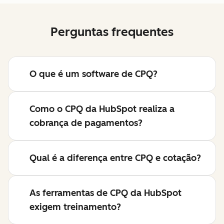
Perguntas frequentes
O que é um software de CPQ?
Como o CPQ da HubSpot realiza a
cobrança de pagamentos?
Qual é a diferença entre CPQ e cotação?
As ferramentas de CPQ da HubSpot
exigem treinamento?