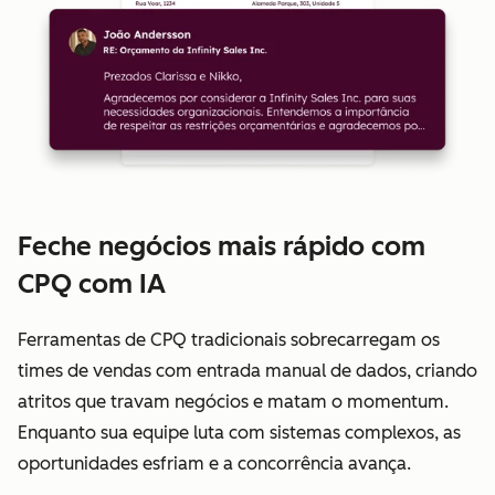
Feche negócios mais rápido com
CPQ com IA
Ferramentas de CPQ tradicionais sobrecarregam os
times de vendas com entrada manual de dados, criando
atritos que travam negócios e matam o momentum.
Enquanto sua equipe luta com sistemas complexos, as
oportunidades esfriam e a concorrência avança.