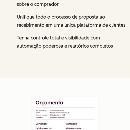
sobre o comprador
Unifique todo o processo de proposta ao
recebimento em uma única plataforma de clientes
Tenha controle total e visibilidade com
automação poderosa e relatórios completos
Cl