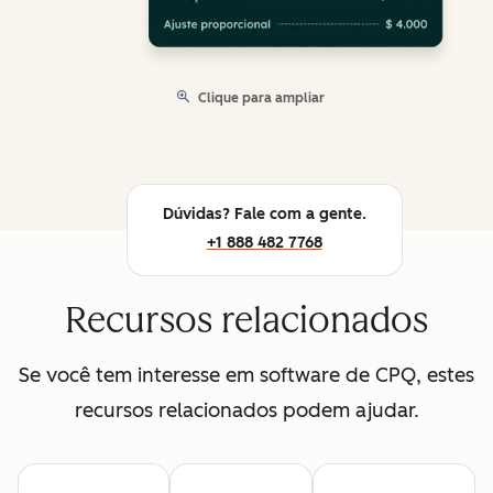
Clique para ampliar
Dúvidas? Fale com a gente.
+1 888 482 7768
Recursos relacionados
Se você tem interesse em software de CPQ, estes
recursos relacionados podem ajudar.