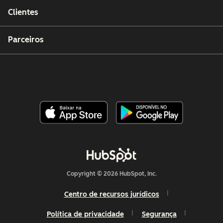
Clientes
Parceiros
Copyright © 2026 HubSpot, Inc.
Centro de recursos jurídicos
Política de privacidade
Segurança