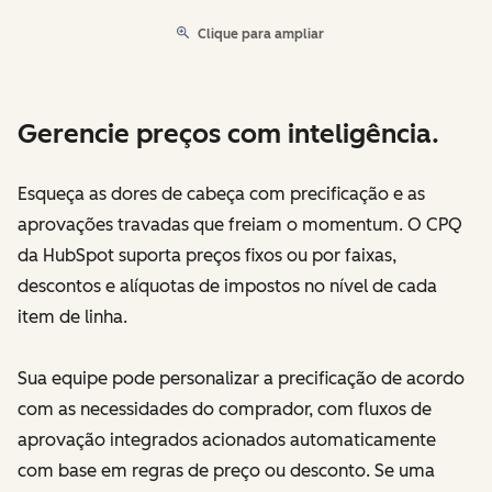
Clique para ampliar
Gerencie preços com inteligência.
Esqueça as dores de cabeça com precificação e as
aprovações travadas que freiam o momentum. O CPQ
da HubSpot suporta preços fixos ou por faixas,
descontos e alíquotas de impostos no nível de cada
item de linha.
Sua equipe pode personalizar a precificação de acordo
com as necessidades do comprador, com fluxos de
aprovação integrados acionados automaticamente
com base em regras de preço ou desconto. Se uma