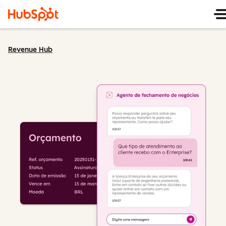
Revenue Hub