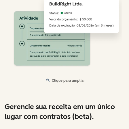
Clique para ampliar
Gerencie sua receita em um único
lugar com contratos (beta).