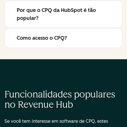
Por que o CPQ da HubSpot é tão
popular?
Como acesso o CPQ?
Funcionalidades populares
no Revenue Hub
Se você tem interesse em software de CPQ, estes