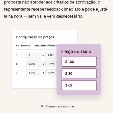
proposta não atender aos critérios de aprovação, o
representante recebe feedback imediato e pode ajustá-
la na hora — sem vai e vem desnecessário.
Clique para ampliar