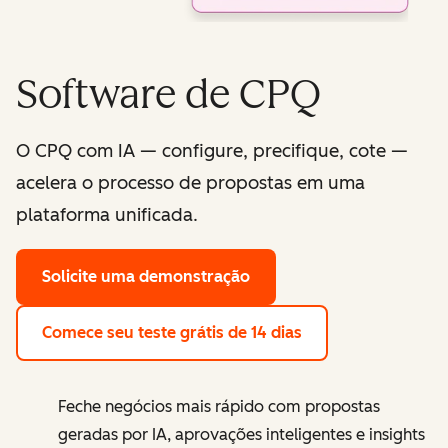
Software de CPQ
O CPQ com IA — configure, precifique, cote —
acelera o processo de propostas em uma
plataforma unificada.
Solicite uma demonstração
Comece seu teste grátis de 14 dias
Feche negócios mais rápido com propostas
geradas por IA, aprovações inteligentes e insights