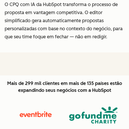
O CPQ com IA da HubSpot transforma o processo de
proposta em vantagem competitiva. O editor
simplificado gera automaticamente propostas
personalizadas com base no contexto do negócio, para
que seu time foque em fechar — não em redigir.
Mais de 299 mil clientes em mais de 135 países estão
expandindo seus negócios com a HubSpot