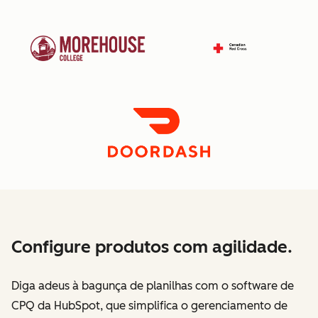
Configure produtos com agilidade.
Diga adeus à bagunça de planilhas com o software de
CPQ da HubSpot, que simplifica o gerenciamento de