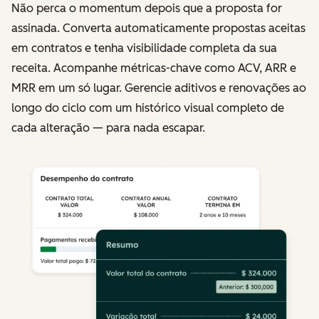
Não perca o momentum depois que a proposta for
assinada. Converta automaticamente propostas aceitas
em contratos e tenha visibilidade completa da sua
receita. Acompanhe métricas-chave como ACV, ARR e
MRR em um só lugar. Gerencie aditivos e renovações ao
longo do ciclo com um histórico visual completo de
cada alteração — para nada escapar.