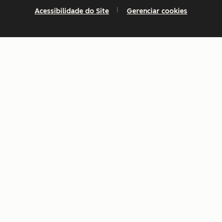
Acessibilidade do Site
Gerenciar cookies