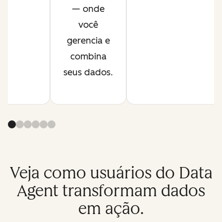
— onde
você
gerencia e
combina
seus dados.
Veja como usuários do Data
Agent transformam dados
em ação.