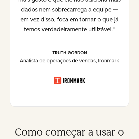
dados nem sobrecarrega a equipe —
em vez disso, foca em tornar o que já
temos verdadeiramente utilizável."
TRUTH GORDON
Analista de operações de vendas, Ironmark
Como começar a usar o