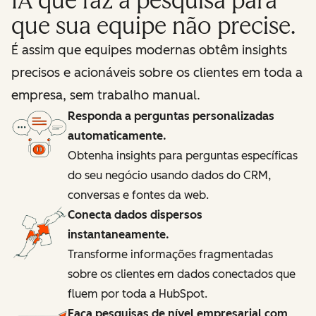
IA que faz a pesquisa para
que sua equipe não precise.
É assim que equipes modernas obtêm insights
precisos e acionáveis sobre os clientes em toda a
empresa, sem trabalho manual.
Responda a perguntas personalizadas
automaticamente.
Obtenha insights para perguntas específicas
do seu negócio usando dados do CRM,
conversas e fontes da web.
Conecta dados dispersos
instantaneamente.
Transforme informações fragmentadas
sobre os clientes em dados conectados que
fluem por toda a HubSpot.
Faça pesquisas de nível empresarial com