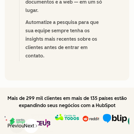
documentos e a web — em um só
lugar.
Automatize a pesquisa para que
sua equipe sempre tenha os
insights mais recentes sobre os
clientes antes de entrar em
contato.
Mais de 299 mil clientes em mais de 135 países estão
expandindo seus negócios com a HubSpot
Previous
Next