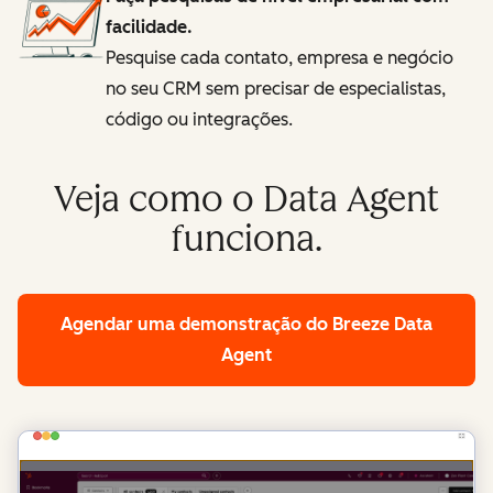
facilidade.
Pesquise cada contato, empresa e negócio
no seu CRM sem precisar de especialistas,
código ou integrações.
Veja como o Data Agent
funciona.
Agendar uma demonstração
do Breeze Data
Agent