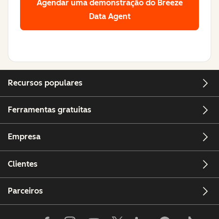
Agendar uma demonstração
do Breeze
Data Agent
Recursos populares
Ferramentas gratuitas
Empresa
Clientes
Parceiros