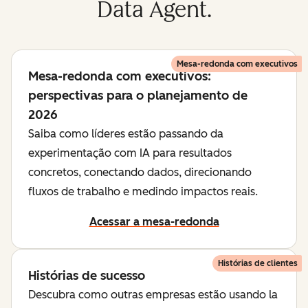
Data Agent.
Mesa-redonda com executivos
Mesa-redonda com executivos:
perspectivas para o planejamento de
2026
Saiba como líderes estão passando da
experimentação com IA para resultados
concretos, conectando dados, direcionando
fluxos de trabalho e medindo impactos reais.
Acessar a mesa-redonda
Histórias de clientes
Histórias de sucesso
Descubra como outras empresas estão usando la