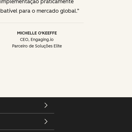
implementação praticamente
batível para o mercado global.
MICHELLE O'KEEFFE
CEO, Engaging.io
Parceiro de Soluções Elite