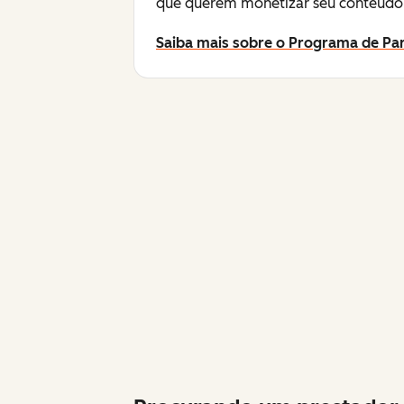
que querem monetizar seu conteúdo 
Saiba mais sobre o Programa de Par