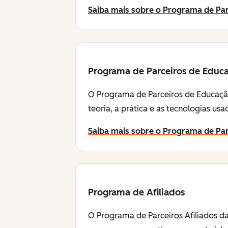
Saiba mais sobre o Programa de Par
Programa de Parceiros de Educ
O Programa de Parceiros de Educação
teoria, a prática e as tecnologias u
Saiba mais sobre o Programa de Pa
Programa de Afiliados
O Programa de Parceiros Afiliados da