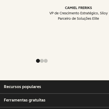
CAMIEL FRERIKS
VP de Crescimento Estratégico, Siloy
Parceiro de Soluções Elite
Recursos populares
Ferramentas gratuitas