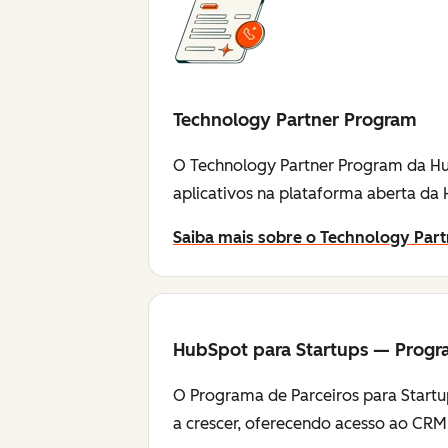
Technology Partner Program
O Technology Partner Program da Hu
aplicativos na plataforma aberta da
Saiba mais sobre o Technology Par
HubSpot para Startups — Progr
O Programa de Parceiros para Startu
a crescer, oferecendo acesso ao CRM