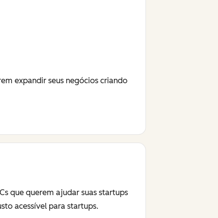
em expandir seus negócios criando
Cs que querem ajudar suas startups
o acessível para startups.