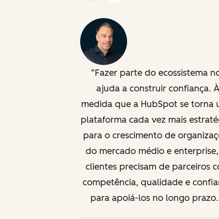
Fazer parte do ecossistema n
ajuda a construir confiança. 
medida que a HubSpot se torna
plataforma cada vez mais estraté
para o crescimento de organiza
do mercado médio e enterprise,
clientes precisam de parceiros 
competência, qualidade e confi
para apoiá-los no longo prazo