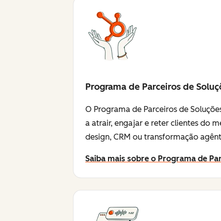
Programa de Parceiros de Soluç
O Programa de Parceiros de Soluções
a atrair, engajar e reter clientes d
design, CRM ou transformação agênti
Saiba mais sobre o Programa de Par