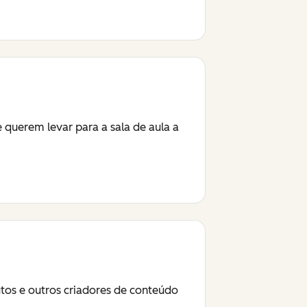
querem levar para a sala de aula a
utos e outros criadores de conteúdo