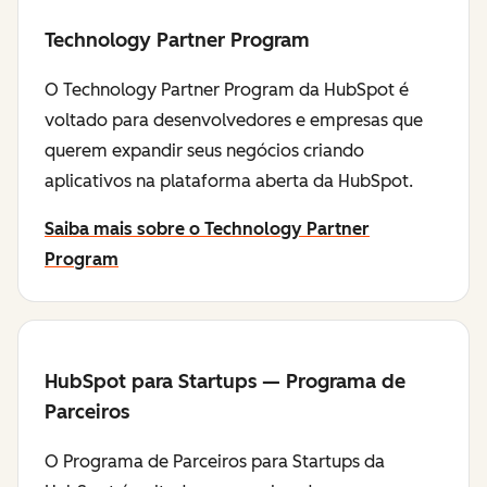
Technology Partner Program
O Technology Partner Program da HubSpot é
voltado para desenvolvedores e empresas que
querem expandir seus negócios criando
aplicativos na plataforma aberta da HubSpot.
Saiba mais sobre o Technology Partner
Program
HubSpot para Startups — Programa de
Parceiros
O Programa de Parceiros para Startups da