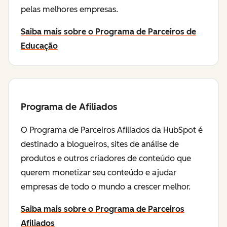
pelas melhores empresas.
Saiba mais sobre o Programa de Parceiros de
Educação
Programa de Afiliados
O Programa de Parceiros Afiliados da HubSpot é
destinado a blogueiros, sites de análise de
produtos e outros criadores de conteúdo que
querem monetizar seu conteúdo e ajudar
empresas de todo o mundo a crescer melhor.
Saiba mais sobre o Programa de Parceiros
Afiliados