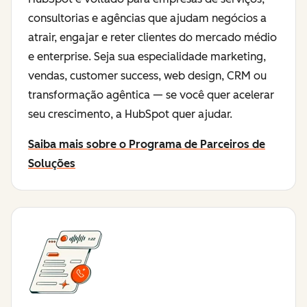
consultorias e agências que ajudam negócios a
atrair, engajar e reter clientes do mercado médio
e enterprise. Seja sua especialidade marketing,
vendas, customer success, web design, CRM ou
transformação agêntica — se você quer acelerar
seu crescimento, a HubSpot quer ajudar.
Saiba mais sobre o Programa de Parceiros de
Soluções