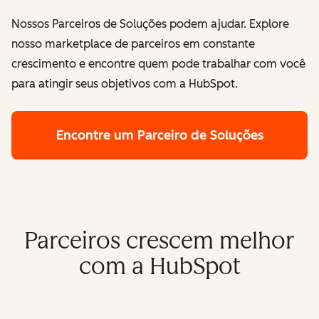
Nossos Parceiros de Soluções podem ajudar. Explore
nosso marketplace de parceiros em constante
crescimento e encontre quem pode trabalhar com você
para atingir seus objetivos com a HubSpot.
Encontre um Parceiro de Soluções
Parceiros crescem melhor
com a HubSpot