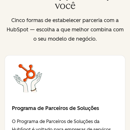
você
Cinco formas de estabelecer parceria com a
HubSpot — escolha a que melhor combina com
o seu modelo de negócio.
Programa de Parceiros de Soluções
O Programa de Parceiros de Soluções da
HubSpot é voltado para empresas de serviços,