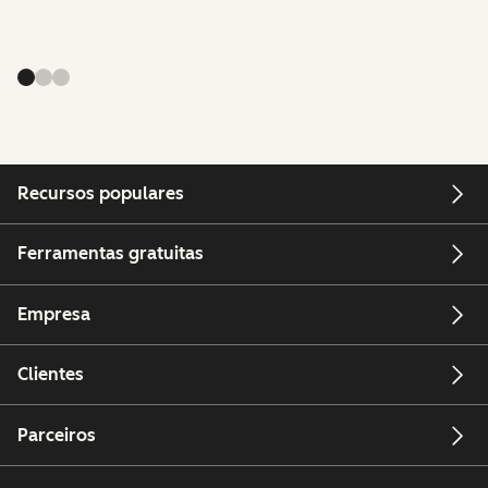
Recursos populares
Ferramentas gratuitas
Empresa
Clientes
Parceiros