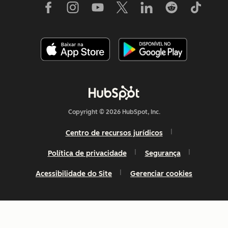
Copyright © 2026 HubSpot, Inc.
Centro de recursos jurídicos
Política de privacidade
Segurança
Acessibilidade do Site
Gerenciar cookies