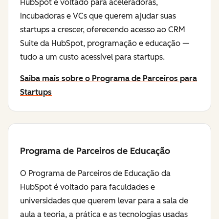
HubSpot é voltado para aceleradoras,
incubadoras e VCs que querem ajudar suas
startups a crescer, oferecendo acesso ao CRM
Suite da HubSpot, programação e educação —
tudo a um custo acessível para startups.
Saiba mais sobre o Programa de Parceiros para
Startups
Programa de Parceiros de Educação
O Programa de Parceiros de Educação da
HubSpot é voltado para faculdades e
universidades que querem levar para a sala de
aula a teoria, a prática e as tecnologias usadas