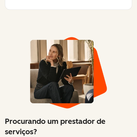
Procurando um prestador de
serviços?