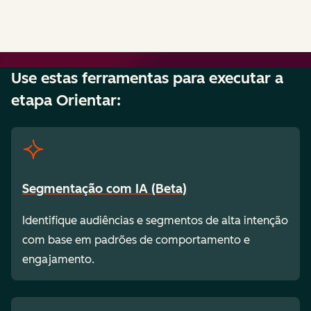
Use estas ferramentas para executar a
etapa Orientar:
Segmentação com IA (Beta)
Identifique audiências e segmentos de alta intenção
com base em padrões de comportamento e
engajamento.