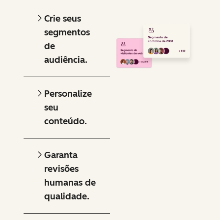
Crie seus
segmentos
de
audiência.
Personalize
seu
conteúdo.
Garanta
revisões
humanas de
qualidade.