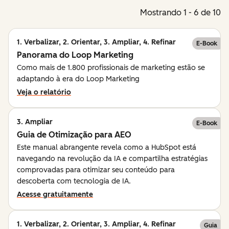
Mostrando 1 - 6 de 10
1. Verbalizar, 2. Orientar, 3. Ampliar, 4. Refinar
E-Book
Panorama do Loop Marketing
Como mais de 1.800 profissionais de marketing estão se
adaptando à era do Loop Marketing
Veja o relatório
3. Ampliar
E-Book
Guia de Otimização para AEO
Este manual abrangente revela como a HubSpot está
navegando na revolução da IA e compartilha estratégias
comprovadas para otimizar seu conteúdo para
descoberta com tecnologia de IA.
Acesse gratuitamente
1. Verbalizar, 2. Orientar, 3. Ampliar, 4. Refinar
Guia