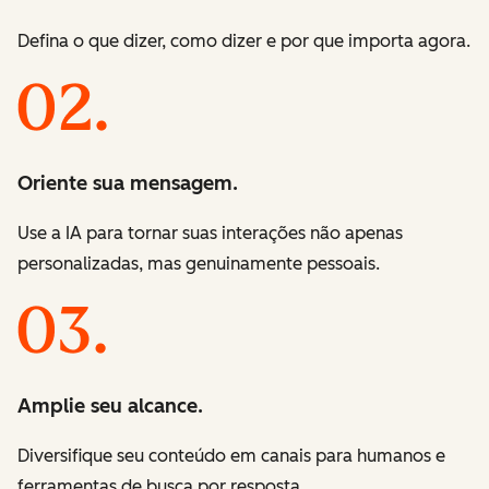
Defina o que dizer, como dizer e por que importa agora.
Oriente sua mensagem.
Use a IA para tornar suas interações não apenas
personalizadas, mas genuinamente pessoais.
Amplie seu alcance.
Diversifique seu conteúdo em canais para humanos e
ferramentas de busca por resposta.