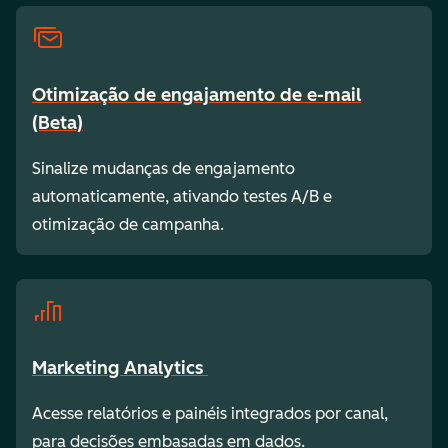
Otimização de engajamento de e-mail
(Beta)
Sinalize mudanças de engajamento
automaticamente, ativando testes A/B e
otimização de campanha.
Marketing Analytics
Acesse relatórios e painéis integrados por canal,
para decisões embasadas em dados.