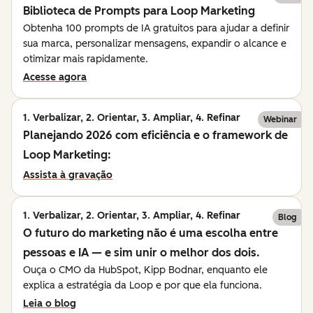
Biblioteca de Prompts para Loop Marketing
Obtenha 100 prompts de IA gratuitos para ajudar a definir
sua marca, personalizar mensagens, expandir o alcance e
otimizar mais rapidamente.
Acesse agora
1. Verbalizar, 2. Orientar, 3. Ampliar, 4. Refinar
Webinar
Planejando 2026 com eficiência e o framework de
Loop Marketing:
Assista à gravação
1. Verbalizar, 2. Orientar, 3. Ampliar, 4. Refinar
Blog
O futuro do marketing não é uma escolha entre
pessoas e IA — e sim unir o melhor dos dois.
Ouça o CMO da HubSpot, Kipp Bodnar, enquanto ele
explica a estratégia da Loop e por que ela funciona.
Leia o blog