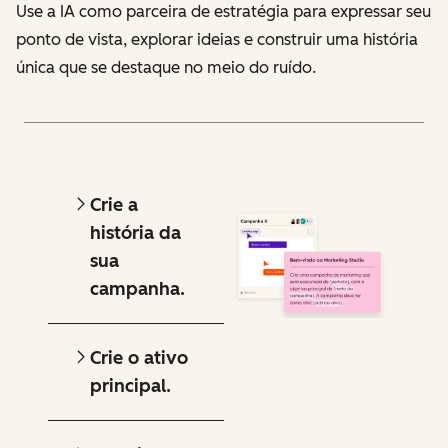
Use a IA como parceira de estratégia para expressar seu
ponto de vista, explorar ideias e construir uma história
única que se destaque no meio do ruído.
Crie a
história da
sua
campanha.
Crie o ativo
principal.