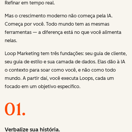
Refinar
em tempo real.
Mas o crescimento moderno não começa pela IA.
Começa por você. Todo mundo tem as mesmas
ferramentas — a diferença está no que você alimenta
nelas.
Loop Marketing tem três fundações: seu guia de cliente,
seu guia de estilo e sua camada de dados. Elas dão à IA
o contexto para soar como você, e não como todo
mundo. A partir daí, você executa Loops, cada um
focado em um objetivo específico.
Verbalize sua história.