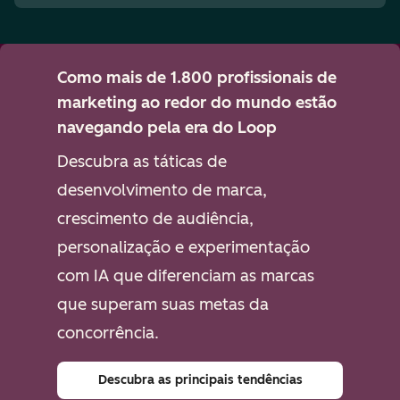
Como mais de 1.800 profissionais de
marketing ao redor do mundo estão
navegando pela era do Loop
Descubra as táticas de
desenvolvimento de marca,
crescimento de audiência,
personalização e experimentação
com IA que diferenciam as marcas
que superam suas metas da
concorrência.
Descubra as principais tendências