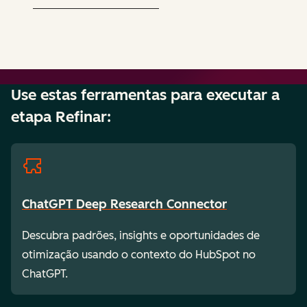
Use estas ferramentas para executar a
etapa Refinar:
ChatGPT Deep Research Connector
Descubra padrões, insights e oportunidades de
otimização usando o contexto do HubSpot no
ChatGPT.