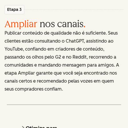
Etapa 3
Ampliar
nos canais
.
Publicar conteúdo de qualidade não é suficiente. Seus
clientes estão consultando o ChatGPT, assistindo ao
YouTube, confiando em criadores de conteúdo,
passando os olhos pelo G2 e no Reddit, recorrendo a
comunidades e mandando mensagem para amigos. A
etapa Ampliar garante que você seja encontrado nos
canais certos e recomendado pelas vozes em quem
seus compradores confiam.