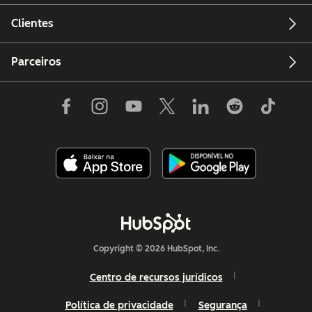
Clientes
Parceiros
Copyright © 2026 HubSpot, Inc.
Centro de recursos jurídicos
Política de privacidade
Segurança