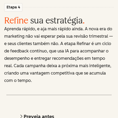
Etapa 4
Refine
sua estratégia
.
Aprenda rápido, e aja mais rápido ainda. A nova era do
marketing não vai esperar pela sua revisão trimestral —
e seus clientes também não. A etapa Refinar é um ciclo
de feedback contínuo, que usa IA para acompanhar o
desempenho e entregar recomendações em tempo
real. Cada campanha deixa a próxima mais inteligente,
criando uma vantagem competitiva que se acumula
com o tempo.
Preveja antes