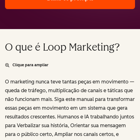
O que é Loop Marketing?
Clique para ampliar
O marketing nunca teve tantas peças em movimento —
queda de tráfego, multiplicação de canais e táticas que
não funcionam mais. Siga este manual para transformar
essas peças em movimento em um sistema que gera
resultados crescentes. Humanos e IA trabalhando juntos
para
Verbalizar
sua história,
Orientar
sua mensagem
para o público certo,
Ampliar
nos canais certos, e