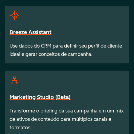
Breeze Assistant
Use dados do CRM para definir seu perfil de cliente
ideal e gerar conceitos de campanha.
Marketing Studio (Beta)
Transforme o briefing da sua campanha em um mix
de ativos de conteúdo para múltiplos canais e
formatos.