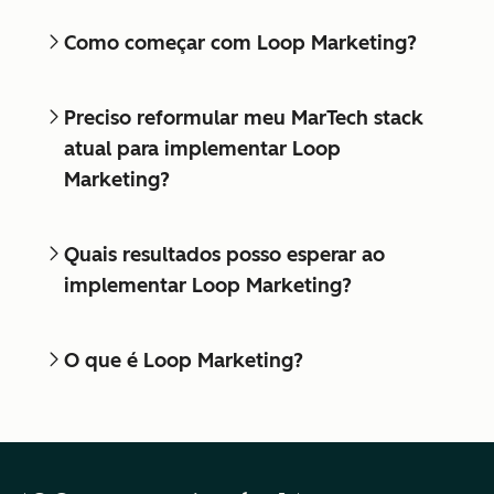
Como começar com Loop Marketing?
Preciso reformular meu MarTech stack
atual para implementar Loop
Marketing?
Quais resultados posso esperar ao
implementar Loop Marketing?
O que é Loop Marketing?