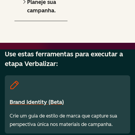
Planeje sua
campanha.
Use estas ferramentas para executar a
etapa Verbalizar:
Brand Identity (Beta)
Crie um guia de estilo de marca que capture sua
perspectiva única nos materiais de campanha.