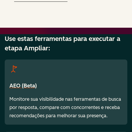
Use estas ferramentas para executar a
etapa Ampliar:
AEO (Beta)
Monitore sua visibilidade nas ferramentas de busca
por resposta, compare com concorrentes e receba
recomendações para melhorar sua presença.