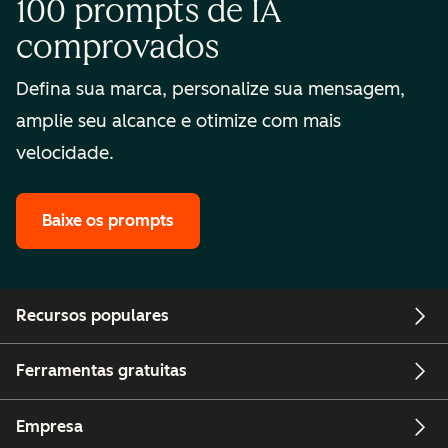
100 prompts de IA
comprovados
Defina sua marca, personalize sua mensagem,
amplie seu alcance e otimize com mais
velocidade.
Baixe os prompts
Recursos populares
Ferramentas gratuitas
Empresa