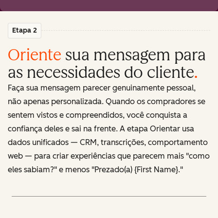
Etapa 2
Oriente
sua mensagem para
as necessidades do cliente
.
Faça sua mensagem parecer genuinamente pessoal,
não apenas personalizada. Quando os compradores se
sentem vistos e compreendidos, você conquista a
confiança deles e sai na frente. A etapa Orientar usa
dados unificados — CRM, transcrições, comportamento
web — para criar experiências que parecem mais "como
eles sabiam?" e menos "Prezado(a) {First Name}."