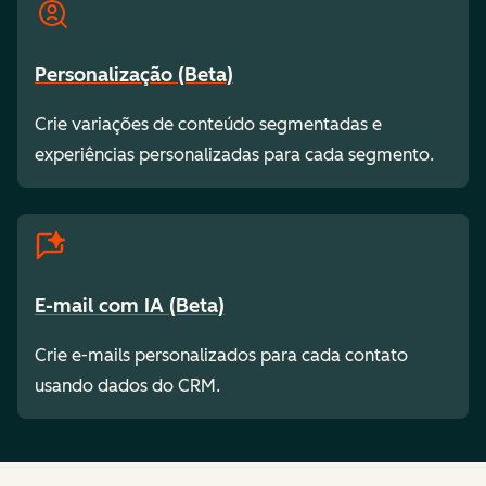
Personalização (Beta)
Crie variações de conteúdo segmentadas e
experiências personalizadas para cada segmento.
E-mail com IA (Beta)
Crie e-mails personalizados para cada contato
usando dados do CRM.