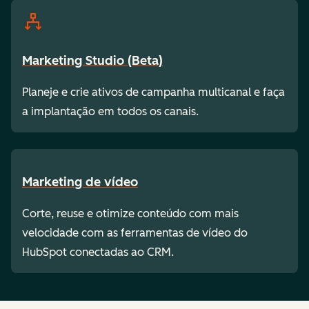
Marketing Studio (Beta)
Planeje e crie ativos de campanha multicanal e faça
a implantação em todos os canais.
Marketing de vídeo
Corte, reuse e otimize conteúdo com mais
velocidade com as ferramentas de vídeo do
HubSpot conectadas ao CRM.