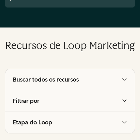
Recursos de Loop Marketing
Buscar todos os recursos
Filtrar por
Etapa do Loop