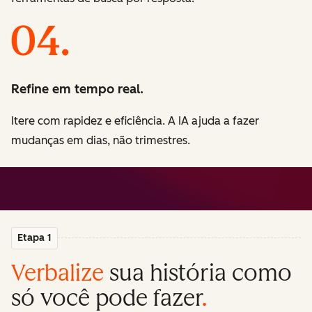
Refine em tempo real.
Itere com rapidez e eficiência. A IA ajuda a fazer
mudanças em dias, não trimestres.
Etapa 1
Verbalize
sua história como
só você pode fazer
.