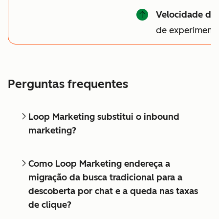
Velocidade do
de experiment
Perguntas frequentes
Loop Marketing substitui o inbound
marketing?
Como Loop Marketing endereça a
migração da busca tradicional para a
descoberta por chat e a queda nas taxas
de clique?