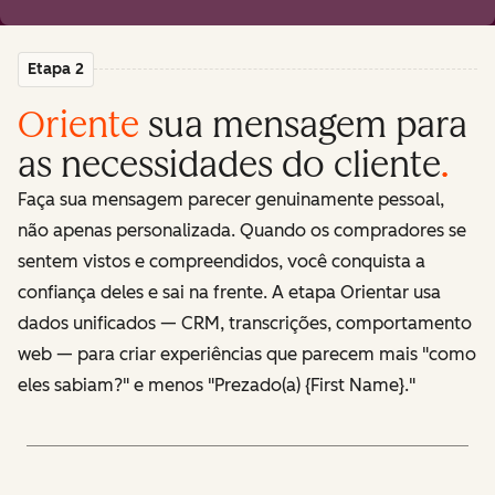
Etapa 2
Oriente
sua mensagem para
as necessidades do cliente
.
Faça sua mensagem parecer genuinamente pessoal,
não apenas personalizada. Quando os compradores se
sentem vistos e compreendidos, você conquista a
confiança deles e sai na frente. A etapa Orientar usa
dados unificados — CRM, transcrições, comportamento
web — para criar experiências que parecem mais "como
eles sabiam?" e menos "Prezado(a) {First Name}."