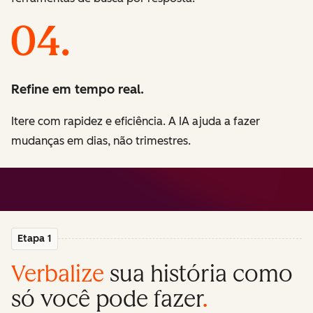
Refine em tempo real.
Itere com rapidez e eficiência. A IA ajuda a fazer
mudanças em dias, não trimestres.
Etapa 1
Verbalize
sua história como
só você pode fazer
.