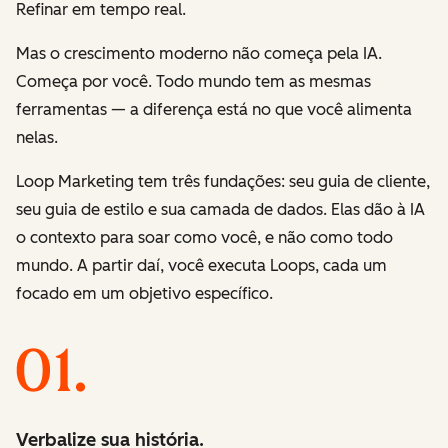
Refinar
em tempo real.
Mas o crescimento moderno não começa pela IA.
Começa por você. Todo mundo tem as mesmas
ferramentas — a diferença está no que você alimenta
nelas.
Loop Marketing tem três fundações: seu guia de cliente,
seu guia de estilo e sua camada de dados. Elas dão à IA
o contexto para soar como você, e não como todo
mundo. A partir daí, você executa Loops, cada um
focado em um objetivo específico.
Verbalize sua história.