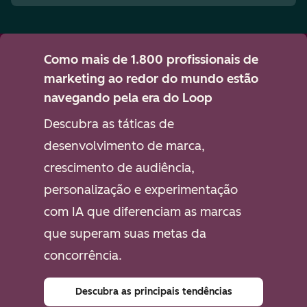
Como mais de 1.800 profissionais de
marketing ao redor do mundo estão
navegando pela era do Loop
Descubra as táticas de
desenvolvimento de marca,
crescimento de audiência,
personalização e experimentação
com IA que diferenciam as marcas
que superam suas metas da
concorrência.
Descubra as principais tendências