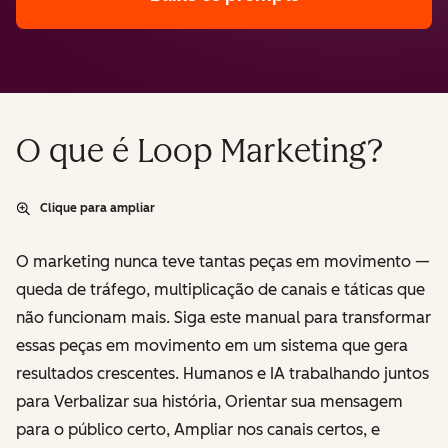
O que é Loop Marketing?
Clique para ampliar
O marketing nunca teve tantas peças em movimento —
queda de tráfego, multiplicação de canais e táticas que
não funcionam mais. Siga este manual para transformar
essas peças em movimento em um sistema que gera
resultados crescentes. Humanos e IA trabalhando juntos
para
Verbalizar
sua história,
Orientar
sua mensagem
para o público certo,
Ampliar
nos canais certos, e