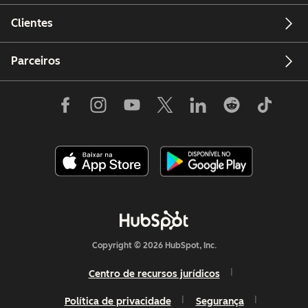
Clientes
Parceiros
Copyright © 2026 HubSpot, Inc.
Centro de recursos jurídicos
Política de privacidade
Segurança