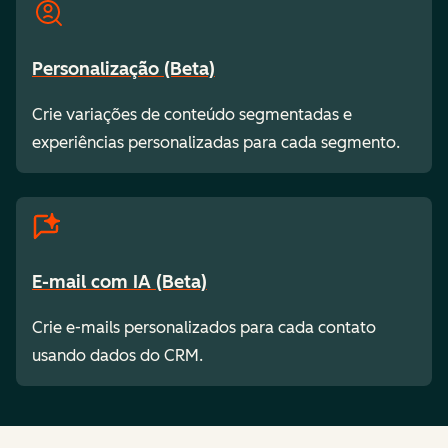
Personalização (Beta)
Crie variações de conteúdo segmentadas e
experiências personalizadas para cada segmento.
E-mail com IA (Beta)
Crie e-mails personalizados para cada contato
usando dados do CRM.