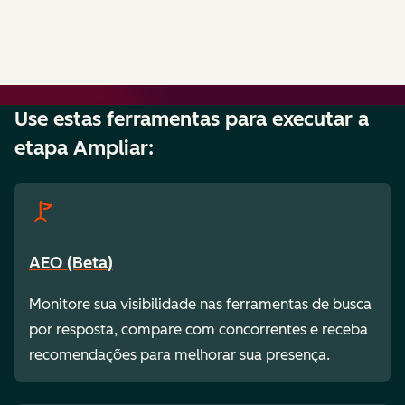
Use estas ferramentas para executar a
etapa Ampliar:
AEO (Beta)
Monitore sua visibilidade nas ferramentas de busca
por resposta, compare com concorrentes e receba
recomendações para melhorar sua presença.