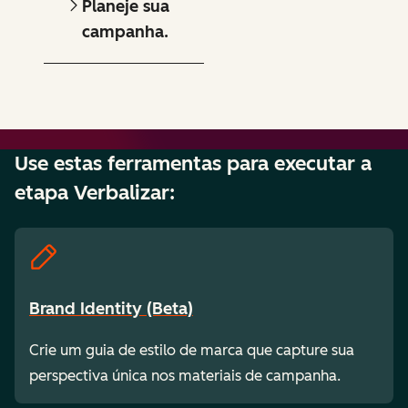
Planeje sua
campanha.
Use estas ferramentas para executar a
etapa Verbalizar:
Brand Identity (Beta)
Crie um guia de estilo de marca que capture sua
perspectiva única nos materiais de campanha.