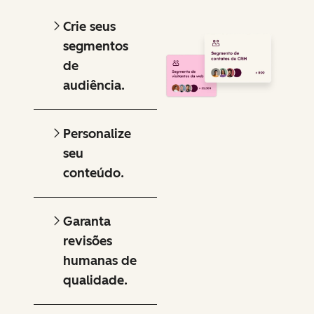
Crie seus
segmentos
de
audiência.
Personalize
seu
conteúdo.
Garanta
revisões
humanas de
qualidade.