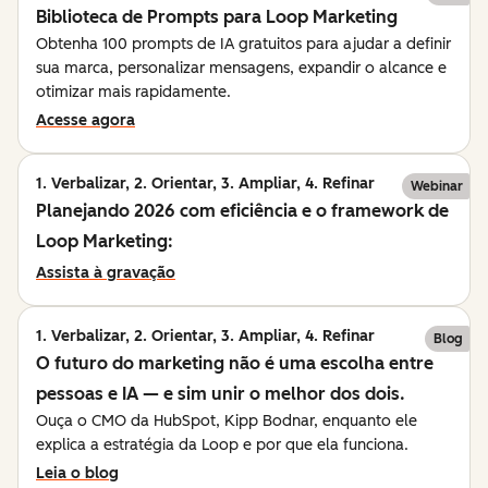
Biblioteca de Prompts para Loop Marketing
Obtenha 100 prompts de IA gratuitos para ajudar a definir
sua marca, personalizar mensagens, expandir o alcance e
otimizar mais rapidamente.
Acesse agora
1. Verbalizar, 2. Orientar, 3. Ampliar, 4. Refinar
Webinar
Planejando 2026 com eficiência e o framework de
Loop Marketing:
Assista à gravação
1. Verbalizar, 2. Orientar, 3. Ampliar, 4. Refinar
Blog
O futuro do marketing não é uma escolha entre
pessoas e IA — e sim unir o melhor dos dois.
Ouça o CMO da HubSpot, Kipp Bodnar, enquanto ele
explica a estratégia da Loop e por que ela funciona.
Leia o blog