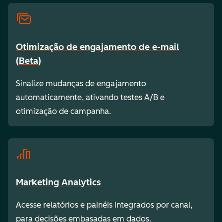
Otimização de engajamento de e-mail
(Beta)
Sinalize mudanças de engajamento
automaticamente, ativando testes A/B e
otimização de campanha.
Marketing Analytics
Acesse relatórios e painéis integrados por canal,
para decisões embasadas em dados.