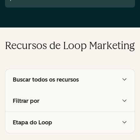
Recursos de Loop Marketing
Buscar todos os recursos
Filtrar por
Etapa do Loop