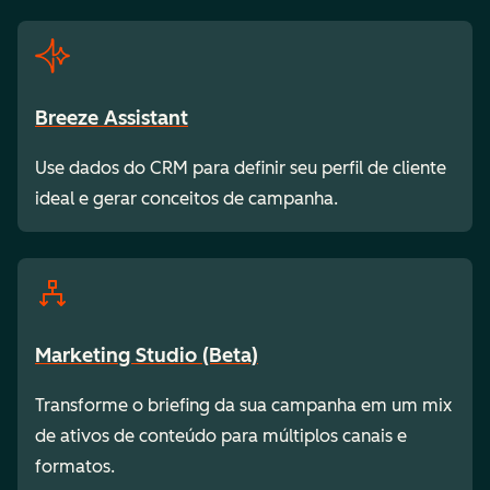
Breeze Assistant
Use dados do CRM para definir seu perfil de cliente
ideal e gerar conceitos de campanha.
Marketing Studio (Beta)
Transforme o briefing da sua campanha em um mix
de ativos de conteúdo para múltiplos canais e
formatos.