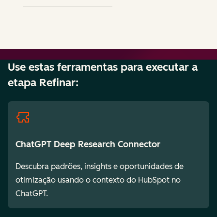
Use estas ferramentas para executar a
etapa Refinar:
ChatGPT Deep Research Connector
Descubra padrões, insights e oportunidades de
otimização usando o contexto do HubSpot no
ChatGPT.