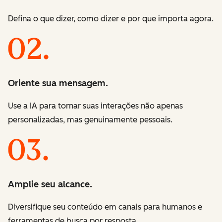
Defina o que dizer, como dizer e por que importa agora.
Oriente sua mensagem.
Use a IA para tornar suas interações não apenas
personalizadas, mas genuinamente pessoais.
Amplie seu alcance.
Diversifique seu conteúdo em canais para humanos e
ferramentas de busca por resposta.