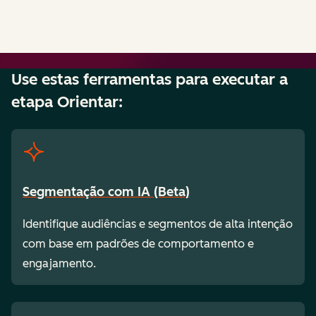
Use estas ferramentas para executar a
etapa Orientar:
Segmentação com IA (Beta)
Identifique audiências e segmentos de alta intenção
com base em padrões de comportamento e
engajamento.