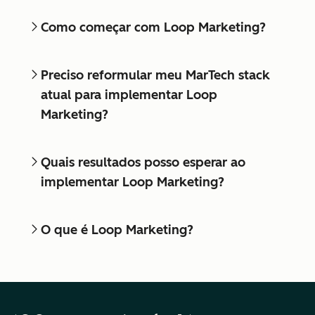
Como começar com Loop Marketing?
Preciso reformular meu MarTech stack
atual para implementar Loop
Marketing?
Quais resultados posso esperar ao
implementar Loop Marketing?
O que é Loop Marketing?