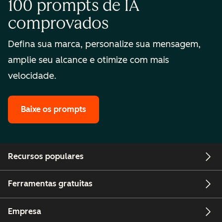
100 prompts de IA
comprovados
Defina sua marca, personalize sua mensagem,
amplie seu alcance e otimize com mais
velocidade.
Baixe os prompts
Recursos populares
Ferramentas gratuitas
Empresa