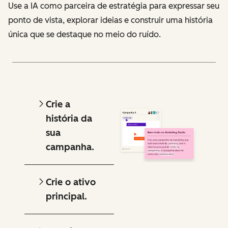
Use a IA como parceira de estratégia para expressar seu
ponto de vista, explorar ideias e construir uma história
única que se destaque no meio do ruído.
Crie a
história da
sua
campanha.
Crie o ativo
principal.