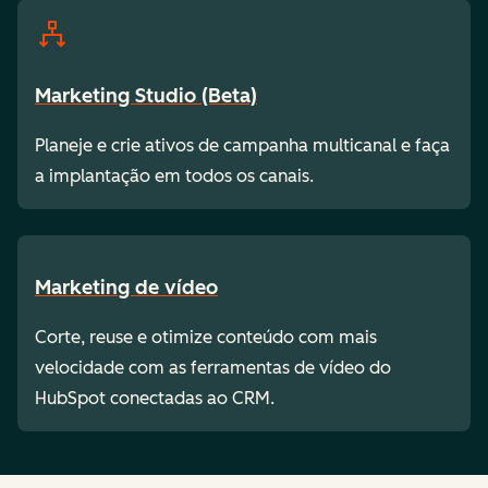
Marketing Studio (Beta)
Planeje e crie ativos de campanha multicanal e faça
a implantação em todos os canais.
Marketing de vídeo
Corte, reuse e otimize conteúdo com mais
velocidade com as ferramentas de vídeo do
HubSpot conectadas ao CRM.