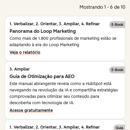
Mostrando 1 - 6 de 10
1. Verbalizar, 2. Orientar, 3. Ampliar, 4. Refinar
E-Book
Panorama do Loop Marketing
Como mais de 1.800 profissionais de marketing estão se
adaptando à era do Loop Marketing
Veja o relatório
3. Ampliar
E-Book
Guia de Otimização para AEO
Este manual abrangente revela como a HubSpot está
navegando na revolução da IA e compartilha estratégias
comprovadas para otimizar seu conteúdo para
descoberta com tecnologia de IA.
Acesse gratuitamente
1. Verbalizar, 2. Orientar, 3. Ampliar, 4. Refinar
Guia