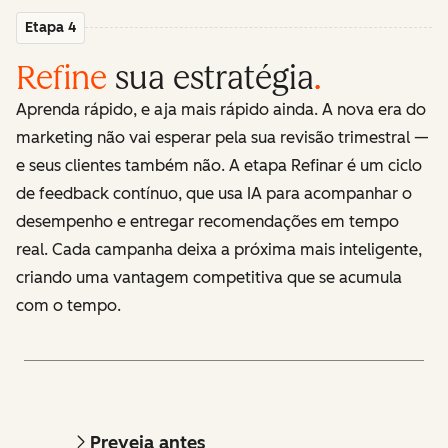
Etapa 4
Refine
sua estratégia
.
Aprenda rápido, e aja mais rápido ainda. A nova era do
marketing não vai esperar pela sua revisão trimestral —
e seus clientes também não. A etapa Refinar é um ciclo
de feedback contínuo, que usa IA para acompanhar o
desempenho e entregar recomendações em tempo
real. Cada campanha deixa a próxima mais inteligente,
criando uma vantagem competitiva que se acumula
com o tempo.
Preveja antes