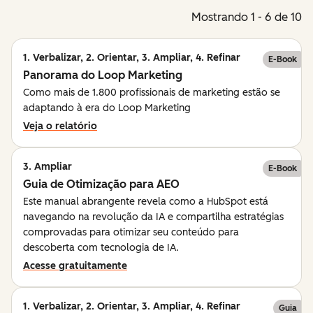
Mostrando 1 - 6 de 10
1. Verbalizar, 2. Orientar, 3. Ampliar, 4. Refinar
E-Book
Panorama do Loop Marketing
Como mais de 1.800 profissionais de marketing estão se
adaptando à era do Loop Marketing
Veja o relatório
3. Ampliar
E-Book
Guia de Otimização para AEO
Este manual abrangente revela como a HubSpot está
navegando na revolução da IA e compartilha estratégias
comprovadas para otimizar seu conteúdo para
descoberta com tecnologia de IA.
Acesse gratuitamente
1. Verbalizar, 2. Orientar, 3. Ampliar, 4. Refinar
Guia