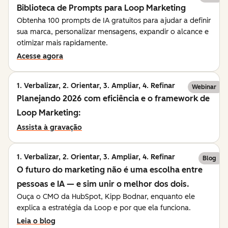
Biblioteca de Prompts para Loop Marketing
Obtenha 100 prompts de IA gratuitos para ajudar a definir
sua marca, personalizar mensagens, expandir o alcance e
otimizar mais rapidamente.
Acesse agora
1. Verbalizar, 2. Orientar, 3. Ampliar, 4. Refinar
Webinar
Planejando 2026 com eficiência e o framework de
Loop Marketing:
Assista à gravação
1. Verbalizar, 2. Orientar, 3. Ampliar, 4. Refinar
Blog
O futuro do marketing não é uma escolha entre
pessoas e IA — e sim unir o melhor dos dois.
Ouça o CMO da HubSpot, Kipp Bodnar, enquanto ele
explica a estratégia da Loop e por que ela funciona.
Leia o blog