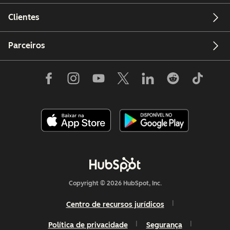
Clientes
Parceiros
Copyright © 2026 HubSpot, Inc.
Centro de recursos jurídicos
Política de privacidade
Segurança