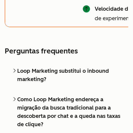
Velocidade do
de experiment
Perguntas frequentes
Loop Marketing substitui o inbound
marketing?
Como Loop Marketing endereça a
migração da busca tradicional para a
descoberta por chat e a queda nas taxas
de clique?