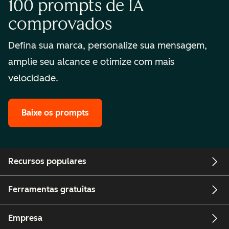
100 prompts de IA
comprovados
Defina sua marca, personalize sua mensagem,
amplie seu alcance e otimize com mais
velocidade.
Baixe os prompts
Recursos populares
Ferramentas gratuitas
Empresa