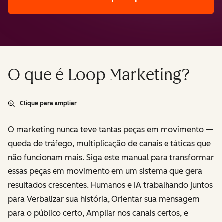
O que é Loop Marketing?
Clique para ampliar
O marketing nunca teve tantas peças em movimento —
queda de tráfego, multiplicação de canais e táticas que
não funcionam mais. Siga este manual para transformar
essas peças em movimento em um sistema que gera
resultados crescentes. Humanos e IA trabalhando juntos
para
Verbalizar
sua história,
Orientar
sua mensagem
para o público certo,
Ampliar
nos canais certos, e