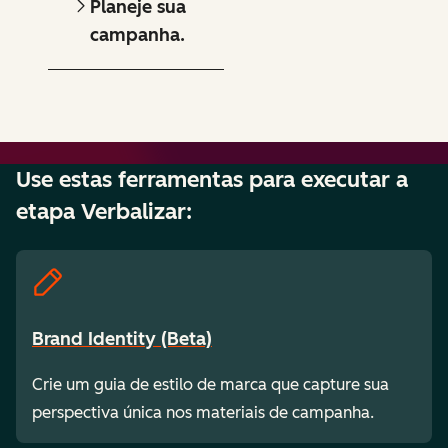
Planeje sua
campanha.
Use estas ferramentas para executar a
etapa Verbalizar:
Brand Identity (Beta)
Crie um guia de estilo de marca que capture sua
perspectiva única nos materiais de campanha.