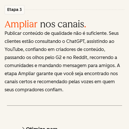
Etapa 3
Ampliar
nos canais
.
Publicar conteúdo de qualidade não é suficiente. Seus
clientes estão consultando o ChatGPT, assistindo ao
YouTube, confiando em criadores de conteúdo,
passando os olhos pelo G2 e no Reddit, recorrendo a
comunidades e mandando mensagem para amigos. A
etapa Ampliar garante que você seja encontrado nos
canais certos e recomendado pelas vozes em quem
seus compradores confiam.