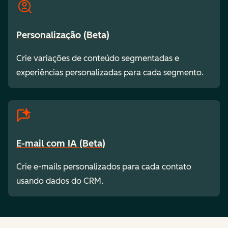
Personalização (Beta)
Crie variações de conteúdo segmentadas e
experiências personalizadas para cada segmento.
E-mail com IA (Beta)
Crie e-mails personalizados para cada contato
usando dados do CRM.