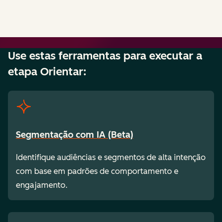
Use estas ferramentas para executar a
etapa Orientar:
Segmentação com IA (Beta)
Identifique audiências e segmentos de alta intenção
com base em padrões de comportamento e
engajamento.