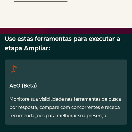
Use estas ferramentas para executar a
etapa Ampliar:
AEO (Beta)
Monitore sua visibilidade nas ferramentas de busca
por resposta, compare com concorrentes e receba
recomendações para melhorar sua presença.