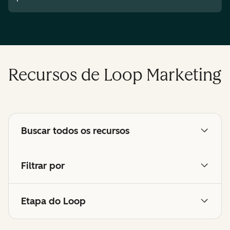
Recursos de Loop Marketing
Buscar todos os recursos
Filtrar por
Etapa do Loop