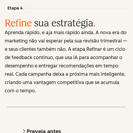
Etapa 4
Refine
sua estratégia
.
Aprenda rápido, e aja mais rápido ainda. A nova era do
marketing não vai esperar pela sua revisão trimestral —
e seus clientes também não. A etapa Refinar é um ciclo
de feedback contínuo, que usa IA para acompanhar o
desempenho e entregar recomendações em tempo
real. Cada campanha deixa a próxima mais inteligente,
criando uma vantagem competitiva que se acumula
com o tempo.
Preveja antes