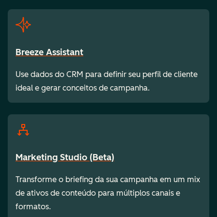
Breeze Assistant
Use dados do CRM para definir seu perfil de cliente
ideal e gerar conceitos de campanha.
Marketing Studio (Beta)
Transforme o briefing da sua campanha em um mix
de ativos de conteúdo para múltiplos canais e
formatos.