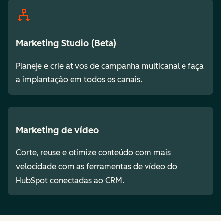
Marketing Studio (Beta)
Planeje e crie ativos de campanha multicanal e faça
a implantação em todos os canais.
Marketing de vídeo
Corte, reuse e otimize conteúdo com mais
velocidade com as ferramentas de vídeo do
HubSpot conectadas ao CRM.