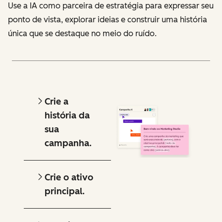
Use a IA como parceira de estratégia para expressar seu
ponto de vista, explorar ideias e construir uma história
única que se destaque no meio do ruído.
Crie a
história da
sua
campanha.
Crie o ativo
principal.