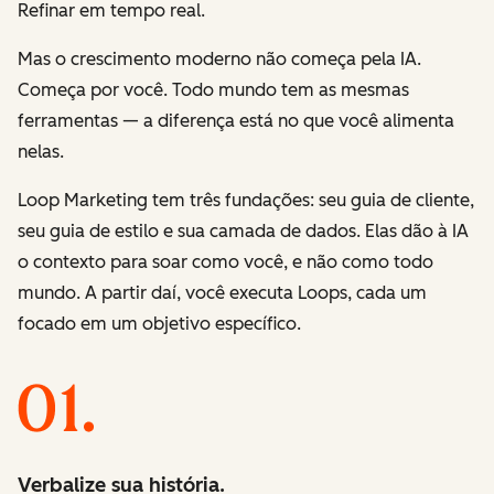
Refinar
em tempo real.
Mas o crescimento moderno não começa pela IA.
Começa por você. Todo mundo tem as mesmas
ferramentas — a diferença está no que você alimenta
nelas.
Loop Marketing tem três fundações: seu guia de cliente,
seu guia de estilo e sua camada de dados. Elas dão à IA
o contexto para soar como você, e não como todo
mundo. A partir daí, você executa Loops, cada um
focado em um objetivo específico.
Verbalize sua história.