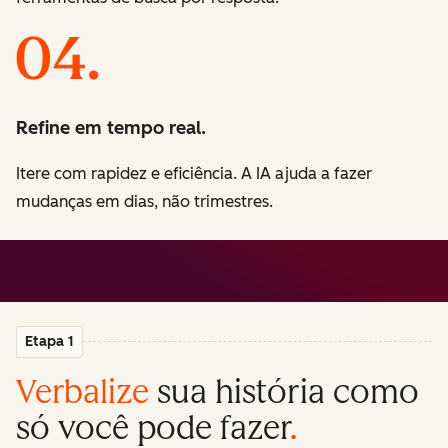
Refine em tempo real.
Itere com rapidez e eficiência. A IA ajuda a fazer
mudanças em dias, não trimestres.
Etapa 1
Verbalize
sua história como
só você pode fazer
.