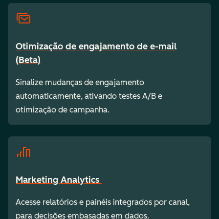
Otimização de engajamento de e-mail
(Beta)
Sinalize mudanças de engajamento
automaticamente, ativando testes A/B e
otimização de campanha.
Marketing Analytics
Acesse relatórios e painéis integrados por canal,
para decisões embasadas em dados.