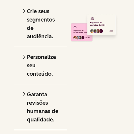
Crie seus
segmentos
de
audiência.
Personalize
seu
conteúdo.
Garanta
revisões
humanas de
qualidade.