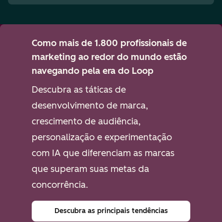
Como mais de 1.800 profissionais de
marketing ao redor do mundo estão
navegando pela era do Loop
Descubra as táticas de
desenvolvimento de marca,
crescimento de audiência,
personalização e experimentação
com IA que diferenciam as marcas
que superam suas metas da
concorrência.
Descubra as principais tendências