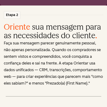
Etapa 2
Oriente
sua mensagem para
as necessidades do cliente
.
Faça sua mensagem parecer genuinamente pessoal,
não apenas personalizada. Quando os compradores se
sentem vistos e compreendidos, você conquista a
confiança deles e sai na frente. A etapa Orientar usa
dados unificados — CRM, transcrições, comportamento
web — para criar experiências que parecem mais "como
eles sabiam?" e menos "Prezado(a) {First Name}."