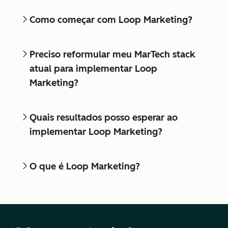
Como começar com Loop Marketing?
Preciso reformular meu MarTech stack
atual para implementar Loop
Marketing?
Quais resultados posso esperar ao
implementar Loop Marketing?
O que é Loop Marketing?