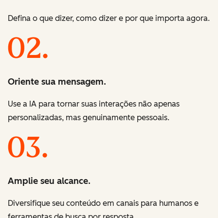
Defina o que dizer, como dizer e por que importa agora.
Oriente sua mensagem.
Use a IA para tornar suas interações não apenas
personalizadas, mas genuinamente pessoais.
Amplie seu alcance.
Diversifique seu conteúdo em canais para humanos e
ferramentas de busca por resposta.