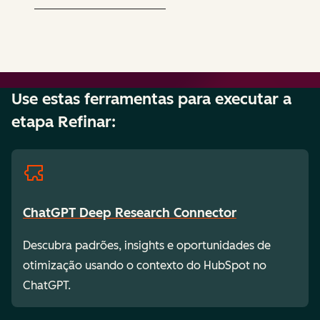
Use estas ferramentas para executar a
etapa Refinar:
ChatGPT Deep Research Connector
Descubra padrões, insights e oportunidades de
otimização usando o contexto do HubSpot no
ChatGPT.