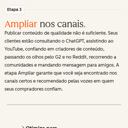
Etapa 3
Ampliar
nos canais
.
Publicar conteúdo de qualidade não é suficiente. Seus
clientes estão consultando o ChatGPT, assistindo ao
YouTube, confiando em criadores de conteúdo,
passando os olhos pelo G2 e no Reddit, recorrendo a
comunidades e mandando mensagem para amigos. A
etapa Ampliar garante que você seja encontrado nos
canais certos e recomendado pelas vozes em quem
seus compradores confiam.