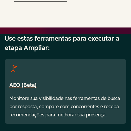
Use estas ferramentas para executar a
etapa Ampliar:
AEO (Beta)
Monitore sua visibilidade nas ferramentas de busca
por resposta, compare com concorrentes e receba
recomendações para melhorar sua presença.