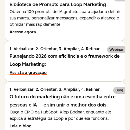
Biblioteca de Prompts para Loop Marketing
Obtenha 100 prompts de IA gratuitos para ajudar a definir
sua marca, personalizar mensagens, expandir o alcance e
otimizar mais rapidamente.
Acesse agora
1. Verbalizar, 2. Orientar, 3. Ampliar, 4. Refinar
Webinar
Planejando 2026 com eficiência e o framework de
Loop Marketing:
Assista à gravação
1. Verbalizar, 2. Orientar, 3. Ampliar, 4. Refinar
Blog
O futuro do marketing não é uma escolha entre
pessoas e IA — e sim unir o melhor dos dois.
Ouça o CMO da HubSpot, Kipp Bodnar, enquanto ele
explica a estratégia da Loop e por que ela funciona.
Leia o blog