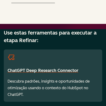
Use estas ferramentas para executar a
etapa Refinar:
ChatGPT Deep Research Connector
Descubra padrões, insights e oportunidades de
otimização usando o contexto do HubSpot no
ChatGPT.