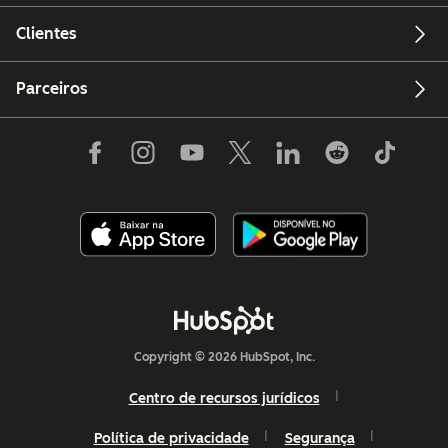
Clientes
Parceiros
Copyright © 2026 HubSpot, Inc.
Centro de recursos jurídicos
Política de privacidade
Segurança