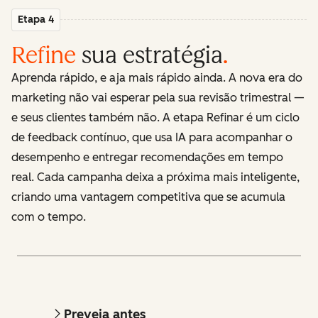
Etapa 4
Refine
sua estratégia
.
Aprenda rápido, e aja mais rápido ainda. A nova era do
marketing não vai esperar pela sua revisão trimestral —
e seus clientes também não. A etapa Refinar é um ciclo
de feedback contínuo, que usa IA para acompanhar o
desempenho e entregar recomendações em tempo
real. Cada campanha deixa a próxima mais inteligente,
criando uma vantagem competitiva que se acumula
com o tempo.
Preveja antes