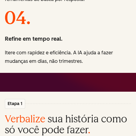
Refine em tempo real.
Itere com rapidez e eficiência. A IA ajuda a fazer
mudanças em dias, não trimestres.
Etapa 1
Verbalize
sua história como
só você pode fazer
.