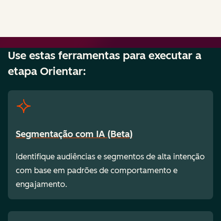
Use estas ferramentas para executar a
etapa Orientar:
Segmentação com IA (Beta)
Identifique audiências e segmentos de alta intenção
com base em padrões de comportamento e
engajamento.