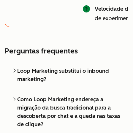
Velocidade do
de experiment
Perguntas frequentes
Loop Marketing substitui o inbound
marketing?
Como Loop Marketing endereça a
migração da busca tradicional para a
descoberta por chat e a queda nas taxas
de clique?