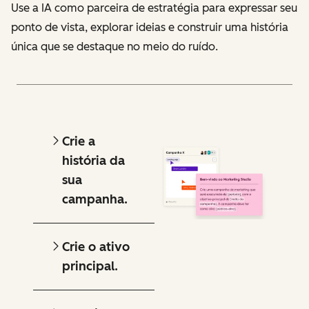
Use a IA como parceira de estratégia para expressar seu
ponto de vista, explorar ideias e construir uma história
única que se destaque no meio do ruído.
Crie a
história da
sua
campanha.
Crie o ativo
principal.