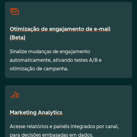
Otimização de engajamento de e-mail
(Beta)
Sinalize mudanças de engajamento
automaticamente, ativando testes A/B e
otimização de campanha.
Marketing Analytics
Acesse relatórios e painéis integrados por canal,
para decisões embasadas em dados.