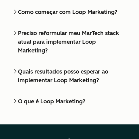
Como começar com Loop Marketing?
Preciso reformular meu MarTech stack
atual para implementar Loop
Marketing?
Quais resultados posso esperar ao
implementar Loop Marketing?
O que é Loop Marketing?