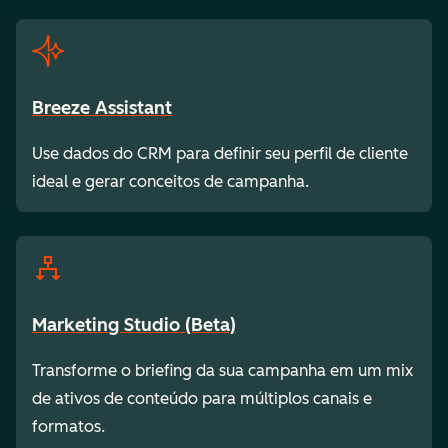
Breeze Assistant
Use dados do CRM para definir seu perfil de cliente
ideal e gerar conceitos de campanha.
Marketing Studio (Beta)
Transforme o briefing da sua campanha em um mix
de ativos de conteúdo para múltiplos canais e
formatos.