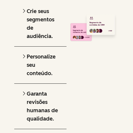
Crie seus
segmentos
de
audiência.
Personalize
seu
conteúdo.
Garanta
revisões
humanas de
qualidade.