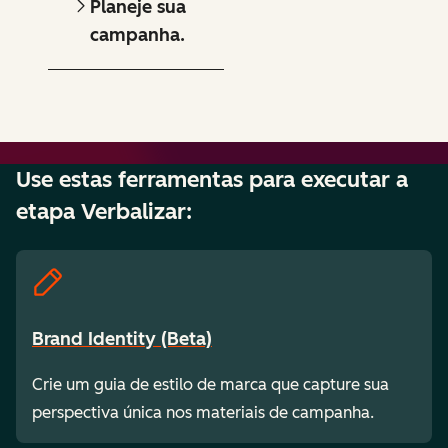
Planeje sua
campanha.
Use estas ferramentas para executar a
etapa Verbalizar:
Brand Identity (Beta)
Crie um guia de estilo de marca que capture sua
perspectiva única nos materiais de campanha.