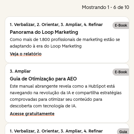
Mostrando 1 - 6 de 10
1. Verbalizar, 2. Orientar, 3. Ampliar, 4. Refinar
E-Book
Panorama do Loop Marketing
Como mais de 1.800 profissionais de marketing estão se
adaptando à era do Loop Marketing
Veja o relatório
3. Ampliar
E-Book
Guia de Otimização para AEO
Este manual abrangente revela como a HubSpot está
navegando na revolução da IA e compartilha estratégias
comprovadas para otimizar seu conteúdo para
descoberta com tecnologia de IA.
Acesse gratuitamente
1. Verbalizar, 2. Orientar, 3. Ampliar, 4. Refinar
Guia