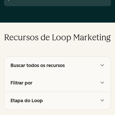
Recursos de Loop Marketing
Buscar todos os recursos
Filtrar por
Etapa do Loop