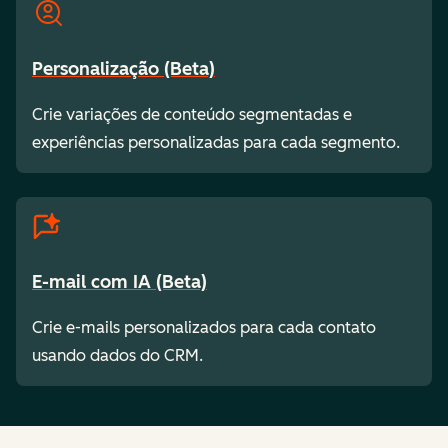
Personalização (Beta)
Crie variações de conteúdo segmentadas e
experiências personalizadas para cada segmento.
E-mail com IA (Beta)
Crie e-mails personalizados para cada contato
usando dados do CRM.