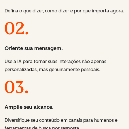
Defina o que dizer, como dizer e por que importa agora.
Oriente sua mensagem.
Use a IA para tornar suas interações não apenas
personalizadas, mas genuinamente pessoais.
Amplie seu alcance.
Diversifique seu conteúdo em canais para humanos e
ferramentas de busca por resposta.