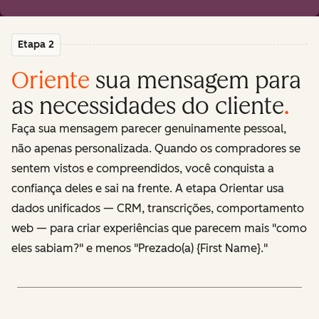
Etapa 2
Oriente
sua mensagem para
as necessidades do cliente
.
Faça sua mensagem parecer genuinamente pessoal,
não apenas personalizada. Quando os compradores se
sentem vistos e compreendidos, você conquista a
confiança deles e sai na frente. A etapa Orientar usa
dados unificados — CRM, transcrições, comportamento
web — para criar experiências que parecem mais "como
eles sabiam?" e menos "Prezado(a) {First Name}."