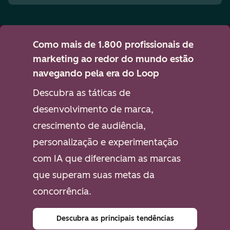
Como mais de 1.800 profissionais de
marketing ao redor do mundo estão
navegando pela era do Loop
Descubra as táticas de
desenvolvimento de marca,
crescimento de audiência,
personalização e experimentação
com IA que diferenciam as marcas
que superam suas metas da
concorrência.
Descubra as principais tendências