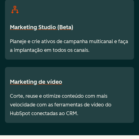
Marketing Studio (Beta)
Planeje e crie ativos de campanha multicanal e faça
a implantação em todos os canais.
Marketing de vídeo
Corte, reuse e otimize conteúdo com mais
velocidade com as ferramentas de vídeo do
HubSpot conectadas ao CRM.