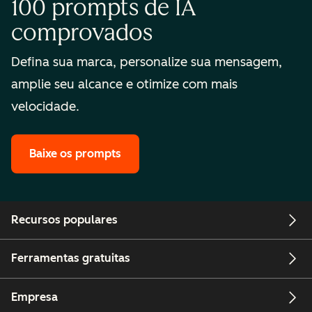
100 prompts de IA
comprovados
Defina sua marca, personalize sua mensagem,
amplie seu alcance e otimize com mais
velocidade.
Baixe os prompts
Recursos populares
Ferramentas gratuitas
Empresa