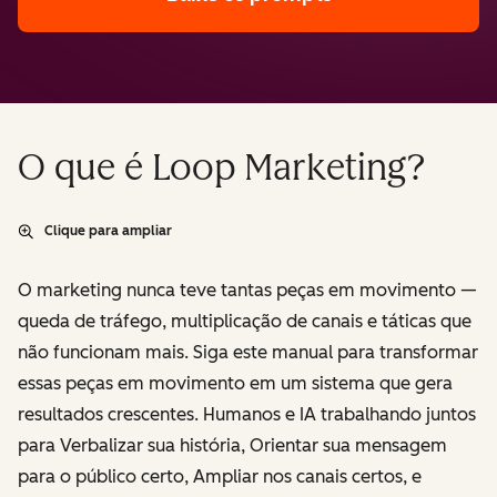
O que é Loop Marketing?
Clique para ampliar
O marketing nunca teve tantas peças em movimento —
queda de tráfego, multiplicação de canais e táticas que
não funcionam mais. Siga este manual para transformar
essas peças em movimento em um sistema que gera
resultados crescentes. Humanos e IA trabalhando juntos
para
Verbalizar
sua história,
Orientar
sua mensagem
para o público certo,
Ampliar
nos canais certos, e