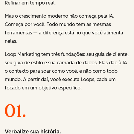
Refinar
em tempo real.
Mas o crescimento moderno não começa pela IA.
Começa por você. Todo mundo tem as mesmas
ferramentas — a diferença está no que você alimenta
nelas.
Loop Marketing tem três fundações: seu guia de cliente,
seu guia de estilo e sua camada de dados. Elas dão à IA
o contexto para soar como você, e não como todo
mundo. A partir daí, você executa Loops, cada um
focado em um objetivo específico.
Verbalize sua história.