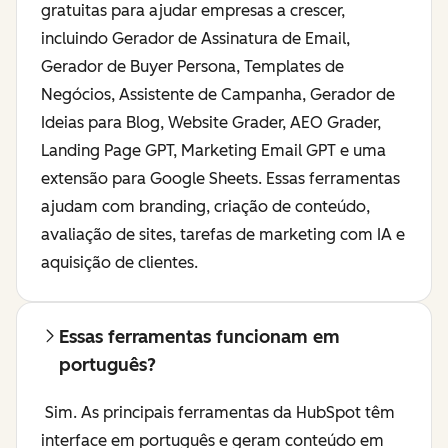
gratuitas para ajudar empresas a crescer,
incluindo Gerador de Assinatura de Email,
Gerador de Buyer Persona, Templates de
Negócios, Assistente de Campanha, Gerador de
Ideias para Blog, Website Grader, AEO Grader,
Landing Page GPT, Marketing Email GPT e uma
extensão para Google Sheets. Essas ferramentas
ajudam com branding, criação de conteúdo,
avaliação de sites, tarefas de marketing com IA e
aquisição de clientes.
Essas ferramentas funcionam em
português?
Sim. As principais ferramentas da HubSpot têm
interface em português e geram conteúdo em