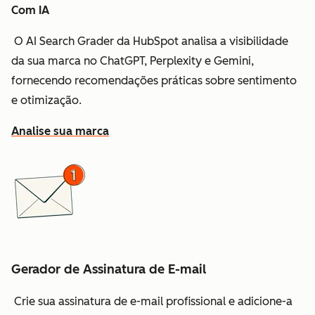
Com IA
O AI Search Grader da HubSpot analisa a visibilidade
da sua marca no ChatGPT, Perplexity e Gemini,
fornecendo recomendações práticas sobre sentimento
e otimização.
Analise sua marca
Gerador de Assinatura de E-mail
Crie sua assinatura de e-mail profissional e adicione-a