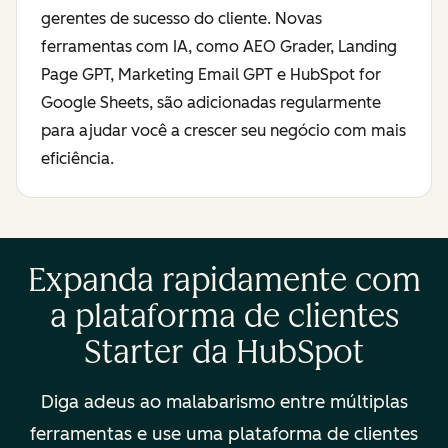
gerentes de sucesso do cliente. Novas
ferramentas com IA, como AEO Grader, Landing
Page GPT, Marketing Email GPT e HubSpot for
Google Sheets, são adicionadas regularmente
para ajudar você a crescer seu negócio com mais
eficiência.
Expanda rapidamente com
a plataforma de clientes
Starter da HubSpot
Diga adeus ao malabarismo entre múltiplas
ferramentas e use uma plataforma de clientes