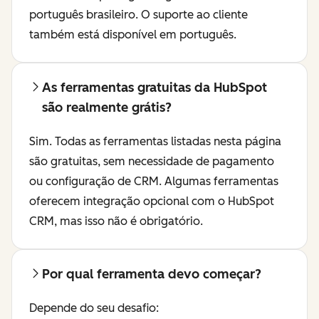
português brasileiro. O suporte ao cliente
também está disponível em português.
As ferramentas gratuitas da HubSpot
são realmente grátis?
Sim. Todas as ferramentas listadas nesta página
são gratuitas, sem necessidade de pagamento
ou configuração de CRM. Algumas ferramentas
oferecem integração opcional com o HubSpot
CRM, mas isso não é obrigatório.
Por qual ferramenta devo começar?
Depende do seu desafio: