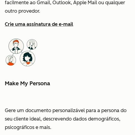
facilmente ao Gmail, Outlook, Apple Mail ou qualquer
outro provedor.
Crie uma assinatura de e-mail
Make My Persona
Gere um documento personalizável para a persona do
seu cliente ideal, descrevendo dados demográficos,
psicográficos e mais.