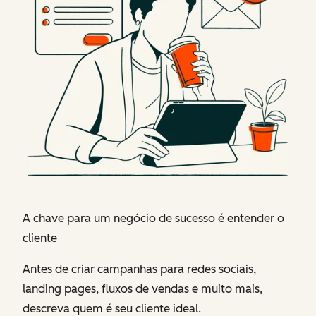
A chave para um negócio de sucesso é entender o
cliente
Antes de criar campanhas para redes sociais,
landing pages, fluxos de vendas e muito mais,
descreva quem é seu cliente ideal.