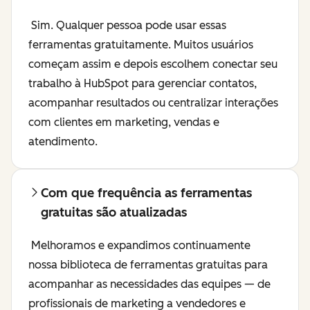
Sim. Qualquer pessoa pode usar essas
ferramentas gratuitamente. Muitos usuários
começam assim e depois escolhem conectar seu
trabalho à HubSpot para gerenciar contatos,
acompanhar resultados ou centralizar interações
com clientes em marketing, vendas e
atendimento.
Com que frequência as ferramentas
gratuitas são atualizadas
Melhoramos e expandimos continuamente
nossa biblioteca de ferramentas gratuitas para
acompanhar as necessidades das equipes — de
profissionais de marketing a vendedores e