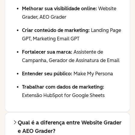
Melhorar sua visibilidade online:
Website
Grader, AEO Grader
Criar conteúdo de marketing:
Landing Page
GPT, Marketing Email GPT
Fortalecer sua marca:
Assistente de
Campanha, Gerador de Assinatura de Email
Entender seu público:
Make My Persona
Trabalhar com dados de marketing:
Extensão HubSpot for Google Sheets
Qual é a diferença entre Website Grader
e AEO Grader?