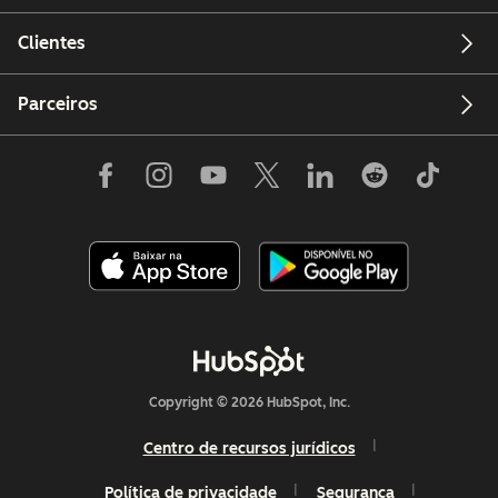
Clientes
Parceiros
Copyright © 2026 HubSpot, Inc.
Centro de recursos jurídicos
Política de privacidade
Segurança