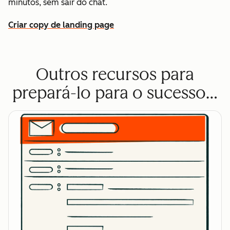
minutos, sem sair do chat.
Criar copy de landing page
Outros recursos para
prepará-lo para o sucesso…