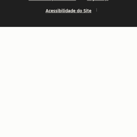
Acessibilidade do Site