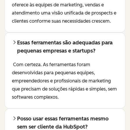
oferece às equipes de marketing, vendas e
atendimento uma visão unificada de prospects e
clientes conforme suas necessidades crescem.
Essas ferramentas são adequadas para
pequenas empresas e startups?
Com certeza. As ferramentas foram
desenvolvidas para pequenas equipes,
empreendedores e profissionais de marketing
que precisam de soluções rápidas e simples, sem
softwares complexos.
Posso usar essas ferramentas mesmo
sem ser cliente da HubSpot?