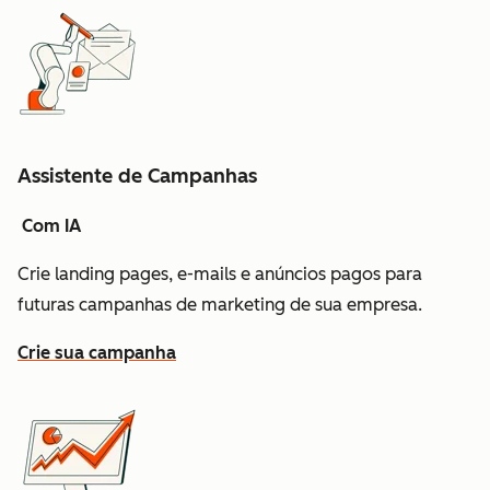
Assistente de Campanhas
Com IA
Crie landing pages, e-mails e anúncios pagos para
futuras campanhas de marketing de sua empresa.
Crie sua campanha