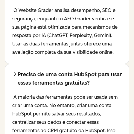
O Website Grader analisa desempenho, SEO e
segurança, enquanto o AEO Grader verifica se
sua página está otimizada para mecanismos de
resposta por IA (ChatGPT, Perplexity, Gemini).
Usar as duas ferramentas juntas oferece uma
avaliação completa da sua visibilidade online.
Preciso de uma conta HubSpot para usar
essas ferramentas gratuitas?
A maioria das ferramentas pode ser usada sem
criar uma conta. No entanto, criar uma conta
HubSpot permite salvar seus resultados,
centralizar seus dados e conectar essas
ferramentas ao CRM gratuito da HubSpot. Isso