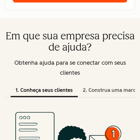
Em que sua empresa precisa
de ajuda?
Obtenha ajuda para se conectar com seus
clientes
1. Conheça seus clientes
2. Construa uma marca