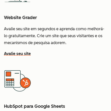
Website Grader
Avalie seu site em segundos e aprenda como melhorá-
lo gratuitamente. Crie um site que seus visitantes e os
mecanismos de pesquisa adorem.
Avalie seu site
HubSpot para Google Sheets