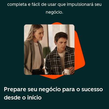
completa e fácil de usar que impulsionará seu
negócio.
Prepare seu negócio para o sucesso
desde o início