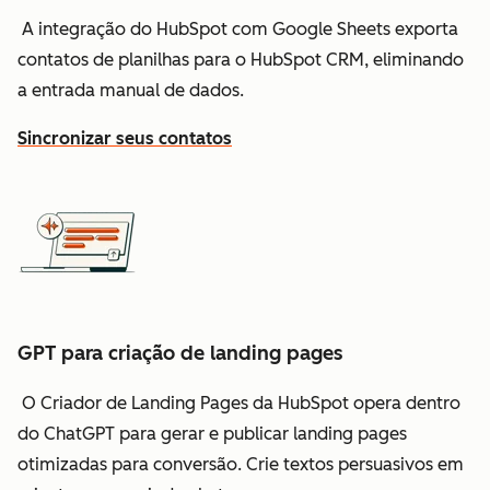
A integração do HubSpot com Google Sheets exporta
contatos de planilhas para o HubSpot CRM, eliminando
a entrada manual de dados.
Sincronizar seus contatos
GPT para criação de landing pages
O Criador de Landing Pages da HubSpot opera dentro
do ChatGPT para gerar e publicar landing pages
otimizadas para conversão. Crie textos persuasivos em