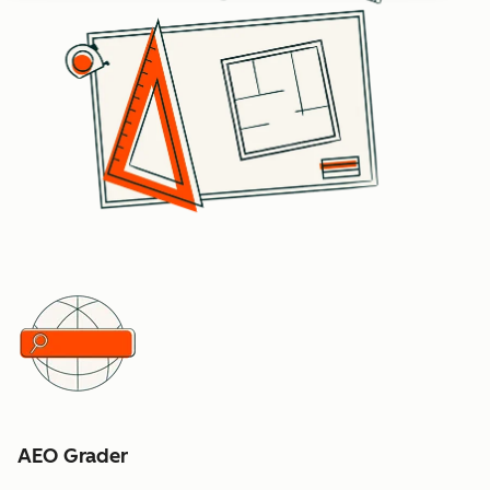
AEO Grader