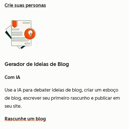
Crie suas personas
Gerador de Ideias de Blog
Com IA
Use a IA para debater ideias de blog, criar um esboço
de blog, escrever seu primeiro rascunho e publicar em
seu site.
Rascunhe um blog