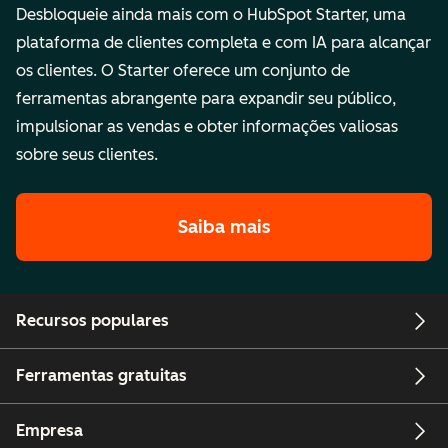
Desbloqueie ainda mais com o HubSpot Starter, uma
plataforma de clientes completa e com IA para alcançar
os clientes. O Starter oferece um conjunto de
ferramentas abrangente para expandir seu público,
impulsionar as vendas e obter informações valiosas
sobre seus clientes.
Saiba mais
Recursos populares
Ferramentas gratuitas
Empresa