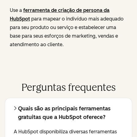
Use a
ferramenta de criação de persona da
HubSpot
para mapear o indivíduo mais adequado
para seu produto ou serviço e estabelecer uma
base para seus esforços de marketing, vendas e
atendimento ao cliente.
Perguntas frequentes
Quais são as principais ferramentas
gratuitas que a HubSpot oferece?
A HubSpot disponibiliza diversas ferramentas