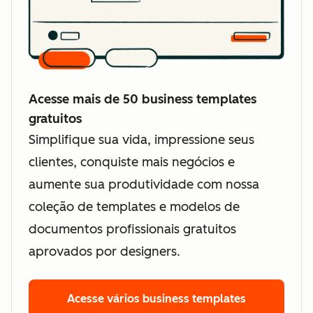
Acesse mais de 50 business templates
gratuitos
Simplifique sua vida, impressione seus
clientes, conquiste mais negócios e
aumente sua produtividade com nossa
coleção de templates e modelos de
documentos profissionais gratuitos
aprovados por designers.
Acesse vários business templates