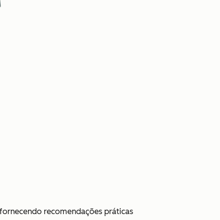
i, fornecendo recomendações práticas