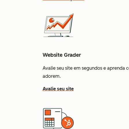
Website Grader
Avalie seu site em segundos e aprenda c
adorem.
Avalie seu site