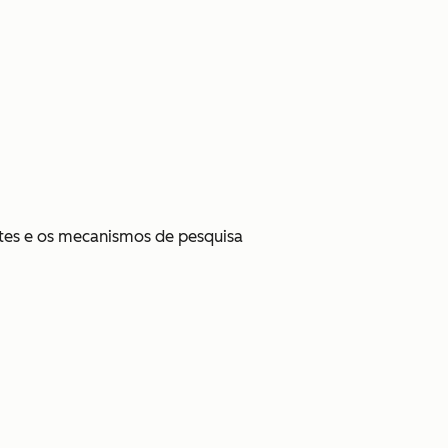
ntes e os mecanismos de pesquisa