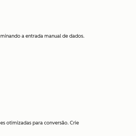
liminando a entrada manual de dados.
es otimizadas para conversão. Crie