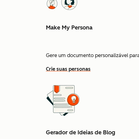
Make My Persona
Gere um documento personalizável para 
Crie suas personas
Gerador de Ideias de Blog