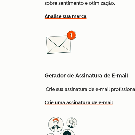
sobre sentimento e otimização.
Analise sua marca
Gerador de Assinatura de E-mail
Crie sua assinatura de e-mail profissio
Crie uma assinatura de e-mail