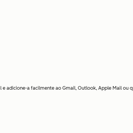
nal e adicione-a facilmente ao Gmail, Outlook, Apple Mail ou 