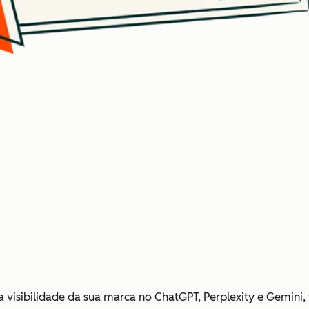
a visibilidade da sua marca no ChatGPT, Perplexity e Gemin