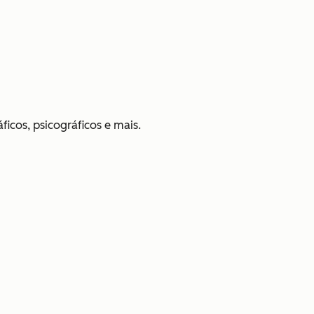
icos, psicográficos e mais.