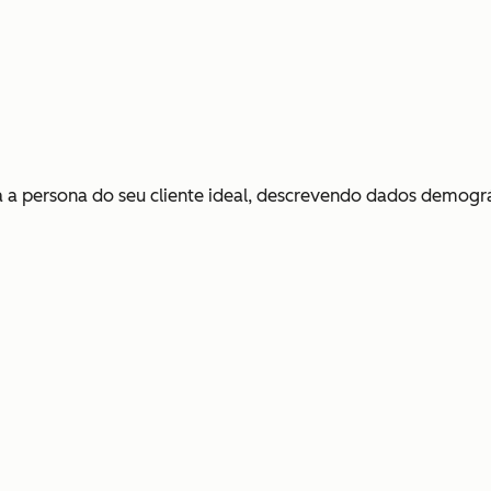
a persona do seu cliente ideal, descrevendo dados demográf