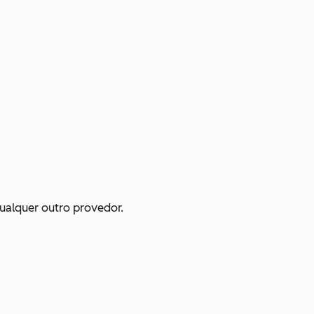
qualquer outro provedor.