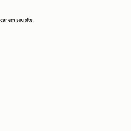
car em seu site.