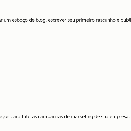
iar um esboço de blog, escrever seu primeiro rascunho e publi
 pagos para futuras campanhas de marketing de sua empresa.