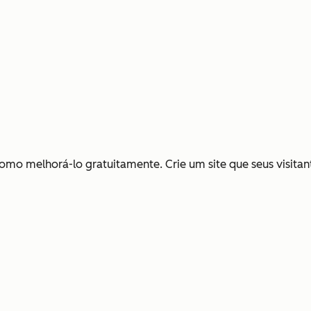
omo melhorá-lo gratuitamente. Crie um site que seus visita