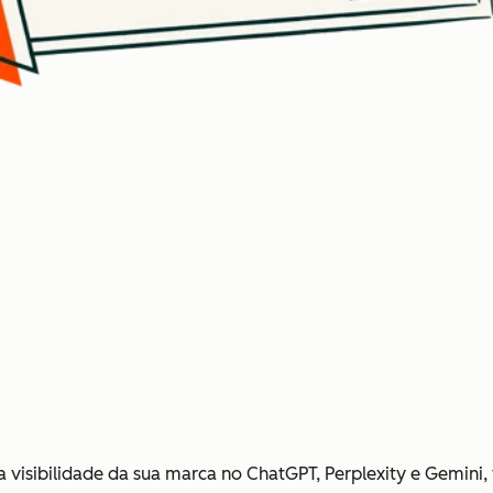
a visibilidade da sua marca no ChatGPT, Perplexity e Gemin