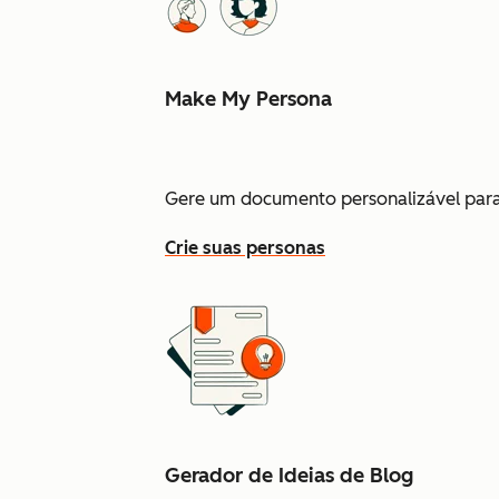
Make My Persona
Gere um documento personalizável para 
Crie suas personas
Gerador de Ideias de Blog