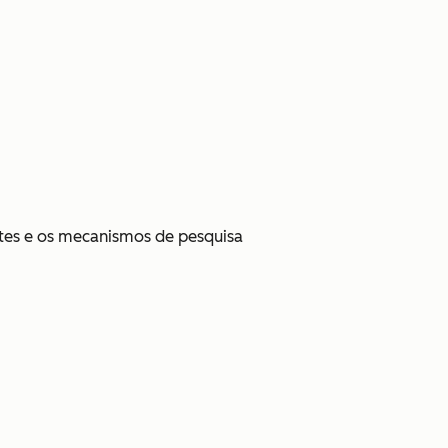
ntes e os mecanismos de pesquisa