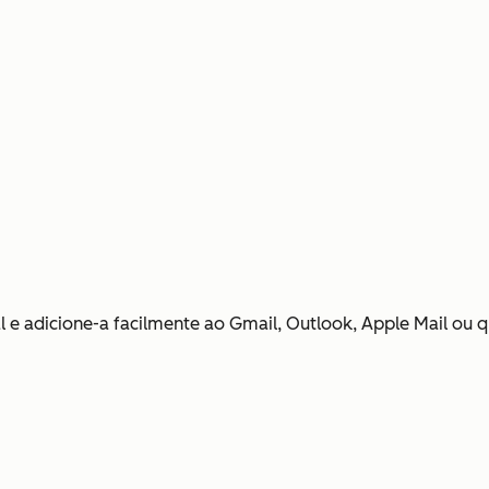
nal e adicione-a facilmente ao Gmail, Outlook, Apple Mail ou 