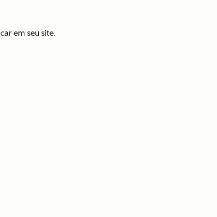
car em seu site.