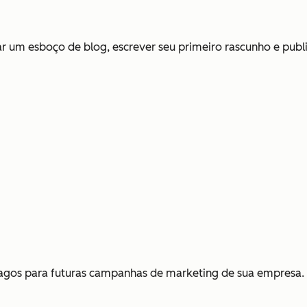
iar um esboço de blog, escrever seu primeiro rascunho e publi
 pagos para futuras campanhas de marketing de sua empresa.