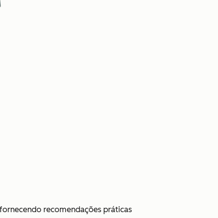
i, fornecendo recomendações práticas