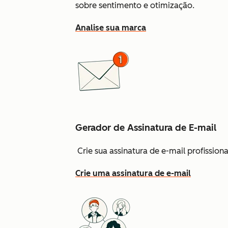
sobre sentimento e otimização.
Analise sua marca
Gerador de Assinatura de E-mail
Crie sua assinatura de e-mail profissio
Crie uma assinatura de e-mail