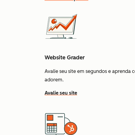
Website Grader
Avalie seu site em segundos e aprenda c
adorem.
Avalie seu site