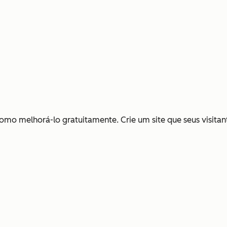
omo melhorá-lo gratuitamente. Crie um site que seus visita