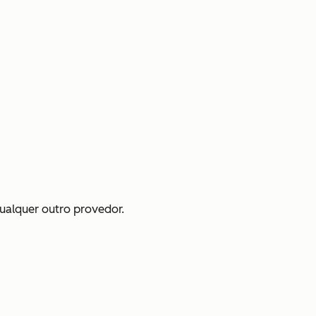
qualquer outro provedor.