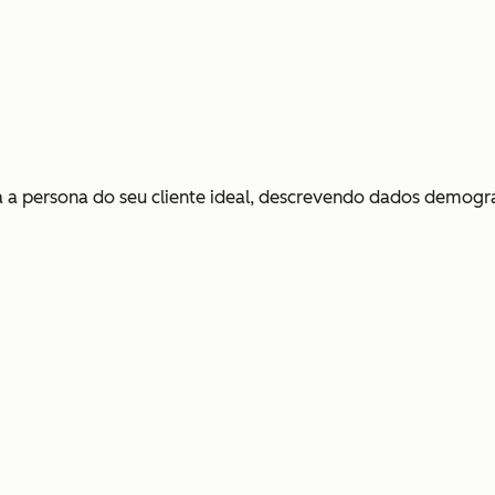
a persona do seu cliente ideal, descrevendo dados demográf