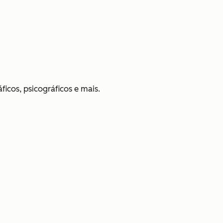
icos, psicográficos e mais.