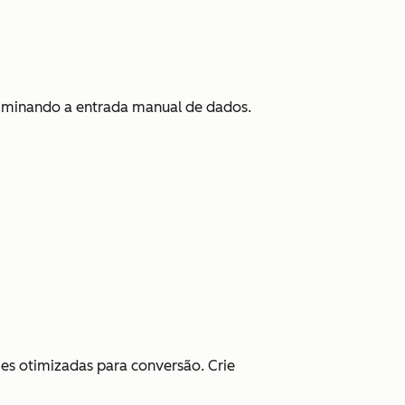
liminando a entrada manual de dados.
es otimizadas para conversão. Crie