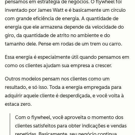
pensamos em estratégia de negócios. O flywheel foi
inventado por James Watt e é basicamente um círculo
com grande eficiência de energia. A quantidade de
energia que ele armazena depende da velocidade do
giro, da quantidade de atrito no ambiente e do
tamanho dele. Pense em rodas de um trem ou carro.
Essa energia é especialmente útil quando pensamos em
como os clientes ajudam sua empresa a crescer.
Outros modelos pensam nos clientes como um
resultado, e só isso. Toda a energia empregada para
adquirir aquele cliente é desperdiçada, e você volta à
estaca zero.
Com o flywheel, você aproveita o momento dos
clientes satisfeitos para obter indicações e vendas
repetidas. Basicamente, seu negócio continua