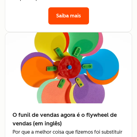
Saiba mais
O funil de vendas agora é o flywheel de
vendas (em inglês)
Por que a melhor coisa que fizemos foi substituir