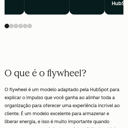
HubSp
O que é o flywheel?
O flywheel é um modelo adaptado pela HubSpot para
explicar o impulso que você ganha ao alinhar toda a
organização para oferecer uma experiência incrível ao
cliente. É um modelo excelente para armazenar e
liberar energia, e isso é muito importante quando