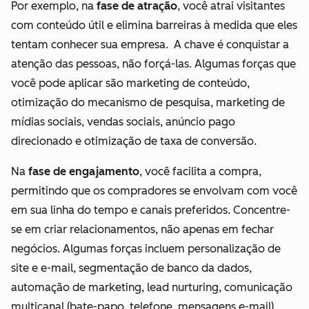
Por exemplo, na
fase de atração
, você atrai visitantes
com conteúdo útil e elimina barreiras à medida que eles
tentam conhecer sua empresa. A chave é conquistar a
atenção das pessoas, não forçá-las. Algumas forças que
você pode aplicar são marketing de conteúdo,
otimização do mecanismo de pesquisa, marketing de
mídias sociais, vendas sociais, anúncio pago
direcionado e otimização de taxa de conversão.
Na
fase de engajamento
, você facilita a compra,
permitindo que os compradores se envolvam com você
em sua linha do tempo e canais preferidos. Concentre-
se em criar relacionamentos, não apenas em fechar
negócios. Algumas forças incluem personalização de
site e e-mail, segmentação de banco da dados,
automação de marketing, lead nurturing, comunicação
multicanal (bate-papo, telefone, mensagens e-mail),