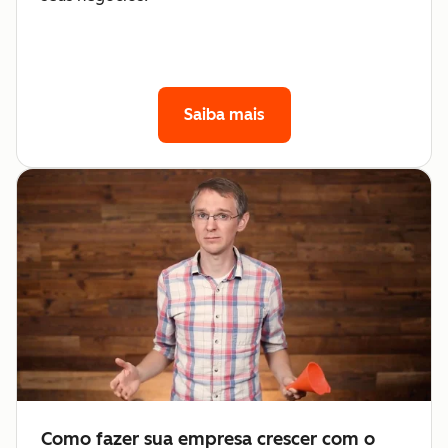
Saiba mais
Como fazer sua empresa crescer com o