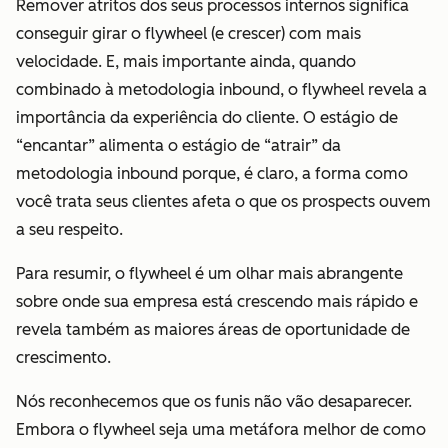
Remover atritos dos seus processos internos significa
conseguir girar o flywheel (e crescer) com mais
velocidade. E, mais importante ainda, quando
combinado à metodologia inbound, o flywheel revela a
importância da experiência do cliente. O estágio de
“encantar” alimenta o estágio de “atrair” da
metodologia inbound porque,
é claro
, a forma como
você trata seus clientes afeta o que os prospects ouvem
a seu respeito.
Para resumir, o flywheel é um olhar mais abrangente
sobre onde sua empresa está crescendo mais rápido e
revela também as maiores áreas de oportunidade de
crescimento.
Nós reconhecemos que os funis não vão desaparecer.
Embora o flywheel seja uma metáfora melhor de como