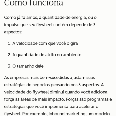
Como funciona
Como já falamos, a quantidade de energia, ou o
impulso que seu flywheel contém depende de 3
aspectos:
A velocidade com que você o gira
A quantidade de atrito no ambiente
O tamanho dele
As empresas mais bem-sucedidas ajustam suas
estratégias de negócios pensando nos 3 aspectos. A
velocidade do flywheel diminui quando você adiciona
força às áreas de mais impacto. Forças são programas e
estratégias que você implementa para acelerar o
flywheel. Por exemplo, inbound marketing, um modelo