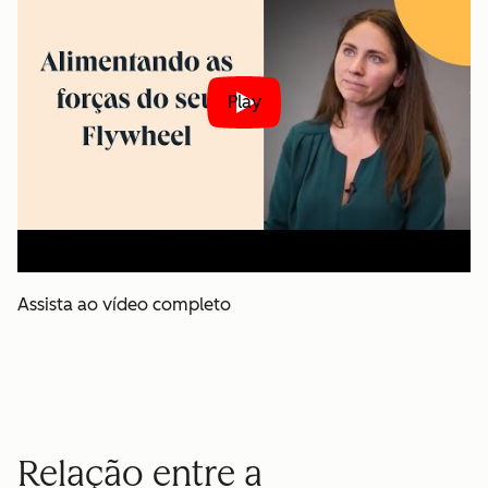
Play
Assista ao vídeo completo
Relação entre a