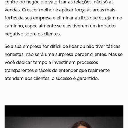
centro do negócio e valorizar as relações, não só as
vendas. Crescer melhor é aplicar força às áreas mais
fortes da sua empresa e eliminar atritos que estejam no
caminho, especialmente se eles tiverem um impacto
negativo sobre os clientes.
Se a sua empresa for difícil de lidar ou não tiver táticas
honestas, não será uma surpresa perder clientes. Mas se
você dedicar tempo a investir em processos
transparentes e fáceis de entender que realmente
atendam aos clientes, o sucesso é garantido.