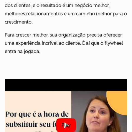
dos clientes, e o resultado é um negócio melhor,
melhores relacionamentos e um caminho melhor para o
crescimento.
Para crescer melhor, sua organização precisa oferecer
uma experiência incrível ao cliente. É aí que o flywheel
entra na jogada.
Play