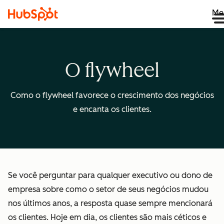
Me
O flywheel
Como o flywheel favorece o crescimento dos negócios
e encanta os clientes.
Se você perguntar para qualquer executivo ou dono de
empresa sobre como o setor de seus negócios mudou
nos últimos anos, a resposta quase sempre mencionará
os clientes. Hoje em dia, os clientes são mais céticos e