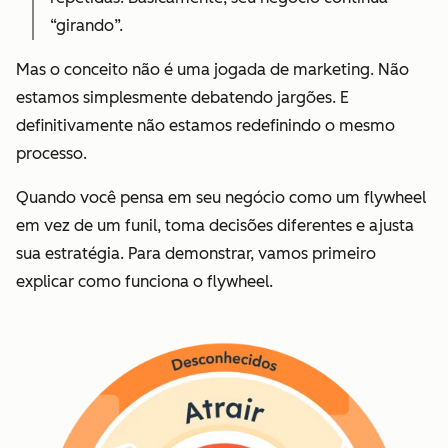
“girando”.
Mas o conceito não é uma jogada de marketing. Não
estamos simplesmente debatendo jargões. E
definitivamente não estamos redefinindo o mesmo
processo.
Quando você pensa em seu negócio como um flywheel
em vez de um funil, toma decisões diferentes e ajusta
sua estratégia. Para demonstrar, vamos primeiro
explicar como funciona o flywheel.