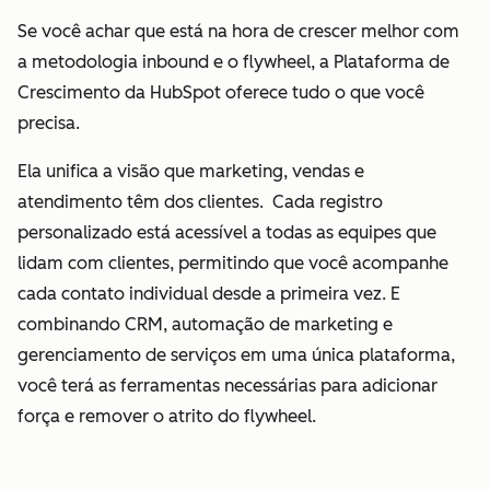
Se você achar que está na hora de crescer melhor com
a metodologia inbound e o flywheel, a Plataforma de
Crescimento da HubSpot oferece tudo o que você
precisa.
Ela unifica a visão que marketing, vendas e
atendimento têm dos clientes. Cada registro
personalizado está acessível a todas as equipes que
lidam com clientes, permitindo que você acompanhe
cada contato individual desde a primeira vez. E
combinando CRM, automação de marketing e
gerenciamento de serviços em uma única plataforma,
você terá as ferramentas necessárias para adicionar
força e remover o atrito do flywheel.