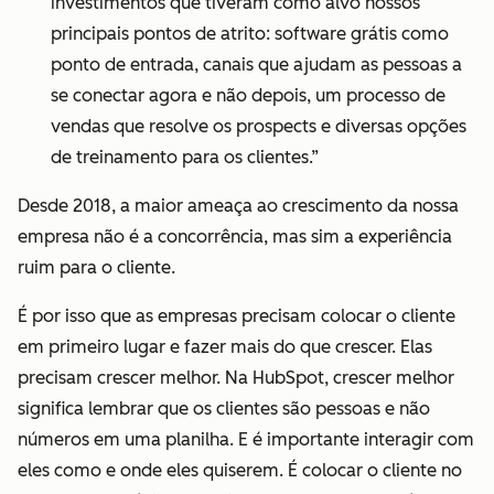
investimentos que tiveram como alvo nossos
principais pontos de atrito: software grátis como
ponto de entrada, canais que ajudam as pessoas a
se conectar agora e não depois, um processo de
vendas que resolve os prospects e diversas opções
de treinamento para os clientes.”
Desde 2018, a maior ameaça ao crescimento da nossa
empresa não é a concorrência, mas sim a experiência
ruim para o cliente.
É por isso que as empresas precisam colocar o cliente
em primeiro lugar e fazer mais do que crescer. Elas
precisam crescer melhor. Na HubSpot, crescer melhor
significa
lembrar que os clientes são pessoas e não
números em uma planilha. E é importante interagir com
eles como e onde eles quiserem. É colocar o cliente no