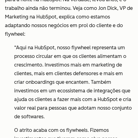
trabalho ainda não terminou. Veja como Jon Dick, VP de
Marketing na HubSpot, explica como estamos
adaptando nossos negócios em prol do cliente e do
flywheel:
“Aqui na HubSpot, nosso flywheel representa um
processo circular em que os clientes alimentam o
crescimento. Investimos mais em marketing de
clientes, mais em clientes defensores e mais em
criar onboardings que encantem. Também
investimos em um ecossistema de integrações que
ajuda os clientes a fazer mais com a HubSpot e cria
valor real para pessoas que adotam nosso conjunto
de softwares.
O atrito acaba com os flywheels. Fizemos