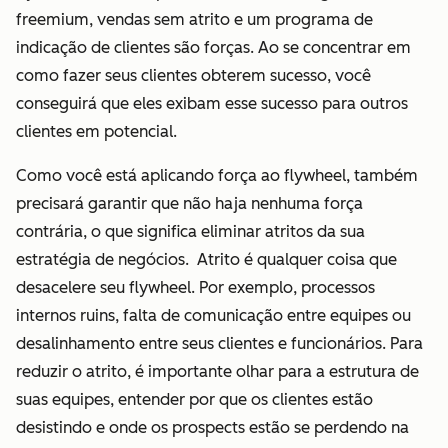
freemium, vendas sem atrito e um programa de
indicação de clientes são forças. Ao se concentrar em
como fazer seus clientes obterem sucesso, você
conseguirá que eles exibam esse sucesso para outros
clientes em potencial.
Como você está aplicando força ao flywheel, também
precisará garantir que não haja nenhuma força
contrária, o que significa eliminar atritos da sua
estratégia de negócios. Atrito é qualquer coisa que
desacelere seu flywheel. Por exemplo, processos
internos ruins, falta de comunicação entre equipes ou
desalinhamento entre seus clientes e funcionários. Para
reduzir o atrito, é importante olhar para a estrutura de
suas equipes, entender por que os clientes estão
desistindo e onde os prospects estão se perdendo na