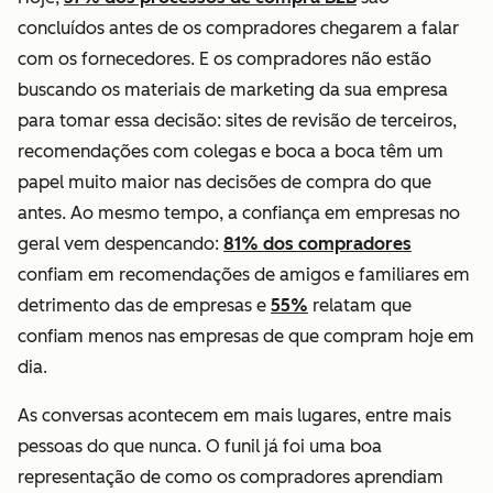
concluídos antes de os compradores chegarem a falar
com os fornecedores. E os compradores não estão
buscando os materiais de marketing da sua empresa
para tomar essa decisão: sites de revisão de terceiros,
recomendações com colegas e boca a boca têm um
papel muito maior nas decisões de compra do que
antes. Ao mesmo tempo, a confiança em empresas no
geral vem despencando:
81% dos compradores
confiam em recomendações de amigos e familiares em
detrimento das de empresas e
55%
relatam que
confiam menos nas empresas de que compram hoje em
dia.
As conversas acontecem em mais lugares, entre mais
pessoas
do que nunca. O funil já foi uma boa
representação de como os compradores aprendiam