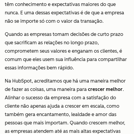
têm conhecimento e expectativas maiores do que
nunca. E uma dessas expectativas é de que a empresa
não se importe só com o valor da transação.
Quando as empresas tomam decisões de curto prazo
que sacrificam as relações no longo prazo,
comprometem seus valores e enganam os clientes, é
comum que eles usem sua influência para compartilhar
essas informações bem rápido.
Na HubSpot, acreditamos que há uma maneira melhor
de fazer as coisas, uma maneira para
crescer melhor
.
Alinhar o sucesso da empresa com a satisfação do
cliente não apenas ajuda a crescer em escala, como
também gera encantamento, lealdade e amor das
pessoas que mais importam. Quando crescem melhor,
as empresas atendem até as mais altas expectativas