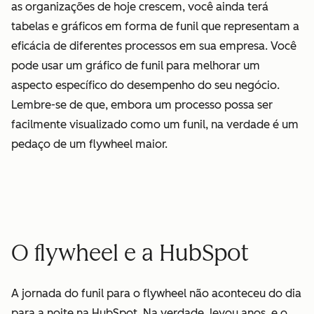
as organizações de hoje crescem, você ainda terá
tabelas e gráficos em forma de funil que representam a
eficácia de diferentes processos em sua empresa. Você
pode usar um gráfico de funil para melhorar um
aspecto específico do desempenho do seu negócio.
Lembre-se de que, embora um processo possa ser
facilmente visualizado como um funil, na verdade é um
pedaço de um flywheel maior.
O flywheel e a HubSpot
A jornada do
funil
para o flywheel não aconteceu do dia
para a noite na HubSpot. Na verdade, levou anos, e o