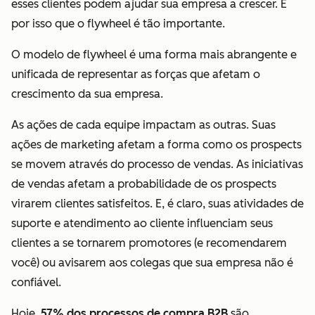
esses clientes podem ajudar sua empresa a crescer. É
por isso que o flywheel é tão importante.
O modelo de flywheel é uma forma mais abrangente e
unificada de representar as forças que afetam o
crescimento da sua empresa.
As ações de cada equipe impactam as outras. Suas
ações de marketing afetam a forma como os prospects
se movem através do processo de vendas. As iniciativas
de vendas afetam a probabilidade de os prospects
virarem clientes satisfeitos. E, é claro, suas atividades de
suporte e atendimento ao cliente influenciam seus
clientes a se tornarem promotores (e recomendarem
você) ou avisarem aos colegas que sua empresa não é
confiável.
Hoje,
57% dos processos de compra B2B
são