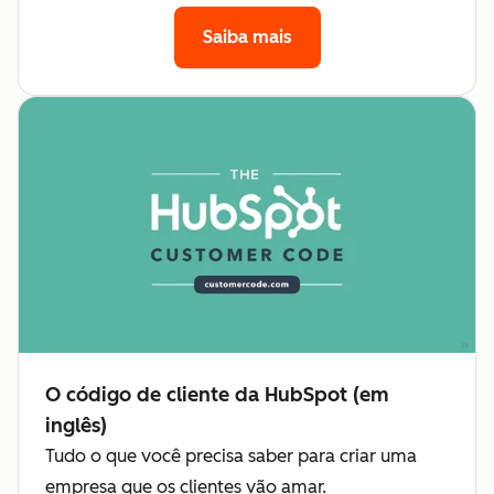
Saiba mais
O código de cliente da HubSpot (em
inglês)
Tudo o que você precisa saber para criar uma
empresa que os clientes vão amar.