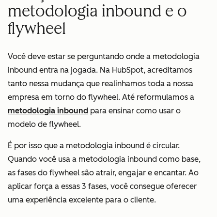
metodologia inbound e o
flywheel
Você deve estar se perguntando onde a metodologia
inbound entra na jogada. Na HubSpot, acreditamos
tanto nessa mudança que realinhamos toda a nossa
empresa em torno do flywheel. Até reformulamos a
metodologia inbound
para ensinar como usar o
modelo de flywheel.
É por isso que a metodologia inbound é circular.
Quando você usa a metodologia inbound como base,
as fases do flywheel são atrair, engajar e encantar. Ao
aplicar força a essas 3 fases, você consegue oferecer
uma experiência excelente para o cliente.