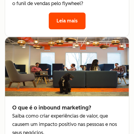
o funil de vendas pelo flywheel?
Leia mais
O que é o inbound marketing?
Saiba como criar experiências de valor, que
causem um impacto positivo nas pessoas e nos
seus negócios.