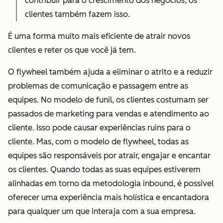
contribuir para o crescimento dos negócios, os
clientes também fazem isso.
É uma forma muito mais eficiente de atrair novos
clientes e reter os que você já tem.
O flywheel também ajuda a eliminar o atrito e a reduzir
problemas de comunicação e passagem entre as
equipes. No modelo de funil, os clientes costumam ser
passados de marketing para vendas e atendimento ao
cliente. Isso pode causar experiências ruins para o
cliente. Mas, com o modelo de flywheel, todas as
equipes são responsáveis por atrair, engajar e encantar
os clientes. Quando todas as suas equipes estiverem
alinhadas em torno da metodologia inbound, é possível
oferecer uma experiência mais holística e encantadora
para qualquer um que interaja com a sua empresa.