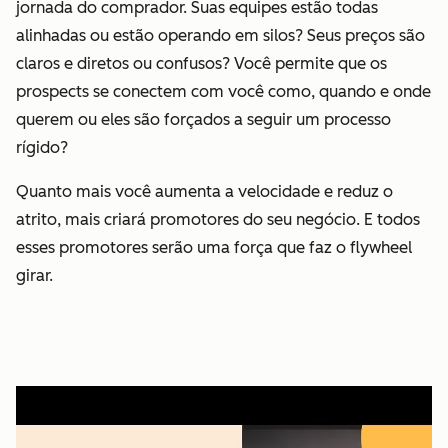
jornada do comprador. Suas equipes estão todas
alinhadas ou estão operando em silos? Seus preços são
claros e diretos ou confusos? Você permite que os
prospects se conectem com você como, quando e onde
querem ou eles são forçados a seguir um processo
rígido?
Quanto mais você aumenta a velocidade e reduz o
atrito, mais criará promotores do seu negócio. E todos
esses promotores serão uma força que faz o flywheel
girar.