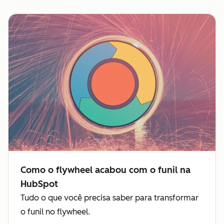
Como o flywheel acabou com o funil na
HubSpot
Tudo o que você precisa saber para transformar
o funil no flywheel.