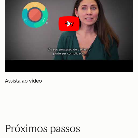
Play
Assista ao vídeo
Próximos passos