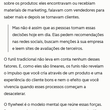
sobre os produtos: eles encontravam ou recebiam
materiais de marketing, falavam com vendedores para
saber mais e depois se tornavam clientes.
Mas não é assim que as pessoas tomam essas
decisões hoje em dia. Elas pedem recomendações
nas redes sociais, buscam menções à sua empresa
e leem sites de avaliações de terceiros.
O funil tradicional não leva em conta nenhum desses
fatores. E, como eles são lineares, os funis não revelam
o impulso que você cria através de um produto e uma
experiência do cliente bons e nem o efeito que você
vivencia quando esses processos começam a
desacelerar.
O flywheel é o modelo mental que reúne essas forças.