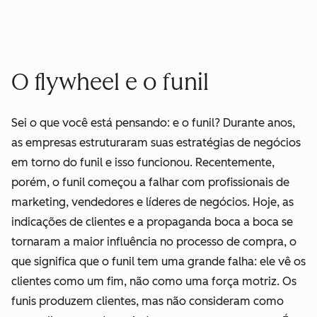
O flywheel e o funil
Sei o que você está pensando: e o funil? Durante anos,
as empresas estruturaram suas estratégias de negócios
em torno do funil e isso funcionou. Recentemente,
porém, o funil começou a falhar com profissionais de
marketing, vendedores e líderes de negócios. Hoje, as
indicações de clientes e a propaganda boca a boca se
tornaram a maior influência no processo de compra, o
que significa que o funil tem uma grande falha: ele vê os
clientes como um fim, não como uma força motriz. Os
funis produzem clientes, mas não consideram como