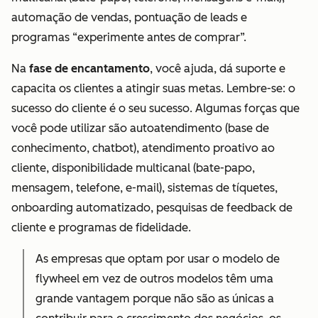
automação de vendas, pontuação de leads e
programas “experimente antes de comprar”.
Na
fase de encantamento
, você ajuda, dá suporte e
capacita os clientes a atingir suas metas. Lembre-se: o
sucesso do cliente é o seu sucesso. Algumas forças que
você pode utilizar são autoatendimento (base de
conhecimento, chatbot), atendimento proativo ao
cliente, disponibilidade multicanal (bate-papo,
mensagem, telefone, e-mail), sistemas de tíquetes,
onboarding automatizado, pesquisas de feedback de
cliente e programas de fidelidade.
As empresas que optam por usar o modelo de
flywheel em vez de outros modelos têm uma
grande vantagem porque não são as únicas a