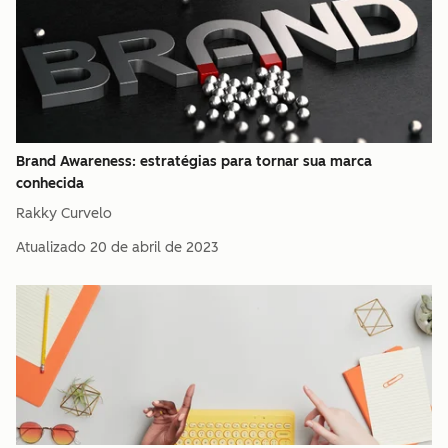
Brand Awareness: estratégias para tornar sua marca
conhecida
Rakky Curvelo
Atualizado
20 de abril de 2023