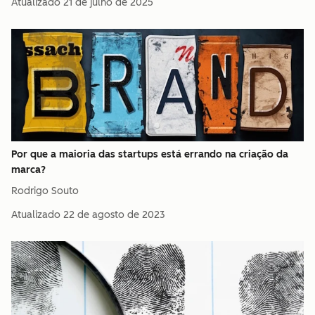
Atualizado
21 de julho de 2025
Por que a maioria das startups está errando na criação da
marca?
Rodrigo Souto
Atualizado
22 de agosto de 2023