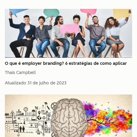
O que é employer branding? 6 estratégias de como aplicar
Thais Campbell
Atualizado
31 de julho de 2023