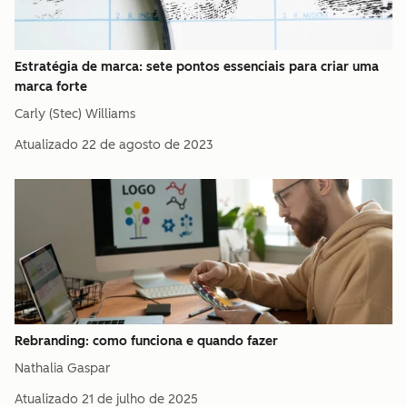
Estratégia de marca: sete pontos essenciais para criar uma
marca forte
Carly (Stec) Williams
Atualizado
22 de agosto de 2023
Rebranding: como funciona e quando fazer
Nathalia Gaspar
Atualizado
21 de julho de 2025