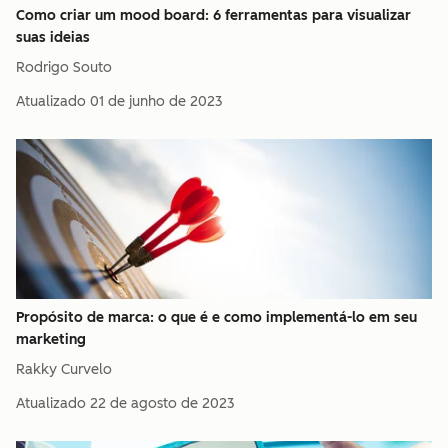
Como criar um mood board: 6 ferramentas para visualizar
suas ideias
Rodrigo Souto
Atualizado
01 de junho de 2023
Propósito de marca: o que é e como implementá-lo em seu
marketing
Rakky Curvelo
Atualizado
22 de agosto de 2023