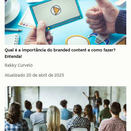
Qual é a importância do branded content e como fazer?
Entenda!
Rakky Curvelo
Atualizado
20 de abril de 2023