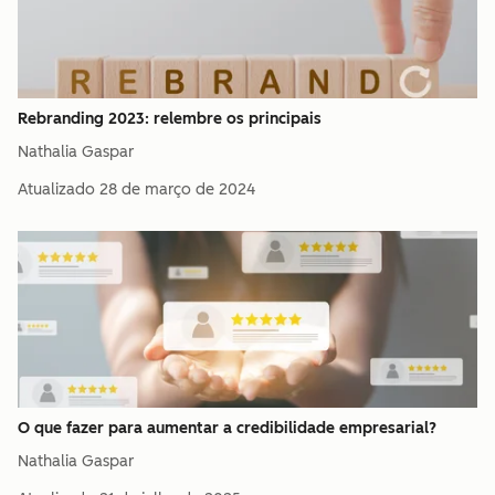
Rebranding 2023: relembre os principais
Nathalia Gaspar
Atualizado
28 de março de 2024
O que fazer para aumentar a credibilidade empresarial?
Nathalia Gaspar