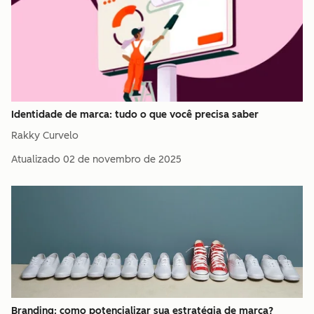
Identidade de marca: tudo o que você precisa saber
Rakky Curvelo
Atualizado
02 de novembro de 2025
Branding: como potencializar sua estratégia de marca?