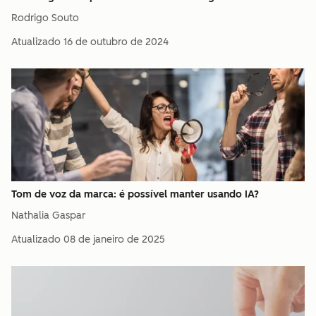
Rodrigo Souto
Atualizado
16 de outubro de 2024
Tom de voz da marca: é possível manter usando IA?
Nathalia Gaspar
Atualizado
08 de janeiro de 2025