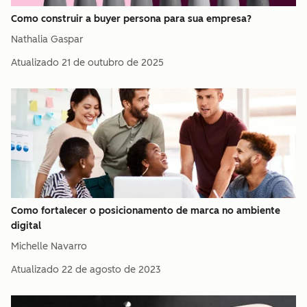
Como construir a buyer persona para sua empresa?
Nathalia Gaspar
Atualizado
21 de outubro de 2025
Como fortalecer o posicionamento de marca no ambiente
digital
Michelle Navarro
Atualizado
22 de agosto de 2023