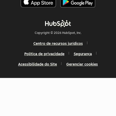
Copyright © 2026 HubSpot, Inc.
Centro de recursos jurídicos
Política de privacidade
Segurança
Acessibilidade do Site
Gerenciar cookies