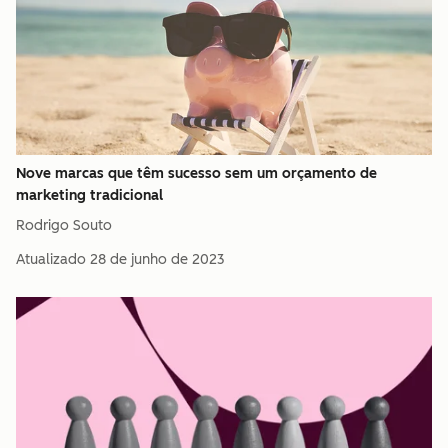
Nove marcas que têm sucesso sem um orçamento de
marketing tradicional
Rodrigo Souto
Atualizado
28 de junho de 2023