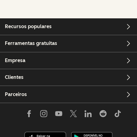
Recursos populares
Ferramentas gratuitas
Empresa
Clientes
Parceiros