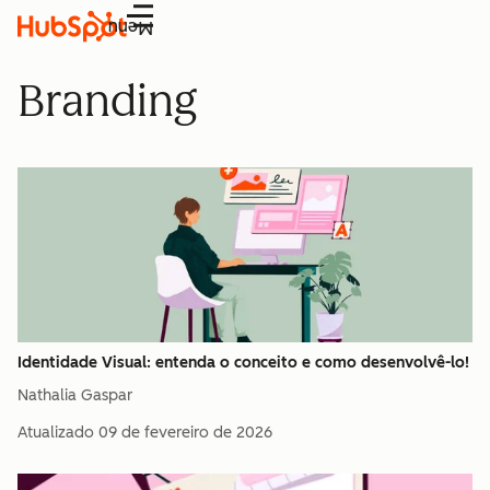
Menu
Branding
Identidade Visual: entenda o conceito e como desenvolvê-lo!
Nathalia Gaspar
Atualizado
09 de fevereiro de 2026