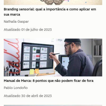
Branding sensorial: qual a importância e como aplicar em
sua marca
Nathalia Gaspar
Atualizado
01 de julho de 2023
Manual de Marca: 8 pontos que não podem ficar de fora
Pablo Londoño
Atualizado
30 de abril de 2023