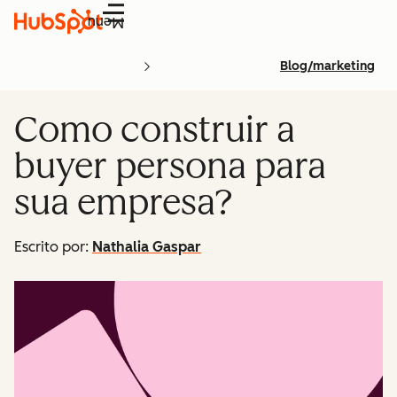
Menu
Blog/marketing
Como construir a
buyer persona para
sua empresa?
Escrito por:
Nathalia Gaspar