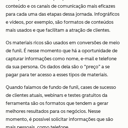
conteúdo e os canais de comunicação mais eficazes
para cada uma das etapas dessa jornada. Infográficos
e vídeos, por exemplo, são formatos de conteúdos
mais usados e que facilitam a atração de clientes.
Os materiais ricos são usados em conversões de meio
de funil. É nesse momento que há a oportunidade de
capturar informações como nome, e-mail e telefone
da sua persona. Os dados dela são o “preço” a se
pagar para ter acesso a esses tipos de materiais.
Quando falamos de fundo de funil, cases de sucesso
de clientes atuais, webinars e testes gratuitos da
ferramenta são os formatos que tendem a gerar
melhores resultados para os negócios. Nesse
momento, é possível solicitar informações que são
mais pessoais, como telefone.