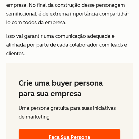
empresa. No final da construção desse personagem
semificcional, é de extrema importância compartilhá-
lo com todos da empresa.
Isso vai garantir uma comunicação adequada e
alinhada por parte de cada colaborador com leads e
clientes.
Crie uma buyer persona
para sua empresa
Uma persona gratuita para suas iniciativas
de marketing
Faça Sua Persona