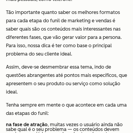
Tão importante quanto saber os melhores formatos
para cada etapa do funil de marketing e vendas é
saber quais são os conteúdos mais interessantes nas
diferentes fases, que vão gerar valor para a persona.
Para isso, nossa dica é ter como base o principal
problema do seu cliente ideal.
Assim, deve-se desmembrar essa tema, indo de
questões abrangentes até pontos mais específicos, que
apresentem o seu produto ou serviço como solução
ideal.
Tenha sempre em mente o que acontece em cada uma
das etapas do funil:
na fase de atração
, muitas vezes o usuário ainda não
sabe qual é o seu problema — os conteúdos devem