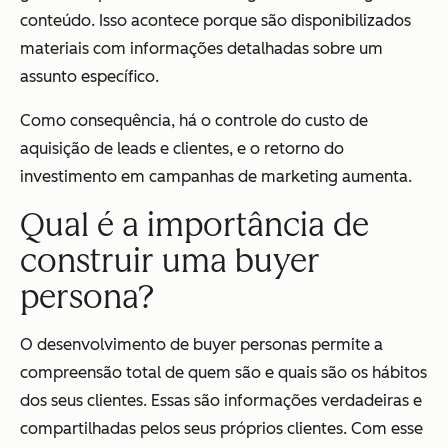
conteúdo. Isso acontece porque são disponibilizados
materiais com informações detalhadas sobre um
assunto específico.
Como consequência, há o controle do custo de
aquisição de leads e clientes, e o retorno do
investimento em campanhas de marketing aumenta.
Qual é a importância de
construir uma buyer
persona?
O desenvolvimento de buyer personas permite a
compreensão total de quem são e quais são os hábitos
dos seus clientes. Essas são informações verdadeiras e
compartilhadas pelos seus próprios clientes. Com esse