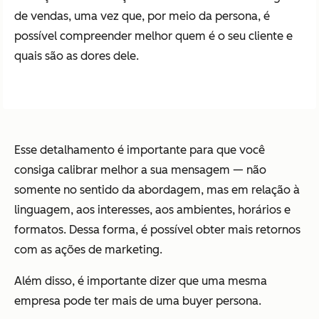
de vendas, uma vez que, por meio da persona, é
possível compreender melhor quem é o seu cliente e
quais são as dores dele.
Esse detalhamento é importante para que você
consiga calibrar melhor a sua mensagem — não
somente no sentido da abordagem, mas em relação à
linguagem, aos interesses, aos ambientes, horários e
formatos. Dessa forma, é possível obter mais retornos
com as ações de marketing.
Além disso, é importante dizer que uma mesma
empresa pode ter mais de uma buyer persona.