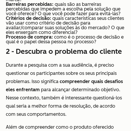
Barreiras percebidas:
quais são as barreiras
percebidas que impedem a escolha pela solução que
você oferece? O que você pode fazer para evitá-las?
Critérios de decisão:
quais características seus clientes
vão usar como critério de decisão para
avaliar/comparar suas soluções às do mercado? O que
eles enxergam como diferencial?
Processo de compra:
como é o processo de decisão e
qual é o papel dessa pessoa no processo?
2 - Descubra o problema do cliente
Durante a pesquisa com a sua audiência, é preciso
questionar os participantes sobre os seus principais
problemas. Isso significa
compreender quais desafios
eles enfrentam
para alcançar determinado objetivo.
Nesse contexto, também é interessante questioná-los
qual seria a melhor forma de resolução, de acordo
com seus comportamentos.
Além de compreender como o produto oferecido