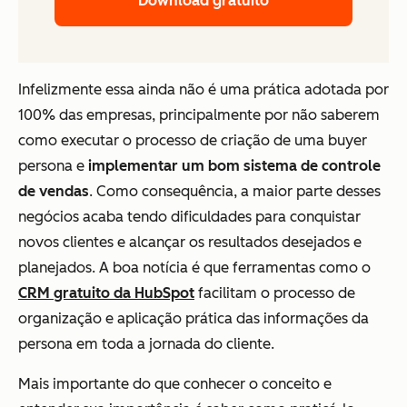
Download gratuito
Infelizmente essa ainda não é uma prática adotada por
100% das empresas, principalmente por não saberem
como executar o processo de criação de uma buyer
persona e
implementar um bom
sistema de controle
de vendas
. Como consequência, a maior parte desses
negócios acaba tendo dificuldades para conquistar
novos clientes e alcançar os resultados desejados e
planejados. A boa notícia é que ferramentas como o
CRM gratuito da HubSpot
facilitam o processo de
organização e aplicação prática das informações da
persona em toda a jornada do cliente.
Mais importante do que conhecer o conceito e