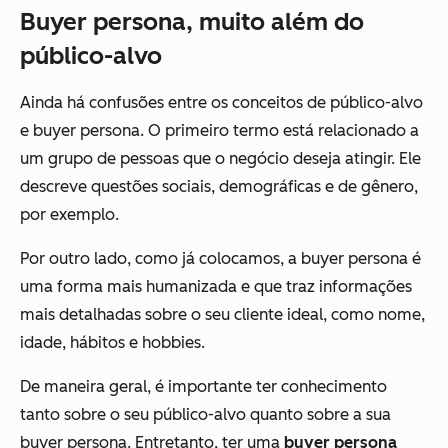
Buyer persona, muito além do
público-alvo
Ainda há confusões entre os conceitos de público-alvo
e buyer persona. O primeiro termo está relacionado a
um grupo de pessoas que o negócio deseja atingir. Ele
descreve questões sociais, demográficas e de gênero,
por exemplo.
Por outro lado, como já colocamos, a buyer persona é
uma forma mais humanizada e que traz informações
mais detalhadas sobre o seu cliente ideal, como nome,
idade, hábitos e hobbies.
De maneira geral, é importante ter conhecimento
tanto sobre o seu público-alvo quanto sobre a sua
buyer persona. Entretanto, ter uma
buyer persona