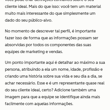
cliente ideal. Mais do que isso: você tem um material
muito mais interessante do que simplesmente um
dado do seu público-alvo.
No momento de descrever tal perfil, é importante
fazer isso de forma que as informações possam ser
absorvidas por todos os componentes das suas
equipes de marketing e vendas.
Um ponto importante aqui é detalhar ao máximo a sua
persona, atribuindo a ela um nome, idade, profissão e
criando uma história sobre sua vida e seu dia a dia, se
achar necessário. Esse e é um representante quase real
do seu cliente ideal, certo? Adicione também uma
imagem para que a equipe se identifique ainda mais
facilmente com aquelas informações.