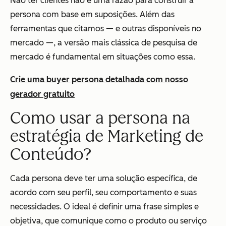
Não ter clientes não é uma razão para construir a
persona com base em suposições. Além das
ferramentas que citamos — e outras disponíveis no
mercado —, a versão mais clássica de pesquisa de
mercado é fundamental em situações como essa.
Crie uma buyer persona detalhada com nosso
gerador gratuito
Como usar a persona na
estratégia de Marketing de
Conteúdo?
Cada persona deve ter uma solução específica, de
acordo com seu perfil, seu comportamento e suas
necessidades. O ideal é definir uma frase simples e
objetiva, que comunique como o produto ou serviço