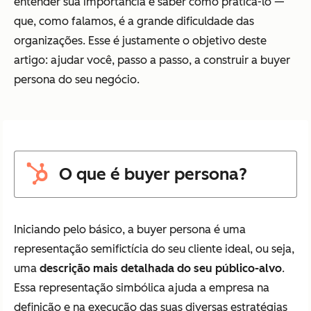
entender sua importância é saber como praticá-lo —
que, como falamos, é a grande dificuldade das
organizações. Esse é justamente o objetivo deste
artigo: ajudar você, passo a passo, a construir a buyer
persona do seu negócio.
O que é buyer persona?
Iniciando pelo básico, a buyer persona é uma
representação semifictícia do seu cliente ideal, ou seja,
uma
descrição mais detalhada do seu público-alvo
.
Essa representação simbólica ajuda a empresa na
definição e na execução das suas diversas estratégias