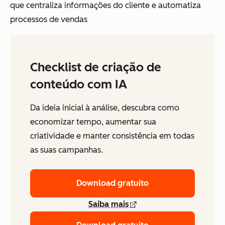
que centraliza informações do cliente e automatiza
processos de vendas
Checklist de criação de
conteúdo com IA
Da ideia inicial à análise, descubra como
economizar tempo, aumentar sua
criatividade e manter consistência em todas
as suas campanhas.
Download gratuito
Saiba mais