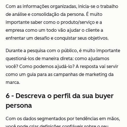
Com as informações organizadas, inicia-se o trabalho
de análise e consolidação da persona. É muito
importante saber como o produto/serviço e a
empresa como um todo vão ajudar o cliente a
enfrentar um desafio e conquistar seus objetivos.
Durante a pesquisa com o público, é muito importante
questioná-los de maneira direta: como ajudamos
você? Como podemos ajudá-lo? A resposta vai servir
como um guia para as campanhas de marketing da
marca.
6 - Descreva o perfil da sua buyer
persona
Com os dados segmentados por tendências em mãos,
você pode criar definições confiáveis sobre o seu