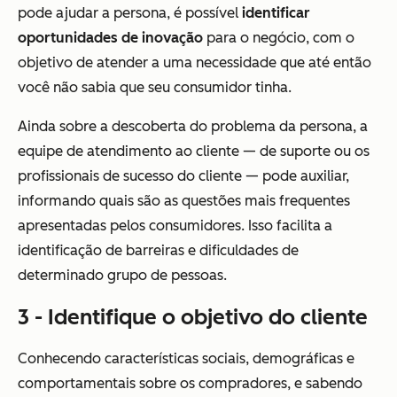
pode ajudar a persona, é possível
identificar
oportunidades de inovação
para o negócio, com o
objetivo de atender a uma necessidade que até então
você não sabia que seu consumidor tinha.
Ainda sobre a descoberta do problema da persona, a
equipe de atendimento ao cliente — de suporte ou os
profissionais de sucesso do cliente — pode auxiliar,
informando quais são as questões mais frequentes
apresentadas pelos consumidores. Isso facilita a
identificação de barreiras e dificuldades de
determinado grupo de pessoas.
3 - Identifique o objetivo do cliente
Conhecendo características sociais, demográficas e
comportamentais sobre os compradores, e sabendo