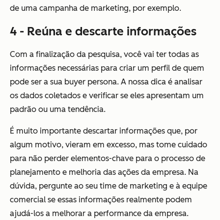
de uma campanha de marketing, por exemplo.
4 - Reúna e descarte informações
Com a finalização da pesquisa, você vai ter todas as
informações necessárias para criar um perfil de quem
pode ser a sua buyer persona. A nossa dica é analisar
os dados coletados e verificar se eles apresentam um
padrão ou uma tendência.
É muito importante descartar informações que, por
algum motivo, vieram em excesso, mas tome cuidado
para não perder elementos-chave para o processo de
planejamento e melhoria das ações da empresa. Na
dúvida, pergunte ao seu time de marketing e à equipe
comercial se essas informações realmente podem
ajudá-los a melhorar a performance da empresa.