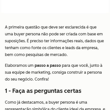
A primeira questão que deve ser esclarecida é que
uma buyer persona não pode ser criada com base em
suposições. É preciso ter informações reais, dados que
tenham como fonte os clientes e leads da empresa,
bem como pesquisas de mercado.
Elaboramos um
passo a passo
para que você, junto à
sua equipe de marketing, consiga construir a persona
do seu negócio. Confira!
1 - Faça as perguntas certas
Como já destacamos, a buyer persona é uma
representação simbólica do cliente ideal da empresa, e