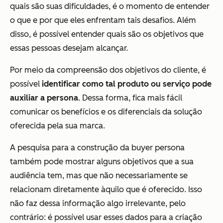
quais são suas dificuldades, é o momento de entender
o que e por que eles enfrentam tais desafios. Além
disso, é possível entender quais são os objetivos que
essas pessoas desejam alcançar.
Por meio da compreensão dos objetivos do cliente, é
possível
identificar como tal produto ou serviço pode
auxiliar a persona
. Dessa forma, fica mais fácil
comunicar os benefícios e os diferenciais da solução
oferecida pela sua marca.
A pesquisa para a construção da buyer persona
também pode mostrar alguns objetivos que a sua
audiência tem, mas que não necessariamente se
relacionam diretamente àquilo que é oferecido. Isso
não faz dessa informação algo irrelevante, pelo
contrário: é possível usar esses dados para a criação