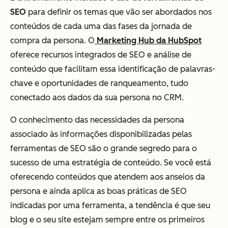
SEO
para definir os temas que vão ser abordados nos
conteúdos de cada uma das fases da jornada de
compra da persona. O
Marketing Hub da HubSpot
oferece recursos integrados de SEO e análise de
conteúdo que facilitam essa identificação de palavras-
chave e oportunidades de ranqueamento, tudo
conectado aos dados da sua persona no CRM.
O conhecimento das necessidades da persona
associado às informações disponibilizadas pelas
ferramentas de SEO são o grande segredo para o
sucesso de uma estratégia de conteúdo. Se você está
oferecendo conteúdos que atendem aos anseios da
persona e ainda aplica as boas práticas de SEO
indicadas por uma ferramenta, a tendência é que seu
blog e o seu site estejam sempre entre os primeiros