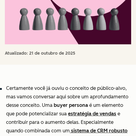
Atualizado:
21 de outubro de 2025
Certamente você já ouviu o conceito de público-alvo,
mas vamos conversar aqui sobre um aprofundamento
desse conceito. Uma
buyer persona
é um elemento
que pode potencializar sua
estratégia de vendas
e
contribuir para o aumento delas. Especialmente
quando combinada com um
sistema de CRM robusto