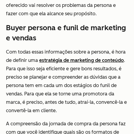
oferecido vai resolver os problemas da persona e
fazer com que ela alcance seu propósito.
Buyer persona e funil de marketing
e vendas
Com todas essas informações sobre a persona, é hora
de definir uma
estratégia de marketing de conteúdo
.
Para que isso seja eficiente e gere bons resultados, é
preciso se planejar e compreender as dúvidas que a
persona tem em cada um dos estágios do funil de
vendas. Para que ela se torne uma promotora da
marca, é preciso, antes de tudo, atraí-la, convencê-la e
convertê-la em cliente.
A compreensão da jornada de compra da persona faz
com que você identifique quais são os formatos de