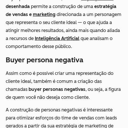
desenhada
permite a construção de uma
estratégia
de vendas
e
marketing
direcionada a um personagem
que representa o seu cliente ideal — o que ajuda a
atingir melhores resultados, ainda mais quando aliada
a recursos de
Inteligência Artificial
que analisam o
comportamento desse público.
Buyer persona negativa
Assim como é possível criar uma representação do
cliente ideal, também é comum a criação das
chamadas
buyer personas negativas
, ou seja, a figura
de quem você não deseja como cliente.
A construção de personas negativas é interessante
para otimizar esforços do time de vendas com leads
gerados a partir da sua estratégia de marketing de