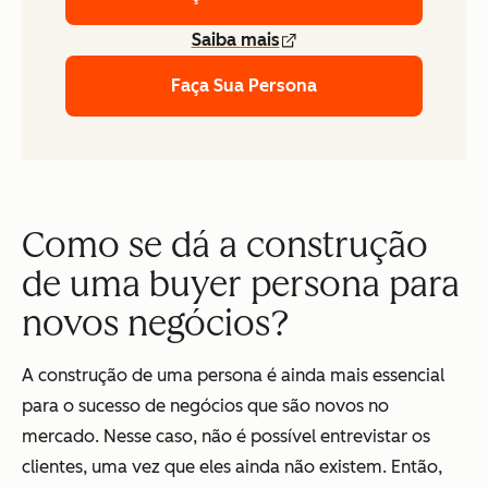
Saiba mais
Faça Sua Persona
Como se dá a construção
de uma buyer persona para
novos negócios?
A construção de uma persona é ainda mais essencial
para o sucesso de negócios que são novos no
mercado. Nesse caso, não é possível entrevistar os
clientes, uma vez que eles ainda não existem. Então,