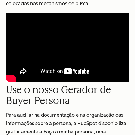
colocados nos mecanismos de busca.
Use o nosso Gerador de
Buyer Persona
Para auxiliar na documentação e na organização das
informações sobre a persona, a HubSpot disponibiliza
gratuitamente a
Faça a minha persona
, uma