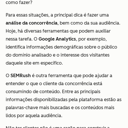
como fazer?
Para essas situações, a principal dica é fazer uma
análise da concorrência
, bem como da sua audiência.
Hoje, há diversas ferramentas que podem auxiliar
nessa tarefa. O
Google Analytics
, por exemplo,
identifica informações demográficas sobre o público
do domínio analisado e o interesse dos visitantes
daquele site em específico.
O
SEMRush
é outra ferramenta que pode ajudar a
entender o que o cliente da concorrência está
consumindo de conteúdo. Entre as principais
informações disponibilizadas pela plataforma estão as
palavras-chave mais buscadas e os conteúdos mais
lidos por aquela audiência.