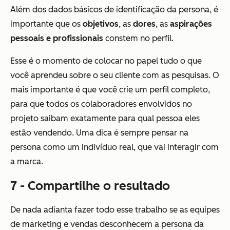
Além dos dados básicos de identificação da persona, é
importante que os
objetivos
, as
dores
, as
aspirações
pessoais e profissionais
constem no perfil.
Esse é o momento de colocar no papel tudo o que
você aprendeu sobre o seu cliente com as pesquisas. O
mais importante é que você crie um perfil completo,
para que todos os colaboradores envolvidos no
projeto saibam exatamente para qual pessoa eles
estão vendendo. Uma dica é sempre pensar na
persona como um indivíduo real, que vai interagir com
a marca.
7 - Compartilhe o resultado
De nada adianta fazer todo esse trabalho se as equipes
de marketing e vendas desconhecem a persona da