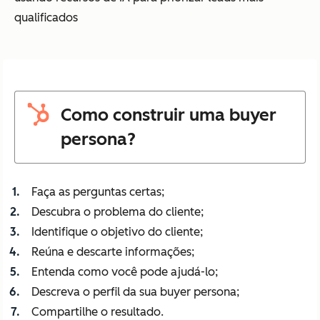
qualificados
Como construir uma buyer
persona?
Faça as perguntas certas;
Descubra o problema do cliente;
Identifique o objetivo do cliente;
Reúna e descarte informações;
Entenda como você pode ajudá-lo;
Descreva o perfil da sua buyer persona;
Compartilhe o resultado.