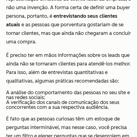
não uma invenção. A forma certa de definir uma buyer
persona, portanto, é
entrevistando seus clientes
atuais
e as pessoas que porventura gostariam de se
tornar clientes, mas que ainda não chegaram a concluir
uma compra.
É preciso ter em mãos informações sobre os leads que
ainda não se tornaram clientes para atendê-los melhor.
Para isso, além de entrevistas quantitativas e
qualitativas, algumas práticas recomendadas são:
A análise do comportamento das pessoas no seu site e
nas redes sociais;
A verificação dos canais de comunicação dos seus
concorrentes com a sua respectiva audiência.
É fato que as pessoas curiosas têm um estoque de
perguntas interminável, mas nesse caso, você precisa
ter um filtro e eleger perguntas que se desenrolem em