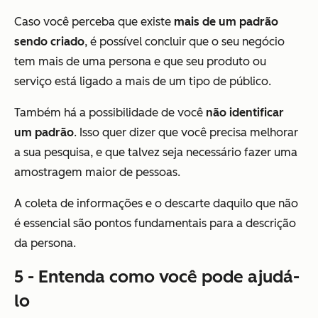
Caso você perceba que existe
mais de um padrão
sendo criado
, é possível concluir que o seu negócio
tem mais de uma persona e que seu produto ou
serviço está ligado a mais de um tipo de público.
Também há a possibilidade de você
não identificar
um padrão
. Isso quer dizer que você precisa melhorar
a sua pesquisa, e que talvez seja necessário fazer uma
amostragem maior de pessoas.
A coleta de informações e o descarte daquilo que não
é essencial são pontos fundamentais para a descrição
da persona.
5 - Entenda como você pode ajudá-
lo