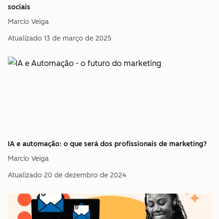
sociais
Marcio Veiga
Atualizado
13 de março de 2025
IA e automação: o que será dos profissionais de marketing?
Marcio Veiga
Atualizado
20 de dezembro de 2024