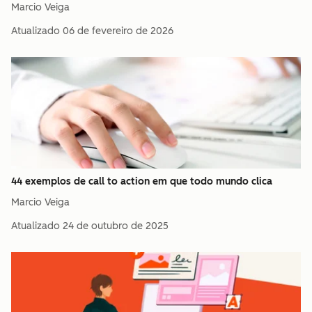
Marcio Veiga
Atualizado
06 de fevereiro de 2026
44 exemplos de call to action em que todo mundo clica
Marcio Veiga
Atualizado
24 de outubro de 2025