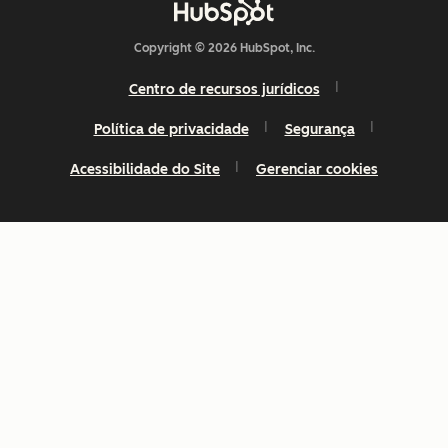
Copyright © 2026 HubSpot, Inc.
Centro de recursos jurídicos
Política de privacidade
Segurança
Acessibilidade do Site
Gerenciar cookies