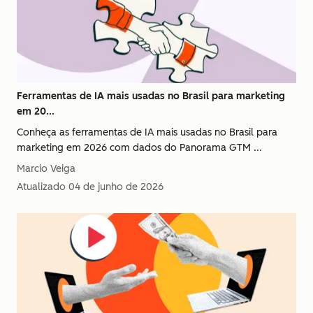
Ferramentas de IA mais usadas no Brasil para marketing
em 20...
Conheça as ferramentas de IA mais usadas no Brasil para
marketing em 2026 com dados do Panorama GTM ...
Marcio Veiga
Atualizado
04 de junho de 2026