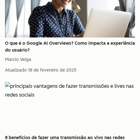
O que é o Google AI Overviews? Como impacta a experiência
do usuário?
Marcio Veiga
Atualizado
18 de fevereiro de 2025
8 benefícios de fazer uma transmissão ao vivo nas redes