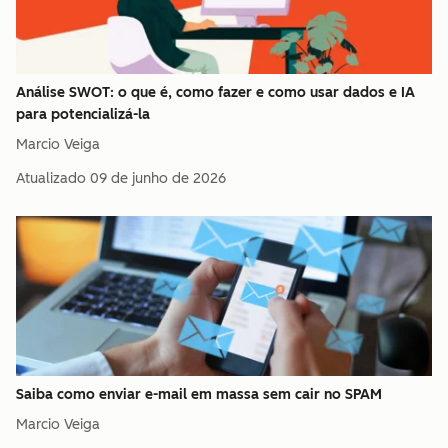
Análise SWOT: o que é, como fazer e como usar dados e IA
para potencializá-la
Marcio Veiga
Atualizado
09 de junho de 2026
Saiba como enviar e-mail em massa sem cair no SPAM
Marcio Veiga