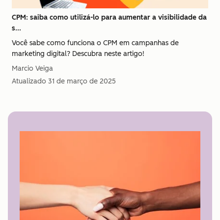
CPM: saiba como utilizá-lo para aumentar a visibilidade da
s...
Você sabe como funciona o CPM em campanhas de
marketing digital? Descubra neste artigo!
Marcio Veiga
Atualizado
31 de março de 2025