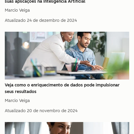
suas aplicações na Inteligência Artificial
Marcio Veiga
Atualizado
24 de dezembro de 2024
Veja como o enriquecimento de dados pode impulsionar
seus resultados
Marcio Veiga
Atualizado
20 de novembro de 2024