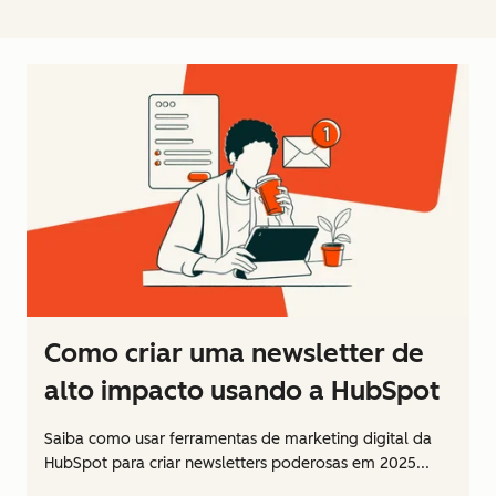
Como criar uma newsletter de
alto impacto usando a HubSpot
Saiba como usar ferramentas de marketing digital da
HubSpot para criar newsletters poderosas em 2025...