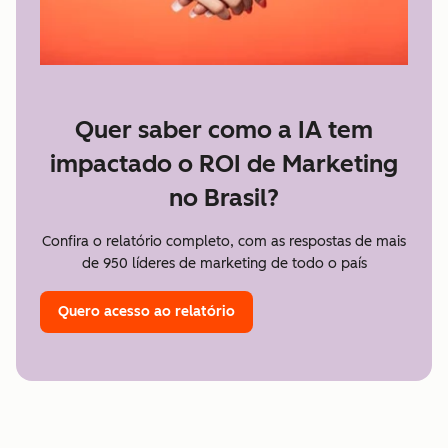
Quer saber como a IA tem
impactado o ROI de Marketing
no Brasil?
Confira o relatório completo, com as respostas de mais
de 950 líderes de marketing de todo o país
Quero acesso ao relatório