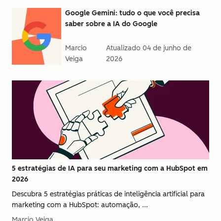
Google Gemini: tudo o que você precisa
saber sobre a IA do Google
Marcio
Atualizado
04 de junho de
Veiga
2026
5 estratégias de IA para seu marketing com a HubSpot em
2026
Descubra 5 estratégias práticas de inteligência artificial para
marketing com a HubSpot: automação, ...
Marcio Veiga