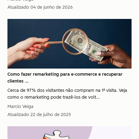
Atualizado
04 de junho de 2026
Como fazer remarketing para e-commerce e recuperar
clientes ...
Cerca de 97% dos visitantes não compram na 1ª visita. Veja
como o remarketing pode trazê-los de volt...
Marcio Veiga
Atualizado
22 de julho de 2025