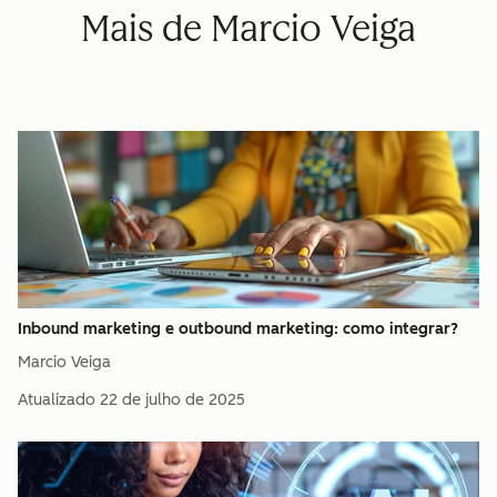
Mais de Marcio Veiga
Inbound marketing e outbound marketing: como integrar?
Marcio Veiga
Atualizado
22 de julho de 2025