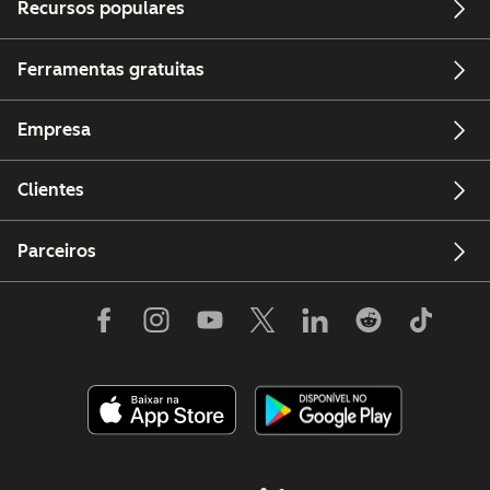
Recursos populares
Ferramentas gratuitas
Empresa
Clientes
Parceiros