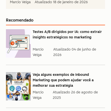
Marcio Veiga
Atualizado
18 de janeiro de 2026
Recomendado
Testes A/B dirigidos por IA: como extrair
insights estratégicos no marketing
Marcio
Atualizado
04 de junho de
Veiga
2026
Veja alguns exemplos de Inbound
Marketing que podem ajudar você a
melhorar sua estratégia
Marcio
Atualizado
26 de agosto de
Veiga
2025