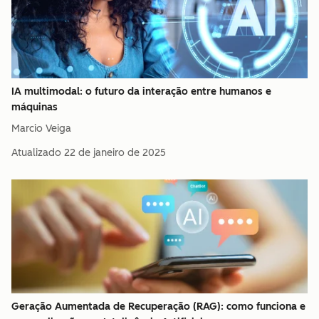
IA multimodal: o futuro da interação entre humanos e
máquinas
Marcio Veiga
Atualizado
22 de janeiro de 2025
Geração Aumentada de Recuperação (RAG): como funciona e