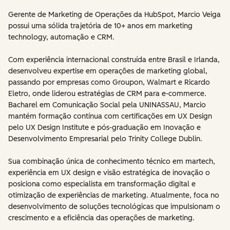
Gerente de Marketing de Operações da HubSpot, Marcio Veiga
possui uma sólida trajetória de 10+ anos em marketing
technology, automação e CRM.
Com experiência internacional construída entre Brasil e Irlanda,
desenvolveu expertise em operações de marketing global,
passando por empresas como Groupon, Walmart e Ricardo
Eletro, onde liderou estratégias de CRM para e-commerce.
Bacharel em Comunicação Social pela UNINASSAU, Marcio
mantém formação contínua com certificações em UX Design
pelo UX Design Institute e pós-graduação em Inovação e
Desenvolvimento Empresarial pelo Trinity College Dublin.
Sua combinação única de conhecimento técnico em martech,
experiência em UX design e visão estratégica de inovação o
posiciona como especialista em transformação digital e
otimização de experiências de marketing. Atualmente, foca no
desenvolvimento de soluções tecnológicas que impulsionam o
crescimento e a eficiência das operações de marketing.