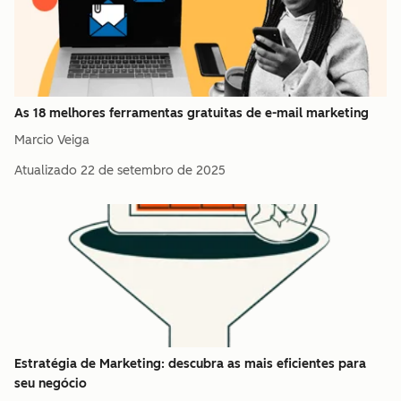
As 18 melhores ferramentas gratuitas de e-mail marketing
Marcio Veiga
Atualizado
22 de setembro de 2025
Estratégia de Marketing: descubra as mais eficientes para
seu negócio