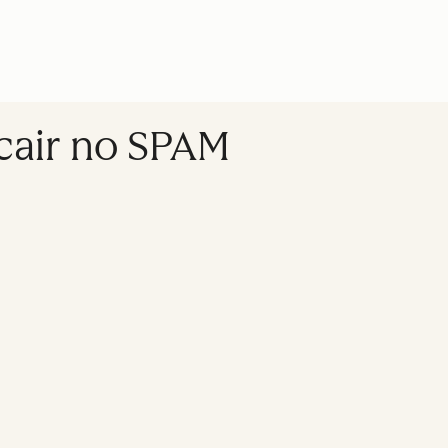
cair no SPAM