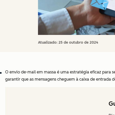
Atualizado:
25 de outubro de 2024
O envio de-mail em massa é uma estratégia eficaz para s
garantir que as mensagens cheguem à caixa de entrada d
Gu