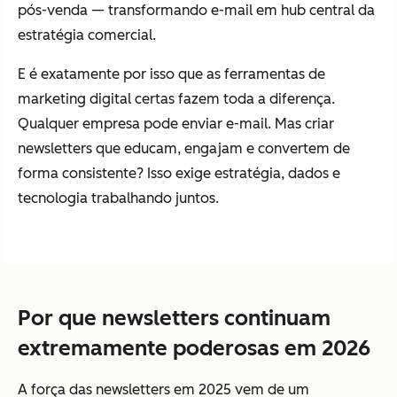
pós-venda — transformando e-mail em hub central da
estratégia comercial.
E é exatamente por isso que as ferramentas de
marketing digital certas fazem toda a diferença.
Qualquer empresa pode enviar e-mail. Mas criar
newsletters que educam, engajam e convertem de
forma consistente? Isso exige estratégia, dados e
tecnologia trabalhando juntos.
Por que newsletters continuam
extremamente poderosas em 2026
A força das newsletters em 2025 vem de um