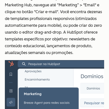
Marketing Hub, navegue até “Marketing” > "Email" e
clique no botão "Criar e-mail". Você encontra dezenas
de templates profissionais responsivos (otimizados
automaticamente para mobile), ou pode criar do zero
usando o editor drag-and-drop. A HubSpot oferece
templates específicos por objetivo: newsletters de
conteúdo educacional, lançamentos de produto,
atualizações semanais ou promoções.