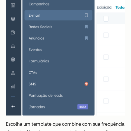
Escolha um template que combine com sua frequência