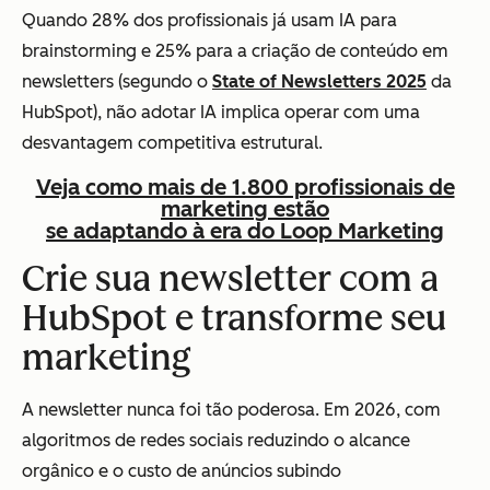
Quando 28% dos profissionais já usam IA para
brainstorming e 25% para a criação de conteúdo em
newsletters (segundo o
State of Newsletters 2025
da
HubSpot), não adotar IA implica operar com uma
desvantagem competitiva estrutural.
Veja como mais de 1.800 profissionais de
marketing estão
se adaptando à era do Loop Marketing
Crie sua newsletter com a
HubSpot e transforme seu
marketing
A newsletter nunca foi tão poderosa. Em 2026, com
algoritmos de redes sociais reduzindo o alcance
orgânico e o custo de anúncios subindo