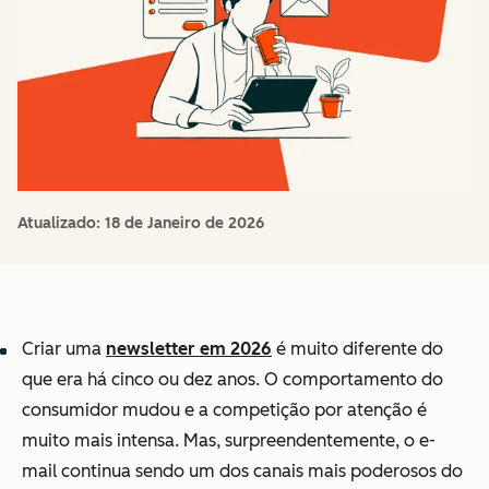
Atualizado:
18 de Janeiro de 2026
Criar uma
newsletter em 2026
é muito diferente do
que era há cinco ou dez anos. O comportamento do
consumidor mudou e a competição por atenção é
muito mais intensa. Mas, surpreendentemente, o e-
mail continua sendo um dos canais mais poderosos do