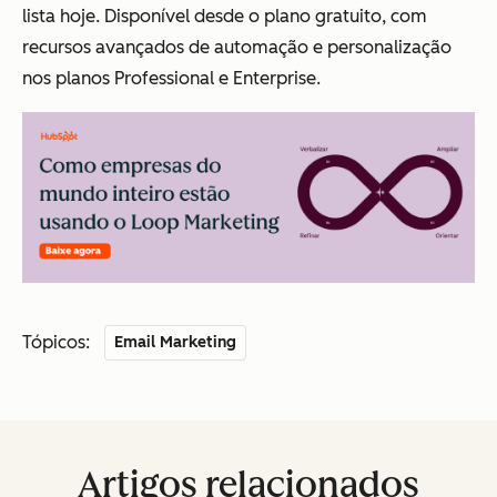
lista hoje. Disponível desde o plano gratuito, com
recursos avançados de automação e personalização
nos planos Professional e Enterprise.
Tópicos:
Email Marketing
Artigos relacionados