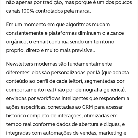
não apenas por tradição, mas porque é um dos poucos
canais 100% controlados pela marca.
Em um momento em que algoritmos mudam
constantemente e plataformas diminuem o alcance
orgânico, o e-mail continua sendo um território
próprio, direto e muito mais previsível.
Newsletters modernas são fundamentalmente
diferentes: elas são personalizadas por IA (que adapta
conteúdo ao perfil de cada leitor), segmentadas por
comportamento real (não por demografia genérica),
enviadas por workflows inteligentes que respondem a
ações específicas, conectadas ao CRM para acessar
histórico completo de interações, otimizadas em
tempo real conforme dados de abertura e cliques, e
integradas com automações de vendas, marketing e