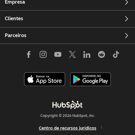
Empresa
Clientes
Parceiros
Copyright © 2026 HubSpot, Inc.
Centro de recursos jurídicos