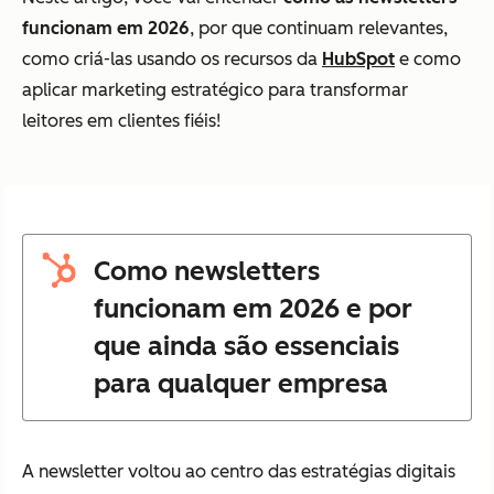
funcionam em 2026
, por que continuam relevantes,
como criá-las usando os recursos da
HubSpot
e como
aplicar marketing estratégico para transformar
leitores em clientes fiéis!
Como newsletters
funcionam em 2026 e por
que ainda são essenciais
para qualquer empresa
A newsletter voltou ao centro das estratégias digitais