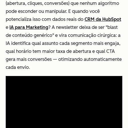
(abertura, cliques, conversões) que nenhum algoritmo
pode esconder ou manipular. E quando você
potencializa isso com dados reais do
CRM da HubSpot
e
IA para Marketing
? A newsletter deixa de ser "blast
de conteúdo genérico" e vira comunicação cirúrgica: a
IA identifica qual assunto cada segmento mais engaja,
qual horário tem maior taxa de abertura e qual CTA
gera mais conversões — otimizando automaticamente
cada envio.