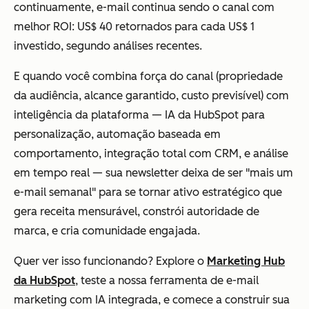
continuamente, e-mail continua sendo o canal com
melhor ROI: US$ 40 retornados para cada US$ 1
investido, segundo análises recentes.
E quando você combina força do canal (propriedade
da audiência, alcance garantido, custo previsível) com
inteligência da plataforma — IA da HubSpot para
personalização, automação baseada em
comportamento, integração total com CRM, e análise
em tempo real — sua newsletter deixa de ser "mais um
e-mail semanal" para se tornar ativo estratégico que
gera receita mensurável, constrói autoridade de
marca, e cria comunidade engajada.
Quer ver isso funcionando? Explore o
Marketing Hub
da HubSpot
, teste a nossa ferramenta de e-mail
marketing com IA integrada, e comece a construir sua