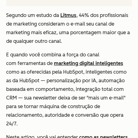
Segundo um estudo da
Litmus
, 44% dos profissionais
de marketing consideram o e-mail seu canal de
marketing mais eficaz, uma porcentagem maior que a
de qualquer outro canal.
E quando você combina a força do canal
com ferramentas de
marketing digital inteligentes
como as oferecidas pela HubSpot, inteligentes como
as da HubSpot — personalização por IA, automação
baseada em comportamento, integração total com
CRM — sua newsletter deixa de ser "mais um e-mail"
para se tornar máquina de construção de
relacionamento, autoridade e conversão que opera
24/7.
Neste artigo, você vai entender
como as newsletters