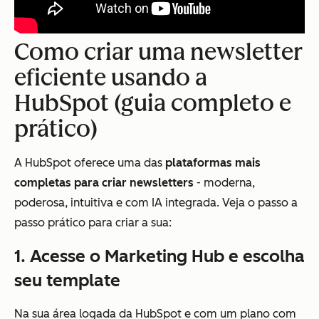
Como criar uma newsletter
eficiente usando a
HubSpot (guia completo e
prático)
A HubSpot oferece uma das
plataformas mais
completas para criar newsletters
- moderna,
poderosa, intuitiva e com IA integrada. Veja o passo a
passo prático para criar a sua:
1. Acesse o Marketing Hub e escolha
seu template
Na sua área logada da HubSpot e com um plano com