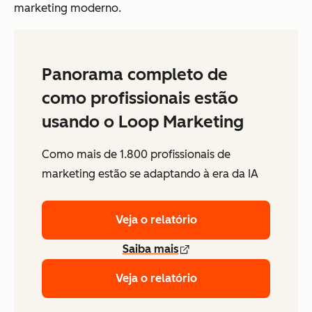
marketing moderno.
Panorama completo de
como profissionais estão
usando o Loop Marketing
Como mais de 1.800 profissionais de
marketing estão se adaptando à era da IA
Veja o relatório
Saiba mais
Veja o relatório