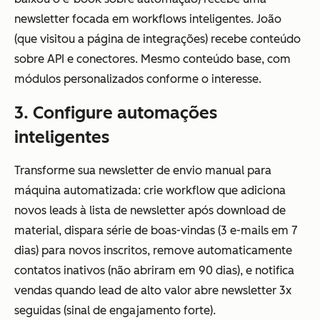
newsletter focada em workflows inteligentes. João
(que visitou a página de integrações) recebe conteúdo
sobre API e conectores. Mesmo conteúdo base, com
módulos personalizados conforme o interesse.
3. Configure automações
inteligentes
Transforme sua newsletter de envio manual para
máquina automatizada: crie workflow que adiciona
novos leads à lista de newsletter após download de
material, dispara série de boas-vindas (3 e-mails em 7
dias) para novos inscritos, remove automaticamente
contatos inativos (não abriram em 90 dias), e notifica
vendas quando lead de alto valor abre newsletter 3x
seguidas (sinal de engajamento forte).