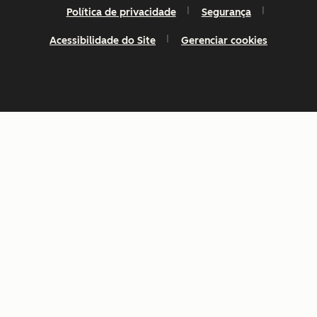
Política de privacidade
Segurança
Acessibilidade do Site
Gerenciar cookies