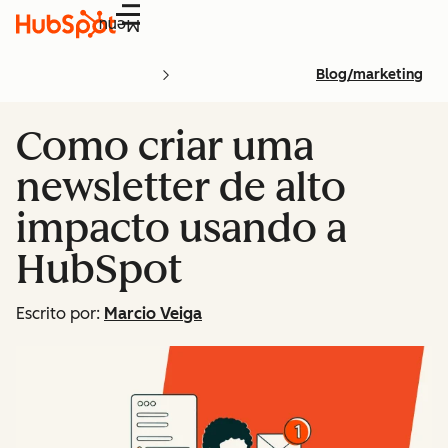
Menu
Blog/marketing
Como criar uma
newsletter de alto
impacto usando a
HubSpot
Escrito por:
Marcio Veiga