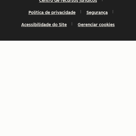
Centro de recursos jurídicos
Política de privacidade
Segurança
Acessibilidade do Site
Gerenciar cookies