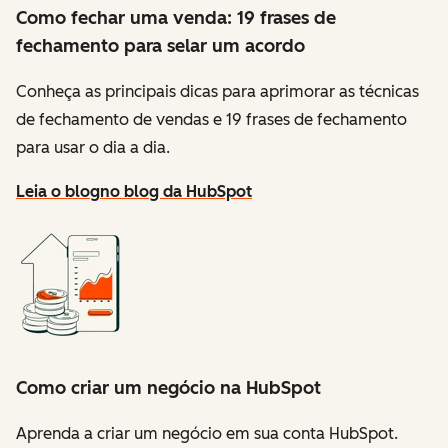
Como fechar uma venda: 19 frases de
fechamento para selar um acordo
Conheça as principais dicas para aprimorar as técnicas
de fechamento de vendas e 19 frases de fechamento
para usar o dia a dia.
Leia o blog
no blog da HubSpot
Como criar um negócio na HubSpot
Aprenda a criar um negócio em sua conta HubSpot.