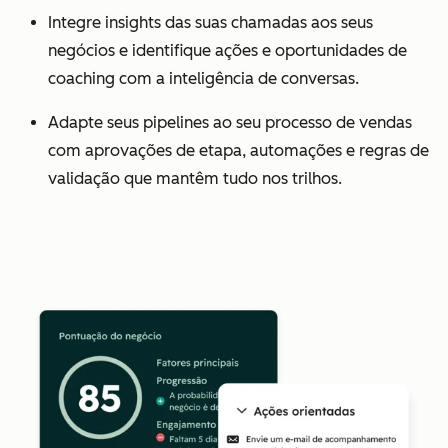
Integre insights das suas chamadas aos seus
negócios e identifique ações e oportunidades de
coaching com a inteligência de conversas.
Adapte seus pipelines ao seu processo de vendas
com aprovações de etapa, automações e regras de
validação que mantêm tudo nos trilhos.