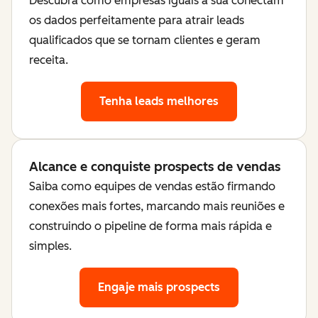
Descubra como empresas iguais à sua conectam
os dados perfeitamente para atrair leads
qualificados que se tornam clientes e geram
receita.
Tenha leads melhores
Alcance e conquiste prospects de vendas
Saiba como equipes de vendas estão firmando
conexões mais fortes, marcando mais reuniões e
construindo o pipeline de forma mais rápida e
simples.
Engaje mais prospects