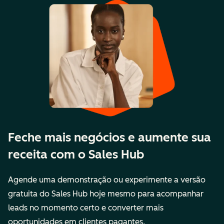
Feche mais negócios e aumente sua
receita com o Sales Hub
Agende uma demonstração ou experimente a versão
gratuita do Sales Hub hoje mesmo para acompanhar
leads no momento certo e converter mais
oportunidades em clientes pagantes.