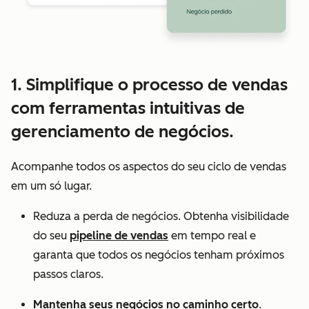
1. Simplifique o processo de vendas
com ferramentas intuitivas de
gerenciamento de negócios.
Acompanhe todos os aspectos do seu ciclo de vendas
em um só lugar.
Reduza a perda de negócios. Obtenha visibilidade
do seu
pipeline de vendas
em tempo real e
garanta que todos os negócios tenham próximos
passos claros.
Mantenha seus negócios no caminho certo
.