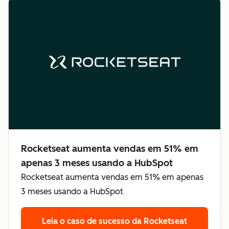
Rocketseat aumenta vendas em 51% em
apenas 3 meses usando a HubSpot
Rocketseat aumenta vendas em 51% em apenas
3 meses usando a HubSpot
Leia o caso de sucesso da Rocketseat