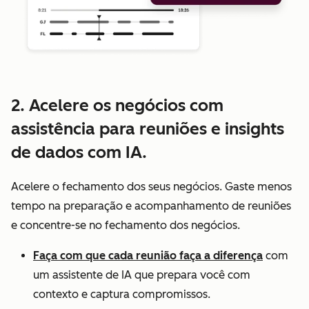
2. Acelere os negócios com
assistência para reuniões e insights
de dados com IA.
Acelere o fechamento dos seus negócios. Gaste menos
tempo na preparação e acompanhamento de reuniões
e concentre-se no fechamento dos negócios.
Faça com que cada reunião faça a diferença
com
um assistente de IA que prepara você com
contexto e captura compromissos.