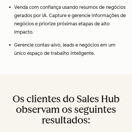
Venda com confiança usando resumos de negócios
gerados por IA. Capture e gerencie informações de
negócios e priorize próximas etapas de alto
impacto.
Gerencie contas-alvo, leads e negócios em um
único espaço de trabalho inteligente.
Os clientes do Sales Hub
observam os seguintes
resultados: