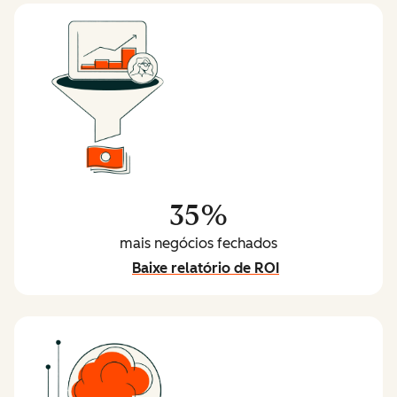
35%
mais negócios fechados
Baixe relatório de ROI