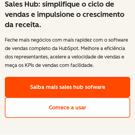
Sales Hub: simplifique o ciclo de
vendas e impulsione o crescimento
da receita.
Feche mais negócios com mais rapidez com o software
de vendas completo da HubSpot. Melhore a eficiência
dos representantes, acelere a velocidade de vendas e
meça os KPIs de vendas com facilidade.
Saiba mais
sales hub sofware
Comece a usar