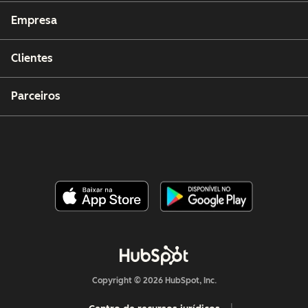
Empresa
Clientes
Parceiros
Copyright © 2026 HubSpot, Inc.