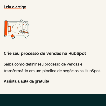
Leia o artigo
Crie seu processo de vendas na HubSpot
Saiba como definir seu processo de vendas e
transformá-lo em um pipeline de negócios na HubSpot.
Assista à aula da gratuita