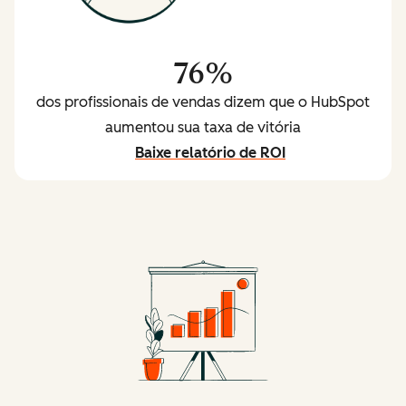
76%
dos profissionais de vendas dizem que o HubSpot
aumentou sua taxa de vitória
Baixe relatório de ROI