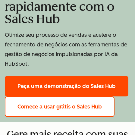
rapidamente com o
Sales Hub
Otimize seu processo de vendas e acelere o
fechamento de negócios com as ferramentas de
gestão de negócios impulsionadas por IA da
HubSpot.
Peça uma demonstração
do Sales Hub
Comece a usar grátis
o Sales Hub
Gere mais receita com suas