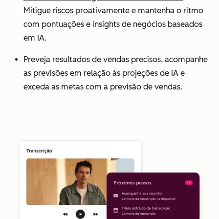
Mitigue riscos proativamente e mantenha o ritmo
com pontuações e insights de negócios baseados
em IA.
Preveja resultados de vendas precisos, acompanhe
as previsões em relação às projeções de IA e
exceda as metas com a previsão de vendas.