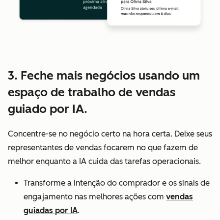
3. Feche mais negócios usando um
espaço de trabalho de vendas
guiado por IA.
Concentre-se no negócio certo na hora certa. Deixe seus
representantes de vendas focarem no que fazem de
melhor enquanto a IA cuida das tarefas operacionais.
Transforme a intenção do comprador e os sinais de
engajamento nas melhores ações com
vendas
guiadas por IA
.