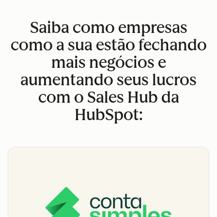
Saiba como empresas
como a sua estão fechando
mais negócios e
aumentando seus lucros
com o Sales Hub da
HubSpot: