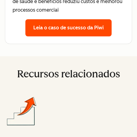
de saúde e benefícios reduziu custos e melhorou
processos comerciai
Leia o caso de sucesso da Piwi
Recursos relacionados