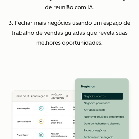
de reunião com IA.
3. Fechar mais negócios usando um espaço de
trabalho de vendas guiadas que revela suas
melhores oportunidades.