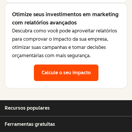
Otimize seus investimentos em marketing
com relatórios avançados
Descubra como você pode aproveitar relatórios
para comprovar o impacto da sua empresa,
otimizar suas campanhas e tomar decisões
orçamentárias com mais segurança.
Calcule o seu impacto
Recursos populares
Ferramentas gratuitas