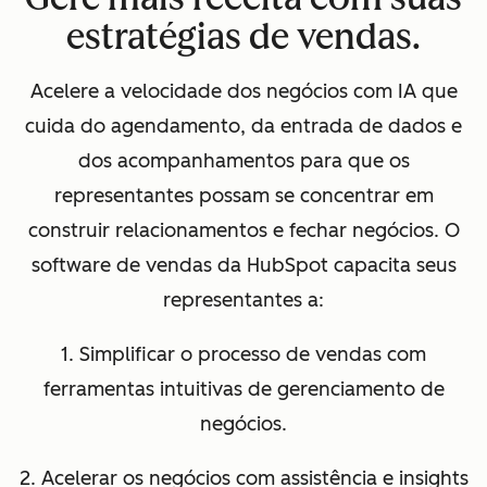
estratégias de vendas.
Acelere a velocidade dos negócios com IA que
cuida do agendamento, da entrada de dados e
dos acompanhamentos para que os
representantes possam se concentrar em
construir relacionamentos e fechar negócios. O
software de vendas da HubSpot capacita seus
representantes a:
1. Simplificar o processo de vendas com
ferramentas intuitivas de gerenciamento de
negócios.
2. Acelerar os negócios com assistência e insights