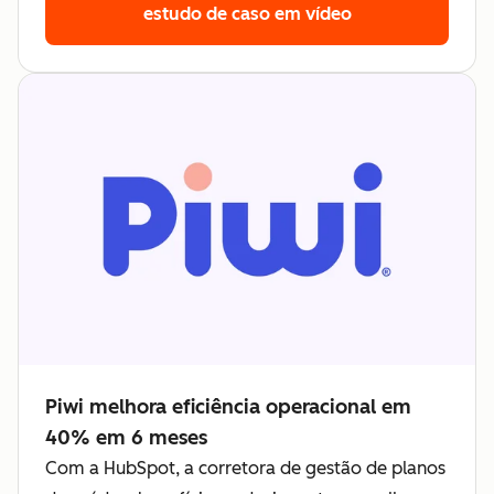
estudo de caso em vídeo
Piwi melhora eficiência operacional em
40% em 6 meses
Com a HubSpot, a corretora de gestão de planos