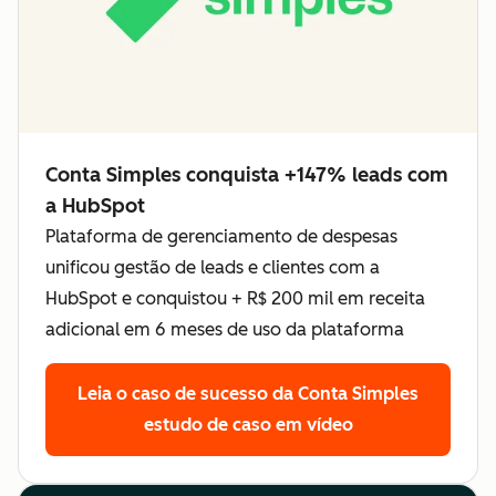
Conta Simples conquista +147% leads com
a HubSpot
Plataforma de gerenciamento de despesas
unificou gestão de leads e clientes com a
HubSpot e conquistou + R$ 200 mil em receita
adicional em 6 meses de uso da plataforma
Leia o caso de sucesso da Conta Simples
estudo de caso em vídeo