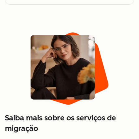
Saiba mais sobre os serviços de
migração