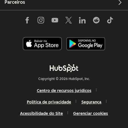
Parceiros
Copyright © 2026 HubSpot, Inc.
Centro de recursos jurídicos
Política de privacidade
Segurança
Acessibilidade do Site
Gerenciar cookies