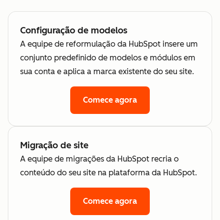
Configuração de modelos
A equipe de reformulação da HubSpot insere um
conjunto predefinido de modelos e módulos em
sua conta e aplica a marca existente do seu site.
Comece agora
Migração de site
A equipe de migrações da HubSpot recria o
conteúdo do seu site na plataforma da HubSpot.
Comece agora