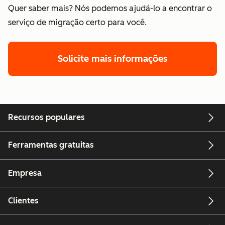
Quer saber mais? Nós podemos ajudá-lo a encontrar o
serviço de migração certo para você.
Solicite mais informações
Recursos populares
Ferramentas gratuitas
Empresa
Clientes